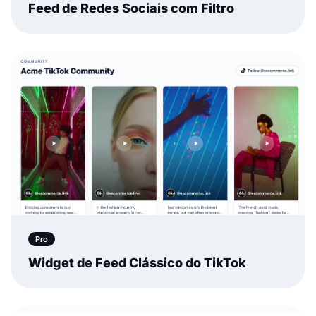
Feed de Redes Sociais com Filtro
Pro
Widget de Feed Clássico do TikTok