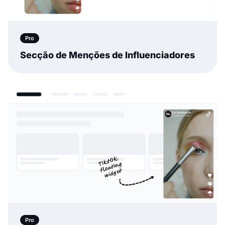
Pro
Secção de Menções de Influenciadores
Pro