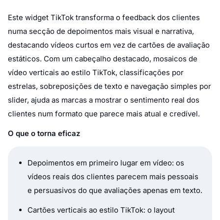
Este widget TikTok transforma o feedback dos clientes
numa secção de depoimentos mais visual e narrativa,
destacando vídeos curtos em vez de cartões de avaliação
estáticos. Com um cabeçalho destacado, mosaicos de
vídeo verticais ao estilo TikTok, classificações por
estrelas, sobreposições de texto e navegação simples por
slider, ajuda as marcas a mostrar o sentimento real dos
clientes num formato que parece mais atual e credível.
O que o torna eficaz
Depoimentos em primeiro lugar em vídeo: os
vídeos reais dos clientes parecem mais pessoais
e persuasivos do que avaliações apenas em texto.
Cartões verticais ao estilo TikTok: o layout