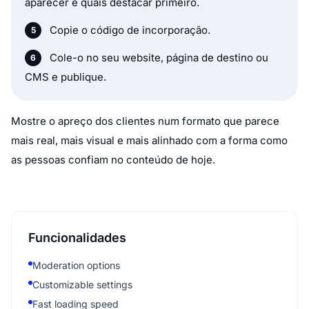
aparecer e quais destacar primeiro.
Copie o código de incorporação.
Cole-o no seu website, página de destino ou
CMS e publique.
Mostre o apreço dos clientes num formato que parece
mais real, mais visual e mais alinhado com a forma como
as pessoas confiam no conteúdo de hoje.
Funcionalidades
Moderation options
Customizable settings
Fast loading speed