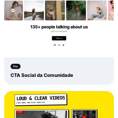
Pro
CTA Social da Comunidade