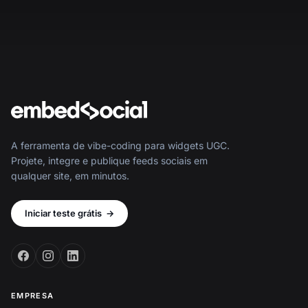
A ferramenta de vibe-coding para widgets UGC.
Projete, integre e publique feeds sociais em
qualquer site, em minutos.
Iniciar teste grátis
→
EMPRESA