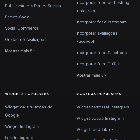
Incorporar feed de hashtag
Publicação em Redes Sociais
Instagram
Escuta Social
Incorporar feed Instagram
Social Commerce
Incorporar avaliações
Gestão de Avaliações
Facebook
Mostrar mais 5
Incorporar feed Facebook
Incorporar feed TikTok
Mostrar mais 8
WIDGETS POPULARES
MODELOS POPULARES
Widget de avaliações do
Widget carrossel Instagram
Google
Widget popup Instagram
Widget Instagram
Widget feed TikTok
Loja Instagram