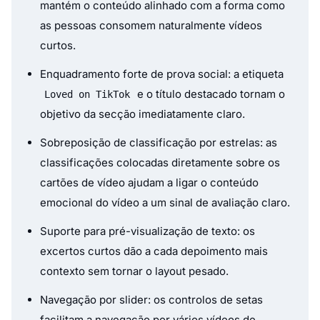
mantém o conteúdo alinhado com a forma como
as pessoas consomem naturalmente vídeos
curtos.
Enquadramento forte de prova social: a etiqueta
e o título destacado tornam o
Loved on TikTok
objetivo da secção imediatamente claro.
Sobreposição de classificação por estrelas: as
classificações colocadas diretamente sobre os
cartões de vídeo ajudam a ligar o conteúdo
emocional do vídeo a um sinal de avaliação claro.
Suporte para pré-visualização de texto: os
excertos curtos dão a cada depoimento mais
contexto sem tornar o layout pesado.
Navegação por slider: os controlos de setas
facilitam a navegação por vários vídeos de