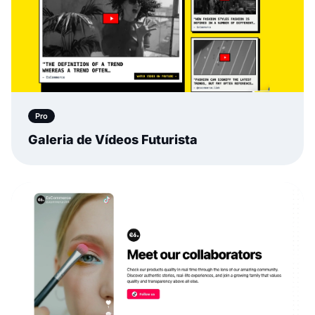
Pro
Galeria de Vídeos Futurista