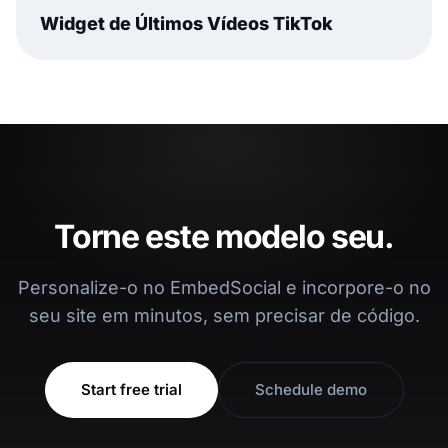
Widget de Últimos Vídeos TikTok
Torne este modelo seu.
Personalize-o no EmbedSocial e incorpore-o no
seu site em minutos, sem precisar de código.
Start free trial
Schedule demo