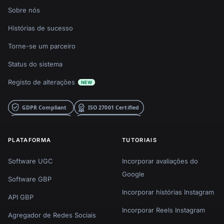
Sobre nós
Histórias de sucesso
Torne-se um parceiro
Status do sistema
Registo de alterações
NEW
PLATAFORMA
TUTORIAIS
Software UGC
Incorporar avaliações do
Google
Software GBP
Incorporar histórias Instagram
API GBP
Incorporar Reels Instagram
Agregador de Redes Sociais