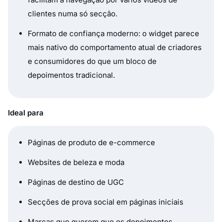
clientes numa só secção.
Formato de confiança moderno: o widget parece
mais nativo do comportamento atual de criadores
e consumidores do que um bloco de
depoimentos tradicional.
Ideal para
Páginas de produto de e-commerce
Websites de beleza e moda
Páginas de destino de UGC
Secções de prova social em páginas iniciais
Marcas que querem que os depoimentos