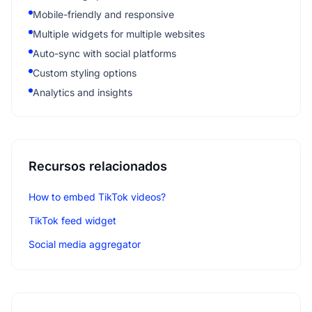
Mobile-friendly and responsive
Multiple widgets for multiple websites
Auto-sync with social platforms
Custom styling options
Analytics and insights
Recursos relacionados
How to embed TikTok videos?
TikTok feed widget
Social media aggregator