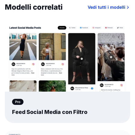
Modelli correlati
Vedi tutti i modelli
Pro
Feed Social Media con Filtro