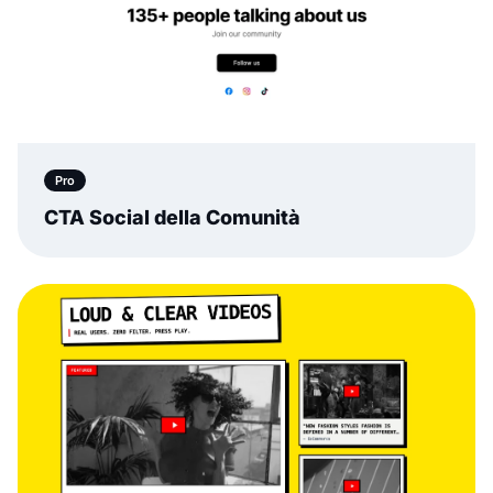
Pro
CTA Social della Comunità