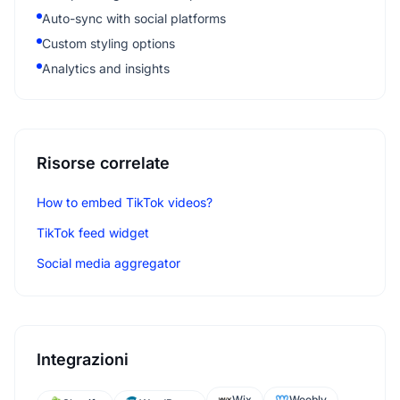
Auto-sync with social platforms
Custom styling options
Analytics and insights
Risorse correlate
How to embed TikTok videos?
TikTok feed widget
Social media aggregator
Integrazioni
Wix
Weebly