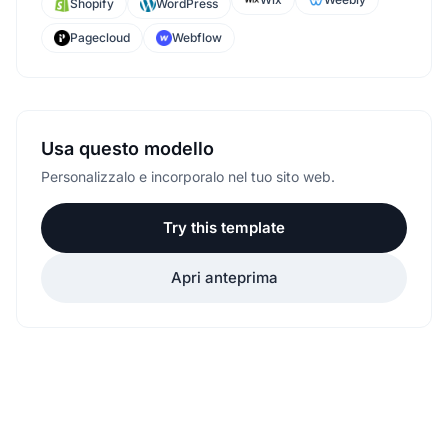
Shopify
WordPress
Pagecloud
Webflow
Usa questo modello
Personalizzalo e incorporalo nel tuo sito web.
Try this template
Apri anteprima