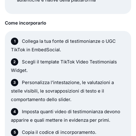
Come incorporarlo
Collega la tua fonte di testimonianze o UGC
TikTok in EmbedSocial.
Scegli il template TikTok Video Testimonials
Widget.
Personalizza l’intestazione, le valutazioni a
stelle visibili, le sovrapposizioni di testo e il
comportamento dello slider.
Imposta quanti video di testimonianza devono
apparire e quali mettere in evidenza per primi.
Copia il codice di incorporamento.