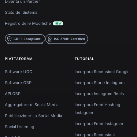
Diventa un Partner
Stato del Sistema
Registro delle Modifiche
NEW
PIATTAFORMA
TUTORIAL
Software UGC
Incorpora Recensioni Google
Software GBP
Incorpora Storie Instagram
API GBP
Incorpora Instagram Reels
Aggregatore di Social Media
Incorpora Feed Hashtag
Instagram
Pubblicazione su Social Media
Incorpora Feed Instagram
Social Listening
Incorpora Recensioni