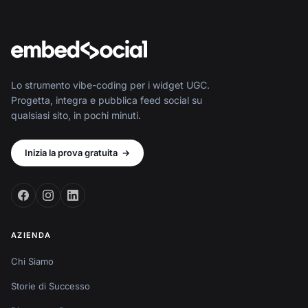
Lo strumento vibe-coding per i widget UGC.
Progetta, integra e pubblica feed social su
qualsiasi sito, in pochi minuti.
Inizia la prova gratuita
→
AZIENDA
Chi Siamo
Storie di Successo