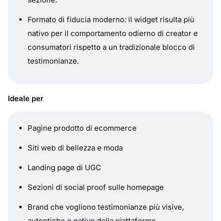
Formato di fiducia moderno: il widget risulta più
nativo per il comportamento odierno di creator e
consumatori rispetto a un tradizionale blocco di
testimonianze.
Ideale per
Pagine prodotto di ecommerce
Siti web di bellezza e moda
Landing page di UGC
Sezioni di social proof sulle homepage
Brand che vogliono testimonianze più visive,
autentiche e native della piattaforma