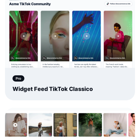
Pro
Widget Feed TikTok Classico