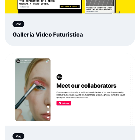
Pro
Galleria Video Futuristica
Pro