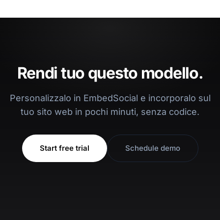
Rendi tuo questo modello.
Personalizzalo in EmbedSocial e incorporalo sul
tuo sito web in pochi minuti, senza codice.
Start free trial
Schedule demo