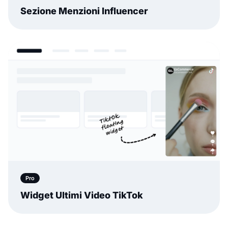
Sezione Menzioni Influencer
Pro
Widget Ultimi Video TikTok