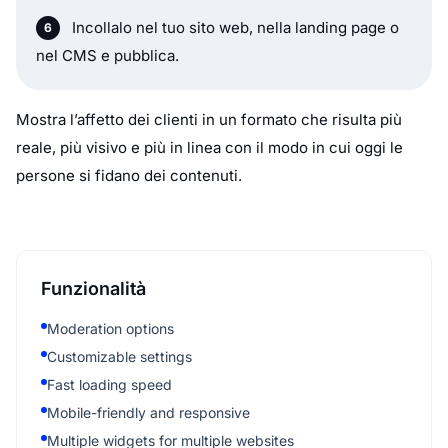
Incollalo nel tuo sito web, nella landing page o
nel CMS e pubblica.
Mostra l’affetto dei clienti in un formato che risulta più
reale, più visivo e più in linea con il modo in cui oggi le
persone si fidano dei contenuti.
Funzionalità
Moderation options
Customizable settings
Fast loading speed
Mobile-friendly and responsive
Multiple widgets for multiple websites