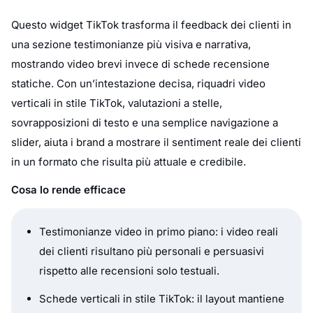
Questo widget TikTok trasforma il feedback dei clienti in
una sezione testimonianze più visiva e narrativa,
mostrando video brevi invece di schede recensione
statiche. Con un’intestazione decisa, riquadri video
verticali in stile TikTok, valutazioni a stelle,
sovrapposizioni di testo e una semplice navigazione a
slider, aiuta i brand a mostrare il sentiment reale dei clienti
in un formato che risulta più attuale e credibile.
Cosa lo rende efficace
Testimonianze video in primo piano: i video reali
dei clienti risultano più personali e persuasivi
rispetto alle recensioni solo testuali.
Schede verticali in stile TikTok: il layout mantiene