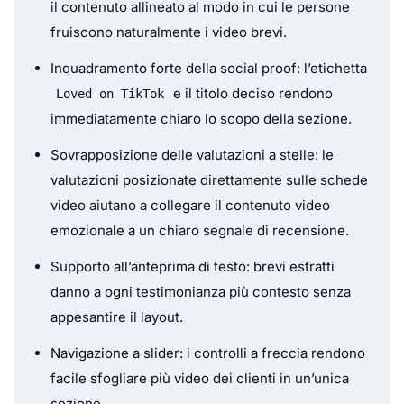
il contenuto allineato al modo in cui le persone
fruiscono naturalmente i video brevi.
Inquadramento forte della social proof: l’etichetta
e il titolo deciso rendono
Loved on TikTok
immediatamente chiaro lo scopo della sezione.
Sovrapposizione delle valutazioni a stelle: le
valutazioni posizionate direttamente sulle schede
video aiutano a collegare il contenuto video
emozionale a un chiaro segnale di recensione.
Supporto all’anteprima di testo: brevi estratti
danno a ogni testimonianza più contesto senza
appesantire il layout.
Navigazione a slider: i controlli a freccia rendono
facile sfogliare più video dei clienti in un’unica
sezione.