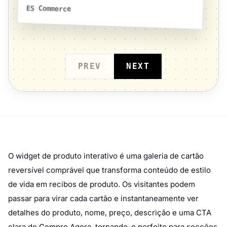
O widget de produto interativo é uma galeria de cartão
reversível comprável que transforma conteúdo de estilo
de vida em recibos de produto. Os visitantes podem
passar para virar cada cartão e instantaneamente ver
detalhes do produto, nome, preço, descrição e uma CTA
clara de Compre Agora, tornando-o perfeito para secções