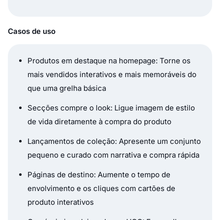
Casos de uso
Produtos em destaque na homepage: Torne os
mais vendidos interativos e mais memoráveis do
que uma grelha básica
Secções compre o look: Ligue imagem de estilo
de vida diretamente à compra do produto
Lançamentos de coleção: Apresente um conjunto
pequeno e curado com narrativa e compra rápida
Páginas de destino: Aumente o tempo de
envolvimento e os cliques com cartões de
produto interativos