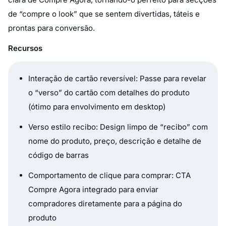
de “compre o look” que se sentem divertidas, táteis e
prontas para conversão.
Recursos
Interação de cartão reversível: Passe para revelar
o “verso” do cartão com detalhes do produto
(ótimo para envolvimento em desktop)
Verso estilo recibo: Design limpo de “recibo” com
nome do produto, preço, descrição e detalhe de
código de barras
Comportamento de clique para comprar: CTA
Compre Agora integrado para enviar
compradores diretamente para a página do
produto