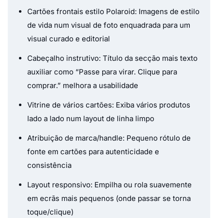
Cartões frontais estilo Polaroid: Imagens de estilo
de vida num visual de foto enquadrada para um
visual curado e editorial
Cabeçalho instrutivo: Título da secção mais texto
auxiliar como “Passe para virar. Clique para
comprar.” melhora a usabilidade
Vitrine de vários cartões: Exiba vários produtos
lado a lado num layout de linha limpo
Atribuição de marca/handle: Pequeno rótulo de
fonte em cartões para autenticidade e
consistência
Layout responsivo: Empilha ou rola suavemente
em ecrãs mais pequenos (onde passar se torna
toque/clique)