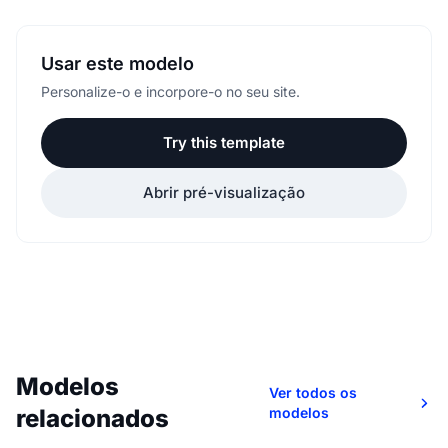
Usar este modelo
Personalize-o e incorpore-o no seu site.
Try this template
Abrir pré-visualização
Modelos
Ver todos os
relacionados
modelos