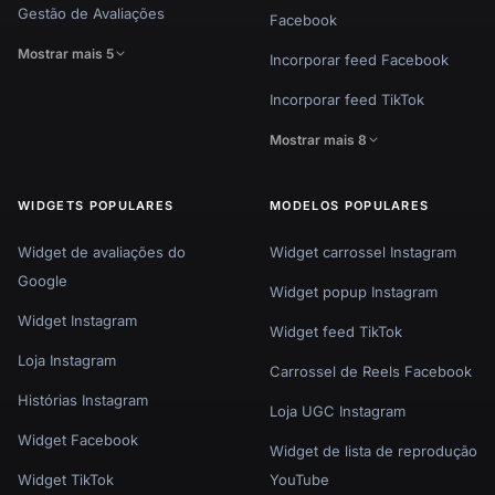
Gestão de Avaliações
Facebook
Mostrar mais 5
Incorporar feed Facebook
Incorporar feed TikTok
Mostrar mais 8
WIDGETS POPULARES
MODELOS POPULARES
Widget de avaliações do
Widget carrossel Instagram
Google
Widget popup Instagram
Widget Instagram
Widget feed TikTok
Loja Instagram
Carrossel de Reels Facebook
Histórias Instagram
Loja UGC Instagram
Widget Facebook
Widget de lista de reprodução
Widget TikTok
YouTube