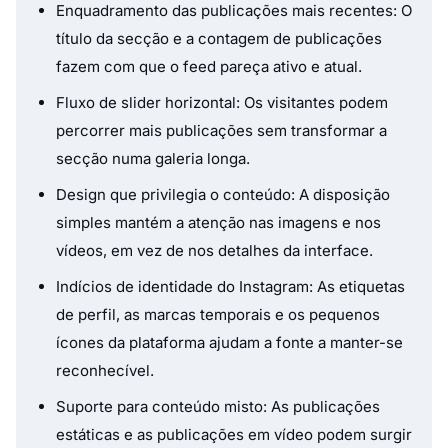
Enquadramento das publicações mais recentes: O
título da secção e a contagem de publicações
fazem com que o feed pareça ativo e atual.
Fluxo de slider horizontal: Os visitantes podem
percorrer mais publicações sem transformar a
secção numa galeria longa.
Design que privilegia o conteúdo: A disposição
simples mantém a atenção nas imagens e nos
vídeos, em vez de nos detalhes da interface.
Indícios de identidade do Instagram: As etiquetas
de perfil, as marcas temporais e os pequenos
ícones da plataforma ajudam a fonte a manter-se
reconhecível.
Suporte para conteúdo misto: As publicações
estáticas e as publicações em vídeo podem surgir