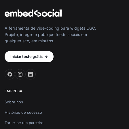
A ferramenta de vibe-coding para widgets UGC.
Projete, integre e publique feeds sociais em
qualquer site, em minutos.
Iniciar teste grátis
→
EMPRESA
Sobre nós
Histórias de sucesso
Torne-se um parceiro