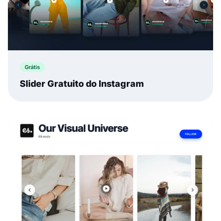
Grátis
Slider Gratuito do Instagram