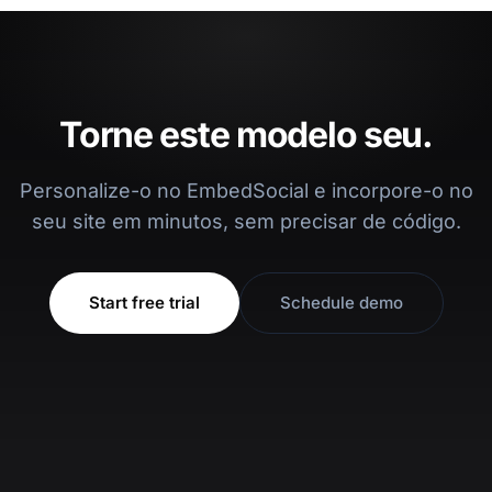
Torne este modelo seu.
Personalize-o no EmbedSocial e incorpore-o no
seu site em minutos, sem precisar de código.
Start free trial
Schedule demo