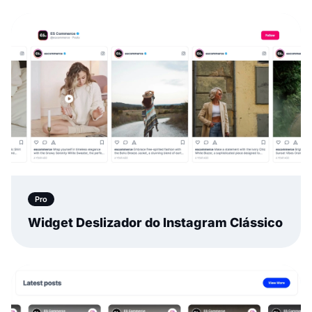
Pro
Widget Deslizador do Instagram Clássico