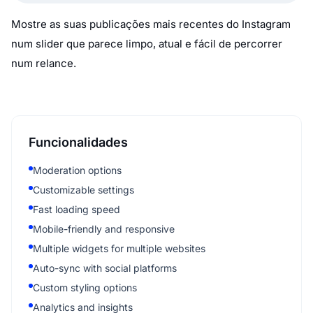
Mostre as suas publicações mais recentes do Instagram
num slider que parece limpo, atual e fácil de percorrer
num relance.
Funcionalidades
Moderation options
Customizable settings
Fast loading speed
Mobile-friendly and responsive
Multiple widgets for multiple websites
Auto-sync with social platforms
Custom styling options
Analytics and insights