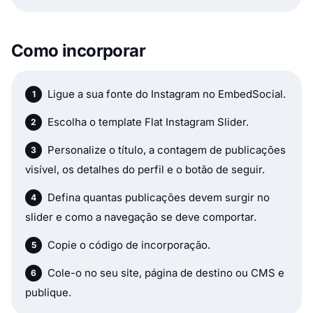
Como incorporar
Ligue a sua fonte do Instagram no EmbedSocial.
Escolha o template Flat Instagram Slider.
Personalize o título, a contagem de publicações
visível, os detalhes do perfil e o botão de seguir.
Defina quantas publicações devem surgir no
slider e como a navegação se deve comportar.
Copie o código de incorporação.
Cole-o no seu site, página de destino ou CMS e
publique.