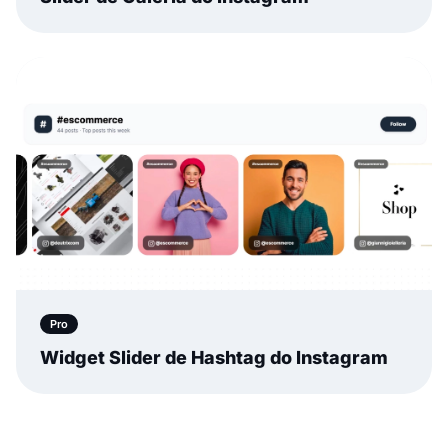
Pro
Widget Slider de Hashtag do Instagram