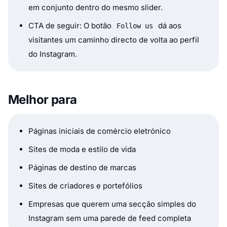
em conjunto dentro do mesmo slider.
CTA de seguir: O botão
dá aos
Follow us
visitantes um caminho directo de volta ao perfil
do Instagram.
Melhor para
Páginas iniciais de comércio eletrónico
Sites de moda e estilo de vida
Páginas de destino de marcas
Sites de criadores e portefólios
Empresas que querem uma secção simples do
Instagram sem uma parede de feed completa