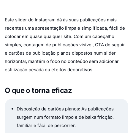
Este slider do Instagram dá às suas publicações mais
recentes uma apresentação limpa e simplificada, fácil de
colocar em quase qualquer site. Com um cabeçalho
simples, contagem de publicações visível, CTA de seguir
e cartões de publicação planos dispostos num slider
horizontal, mantém o foco no conteúdo sem adicionar
estilização pesada ou efeitos decorativos.
O que o torna eficaz
Disposição de cartões planos: As publicações
surgem num formato limpo e de baixa fricção,
familiar e fácil de percorrer.