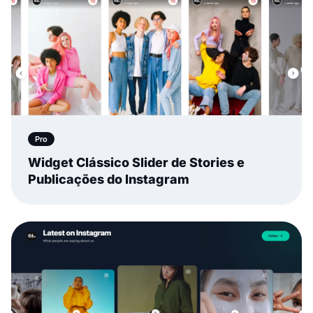
Pro
Widget Clássico Slider de Stories e
Publicações do Instagram