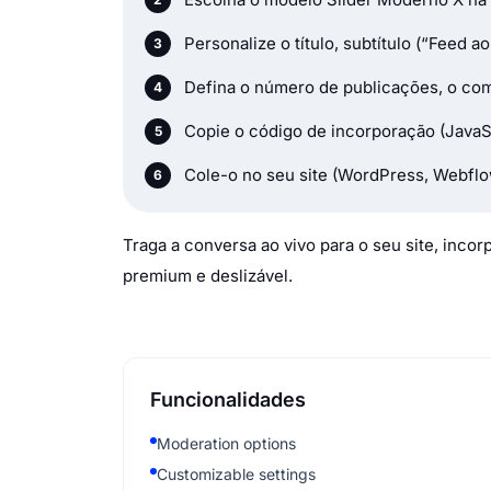
Personalize o título, subtítulo (“Feed ao
Defina o número de publicações, o com
Copie o código de incorporação (JavaS
Cole-o no seu site (WordPress, Webflo
Traga a conversa ao vivo para o seu site, inc
premium e deslizável.
Funcionalidades
Moderation options
Customizable settings