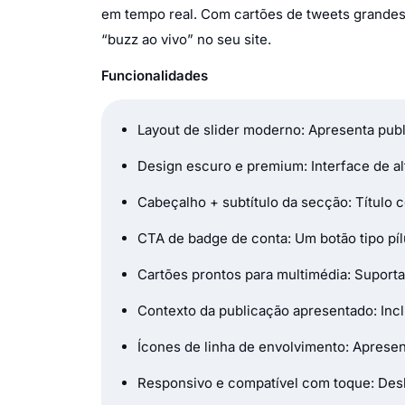
em tempo real. Com cartões de tweets grandes,
“buzz ao vivo” no seu site.
Funcionalidades
Layout de slider moderno: Apresenta pub
Design escuro e premium: Interface de al
Cabeçalho + subtítulo da secção: Título 
CTA de badge de conta: Um botão tipo pílu
Cartões prontos para multimédia: Suport
Contexto da publicação apresentado: Incl
Ícones de linha de envolvimento: Apresent
Responsivo e compatível com toque: Desl