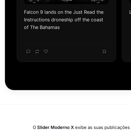
O
Slider Moderno X
exibe as suas publicações 