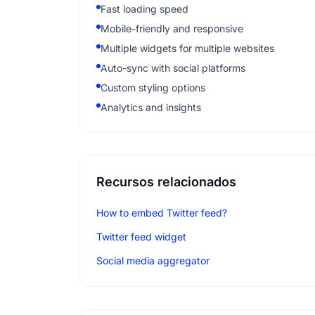
Fast loading speed
Mobile-friendly and responsive
Multiple widgets for multiple websites
Auto-sync with social platforms
Custom styling options
Analytics and insights
Recursos relacionados
How to embed Twitter feed?
Twitter feed widget
Social media aggregator