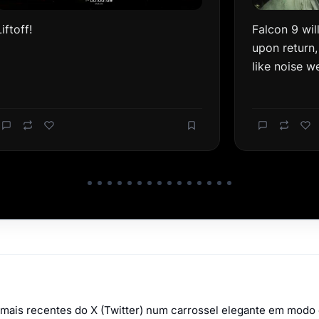
mais recentes do X (Twitter) num carrossel elegante em modo e