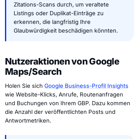
Zitations-Scans durch, um veraltete
Listings oder Duplikat-Einträge zu
erkennen, die langfristig Ihre
Glaubwürdigkeit beschädigen könnten.
Nutzeraktionen von Google
Maps/Search
Holen Sie sich
Google Business-Profil Insights
wie Website-Klicks, Anrufe, Routenanfragen
und Buchungen von Ihrem GBP. Dazu kommen
die Anzahl der veröffentlichten Posts und
Antwortmetriken.