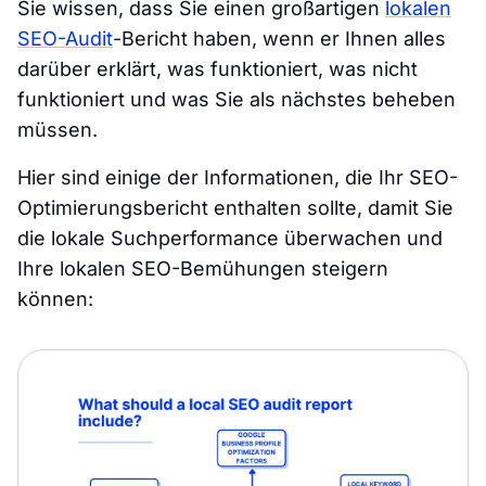
Sie wissen, dass Sie einen großartigen
lokalen
SEO-Audit
-Bericht haben, wenn er Ihnen alles
darüber erklärt, was funktioniert, was nicht
funktioniert und was Sie als nächstes beheben
müssen.
Hier sind einige der Informationen, die Ihr SEO-
Optimierungsbericht enthalten sollte, damit Sie
die lokale Suchperformance überwachen und
Ihre lokalen SEO-Bemühungen steigern
können: