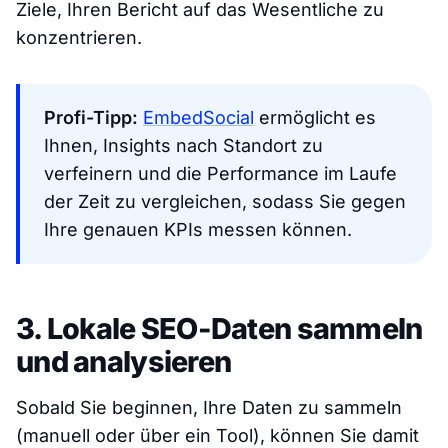
Ziele, Ihren Bericht auf das Wesentliche zu
konzentrieren.
Profi-Tipp:
EmbedSocial
ermöglicht es
Ihnen, Insights nach Standort zu
verfeinern und die Performance im Laufe
der Zeit zu vergleichen, sodass Sie gegen
Ihre genauen KPIs messen können.
3. Lokale SEO-Daten sammeln
und analysieren
Sobald Sie beginnen, Ihre Daten zu sammeln
(manuell oder über ein Tool), können Sie damit