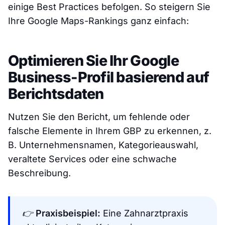
einige Best Practices befolgen. So steigern Sie
Ihre Google Maps-Rankings ganz einfach:
Optimieren Sie Ihr Google
Business-Profil basierend auf
Berichtsdaten
Nutzen Sie den Bericht, um fehlende oder
falsche Elemente in Ihrem GBP zu erkennen, z.
B. Unternehmensnamen, Kategorieauswahl,
veraltete Services oder eine schwache
Beschreibung.
👉
Praxisbeispiel:
Eine Zahnarztpraxis