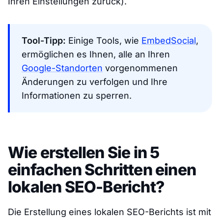
Ihren Einstellungen zurück).
Tool-Tipp:
Einige Tools, wie
EmbedSocial
,
ermöglichen es Ihnen, alle an Ihren
Google-Standorten
vorgenommenen
Änderungen zu verfolgen und Ihre
Informationen zu sperren.
Wie erstellen Sie in 5
einfachen Schritten einen
lokalen SEO-Bericht?
Die Erstellung eines lokalen SEO-Berichts ist mit