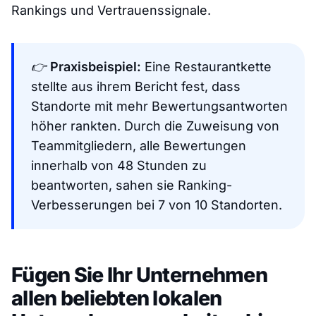
Rankings und Vertrauenssignale.
👉
Praxisbeispiel:
Eine Restaurantkette
stellte aus ihrem Bericht fest, dass
Standorte mit mehr Bewertungsantworten
höher rankten. Durch die Zuweisung von
Teammitgliedern, alle Bewertungen
innerhalb von 48 Stunden zu
beantworten, sahen sie Ranking-
Verbesserungen bei 7 von 10 Standorten.
Fügen Sie Ihr Unternehmen
allen beliebten lokalen