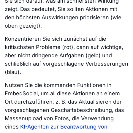
Sie sich darauf, was am schnellsten Wirkung
zeigt. Das bedeutet, Sie sollten Aktionen mit
den höchsten Auswirkungen priorisieren (wie
oben gezeigt).
Konzentrieren Sie sich zunächst auf die
kritischsten Probleme (rot), dann auf wichtige,
aber nicht dringende Aufgaben (gelb) und
schließlich auf vorgeschlagene Verbesserungen
(blau).
Nutzen Sie die kommenden Funktionen in
EmbedSocial, um all diese Aktionen an einem
Ort durchzuführen, z. B. das Aktualisieren der
vorgeschlagenen Geschäftsbeschreibung, das
Massenupload von Fotos, die Verwendung
eines
KI-Agenten zur Beantwortung von