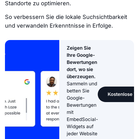
Standorte zu optimieren.
So verbessern Sie die lokale Suchsichtbarkeit
und verwandeln Erkenntnisse in Erfolge.
Zeigen Sie
Ihre Google-
Bewertungen
dort, wo sie
überzeugen.
Sammeln und
betten Sie
Kostenlose Te
Google-
Bewertungen
mit
EmbedSocial-
Widgets auf
jeder Website