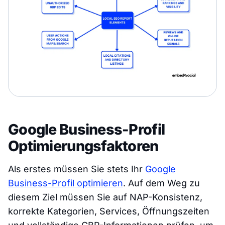
Google Business-Profil
Optimierungsfaktoren
Als erstes müssen Sie stets Ihr
Google
Business-Profil optimieren
. Auf dem Weg zu
diesem Ziel müssen Sie auf NAP-Konsistenz,
korrekte Kategorien, Services, Öffnungszeiten