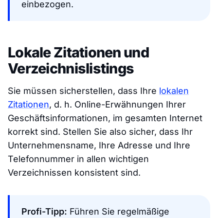
einbezogen.
Lokale Zitationen und
Verzeichnislistings
Sie müssen sicherstellen, dass Ihre
lokalen
Zitationen
, d. h. Online-Erwähnungen Ihrer
Geschäftsinformationen, im gesamten Internet
korrekt sind. Stellen Sie also sicher, dass Ihr
Unternehmensname, Ihre Adresse und Ihre
Telefonnummer in allen wichtigen
Verzeichnissen konsistent sind.
Profi-Tipp:
Führen Sie regelmäßige