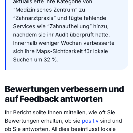
aktualisierte ihre Kategorie von
“Medizinisches Zentrum” zu
“Zahnarztpraxis” und fügte fehlende
Services wie “Zahnaufhellung” hinzu,
nachdem sie ihr Audit überprüft hatte.
Innerhalb weniger Wochen verbesserte
sich ihre Maps-Sichtbarkeit für lokale
Suchen um 32 %.
Bewertungen verbessern und
auf Feedback antworten
Ihr Bericht sollte Ihnen mitteilen, wie oft Sie
Bewertungen erhalten, ob sie
positiv
sind und
ob Sie antworten. All dies beeinflusst lokale