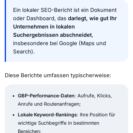
Ein lokaler SEO-Bericht ist ein Dokument
oder Dashboard, das
darlegt, wie gut Ihr
Unternehmen in lokalen
Suchergebnissen abschneidet
,
insbesondere bei Google (Maps und
Search).
Diese Berichte umfassen typischerweise:
GBP-Performance-Daten
: Aufrufe, Klicks,
Anrufe und Routenanfragen;
Lokale Keyword-Rankings
: Ihre Position für
wichtige Suchbegriffe in bestimmten
Bereichen;