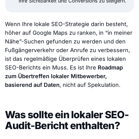
Ihre Sichtbarkeit und Conversions zu steigern.
Wenn Ihre lokale SEO-Strategie darin besteht,
höher auf Google Maps zu ranken, in “in meiner
Nähe”-Suchen gefunden zu werden und den
Fußgängerverkehr oder Anrufe zu verbessern,
ist das regelmäßige Überprüfen eines lokalen
SEO-Berichts ein Muss. Es ist Ihre
Roadmap
zum Übertreffen lokaler Mitbewerber,
basierend auf Daten
, nicht auf Spekulation.
Was sollte ein lokaler SEO-
Audit-Bericht enthalten?