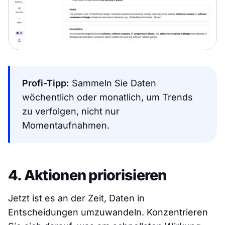
Profi-Tipp:
Sammeln Sie Daten
wöchentlich oder monatlich, um Trends
zu verfolgen, nicht nur
Momentaufnahmen.
4. Aktionen priorisieren
Jetzt ist es an der Zeit, Daten in
Entscheidungen umzuwandeln. Konzentrieren