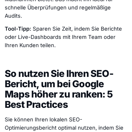
schnelle Überprüfungen und regelmäßige
Audits.
Tool-Tipp:
Sparen Sie Zeit, indem Sie Berichte
oder Live-Dashboards mit Ihrem Team oder
Ihren Kunden teilen.
So nutzen Sie Ihren SEO-
Bericht, um bei Google
Maps höher zu ranken: 5
Best Practices
Sie können Ihren lokalen SEO-
Optimierungsbericht optimal nutzen, indem Sie