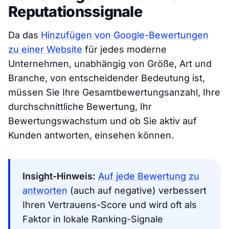
Reputationssignale
Da das
Hinzufügen von Google-Bewertungen
zu einer Website
für jedes moderne
Unternehmen, unabhängig von Größe, Art und
Branche, von entscheidender Bedeutung ist,
müssen Sie Ihre Gesamtbewertungsanzahl, Ihre
durchschnittliche Bewertung, Ihr
Bewertungswachstum und ob Sie aktiv auf
Kunden antworten, einsehen können.
Insight-Hinweis:
Auf jede Bewertung zu
antworten
(auch auf negative) verbessert
Ihren Vertrauens-Score und wird oft als
Faktor in lokale Ranking-Signale