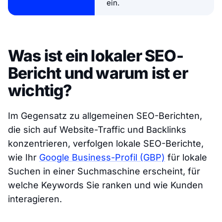
ein.
Was ist ein lokaler SEO-
Bericht und warum ist er
wichtig?
Im Gegensatz zu allgemeinen SEO-Berichten,
die sich auf Website-Traffic und Backlinks
konzentrieren, verfolgen lokale SEO-Berichte,
wie Ihr
Google Business-Profil (GBP)
für lokale
Suchen in einer Suchmaschine erscheint, für
welche Keywords Sie ranken und wie Kunden
interagieren.