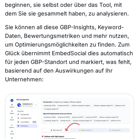
beginnen, sie selbst oder über das Tool, mit
dem Sie sie gesammelt haben, zu analysieren.
Sie können all diese GBP-Insights, Keyword-
Daten, Bewertungsmetriken und mehr nutzen,
um Optimierungsmöglichkeiten zu finden. Zum
Glück übernimmt EmbedSocial dies automatisch
für jeden GBP-Standort und markiert, was fehlt,
basierend auf den Auswirkungen auf Ihr
Unternehmen: