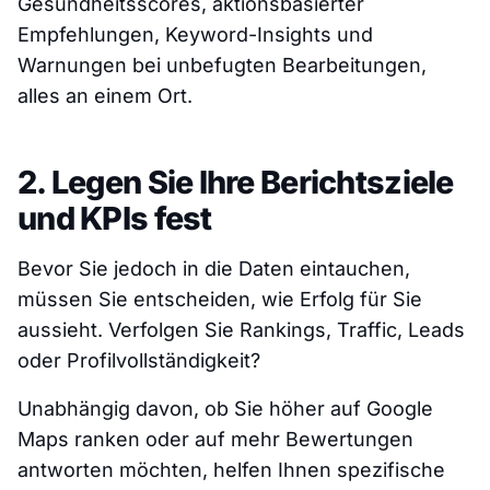
Gesundheitsscores, aktionsbasierter
Empfehlungen, Keyword-Insights und
Warnungen bei unbefugten Bearbeitungen,
alles an einem Ort.
2. Legen Sie Ihre Berichtsziele
und KPIs fest
Bevor Sie jedoch in die Daten eintauchen,
müssen Sie entscheiden, wie Erfolg für Sie
aussieht. Verfolgen Sie Rankings, Traffic, Leads
oder Profilvollständigkeit?
Unabhängig davon, ob Sie höher auf Google
Maps ranken oder auf mehr Bewertungen
antworten möchten, helfen Ihnen spezifische