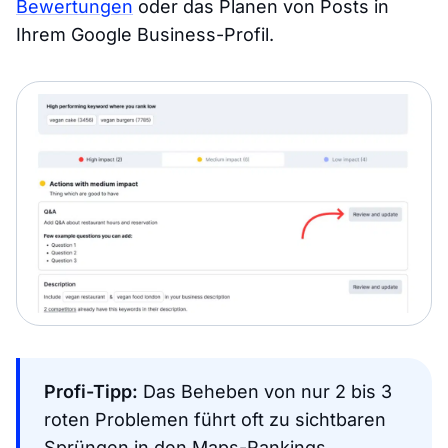
Bewertungen
oder das Planen von Posts in
Ihrem Google Business-Profil.
Profi-Tipp:
Das Beheben von nur 2 bis 3
roten Problemen führt oft zu sichtbaren
Sprüngen in den Maps-Rankings.