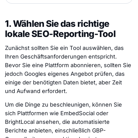
1. Wählen Sie das richtige
lokale SEO-Reporting-Tool
Zunächst sollten Sie ein Tool auswählen, das
Ihren Geschäftsanforderungen entspricht.
Bevor Sie eine Plattform abonnieren, sollten Sie
jedoch Googles eigenes Angebot prüfen, das
einige der benötigten Daten bietet, aber Zeit
und Aufwand erfordert.
Um die Dinge zu beschleunigen, können Sie
sich Plattformen wie EmbedSocial oder
BrightLocal ansehen, die automatisierte
Berichte anbieten, einschließlich GBP-