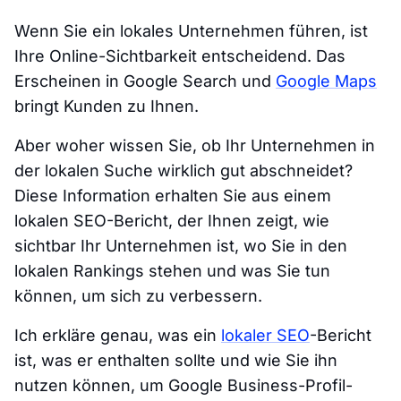
Wenn Sie ein lokales Unternehmen führen, ist
Ihre Online-Sichtbarkeit entscheidend. Das
Erscheinen in Google Search und
Google Maps
bringt Kunden zu Ihnen.
Aber woher wissen Sie, ob Ihr Unternehmen in
der lokalen Suche wirklich gut abschneidet?
Diese Information erhalten Sie aus einem
lokalen SEO-Bericht, der Ihnen zeigt, wie
sichtbar Ihr Unternehmen ist, wo Sie in den
lokalen Rankings stehen und was Sie tun
können, um sich zu verbessern.
Ich erkläre genau, was ein
lokaler SEO
-Bericht
ist, was er enthalten sollte und wie Sie ihn
nutzen können, um Google Business-Profil-