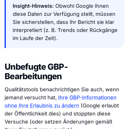
Insight-Hinweis:
Obwohl Google Ihnen
diese Daten zur Verfügung stellt, müssen
Sie sicherstellen, dass Ihr Bericht sie klar
interpretiert (z. B. Trends oder Rückgänge
im Laufe der Zeit).
Unbefugte GBP-
Bearbeitungen
Qualitätstools benachrichtigen Sie auch, wenn
jemand versucht hat,
Ihre GBP-Informationen
ohne Ihre Erlaubnis zu ändern
(Google erlaubt
der Öffentlichkeit dies) und stoppten diese
Versuche (oder setzen Änderungen gemäß