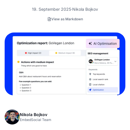
19. September 2025
Nikola Bojkov
View as Markdown
Nikola Bojkov
EmbedSocial Team