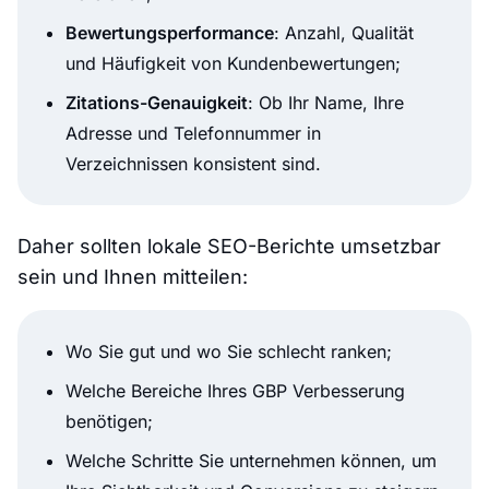
Bewertungsperformance
: Anzahl, Qualität
und Häufigkeit von Kundenbewertungen;
Zitations-Genauigkeit
: Ob Ihr Name, Ihre
Adresse und Telefonnummer in
Verzeichnissen konsistent sind.
Daher sollten lokale SEO-Berichte umsetzbar
sein und Ihnen mitteilen:
Wo Sie gut und wo Sie schlecht ranken;
Welche Bereiche Ihres GBP Verbesserung
benötigen;
Welche Schritte Sie unternehmen können, um