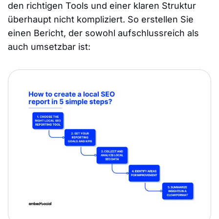
den richtigen Tools und einer klaren Struktur
überhaupt nicht kompliziert. So erstellen Sie
einen Bericht, der sowohl aufschlussreich als
auch umsetzbar ist: