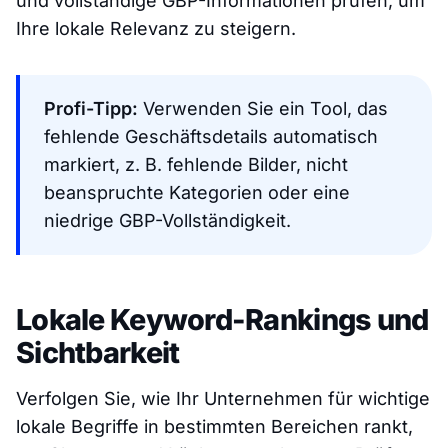
und vollständige GBP-Informationen prüfen, um
Ihre lokale Relevanz zu steigern.
Profi-Tipp:
Verwenden Sie ein Tool, das
fehlende Geschäftsdetails automatisch
markiert, z. B. fehlende Bilder, nicht
beanspruchte Kategorien oder eine
niedrige GBP-Vollständigkeit.
Lokale Keyword-Rankings und
Sichtbarkeit
Verfolgen Sie, wie Ihr Unternehmen für wichtige
lokale Begriffe in bestimmten Bereichen rankt,