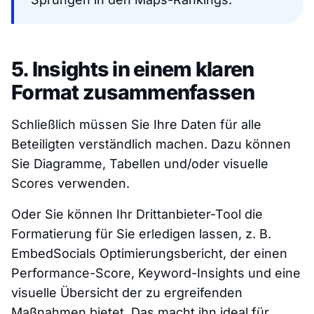
5. Insights in einem klaren
Format zusammenfassen
Schließlich müssen Sie Ihre Daten für alle
Beteiligten verständlich machen. Dazu können
Sie Diagramme, Tabellen und/oder visuelle
Scores verwenden.
Oder Sie können Ihr Drittanbieter-Tool die
Formatierung für Sie erledigen lassen, z. B.
EmbedSocials Optimierungsbericht, der einen
Performance-Score, Keyword-Insights und eine
visuelle Übersicht der zu ergreifenden
Maßnahmen bietet. Das macht ihn ideal für