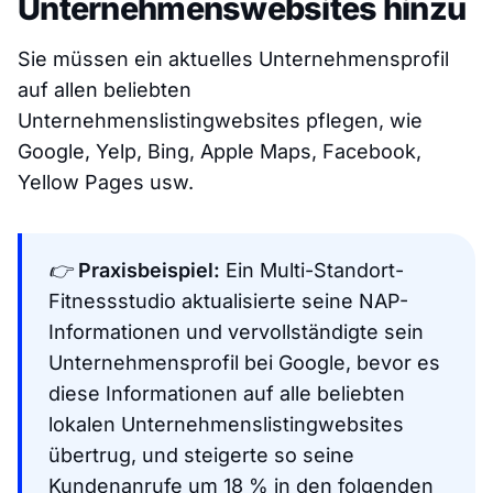
Unternehmenswebsites hinzu
Sie müssen ein aktuelles Unternehmensprofil
auf allen beliebten
Unternehmenslistingwebsites pflegen, wie
Google, Yelp, Bing, Apple Maps, Facebook,
Yellow Pages usw.
👉
Praxisbeispiel:
Ein Multi-Standort-
Fitnessstudio aktualisierte seine NAP-
Informationen und vervollständigte sein
Unternehmensprofil bei Google, bevor es
diese Informationen auf alle beliebten
lokalen Unternehmenslistingwebsites
übertrug, und steigerte so seine
Kundenanrufe um 18 % in den folgenden