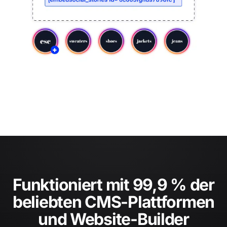
Funktioniert mit 99,9 % der
beliebten CMS-Plattformen
und Website-Builder