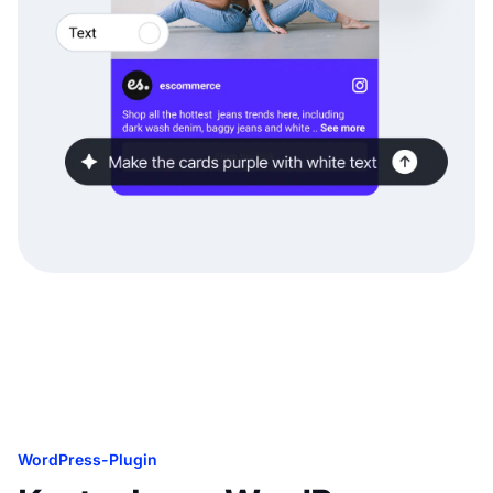
WordPress-Plugin