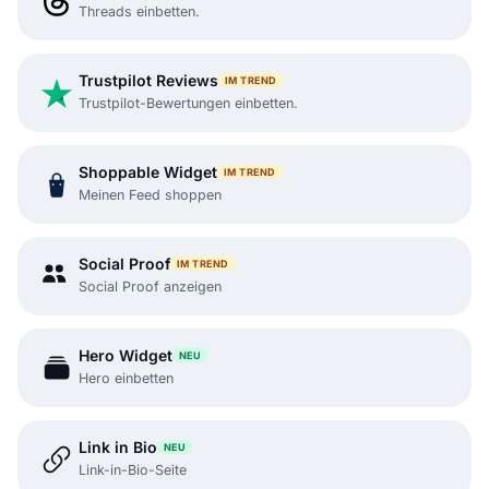
Threads einbetten.
Trustpilot Reviews
IM TREND
Trustpilot-Bewertungen einbetten.
Shoppable Widget
IM TREND
Meinen Feed shoppen
Social Proof
IM TREND
Social Proof anzeigen
Hero Widget
NEU
Hero einbetten
Link in Bio
NEU
Link-in-Bio-Seite