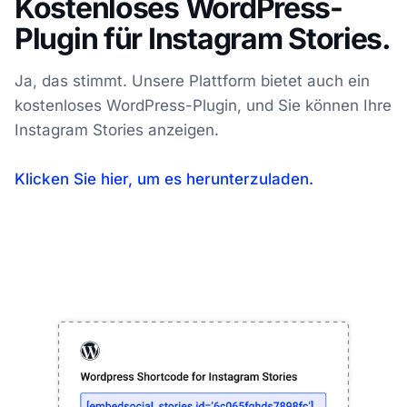
Kostenloses WordPress-
Plugin für Instagram Stories.
Ja, das stimmt. Unsere Plattform bietet auch ein
kostenloses WordPress-Plugin, und Sie können Ihre
Instagram Stories anzeigen.
Klicken Sie hier, um es herunterzuladen.