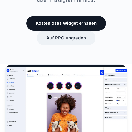
Kostenloses Widget erhalten
Auf PRO upgraden