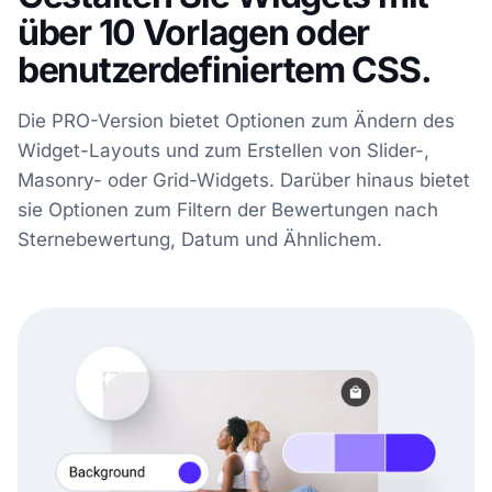
über 10 Vorlagen oder
benutzerdefiniertem CSS.
Die PRO-Version bietet Optionen zum Ändern des
Widget-Layouts und zum Erstellen von Slider-,
Masonry- oder Grid-Widgets. Darüber hinaus bietet
sie Optionen zum Filtern der Bewertungen nach
Sternebewertung, Datum und Ähnlichem.