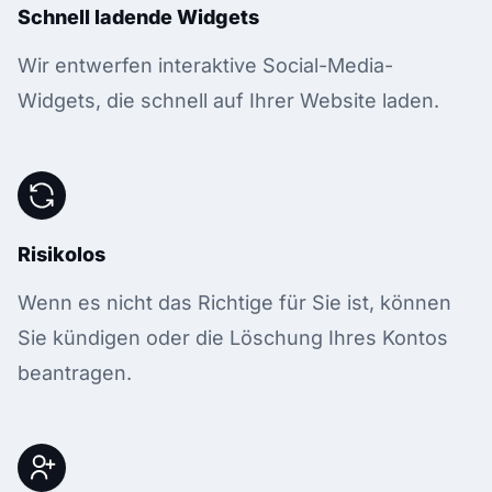
Schnell ladende Widgets
Wir entwerfen interaktive Social-Media-
Widgets, die schnell auf Ihrer Website laden.
Risikolos
Wenn es nicht das Richtige für Sie ist, können
Sie kündigen oder die Löschung Ihres Kontos
beantragen.