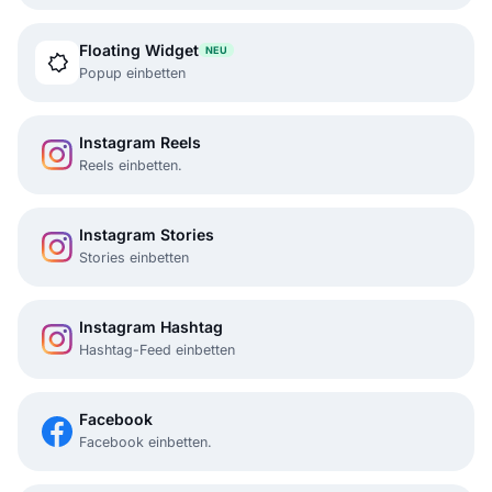
Floating Widget
NEU
Popup einbetten
Instagram Reels
Reels einbetten.
Instagram Stories
Stories einbetten
Instagram Hashtag
Hashtag-Feed einbetten
Facebook
Facebook einbetten.