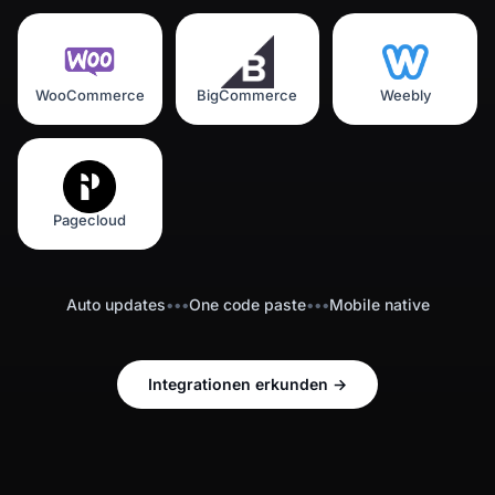
WooCommerce
BigCommerce
Weebly
Pagecloud
Auto updates
•••
One code paste
•••
Mobile native
Integrationen erkunden
→