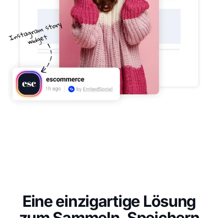
Eine einzigartige Lösung
zum Sammeln, Speichern