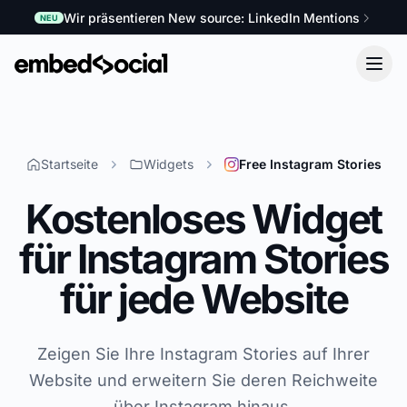
Wir präsentieren New source: LinkedIn Mentions
NEU
Startseite
Widgets
Free Instagram Stories
Kostenloses Widget
für Instagram Stories
für jede Website
Zeigen Sie Ihre Instagram Stories auf Ihrer
Website und erweitern Sie deren Reichweite
über Instagram hinaus.