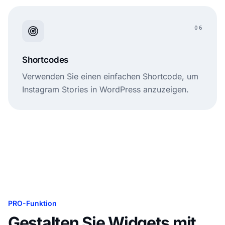
06
Shortcodes
Verwenden Sie einen einfachen Shortcode, um
Instagram Stories in WordPress anzuzeigen.
PRO-Funktion
Gestalten Sie Widgets mit