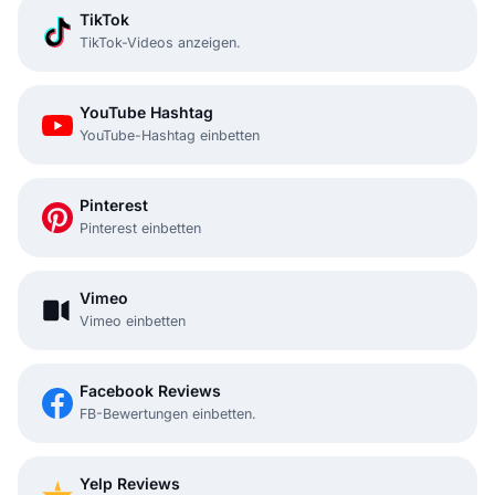
TikTok
TikTok-Videos anzeigen.
YouTube Hashtag
YouTube-Hashtag einbetten
Pinterest
Pinterest einbetten
Vimeo
Vimeo einbetten
Facebook Reviews
FB-Bewertungen einbetten.
Yelp Reviews