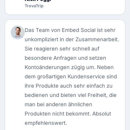
TrovaTrip
Das Team von Embed Social ist sehr
unkompliziert in der Zusammenarbeit.
Sie reagieren sehr schnell auf
besondere Anfragen und setzen
Kontoänderungen zügig um. Neben
dem großartigen Kundenservice sind
ihre Produkte auch sehr einfach zu
bedienen und bieten viel Freiheit, die
man bei anderen ähnlichen
Produkten nicht bekommt. Absolut
empfehlenswert.