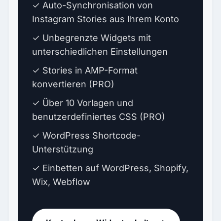
✓ Auto-Synchronisation von
Instagram Stories aus Ihrem Konto
✓ Unbegrenzte Widgets mit
unterschiedlichen Einstellungen
✓ Stories in AMP-Format
konvertieren (PRO)
✓ Über 10 Vorlagen und
benutzerdefiniertes CSS (PRO)
✓ WordPress Shortcode-
Unterstützung
✓ Einbetten auf WordPress, Shopify,
Wix, Webflow