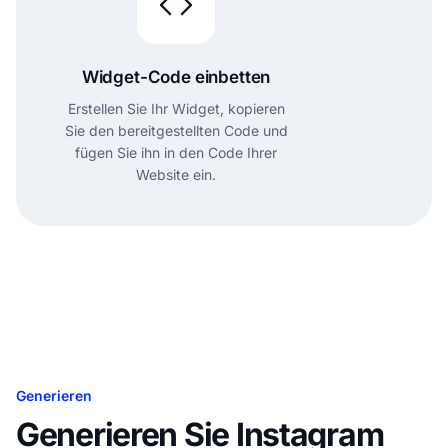
Widget-Code einbetten
Erstellen Sie Ihr Widget, kopieren
Sie den bereitgestellten Code und
fügen Sie ihn in den Code Ihrer
Website ein.
Generieren
Generieren Sie Instagram