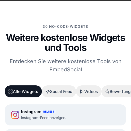
30 NO-CODE-WIDGETS
Weitere kostenlose Widgets
und Tools
Entdecken Sie weitere kostenlose Tools von
EmbedSocial
Alle Widgets
Social Feed
Videos
Bewertung
Instagram
BELIEBT
Instagram-Feed anzeigen.