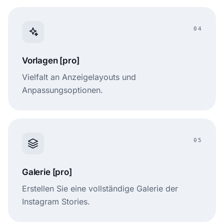
04
Vorlagen [pro]
Vielfalt an Anzeigelayouts und
Anpassungsoptionen.
05
Galerie [pro]
Erstellen Sie eine vollständige Galerie der
Instagram Stories.