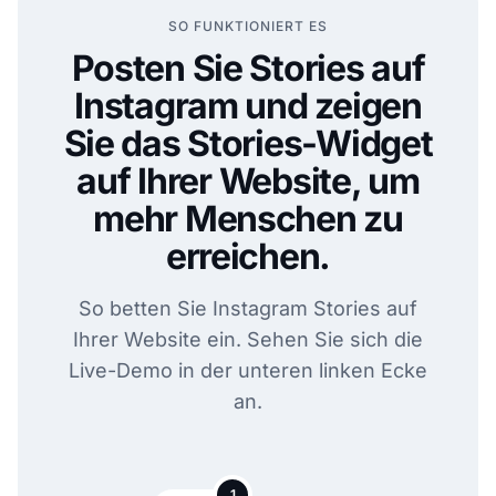
SO FUNKTIONIERT ES
Posten Sie Stories auf
Instagram und zeigen
Sie das Stories-Widget
auf Ihrer Website, um
mehr Menschen zu
erreichen.
So betten Sie Instagram Stories auf
Ihrer Website ein. Sehen Sie sich die
Live-Demo in der unteren linken Ecke
an.
1