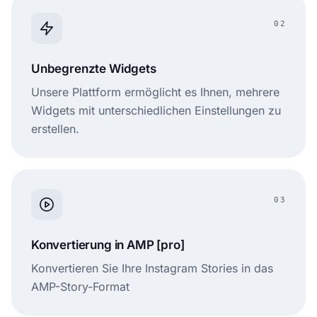
02
Unbegrenzte Widgets
Unsere Plattform ermöglicht es Ihnen, mehrere
Widgets mit unterschiedlichen Einstellungen zu
erstellen.
03
Konvertierung in AMP [pro]
Konvertieren Sie Ihre Instagram Stories in das
AMP-Story-Format