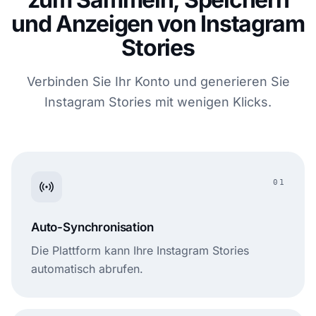
und Anzeigen von Instagram
Stories
Verbinden Sie Ihr Konto und generieren Sie
Instagram Stories mit wenigen Klicks.
01
Auto-Synchronisation
Die Plattform kann Ihre Instagram Stories
automatisch abrufen.