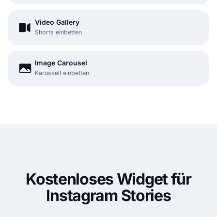
Video Gallery
Shorts einbetten
Image Carousel
Karussell einbetten
Kostenloses Widget für
Instagram Stories