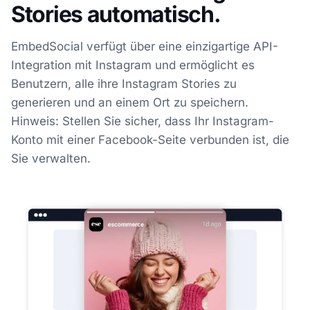
Stories automatisch.
EmbedSocial verfügt über eine einzigartige API-
Integration mit Instagram und ermöglicht es
Benutzern, alle ihre Instagram Stories zu
generieren und an einem Ort zu speichern.
Hinweis: Stellen Sie sicher, dass Ihr Instagram-
Konto mit einer Facebook-Seite verbunden ist, die
Sie verwalten.