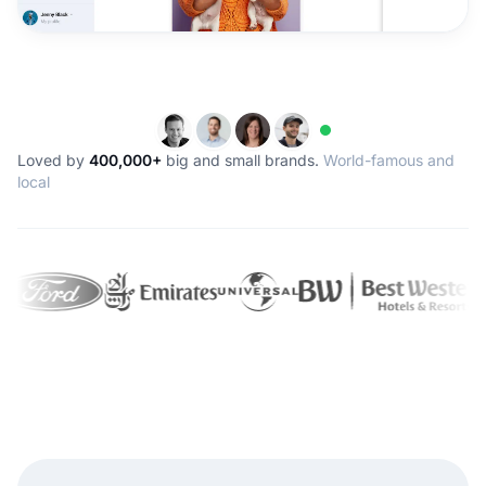
Loved by
400,000+
big and small brands.
World-famous and
local