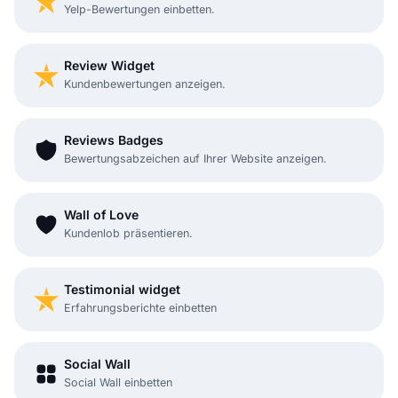
Yelp-Bewertungen einbetten.
Review Widget
Kundenbewertungen anzeigen.
Reviews Badges
Bewertungsabzeichen auf Ihrer Website anzeigen.
Wall of Love
Kundenlob präsentieren.
Testimonial widget
Erfahrungsberichte einbetten
Social Wall
Social Wall einbetten