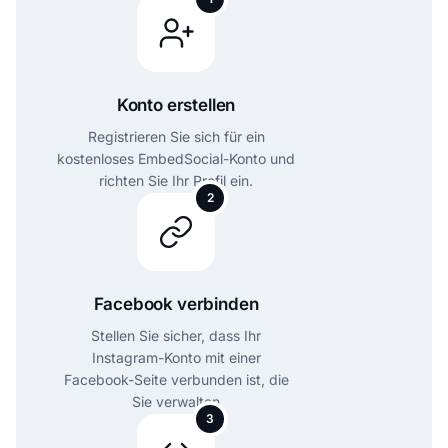
Konto erstellen
Registrieren Sie sich für ein
kostenloses EmbedSocial-Konto und
richten Sie Ihr Profil ein.
2
Facebook verbinden
Stellen Sie sicher, dass Ihr
Instagram-Konto mit einer
Facebook-Seite verbunden ist, die
Sie verwalten
3