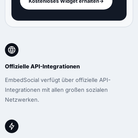
Kostenloses Widget erhalten
→
Offizielle API-Integrationen
EmbedSocial verfügt über offizielle API-
Integrationen mit allen großen sozialen
Netzwerken.