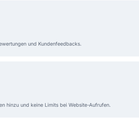
-Bewertungen und Kundenfeedbacks.
n hinzu und keine Limits bei Website-Aufrufen.