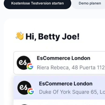
Kostenlose Testversion starten
Demo planen