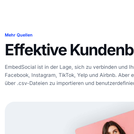
Mehr Quellen
Effektive Kundenb
EmbedSocial ist in der Lage, sich zu verbinden und 
Facebook, Instagram, TikTok, Yelp und Airbnb. Aber 
über .csv-Dateien zu importieren und benutzerdefini