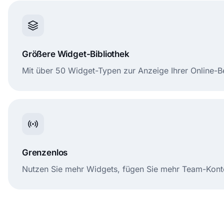
Größere Widget-Bibliothek
Mit über 50 Widget-Typen zur Anzeige Ihrer Online
Grenzenlos
Nutzen Sie mehr Widgets, fügen Sie mehr Team-Konte