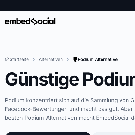
Startseite
Alternativen
Podium Alternative
Günstige Podium
Podium konzentriert sich auf die Sammlung von 
Facebook-Bewertungen und macht das gut. Aber a
besten Podium-Alternativen macht EmbedSocial d