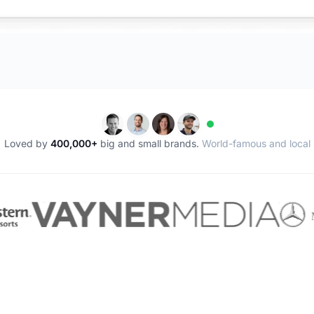
Loved by
400,000+
big and small brands.
World-famous and local