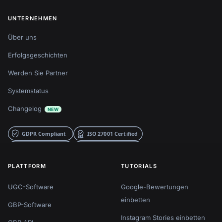
UNTERNEHMEN
Über uns
Erfolgsgeschichten
Werden Sie Partner
Systemstatus
Changelog
NEW
PLATTFORM
TUTORIALS
UGC-Software
Google-Bewertungen
einbetten
GBP-Software
Instagram Stories einbetten