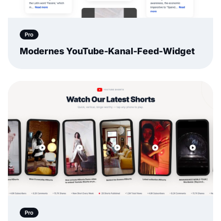
Pro
Modernes YouTube-Kanal-Feed-Widget
Pro