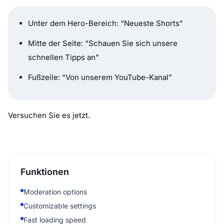
Unter dem Hero-Bereich: “Neueste Shorts”
Mitte der Seite: “Schauen Sie sich unsere
schnellen Tipps an”
Fußzeile: “Von unserem YouTube-Kanal”
Versuchen Sie es jetzt.
Funktionen
Moderation options
Customizable settings
Fast loading speed