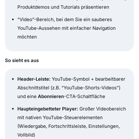
Produktdemos und Tutorials präsentieren
“Video”-Bereich, bei dem Sie ein sauberes
YouTube-Aussehen mit einfacher Navigation
möchten
So sieht es aus
Header-Leiste:
YouTube-Symbol + bearbeitbarer
Abschnittstitel (z.B. “YouTube-Shorts-Videos”)
und eine
Abonnieren
-CTA-Schaltfläche
Haupteingebetteter Player:
Großer Videobereich
mit nativen YouTube-Steuerelementen
(Wiedergabe, Fortschrittsleiste, Einstellungen,
Vollbild)