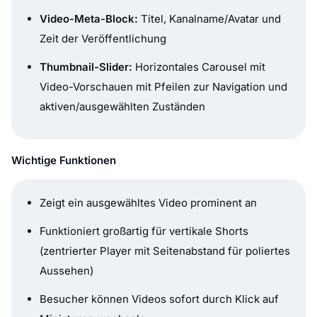
Video-Meta-Block:
Titel, Kanalname/Avatar und
Zeit der Veröffentlichung
Thumbnail-Slider:
Horizontales Carousel mit
Video-Vorschauen mit Pfeilen zur Navigation und
aktiven/ausgewählten Zuständen
Wichtige Funktionen
Zeigt ein ausgewähltes Video prominent an
Funktioniert großartig für vertikale Shorts
(zentrierter Player mit Seitenabstand für poliertes
Aussehen)
Besucher können Videos sofort durch Klick auf