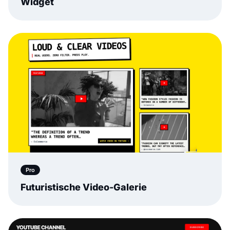
Widget
Pro
Futuristische Video-Galerie