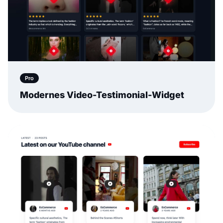
Pro
Modernes Video-Testimonial-Widget