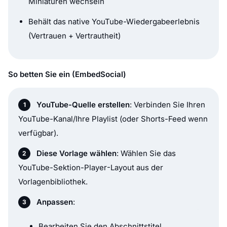
Miniaturen wechseln
Behält das native YouTube-Wiedergabeerlebnis
(Vertrauen + Vertrautheit)
So betten Sie ein (EmbedSocial)
YouTube-Quelle erstellen
: Verbinden Sie Ihren
YouTube-Kanal/Ihre Playlist (oder Shorts-Feed wenn
verfügbar).
Diese Vorlage wählen
: Wählen Sie das
YouTube-Sektion-Player
-Layout aus der
Vorlagenbibliothek.
Anpassen
:
Bearbeiten Sie den Abschnittstitel