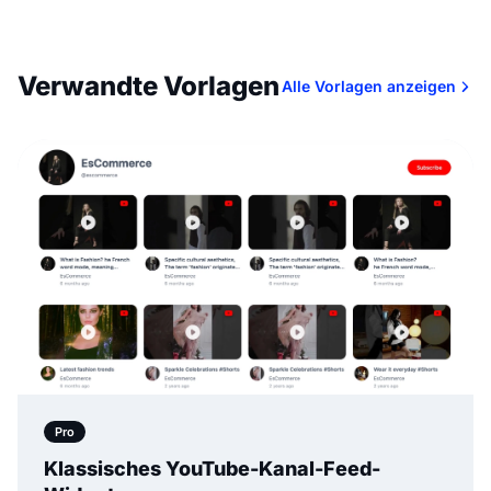
Verwandte Vorlagen
Alle Vorlagen anzeigen
Pro
Klassisches YouTube-Kanal-Feed-