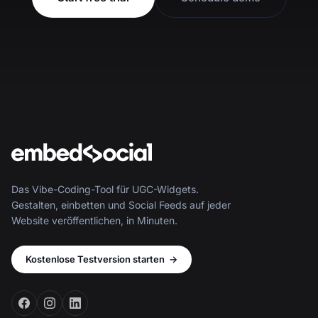
Das Vibe-Coding-Tool für UGC-Widgets.
Gestalten, einbetten und Social Feeds auf jeder
Website veröffentlichen, in Minuten.
Kostenlose Testversion starten
→