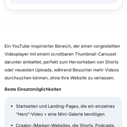
Ein YouTube-inspirierter Bereich, der einen vorgestellten
Videoplayer mit einem scrollbaren Thumbnail-Carousel
darunter einbettet, perfekt zum Hervorheben von Shorts
oder neuesten Uploads, während Besucher mehr Videos
durchsuchen können, ohne Ihre Website zu verlassen.
Beste Einsatzmöglichkeiten
Startseiten und Landing-Pages, die ein einzelnes
“Hero”-Video + eine Mini-Galerie benötigen
Creator-/Marken-Websites, die Shorts, Podcasts,