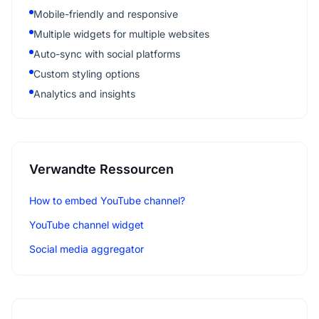
Mobile-friendly and responsive
Multiple widgets for multiple websites
Auto-sync with social platforms
Custom styling options
Analytics and insights
Verwandte Ressourcen
How to embed YouTube channel?
YouTube channel widget
Social media aggregator