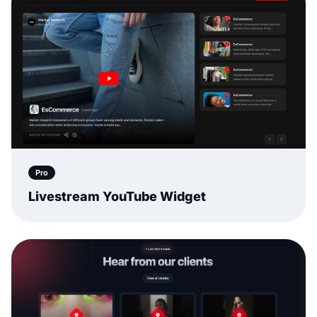
Pro
Livestream YouTube Widget