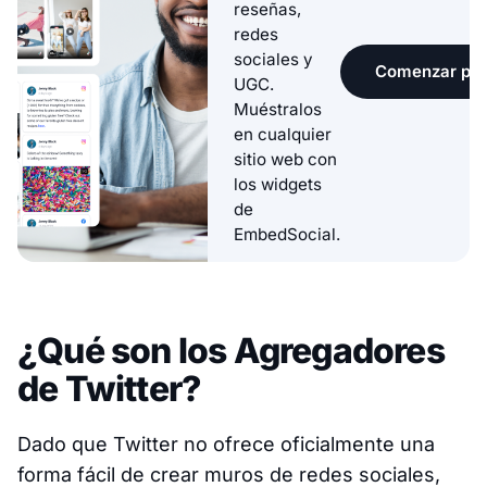
reseñas,
redes
sociales y
Comenzar pru
UGC.
Muéstralos
en cualquier
sitio web con
los widgets
de
EmbedSocial.
¿Qué son los Agregadores
de Twitter?
Dado que Twitter no ofrece oficialmente una
forma fácil de crear muros de redes sociales,