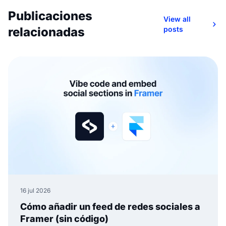
Publicaciones
View all
relacionadas
posts
16 jul 2026
Cómo añadir un feed de redes sociales a
Framer (sin código)