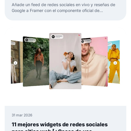
Añade un feed de redes sociales en vivo y reseñas de
Google a Framer con el componente oficial de
EmbedSocial. Sin código, solo arrastrar, pegar y
publicar.
31 mar 2026
11 mejores widgets de redes sociales