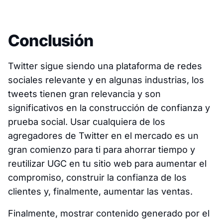
Conclusión
Twitter sigue siendo una plataforma de redes
sociales relevante y en algunas industrias, los
tweets tienen gran relevancia y son
significativos en la construcción de confianza y
prueba social. Usar cualquiera de los
agregadores de Twitter en el mercado es un
gran comienzo para ti para ahorrar tiempo y
reutilizar UGC en tu sitio web para aumentar el
compromiso, construir la confianza de los
clientes y, finalmente, aumentar las ventas.
Finalmente, mostrar contenido generado por el