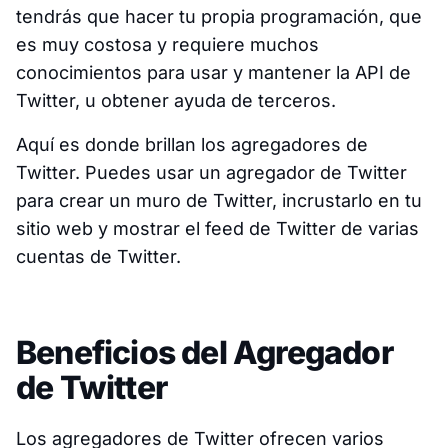
tendrás que hacer tu propia programación, que
es muy costosa y requiere muchos
conocimientos para usar y mantener la API de
Twitter, u obtener ayuda de terceros.
Aquí es donde brillan los agregadores de
Twitter. Puedes usar un agregador de Twitter
para crear un muro de Twitter, incrustarlo en tu
sitio web y mostrar el feed de Twitter de varias
cuentas de Twitter.
Beneficios del Agregador
de Twitter
Los agregadores de Twitter ofrecen varios