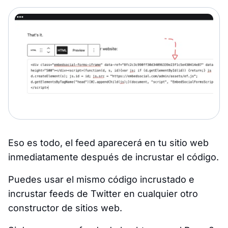
Eso es todo, el feed aparecerá en tu sitio web
inmediatamente después de incrustar el código.
Puedes usar el mismo código incrustado e
incrustar feeds de Twitter en cualquier otro
constructor de sitios web.