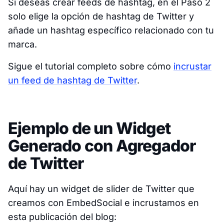
Si deseas crear feeds de hashtag, en el Paso 2
solo elige la opción de hashtag de Twitter y
añade un hashtag específico relacionado con tu
marca.
Sigue el tutorial completo sobre cómo
incrustar
un feed de hashtag de Twitter
.
Ejemplo de un Widget
Generado con Agregador
de Twitter
Aquí hay un widget de slider de Twitter que
creamos con EmbedSocial e incrustamos en
esta publicación del blog: