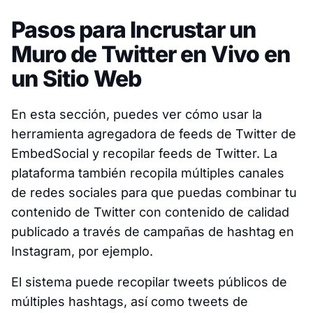
Pasos para Incrustar un
Muro de Twitter en Vivo en
un Sitio Web
En esta sección, puedes ver cómo usar la
herramienta agregadora de feeds de Twitter de
EmbedSocial y recopilar feeds de Twitter. La
plataforma también recopila múltiples canales
de redes sociales para que puedas combinar tu
contenido de Twitter con contenido de calidad
publicado a través de campañas de hashtag en
Instagram, por ejemplo.
El sistema puede recopilar tweets públicos de
múltiples hashtags, así como tweets de