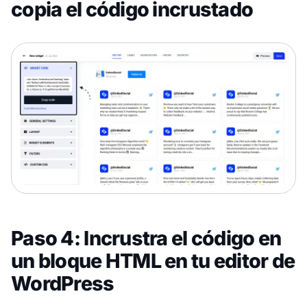
copia el código incrustado
Paso 4: Incrustra el código en
un bloque HTML en tu editor de
WordPress