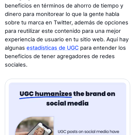
beneficios en términos de ahorro de tiempo y
dinero para monitorear lo que la gente habla
sobre tu marca en Twitter, además de opciones
para reutilizar este contenido para una mejor
experiencia de usuario en tu sitio web. Aquí hay
algunas
estadísticas de UGC
para entender los
beneficios de tener agregadores de redes
sociales.