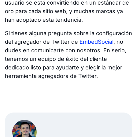
usuario se está convirtiendo en un estándar de
oro para cada sitio web, y muchas marcas ya
han adoptado esta tendencia.
Si tienes alguna pregunta sobre la configuración
del agregador de Twitter de
EmbedSocial
, no
dudes en comunicarte con nosotros. En serio,
tenemos un equipo de éxito del cliente
dedicado listo para ayudarte y elegir la mejor
herramienta agregadora de Twitter.