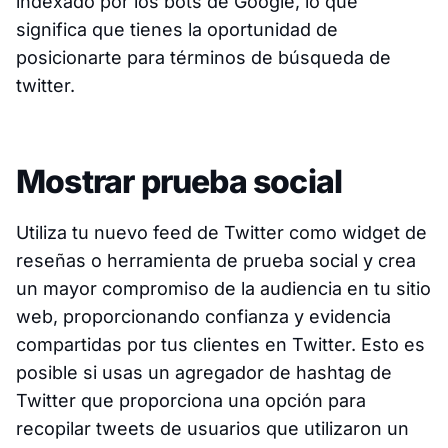
indexado por los bots de Google, lo que
significa que tienes la oportunidad de
posicionarte para términos de búsqueda de
twitter.
Mostrar prueba social
Utiliza tu nuevo feed de Twitter como widget de
reseñas o herramienta de prueba social y crea
un mayor compromiso de la audiencia en tu sitio
web, proporcionando confianza y evidencia
compartidas por tus clientes en Twitter. Esto es
posible si usas un agregador de hashtag de
Twitter que proporciona una opción para
recopilar tweets de usuarios que utilizaron un