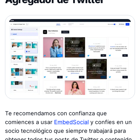
Te recomendamos con confianza que
comiences a usar
EmbedSocial
y confíes en un
socio tecnológico que siempre trabajará para
obtener todos tus posts de Twitter o contenido