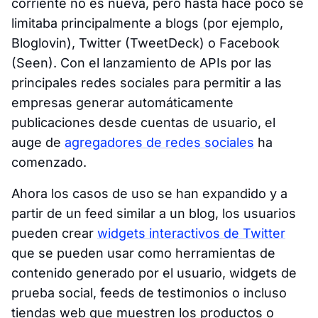
corriente no es nueva, pero hasta hace poco se
limitaba principalmente a blogs (por ejemplo,
Bloglovin), Twitter (TweetDeck) o Facebook
(Seen). Con el lanzamiento de APIs por las
principales redes sociales para permitir a las
empresas generar automáticamente
publicaciones desde cuentas de usuario, el
auge de
agregadores de redes sociales
ha
comenzado.
Ahora los casos de uso se han expandido y a
partir de un feed similar a un blog, los usuarios
pueden crear
widgets interactivos de Twitter
que se pueden usar como herramientas de
contenido generado por el usuario, widgets de
prueba social, feeds de testimonios o incluso
tiendas web que muestren los productos o