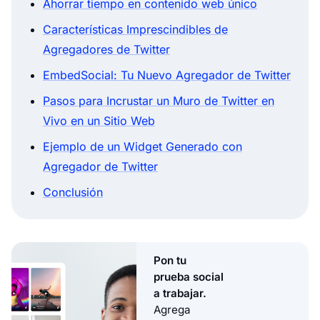
Ahorrar tiempo en contenido web único
Características Imprescindibles de
Agregadores de Twitter
EmbedSocial: Tu Nuevo Agregador de Twitter
Pasos para Incrustar un Muro de Twitter en
Vivo en un Sitio Web
Ejemplo de un Widget Generado con
Agregador de Twitter
Conclusión
Pon tu
prueba social
a trabajar.
Agrega