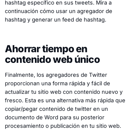
hashtag específico en sus tweets. Mira a
continuación cómo usar un agregador de
hashtag y generar un feed de hashtag.
Ahorrar tiempo en
contenido web único
Finalmente, los agregadores de Twitter
proporcionan una forma rápida y fácil de
actualizar tu sitio web con contenido nuevo y
fresco. Esta es una alternativa más rápida que
copiar/pegar contenido de twitter en un
documento de Word para su posterior
procesamiento o publicación en tu sitio web.