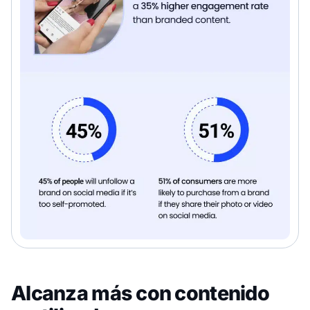
Alcanza más con contenido