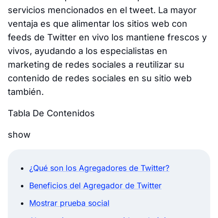
servicios mencionados en el tweet. La mayor
ventaja es que alimentar los sitios web con
feeds de Twitter en vivo los mantiene frescos y
vivos, ayudando a los especialistas en
marketing de redes sociales a reutilizar su
contenido de redes sociales en su sitio web
también.
Tabla De Contenidos
show
¿Qué son los Agregadores de Twitter?
Beneficios del Agregador de Twitter
Mostrar prueba social