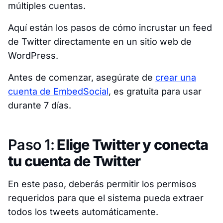
múltiples cuentas.
Aquí están los pasos de cómo incrustar un feed
de Twitter directamente en un sitio web de
WordPress.
Antes de comenzar, asegúrate de
crear una
cuenta de EmbedSocial
, es gratuita para usar
durante 7 días.
Paso 1:
Elige Twitter y conecta
tu cuenta de Twitter
En este paso, deberás permitir los permisos
requeridos para que el sistema pueda extraer
todos los tweets automáticamente.