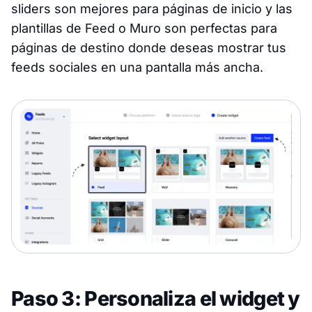
sliders son mejores para páginas de inicio y las
plantillas de Feed o Muro son perfectas para
páginas de destino donde deseas mostrar tus
feeds sociales en una pantalla más ancha.
Paso 3: Personaliza el widget y