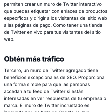
permiten crear un muro de Twitter interactivo
que puedes etiquetar con enlaces de productos
específicos y dirigir a los visitantes del sitio web
a las páginas de pago. Como tener una tienda
de Twitter en vivo para tus visitantes del sitio
web.
Obtén más tráfico
Tercero, un muro de Twitter agregado tiene
beneficios excepcionales de SEO. Proporciona
una forma simple para que las personas
accedan a tu feed de Twitter si están
interesadas en ver respuestas de tu empresa o
marca. El muro de Twitter incrustado es