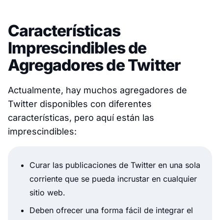
Características
Imprescindibles de
Agregadores de Twitter
Actualmente, hay muchos agregadores de
Twitter disponibles con diferentes
características, pero aquí están las
imprescindibles:
Curar las publicaciones de Twitter en una sola
corriente que se pueda incrustar en cualquier
sitio web.
Deben ofrecer una forma fácil de integrar el