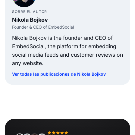
SOBRE EL AUTOR
Nikola Bojkov
Founder & CEO of EmbedSocial
Nikola Bojkov is the founder and CEO of
EmbedSocial, the platform for embedding
social media feeds and customer reviews on
any website.
Ver todas las publicaciones de Nikola Bojkov