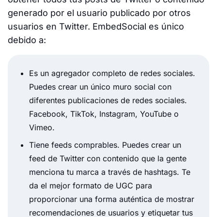
generado por el usuario publicado por otros
usuarios en Twitter. EmbedSocial es único
debido a:
Es un agregador completo de redes sociales.
Puedes crear un único muro social con
diferentes publicaciones de redes sociales.
Facebook, TikTok, Instagram, YouTube o
Vimeo.
Tiene feeds comprables. Puedes crear un
feed de Twitter con contenido que la gente
menciona tu marca a través de hashtags. Te
da el mejor formato de UGC para
proporcionar una forma auténtica de mostrar
recomendaciones de usuarios y etiquetar tus