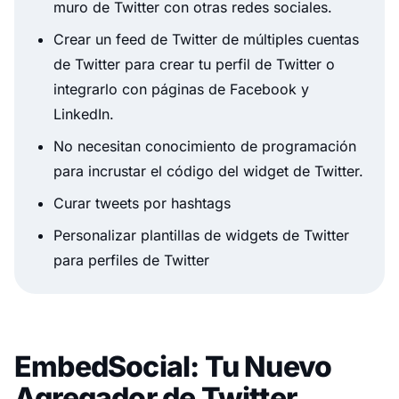
muro de Twitter con otras redes sociales.
Crear un feed de Twitter de múltiples cuentas
de Twitter para crear tu perfil de Twitter o
integrarlo con páginas de Facebook y
LinkedIn.
No necesitan conocimiento de programación
para incrustar el código del widget de Twitter.
Curar tweets por hashtags
Personalizar plantillas de widgets de Twitter
para perfiles de Twitter
EmbedSocial: Tu Nuevo
Agregador de Twitter