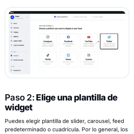
Paso 2:
Elige una plantilla de
widget
Puedes elegir plantilla de slider, carousel, feed
predeterminado o cuadrícula. Por lo general, los