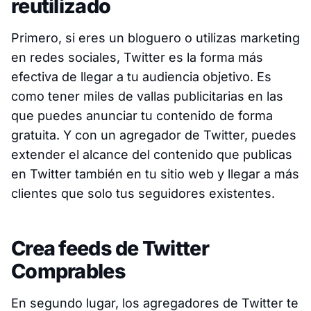
reutilizado
Primero, si eres un bloguero o utilizas marketing
en redes sociales, Twitter es la forma más
efectiva de llegar a tu audiencia objetivo. Es
como tener miles de vallas publicitarias en las
que puedes anunciar tu contenido de forma
gratuita. Y con un agregador de Twitter, puedes
extender el alcance del contenido que publicas
en Twitter también en tu sitio web y llegar a más
clientes que solo tus seguidores existentes.
Crea feeds de Twitter
Comprables
En segundo lugar, los agregadores de Twitter te