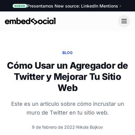
Presentamos New source: LinkedIn Mentions
NUEVO
BLOG
Cómo Usar un Agregador de
Twitter y Mejorar Tu Sitio
Web
Este es un artículo sobre cómo incrustar un
muro de Twitter en tu sitio web.
9 de febrero de 2022
Nikola Bojkov