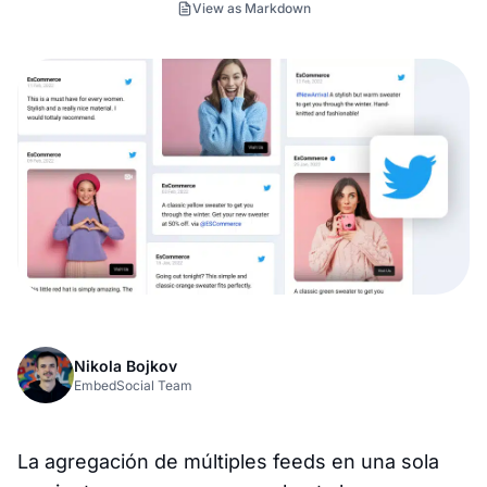
View as Markdown
Nikola Bojkov
EmbedSocial Team
La agregación de múltiples feeds en una sola