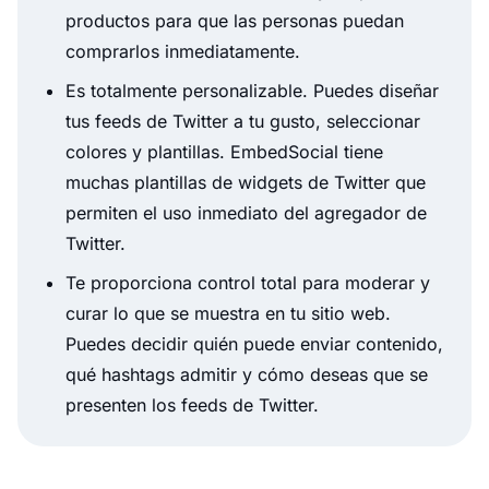
productos para que las personas puedan
comprarlos inmediatamente.
Es totalmente personalizable. Puedes diseñar
tus feeds de Twitter a tu gusto, seleccionar
colores y plantillas. EmbedSocial tiene
muchas plantillas de widgets de Twitter que
permiten el uso inmediato del agregador de
Twitter.
Te proporciona control total para moderar y
curar lo que se muestra en tu sitio web.
Puedes decidir quién puede enviar contenido,
qué hashtags admitir y cómo deseas que se
presenten los feeds de Twitter.