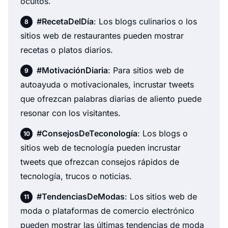
ocultos.
#RecetaDelDía
: Los blogs culinarios o los
sitios web de restaurantes pueden mostrar
recetas o platos diarios.
#MotivaciónDiaria
: Para sitios web de
autoayuda o motivacionales, incrustar tweets
que ofrezcan palabras diarias de aliento puede
resonar con los visitantes.
#ConsejosDeTeconología
: Los blogs o
sitios web de tecnología pueden incrustar
tweets que ofrezcan consejos rápidos de
tecnología, trucos o noticias.
#TendenciasDeModas
: Los sitios web de
moda o plataformas de comercio electrónico
pueden mostrar las últimas tendencias de moda