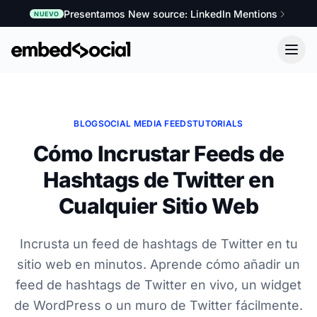
Presentamos New source: LinkedIn Mentions
NUEVO
BLOG
SOCIAL MEDIA FEEDS
TUTORIALS
Cómo Incrustar Feeds de
Hashtags de Twitter en
Cualquier Sitio Web
Incrusta un feed de hashtags de Twitter en tu
sitio web en minutos. Aprende cómo añadir un
feed de hashtags de Twitter en vivo, un widget
de WordPress o un muro de Twitter fácilmente.