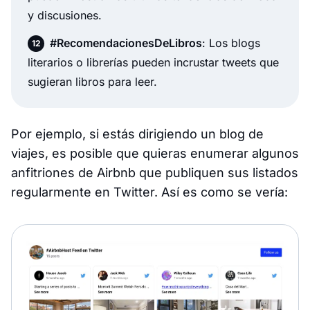
y discusiones.
#RecomendacionesDeLibros
: Los blogs
literarios o librerías pueden incrustar tweets que
sugieran libros para leer.
Por ejemplo, si estás dirigiendo un blog de
viajes, es posible que quieras enumerar algunos
anfitriones de Airbnb que publiquen sus listados
regularmente en Twitter. Así es como se vería: