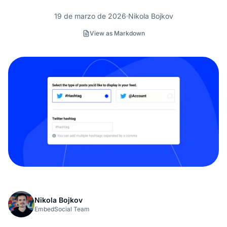
19 de marzo de 2026
Nikola Bojkov
View as Markdown
Nikola Bojkov
EmbedSocial Team