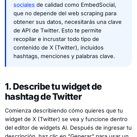
sociales
de calidad como EmbedSocial,
que no depende del web scraping para
obtener sus datos, necesitarás una clave
de API de Twitter. Esto te permite
recopilar e incrustar todo tipo de
contenido de X (Twitter), incluidos
hashtags, menciones y palabras clave.
1. Describe tu widget de
hashtag de Twitter
Comienza describiendo cómo quieres que tu
widget de X (Twitter) se vea y funcione dentro
del editor de widgets AI. Después de ingresar tu
descripción, haz clic en “Generar” para usar un