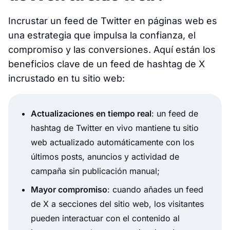
Incrustar un feed de Twitter en páginas web es
una estrategia que impulsa la confianza, el
compromiso y las conversiones. Aquí están los
beneficios clave de un feed de hashtag de X
incrustado en tu sitio web:
Actualizaciones en tiempo real
: un feed de
hashtag de Twitter en vivo mantiene tu sitio
web actualizado automáticamente con los
últimos posts, anuncios y actividad de
campaña sin publicación manual;
Mayor compromiso
: cuando añades un feed
de X a secciones del sitio web, los visitantes
pueden interactuar con el contenido al