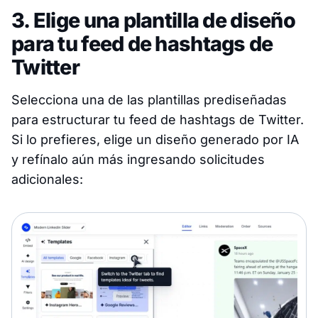
3. Elige una plantilla de diseño
para tu feed de hashtags de
Twitter
Selecciona una de las plantillas prediseñadas
para estructurar tu feed de hashtags de Twitter.
Si lo prefieres, elige un diseño generado por IA
y refínalo aún más ingresando solicitudes
adicionales: