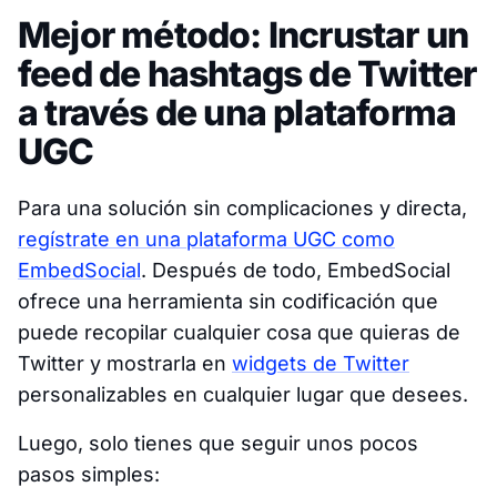
Mejor método: Incrustar un
feed de hashtags de Twitter
a través de una plataforma
UGC
Para una solución sin complicaciones y directa,
regístrate en una plataforma UGC como
EmbedSocial
. Después de todo, EmbedSocial
ofrece una herramienta sin codificación que
puede recopilar cualquier cosa que quieras de
Twitter y mostrarla en
widgets de Twitter
personalizables en cualquier lugar que desees.
Luego, solo tienes que seguir unos pocos
pasos simples: