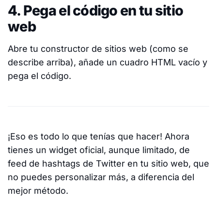
4. Pega el código en tu sitio
web
Abre tu constructor de sitios web (como se
describe arriba), añade un cuadro HTML vacío y
pega el código.
¡Eso es todo lo que tenías que hacer! Ahora
tienes un widget oficial, aunque limitado, de
feed de hashtags de Twitter en tu sitio web, que
no puedes personalizar más, a diferencia del
mejor método.