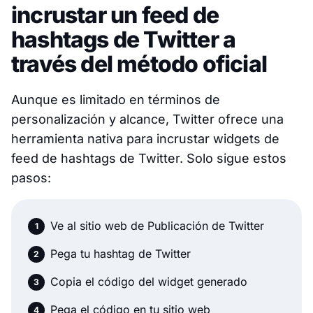
incrustar un feed de
hashtags de Twitter a
través del método oficial
Aunque es limitado en términos de
personalización y alcance, Twitter ofrece una
herramienta nativa para incrustar widgets de
feed de hashtags de Twitter. Solo sigue estos
pasos:
Ve al sitio web de Publicación de Twitter
Pega tu hashtag de Twitter
Copia el código del widget generado
Pega el código en tu sitio web