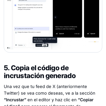
5. Copia el código de
incrustación generado
Una vez que tu feed de X (anteriormente
Twitter) se vea como deseas, ve a la sección
“Incrustar”
en el editor y haz clic en
“Copiar