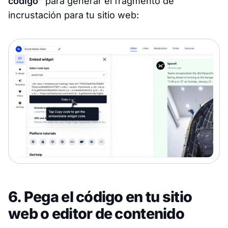
código”
para generar el fragmento de
incrustación para tu sitio web:
6. Pega el código en tu sitio
web o editor de contenido