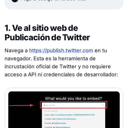
1. Ve al sitio web de
Publicación de Twitter
Navega a
https://publish.twitter.com
en tu
navegador. Esta es la herramienta de
incrustación oficial de Twitter y no requiere
acceso a API ni credenciales de desarrollador: