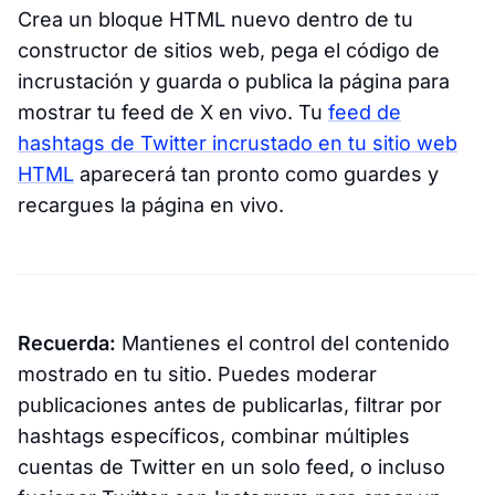
Crea un bloque HTML nuevo dentro de tu
constructor de sitios web, pega el código de
incrustación y guarda o publica la página para
mostrar tu feed de X en vivo. Tu
feed de
hashtags de Twitter incrustado en tu sitio web
HTML
aparecerá tan pronto como guardes y
recargues la página en vivo.
Recuerda:
Mantienes el control del contenido
mostrado en tu sitio. Puedes moderar
publicaciones antes de publicarlas, filtrar por
hashtags específicos, combinar múltiples
cuentas de Twitter en un solo feed, o incluso