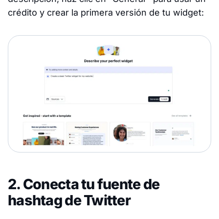
crédito y crear la primera versión de tu widget:
2. Conecta tu fuente de
hashtag de Twitter