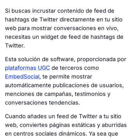
Si buscas incrustar contenido de feed de
hashtags de Twitter directamente en tu sitio
web para mostrar conversaciones en vivo,
necesitas un widget de feed de hashtags de
Twitter.
Esta solución de software, proporcionada por
plataformas UGC
de terceros como
EmbedSocial
, te permite mostrar
automáticamente publicaciones de usuarios,
menciones de campañas, testimonios y
conversaciones tendencias.
Cuando añades un feed de Twitter a tu sitio
web, conviertes páginas estáticas y aburridas
en centros sociales dinámicos. Ya sea que