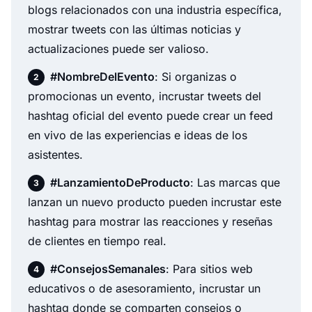
blogs relacionados con una industria específica,
mostrar tweets con las últimas noticias y
actualizaciones puede ser valioso.
#NombreDelEvento
: Si organizas o
promocionas un evento, incrustar tweets del
hashtag oficial del evento puede crear un feed
en vivo de las experiencias e ideas de los
asistentes.
#LanzamientoDeProducto
: Las marcas que
lanzan un nuevo producto pueden incrustar este
hashtag para mostrar las reacciones y reseñas
de clientes en tiempo real.
#ConsejosSemanales
: Para sitios web
educativos o de asesoramiento, incrustar un
hashtag donde se comparten consejos o