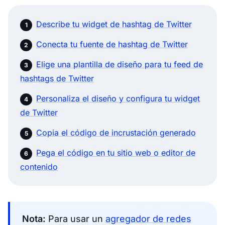
Describe tu widget de hashtag de Twitter
Conecta tu fuente de hashtag de Twitter
Elige una plantilla de diseño para tu feed de
hashtags de Twitter
Personaliza el diseño y configura tu widget
de Twitter
Copia el código de incrustación generado
Pega el código en tu sitio web o editor de
contenido
Nota:
Para usar un
agregador de redes