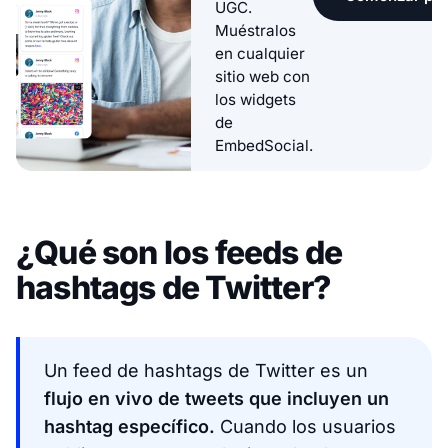
UGC.
Muéstralos
en cualquier
sitio web con
los widgets
de
EmbedSocial.
¿Qué son los feeds de
hashtags de Twitter?
Un feed de hashtags de Twitter es un
flujo en vivo de tweets que incluyen un
hashtag específico.
Cuando los usuarios