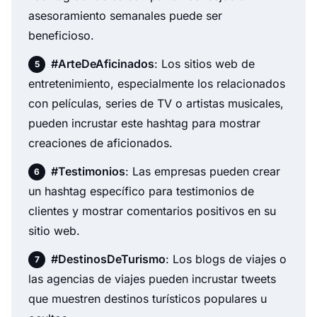
asesoramiento semanales puede ser
beneficioso.
#ArteDeAficinados
: Los sitios web de
entretenimiento, especialmente los relacionados
con películas, series de TV o artistas musicales,
pueden incrustar este hashtag para mostrar
creaciones de aficionados.
#Testimonios
: Las empresas pueden crear
un hashtag específico para testimonios de
clientes y mostrar comentarios positivos en su
sitio web.
#DestinosDeTurismo
: Los blogs de viajes o
las agencias de viajes pueden incrustar tweets
que muestren destinos turísticos populares u