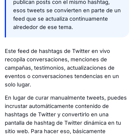
publican posts con el mismo hashtag,
esos tweets se convierten en parte de un
feed que se actualiza continuamente
alrededor de ese tema.
Este feed de hashtags de Twitter en vivo
recopila conversaciones, menciones de
campañas, testimonios, actualizaciones de
eventos o conversaciones tendencias en un
solo lugar.
En lugar de curar manualmente tweets, puedes
incrustar automáticamente contenido de
hashtags de Twitter y convertirlo en una
pantalla de hashtag de Twitter dinámica en tu
sitio web. Para hacer eso, básicamente