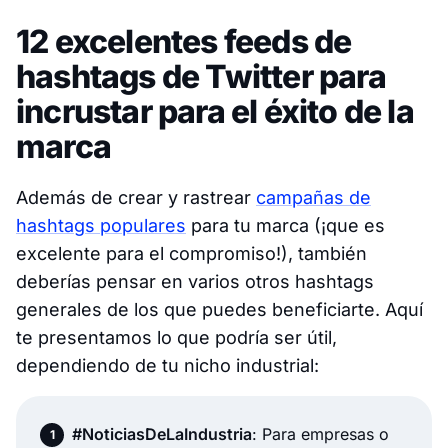
12 excelentes feeds de
hashtags de Twitter para
incrustar para el éxito de la
marca
Además de crear y rastrear
campañas de
hashtags populares
para tu marca (¡que es
excelente para el compromiso!), también
deberías pensar en varios otros hashtags
generales de los que puedes beneficiarte. Aquí
te presentamos lo que podría ser útil,
dependiendo de tu nicho industrial:
#NoticiasDeLaIndustria
: Para empresas o