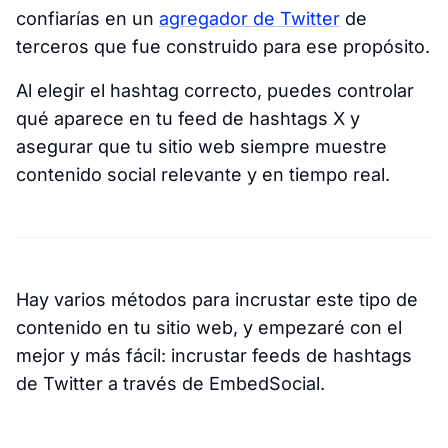
confiarías en un
agregador de Twitter
de
terceros que fue construido para ese propósito.
Al elegir el hashtag correcto, puedes controlar
qué aparece en tu feed de hashtags X y
asegurar que tu sitio web siempre muestre
contenido social relevante y en tiempo real.
Hay varios métodos para incrustar este tipo de
contenido en tu sitio web, y empezaré con el
mejor y más fácil: incrustar feeds de hashtags
de Twitter a través de EmbedSocial.