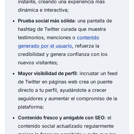
instante, creando una experiencia más
dinámica e interactiva;
Prueba social más sólida
: una pantalla de
hashtag de Twitter curada que muestra
testimonios, menciones o
contenido
generado por el usuario
, refuerza la
credibilidad y genera confianza con los
nuevos visitantes;
Mayor visibilidad de perfil
: incrustar un feed
de Twitter en páginas web crea un puente
directo a tu perfil, ayudándote a crecer
seguidores y aumentar el compromiso de la
plataforma;
Contenido fresco y amigable con SEO
: el
contenido social actualizado regularmente