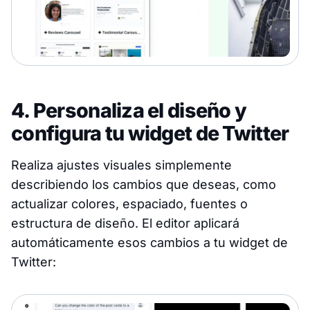
4. Personaliza el diseño y
configura tu widget de Twitter
Realiza ajustes visuales simplemente
describiendo los cambios que deseas, como
actualizar colores, espaciado, fuentes o
estructura de diseño. El editor aplicará
automáticamente esos cambios a tu widget de
Twitter: