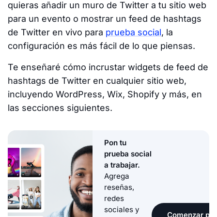
quieras añadir un muro de Twitter a tu sitio web
para un evento o mostrar un feed de hashtags
de Twitter en vivo para
prueba social
, la
configuración es más fácil de lo que piensas.
Te enseñaré cómo incrustar widgets de feed de
hashtags de Twitter en cualquier sitio web,
incluyendo WordPress, Wix, Shopify y más, en
las secciones siguientes.
Pon tu
prueba social
a trabajar.
Agrega
reseñas,
redes
sociales y
Comenzar pru