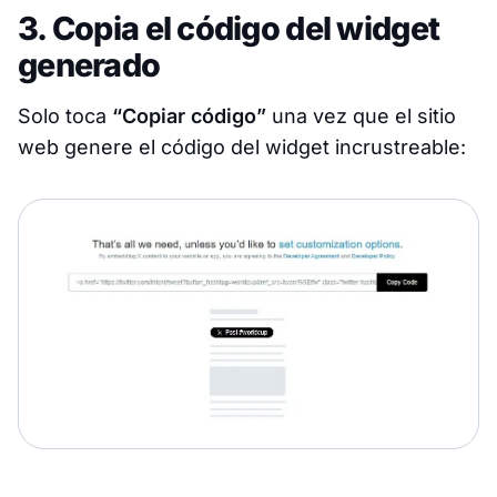
3. Copia el código del widget
generado
Solo toca
“Copiar código”
una vez que el sitio
web genere el código del widget incrustreable: