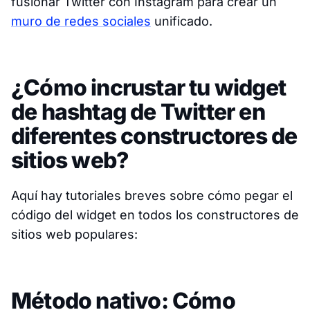
fusionar Twitter con Instagram para crear un
muro de redes sociales
unificado.
¿Cómo incrustar tu widget
de hashtag de Twitter en
diferentes constructores de
sitios web?
Aquí hay tutoriales breves sobre cómo pegar el
código del widget en todos los constructores de
sitios web populares:
Método nativo: Cómo