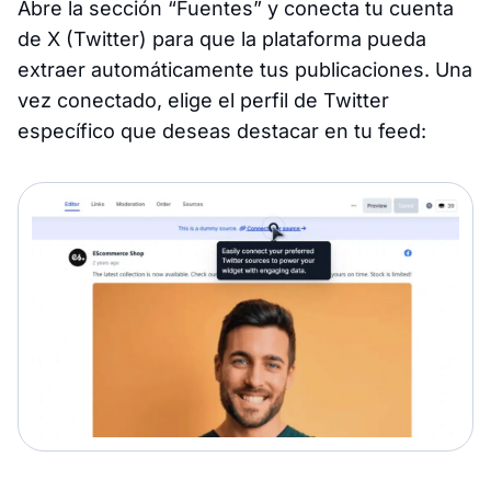
Abre la sección “Fuentes” y conecta tu cuenta
de X (Twitter) para que la plataforma pueda
extraer automáticamente tus publicaciones. Una
vez conectado, elige el perfil de Twitter
específico que deseas destacar en tu feed: