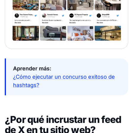
Aprender más:
¿Cómo ejecutar un concurso exitoso de
hashtags?
¿Por qué incrustar un feed
de X en tu sitio web?