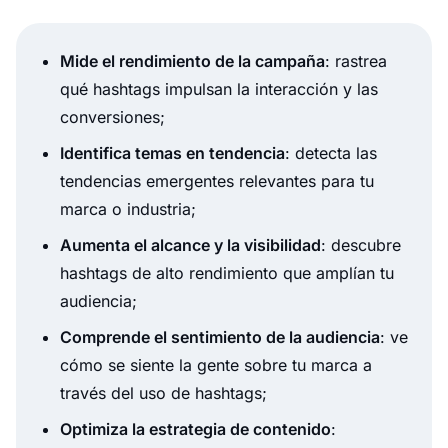
Mide el rendimiento de la campaña
: rastrea
qué hashtags impulsan la interacción y las
conversiones;
Identifica temas en tendencia
: detecta las
tendencias emergentes relevantes para tu
marca o industria;
Aumenta el alcance y la visibilidad
: descubre
hashtags de alto rendimiento que amplían tu
audiencia;
Comprende el sentimiento de la audiencia
: ve
cómo se siente la gente sobre tu marca a
través del uso de hashtags;
Optimiza la estrategia de contenido
: