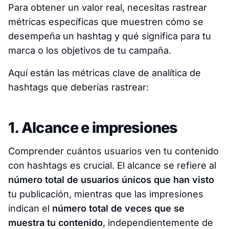
Para obtener un valor real, necesitas rastrear
métricas específicas que muestren cómo se
desempeña un hashtag y qué significa para tu
marca o los objetivos de tu campaña.
Aquí están las métricas clave de analítica de
hashtags que deberías rastrear:
1. Alcance e impresiones
Comprender cuántos usuarios ven tu contenido
con hashtags es crucial. El alcance se refiere al
número total de usuarios únicos que han visto
tu publicación, mientras que las impresiones
indican el
número total de veces que se
muestra tu contenido
, independientemente de