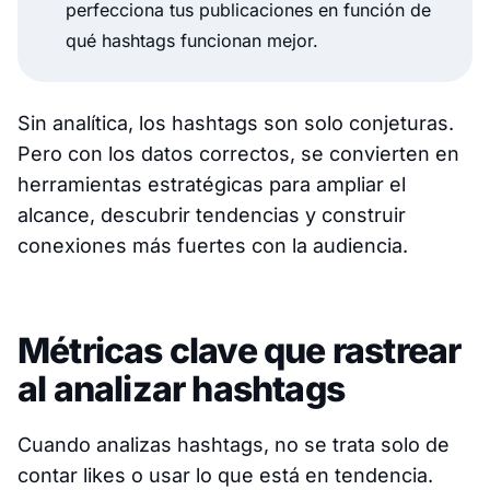
perfecciona tus publicaciones en función de
qué hashtags funcionan mejor.
Sin analítica, los hashtags son solo conjeturas.
Pero con los datos correctos, se convierten en
herramientas estratégicas para ampliar el
alcance, descubrir tendencias y construir
conexiones más fuertes con la audiencia.
Métricas clave que rastrear
al analizar hashtags
Cuando analizas hashtags, no se trata solo de
contar likes o usar lo que está en tendencia.