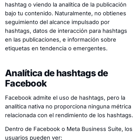
hashtag o viendo la analítica de la publicación
bajo tu contenido. Naturalmente, no obtienes
seguimiento del alcance impulsado por
hashtags, datos de interacción para hashtags
en las publicaciones, e información sobre
etiquetas en tendencia o emergentes.
Analítica de hashtags de
Facebook
Facebook admite el uso de hashtags, pero la
analítica nativa no proporciona ninguna métrica
relacionada con el rendimiento de los hashtags.
Dentro de Facebook o Meta Business Suite, los
usuarios pueden ver: