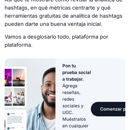
hashtags, en qué métricas centrarte y qué
herramientas gratuitas de analítica de hashtags
pueden darte una buena ventaja inicial.
Vamos a desglosarlo todo, plataforma por
plataforma.
Pon tu
prueba social
a trabajar.
Agrega
reseñas,
redes
sociales y
Comenzar pru
UGC.
Muéstralos
en cualquier