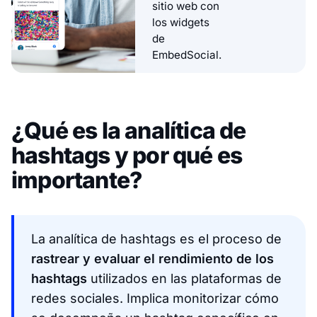
sitio web con
los widgets
de
EmbedSocial.
¿Qué es la analítica de
hashtags y por qué es
importante?
La analítica de hashtags es el proceso de
rastrear y evaluar el rendimiento de los
hashtags
utilizados en las plataformas de
redes sociales. Implica monitorizar cómo