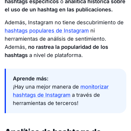
hashtags específicos
o
analítica histórica sobre
el uso de un hashtag en las publicaciones.
Además, Instagram no tiene descubrimiento de
hashtags populares de Instagram
ni
herramientas de análisis de sentimiento.
Además,
no rastrea la popularidad de los
hashtags
a nivel de plataforma.
Aprende más:
¡Hay una mejor manera de
monitorizar
hashtags de Instagram
a través de
herramientas de terceros!