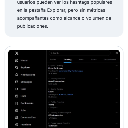
usuarios pueden ver los hashtags populares
en la pestaña Explorar, pero sin métricas
acompañantes como alcance o volumen de
publicaciones.