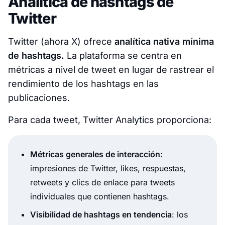
Analítica de hashtags de
Twitter
Twitter (ahora X) ofrece
analítica nativa mínima
de hashtags.
La plataforma se centra en
métricas a nivel de tweet en lugar de rastrear el
rendimiento de los hashtags en las
publicaciones.
Para cada tweet, Twitter Analytics proporciona:
Métricas generales de interacción
:
impresiones de Twitter, likes, respuestas,
retweets y clics de enlace para tweets
individuales que contienen hashtags.
Visibilidad de hashtags en tendencia
: los