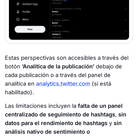
Estas perspectivas son accesibles a través del
botón
‘Analítica de la publicación’
debajo de
cada publicación o a través del panel de
analítica en
analytics.twitter.com
(si está
habilitado).
Las limitaciones incluyen la
falta de un panel
centralizado de seguimiento de hashtags
,
sin
datos para el rendimiento de hashtags
y
sin
análisis nativo de sentimiento o