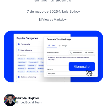
7 de mayo de 2025
Nikola Bojkov
View as Markdown
Nikola Bojkov
EmbedSocial Team