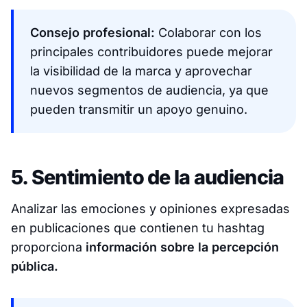
Consejo profesional:
Colaborar con los
principales contribuidores puede mejorar
la visibilidad de la marca y aprovechar
nuevos segmentos de audiencia, ya que
pueden transmitir un apoyo genuino.
5. Sentimiento de la audiencia
Analizar las emociones y opiniones expresadas
en publicaciones que contienen tu hashtag
proporciona
información sobre la percepción
pública.