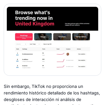
Sin embargo, TikTok no proporciona un
rendimiento histórico detallado de los hashtags,
desgloses de interacción ni análisis de