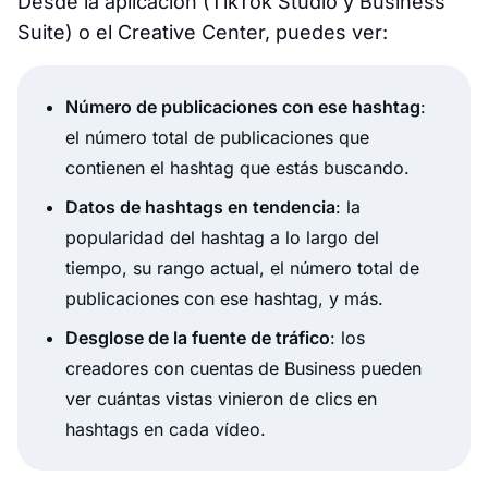
Desde la aplicación (TikTok Studio y Business
Suite) o el Creative Center, puedes ver:
Número de publicaciones con ese hashtag
:
el número total de publicaciones que
contienen el hashtag que estás buscando.
Datos de hashtags en tendencia
: la
popularidad del hashtag a lo largo del
tiempo, su rango actual, el número total de
publicaciones con ese hashtag, y más.
Desglose de la fuente de tráfico
: los
creadores con cuentas de Business pueden
ver cuántas vistas vinieron de clics en
hashtags en cada vídeo.