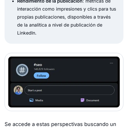
Rendimiento de la publicación
: métricas de
interacción como impresiones y clics para tus
propias publicaciones, disponibles a través
de la analítica a nivel de publicación de
LinkedIn.
Se accede a estas perspectivas buscando un