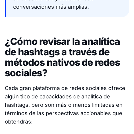
conversaciones más amplias.
¿Cómo revisar la analítica
de hashtags a través de
métodos nativos de redes
sociales?
Cada gran plataforma de redes sociales ofrece
algún tipo de capacidades de analítica de
hashtags, pero son más o menos limitadas en
términos de las perspectivas accionables que
obtendrás: