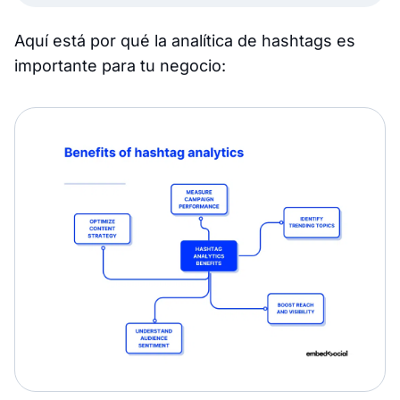
Aquí está por qué la analítica de hashtags es
importante para tu negocio: