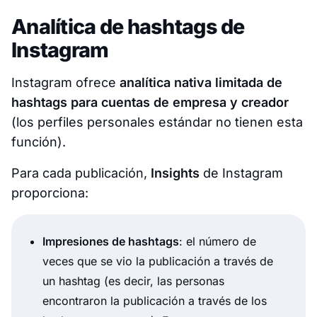
Analítica de hashtags de
Instagram
Instagram ofrece
analítica nativa limitada de
hashtags para cuentas de empresa y creador
(los perfiles personales estándar no tienen esta
función).
Para cada publicación,
Insights
de Instagram
proporciona:
Impresiones de hashtags
: el número de
veces que se vio la publicación a través de
un hashtag (es decir, las personas
encontraron la publicación a través de los