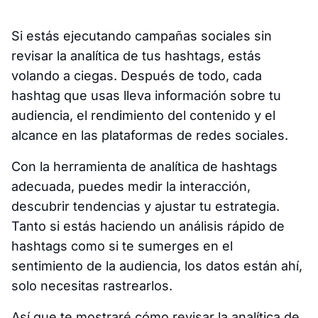
Si estás ejecutando campañas sociales sin
revisar la analítica de tus hashtags, estás
volando a ciegas. Después de todo, cada
hashtag que usas lleva información sobre tu
audiencia, el rendimiento del contenido y el
alcance en las plataformas de redes sociales.
Con la herramienta de analítica de hashtags
adecuada, puedes medir la interacción,
descubrir tendencias y ajustar tu estrategia.
Tanto si estás haciendo un análisis rápido de
hashtags como si te sumerges en el
sentimiento de la audiencia, los datos están ahí,
solo necesitas rastrearlos.
Así que te mostraré cómo revisar la analítica de