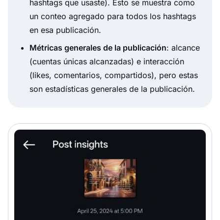
hashtags que usaste). Esto se muestra como
un conteo agregado para todos los hashtags
en esa publicación.
Métricas generales de la publicación
: alcance
(cuentas únicas alcanzadas) e interacción
(likes, comentarios, compartidos), pero estas
son estadísticas generales de la publicación.