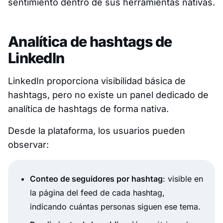
sentimiento dentro de sus herramientas nativas.
Analítica de hashtags de
LinkedIn
LinkedIn proporciona visibilidad básica de
hashtags, pero no existe un panel dedicado de
analítica de hashtags de forma nativa.
Desde la plataforma, los usuarios pueden
observar:
Conteo de seguidores por hashtag
: visible en
la página del feed de cada hashtag,
indicando cuántas personas siguen ese tema.