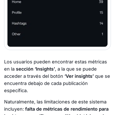
Los usuarios pueden encontrar estas métricas
en la
sección ‘Insights’
, a la que se puede
acceder a través del botón
‘Ver insights’
que se
encuentra debajo de cada publicación
específica.
Naturalmente, las limitaciones de este sistema
incluyen:
falta de métricas de rendimiento para