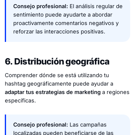
Consejo profesional:
El análisis regular de
sentimiento puede ayudarte a abordar
proactivamente comentarios negativos y
reforzar las interacciones positivas.​
6. Distribución geográfica
Comprender dónde se está utilizando tu
hashtag geográficamente puede ayudar a
adaptar tus estrategias de marketing
a regiones
específicas.
Consejo profesional:
Las campañas
localizadas pueden beneficiarse de las