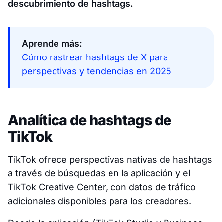
descubrimiento de hashtags.
Aprende más:
Cómo rastrear hashtags de X para
perspectivas y tendencias en 2025
Analítica de hashtags de
TikTok
TikTok ofrece perspectivas nativas de hashtags
a través de búsquedas en la aplicación y el
TikTok Creative Center, con datos de tráfico
adicionales disponibles para los creadores.