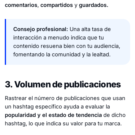
comentarios
,
compartidos
y
guardados.
Consejo profesional:
Una alta tasa de
interacción a menudo indica que tu
contenido resuena bien con tu audiencia,
fomentando la comunidad y la lealtad.​
3. Volumen de publicaciones
Rastrear el número de publicaciones que usan
un hashtag específico ayuda a evaluar la
popularidad y el estado de tendencia
de dicho
hashtag, lo que indica su valor para tu marca.