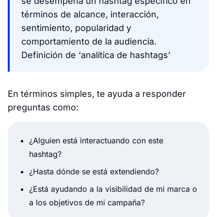
se desempeña un hashtag específico en
términos de alcance, interacción,
sentimiento, popularidad y
comportamiento de la audiencia.
Definición de ‘analítica de hashtags’
En términos simples, te ayuda a responder
preguntas como:
¿Alguien está interactuando con este
hashtag?
¿Hasta dónde se está extendiendo?
¿Está ayudando a la visibilidad de mi marca o
a los objetivos de mi campaña?