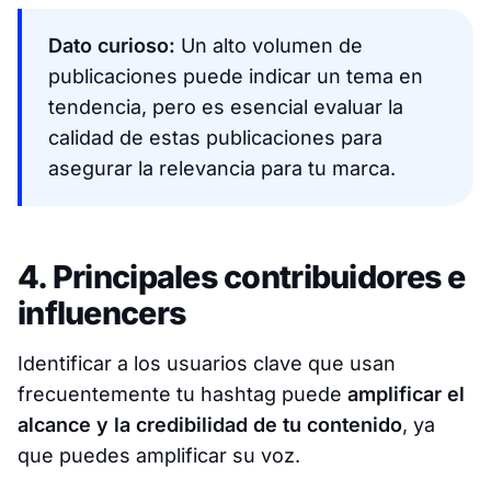
Dato curioso:
Un alto volumen de
publicaciones puede indicar un tema en
tendencia, pero es esencial evaluar la
calidad de estas publicaciones para
asegurar la relevancia para tu marca.​
4. Principales contribuidores e
influencers
Identificar a los usuarios clave que usan
frecuentemente tu hashtag puede
amplificar el
alcance y la credibilidad de tu contenido
, ya
que puedes amplificar su voz.