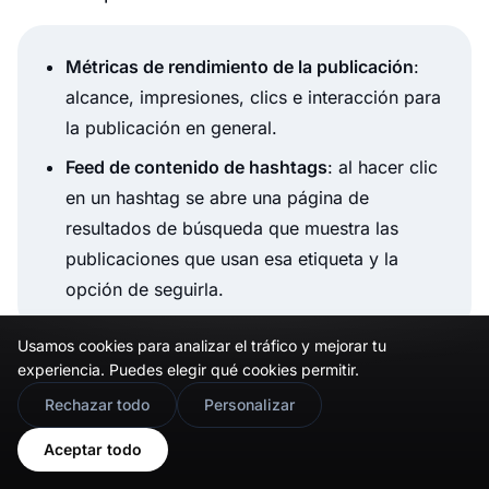
Métricas de rendimiento de la publicación
:
alcance, impresiones, clics e interacción para
la publicación en general.
Feed de contenido de hashtags
: al hacer clic
en un hashtag se abre una página de
resultados de búsqueda que muestra las
publicaciones que usan esa etiqueta y la
opción de seguirla.
Usamos cookies para analizar el tráfico y mejorar tu
experiencia. Puedes elegir qué cookies permitir.
🇬🇧
Would you prefer this site in English?
Rechazar todo
Personalizar
View in English
Aceptar todo