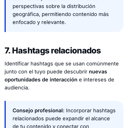
perspectivas sobre la distribución
geográfica, permitiendo contenido más
enfocado y relevante.​
7. Hashtags relacionados
Identificar hashtags que se usan comúnmente
junto con el tuyo puede descubrir
nuevas
oportunidades de interacción
e intereses de
audiencia.
Consejo profesional:
Incorporar hashtags
relacionados puede expandir el alcance
de tu contenido y conectar con