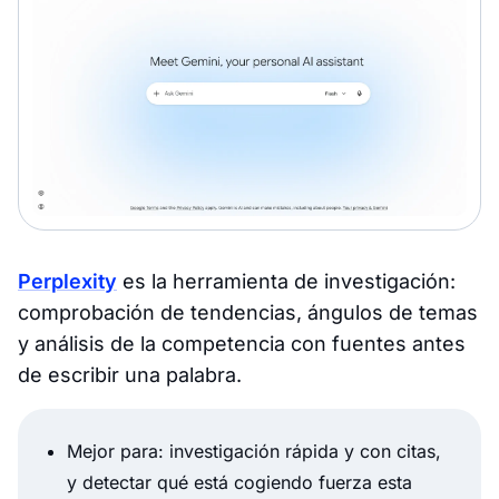
Perplexity
es la herramienta de investigación:
comprobación de tendencias, ángulos de temas
y análisis de la competencia con fuentes antes
de escribir una palabra.
Mejor para: investigación rápida y con citas,
y detectar qué está cogiendo fuerza esta