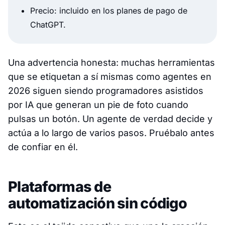
Precio: incluido en los planes de pago de
ChatGPT.
Una advertencia honesta: muchas herramientas
que se etiquetan a sí mismas como agentes en
2026 siguen siendo programadores asistidos
por IA que generan un pie de foto cuando
pulsas un botón. Un agente de verdad decide y
actúa a lo largo de varios pasos. Pruébalo antes
de confiar en él.
Plataformas de
automatización sin código