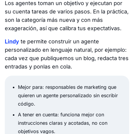
Los agentes toman un objetivo y ejecutan por
su cuenta tareas de varios pasos. En la práctica,
son la categoría más nueva y con más
exageración, así que calibra tus expectativas.
Lindy
te permite construir un agente
personalizado en lenguaje natural, por ejemplo:
cada vez que publiquemos un blog, redacta tres
entradas y ponlas en cola.
Mejor para: responsables de marketing que
quieren un agente personalizado sin escribir
código.
A tener en cuenta: funciona mejor con
instrucciones claras y acotadas, no con
objetivos vagos.