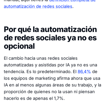
automatización de redes sociales
.
Por qué la automatización
de redes sociales ya no es
opcional
El cambio hacia unas redes sociales
automatizadas y asistidas por IA ya no es una
tendencia. Es lo predeterminado. El
86,4%
de
los equipos de marketing afirma ahora que usa
IA en al menos algunas áreas de su trabajo, y la
proporción de quienes no la usan ni piensan
hacerlo es de apenas el 1,7%.