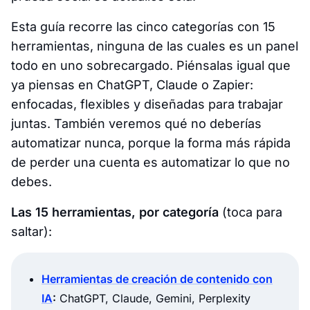
Esta guía recorre las cinco categorías con 15
herramientas, ninguna de las cuales es un panel
todo en uno sobrecargado. Piénsalas igual que
ya piensas en ChatGPT, Claude o Zapier:
enfocadas, flexibles y diseñadas para trabajar
juntas. También veremos qué no deberías
automatizar nunca, porque la forma más rápida
de perder una cuenta es automatizar lo que no
debes.
Las 15 herramientas, por categoría
(toca para
saltar):
Herramientas de creación de contenido con
IA
:
ChatGPT, Claude, Gemini, Perplexity