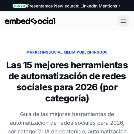
Presentamos New source: LinkedIn Mentions
NUEVO
MARKETING
SOCIAL MEDIA PUBLISHING
UGC
Las 15 mejores herramientas
de automatización de redes
sociales para 2026 (por
categoría)
Guía de las mejores herramientas de
automatización de redes sociales para 2026,
por categoría: IA de contenido, automatización