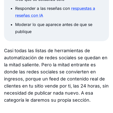
Responder a las reseñas con
respuestas a
reseñas con IA
Moderar lo que aparece antes de que se
publique
Casi todas las listas de herramientas de
automatización de redes sociales se quedan en
la mitad saliente. Pero la mitad entrante es
donde las redes sociales se convierten en
ingresos, porque un feed de contenido real de
clientes en tu sitio vende por ti, las 24 horas, sin
necesidad de publicar nada nuevo. A esa
categoría le daremos su propia sección.