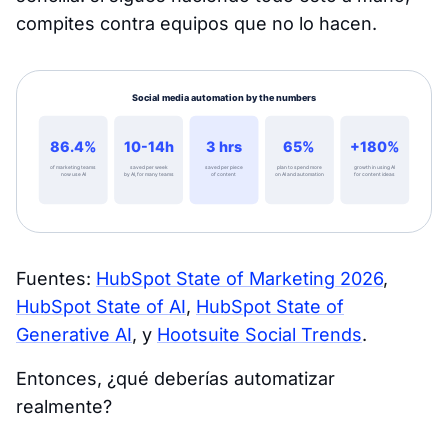
compites contra equipos que no lo hacen.
Fuentes:
HubSpot State of Marketing 2026
,
HubSpot State of AI
,
HubSpot State of
Generative AI
, y
Hootsuite Social Trends
.
Entonces, ¿qué deberías automatizar
realmente?