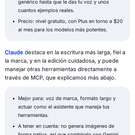
genérico hasta que le das tu voz y unos
cuantos ejemplos reales.
Precio: nivel gratuito, con Plus en torno a $20
al mes para los modelos más potentes.
Claude
destaca en la escritura más larga, fiel a
la marca, y en la edición cuidadosa, y puede
manejar otras herramientas directamente a
través de MCP, que explicamos más abajo.
Mejor para: voz de marca, formato largo y
actuar como el asistente que maneja tus
herramientas.
A tener en cuenta: no genera imágenes de
forma nativa, así que combínalo con Gemini