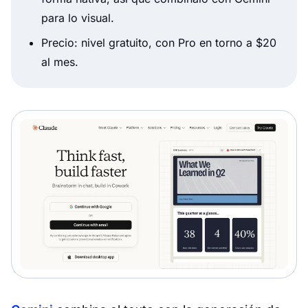
para lo visual.
Precio: nivel gratuito, con Pro en torno a $20
al mes.