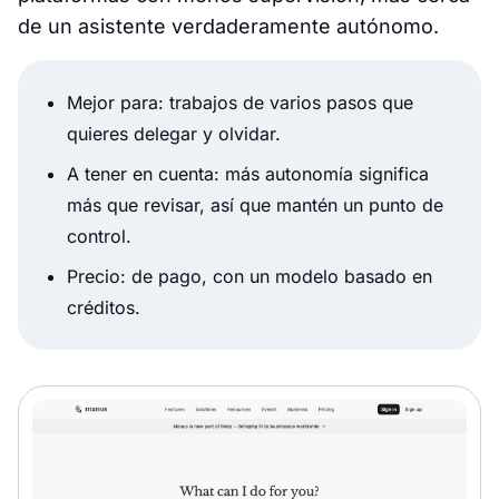
de un asistente verdaderamente autónomo.
Mejor para: trabajos de varios pasos que
quieres delegar y olvidar.
A tener en cuenta: más autonomía significa
más que revisar, así que mantén un punto de
control.
Precio: de pago, con un modelo basado en
créditos.