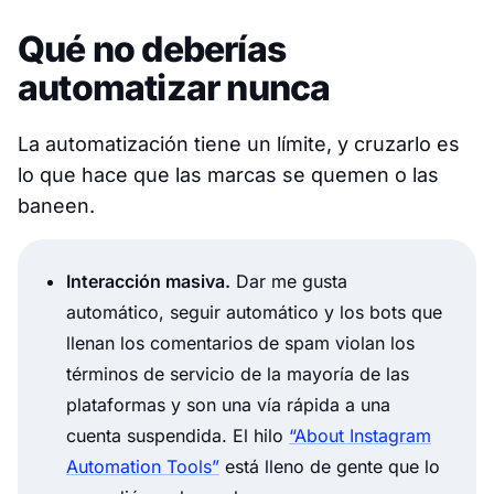
Qué no deberías
automatizar nunca
La automatización tiene un límite, y cruzarlo es
lo que hace que las marcas se quemen o las
baneen.
Interacción masiva.
Dar me gusta
automático, seguir automático y los bots que
llenan los comentarios de spam violan los
términos de servicio de la mayoría de las
plataformas y son una vía rápida a una
cuenta suspendida. El hilo
“About Instagram
Automation Tools”
está lleno de gente que lo