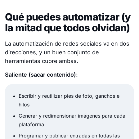
Qué puedes automatizar (y
la mitad que todos olvidan)
La automatización de redes sociales va en dos
direcciones, y un buen conjunto de
herramientas cubre ambas.
Saliente (sacar contenido):
Escribir y reutilizar pies de foto, ganchos e
hilos
Generar y redimensionar imágenes para cada
plataforma
Programar y publicar entradas en todas las