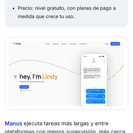
Precio: nivel gratuito, con planes de pago a
medida que crece tu uso.
Manus
ejecuta tareas más largas y entre
plataformas con menos supervisión, más cerca