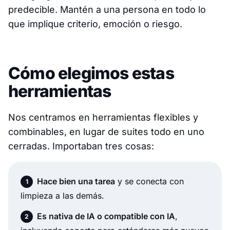
predecible. Mantén a una persona en todo lo
que implique criterio, emoción o riesgo.
Cómo elegimos estas
herramientas
Nos centramos en herramientas flexibles y
combinables, en lugar de suites todo en uno
cerradas. Importaban tres cosas:
Hace bien una tarea
y se conecta con
limpieza a las demás.
Es nativa de IA o compatible con IA
,