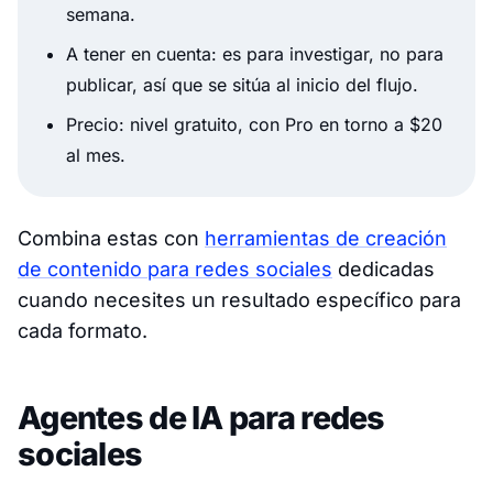
semana.
A tener en cuenta: es para investigar, no para
publicar, así que se sitúa al inicio del flujo.
Precio: nivel gratuito, con Pro en torno a $20
al mes.
Combina estas con
herramientas de creación
de contenido para redes sociales
dedicadas
cuando necesites un resultado específico para
cada formato.
Agentes de IA para redes
sociales