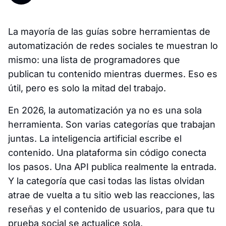
La mayoría de las guías sobre herramientas de
automatización de redes sociales te muestran lo
mismo: una lista de programadores que
publican tu contenido mientras duermes. Eso es
útil, pero es solo la mitad del trabajo.
En 2026, la automatización ya no es una sola
herramienta. Son varias categorías que trabajan
juntas. La inteligencia artificial escribe el
contenido. Una plataforma sin código conecta
los pasos. Una API publica realmente la entrada.
Y la categoría que casi todas las listas olvidan
atrae de vuelta a tu sitio web las reacciones, las
reseñas y el contenido de usuarios, para que tu
prueba social se actualice sola.