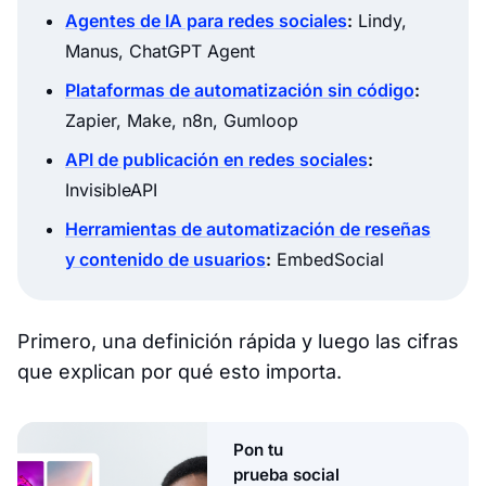
Agentes de IA para redes sociales
:
Lindy,
Manus, ChatGPT Agent
Plataformas de automatización sin código
:
Zapier, Make, n8n, Gumloop
API de publicación en redes sociales
:
InvisibleAPI
Herramientas de automatización de reseñas
y contenido de usuarios
:
EmbedSocial
Primero, una definición rápida y luego las cifras
que explican por qué esto importa.
Pon tu
prueba social