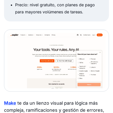
Precio: nivel gratuito, con planes de pago
para mayores volúmenes de tareas.
Make
te da un lienzo visual para lógica más
compleja, ramificaciones y gestión de errores,