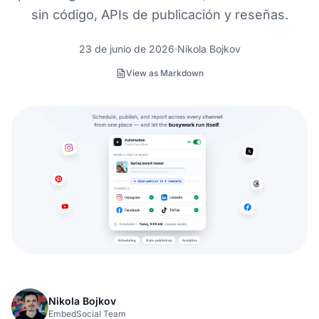
sin código, APIs de publicación y reseñas.
23 de junio de 2026
Nikola Bojkov
View as Markdown
Nikola Bojkov
EmbedSocial Team