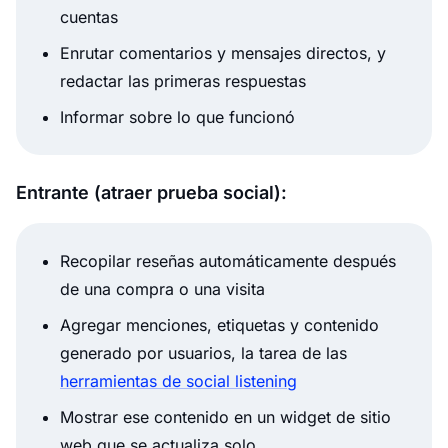
cuentas
Enrutar comentarios y mensajes directos, y
redactar las primeras respuestas
Informar sobre lo que funcionó
Entrante (atraer prueba social):
Recopilar reseñas automáticamente después
de una compra o una visita
Agregar menciones, etiquetas y contenido
generado por usuarios, la tarea de las
herramientas de social listening
Mostrar ese contenido en un widget de sitio
web que se actualiza solo