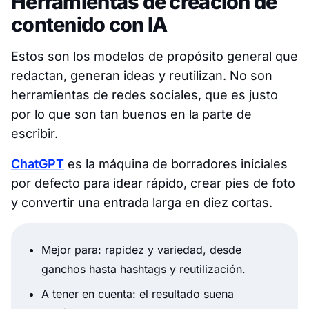
Herramientas de creación de
contenido con IA
Estos son los modelos de propósito general que
redactan, generan ideas y reutilizan. No son
herramientas de redes sociales, que es justo
por lo que son tan buenos en la parte de
escribir.
ChatGPT
es la máquina de borradores iniciales
por defecto para idear rápido, crear pies de foto
y convertir una entrada larga en diez cortas.
Mejor para: rapidez y variedad, desde
ganchos hasta hashtags y reutilización.
A tener en cuenta: el resultado suena