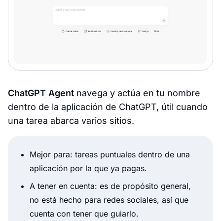
ChatGPT Agent
navega y actúa en tu nombre
dentro de la aplicación de ChatGPT, útil cuando
una tarea abarca varios sitios.
Mejor para: tareas puntuales dentro de una
aplicación por la que ya pagas.
A tener en cuenta: es de propósito general,
no está hecho para redes sociales, así que
cuenta con tener que guiarlo.