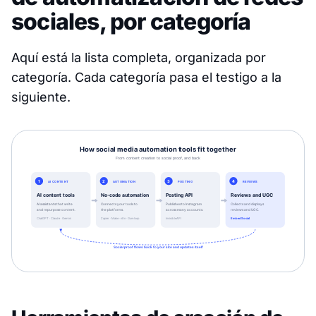
sociales, por categoría
Aquí está la lista completa, organizada por
categoría. Cada categoría pasa el testigo a la
siguiente.