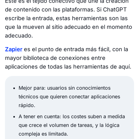
Este es el tejido conectivo que une la creación
de contenido con las plataformas. Si ChatGPT
escribe la entrada, estas herramientas son las
que la mueven al sitio adecuado en el momento
adecuado.
Zapier
es el punto de entrada más fácil, con la
mayor biblioteca de conexiones entre
aplicaciones de todas las herramientas de aquí.
Mejor para: usuarios sin conocimientos
técnicos que quieren conectar aplicaciones
rápido.
A tener en cuenta: los costes suben a medida
que crece el volumen de tareas, y la lógica
compleja es limitada.