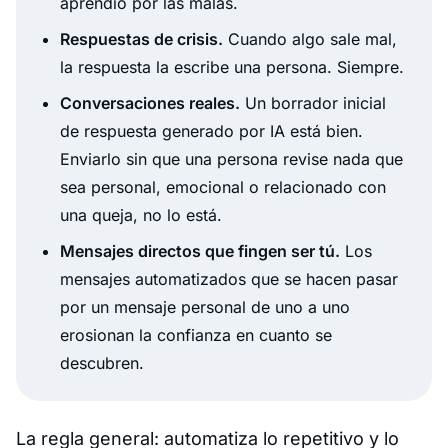
aprendió por las malas.
Respuestas de crisis.
Cuando algo sale mal,
la respuesta la escribe una persona. Siempre.
Conversaciones reales.
Un borrador inicial
de respuesta generado por IA está bien.
Enviarlo sin que una persona revise nada que
sea personal, emocional o relacionado con
una queja, no lo está.
Mensajes directos que fingen ser tú.
Los
mensajes automatizados que se hacen pasar
por un mensaje personal de uno a uno
erosionan la confianza en cuanto se
descubren.
La regla general: automatiza lo repetitivo y lo