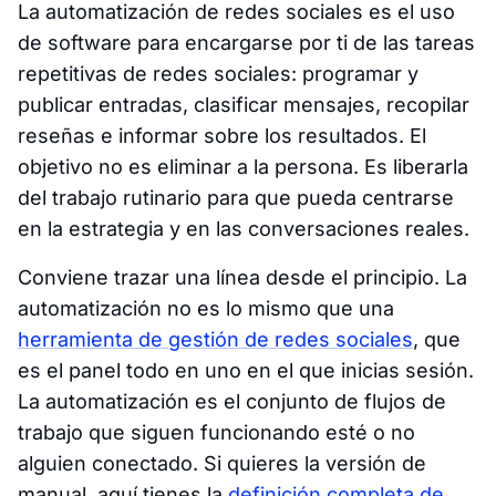
La automatización de redes sociales es el uso
de software para encargarse por ti de las tareas
repetitivas de redes sociales: programar y
publicar entradas, clasificar mensajes, recopilar
reseñas e informar sobre los resultados. El
objetivo no es eliminar a la persona. Es liberarla
del trabajo rutinario para que pueda centrarse
en la estrategia y en las conversaciones reales.
Conviene trazar una línea desde el principio. La
automatización no es lo mismo que una
herramienta de gestión de redes sociales
, que
es el panel todo en uno en el que inicias sesión.
La automatización es el conjunto de flujos de
trabajo que siguen funcionando esté o no
alguien conectado. Si quieres la versión de
manual, aquí tienes la
definición completa de