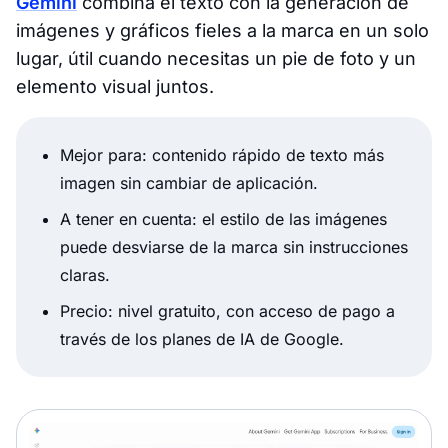
Gemini
combina el texto con la generación de
imágenes y gráficos fieles a la marca en un solo
lugar, útil cuando necesitas un pie de foto y un
elemento visual juntos.
Mejor para: contenido rápido de texto más
imagen sin cambiar de aplicación.
A tener en cuenta: el estilo de las imágenes
puede desviarse de la marca sin instrucciones
claras.
Precio: nivel gratuito, con acceso de pago a
través de los planes de IA de Google.