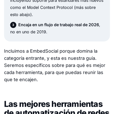
incluyendo soporte para estándares más nuevos
como el Model Context Protocol (más sobre
esto abajo).
Encaja en un flujo de trabajo real de 2026
,
no en uno de 2019.
Incluimos a EmbedSocial porque domina la
categoría entrante, y esta es nuestra guía.
Seremos específicos sobre para qué es mejor
cada herramienta, para que puedas reunir las
que te encajen.
Las mejores herramientas
de automatización de redes