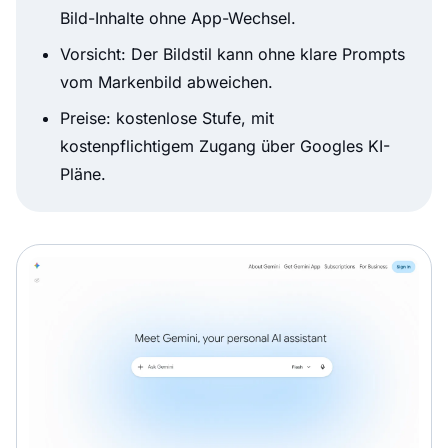
Bild-Inhalte ohne App-Wechsel.
Vorsicht: Der Bildstil kann ohne klare Prompts
vom Markenbild abweichen.
Preise: kostenlose Stufe, mit
kostenpflichtigem Zugang über Googles KI-
Pläne.