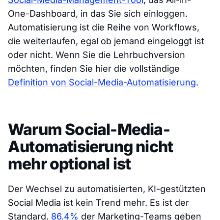
One-Dashboard, in das Sie sich einloggen.
Automatisierung ist die Reihe von Workflows,
die weiterlaufen, egal ob jemand eingeloggt ist
oder nicht. Wenn Sie die Lehrbuchversion
möchten, finden Sie hier die vollständige
Definition von Social-Media-Automatisierung
.
Warum Social-Media-
Automatisierung nicht
mehr optional ist
Der Wechsel zu automatisierten, KI-gestützten
Social Media ist kein Trend mehr. Es ist der
Standard.
86.4%
der Marketing-Teams geben