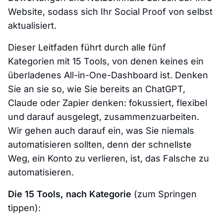
Website, sodass sich Ihr Social Proof von selbst
aktualisiert.
Dieser Leitfaden führt durch alle fünf
Kategorien mit 15 Tools, von denen keines ein
überladenes All-in-One-Dashboard ist. Denken
Sie an sie so, wie Sie bereits an ChatGPT,
Claude oder Zapier denken: fokussiert, flexibel
und darauf ausgelegt, zusammenzuarbeiten.
Wir gehen auch darauf ein, was Sie niemals
automatisieren sollten, denn der schnellste
Weg, ein Konto zu verlieren, ist, das Falsche zu
automatisieren.
Die 15 Tools, nach Kategorie
(zum Springen
tippen):