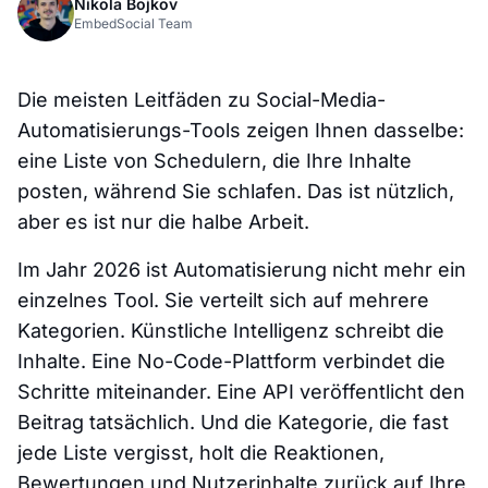
Nikola Bojkov
EmbedSocial Team
Die meisten Leitfäden zu Social-Media-
Automatisierungs-Tools zeigen Ihnen dasselbe:
eine Liste von Schedulern, die Ihre Inhalte
posten, während Sie schlafen. Das ist nützlich,
aber es ist nur die halbe Arbeit.
Im Jahr 2026 ist Automatisierung nicht mehr ein
einzelnes Tool. Sie verteilt sich auf mehrere
Kategorien. Künstliche Intelligenz schreibt die
Inhalte. Eine No-Code-Plattform verbindet die
Schritte miteinander. Eine API veröffentlicht den
Beitrag tatsächlich. Und die Kategorie, die fast
jede Liste vergisst, holt die Reaktionen,
Bewertungen und Nutzerinhalte zurück auf Ihre