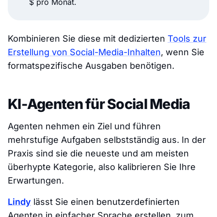
$ pro Monat.
Kombinieren Sie diese mit dedizierten
Tools zur
Erstellung von Social-Media-Inhalten
, wenn Sie
formatspezifische Ausgaben benötigen.
KI-Agenten für Social Media
Agenten nehmen ein Ziel und führen
mehrstufige Aufgaben selbstständig aus. In der
Praxis sind sie die neueste und am meisten
überhypte Kategorie, also kalibrieren Sie Ihre
Erwartungen.
Lindy
lässt Sie einen benutzerdefinierten
Agenten in einfacher Sprache erstellen, zum