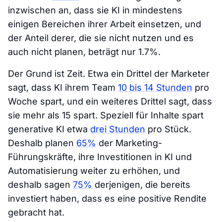
inzwischen an, dass sie KI in mindestens
einigen Bereichen ihrer Arbeit einsetzen, und
der Anteil derer, die sie nicht nutzen und es
auch nicht planen, beträgt nur 1.7%.
Der Grund ist Zeit. Etwa ein Drittel der Marketer
sagt, dass KI ihrem Team
10 bis 14 Stunden
pro
Woche spart, und ein weiteres Drittel sagt, dass
sie mehr als 15 spart. Speziell für Inhalte spart
generative KI etwa
drei Stunden
pro Stück.
Deshalb planen
65%
der Marketing-
Führungskräfte, ihre Investitionen in KI und
Automatisierung weiter zu erhöhen, und
deshalb sagen
75%
derjenigen, die bereits
investiert haben, dass es eine positive Rendite
gebracht hat.