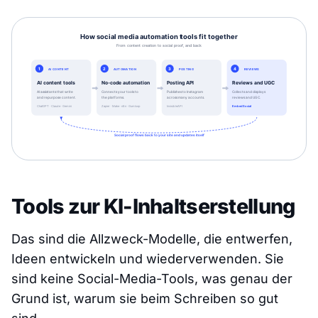
Tools zur KI-Inhaltserstellung
Das sind die Allzweck-Modelle, die entwerfen,
Ideen entwickeln und wiederverwenden. Sie
sind keine Social-Media-Tools, was genau der
Grund ist, warum sie beim Schreiben so gut