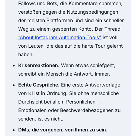
Follows und Bots, die Kommentare spammen,
verstoßen gegen die Nutzungsbedingungen
der meisten Plattformen und sind ein schneller
Weg zu einem gesperrten Konto. Der Thread
“About Instagram Automation Tools”
ist voll
von Leuten, die das auf die harte Tour gelernt
haben.
Krisenreaktionen.
Wenn etwas schiefgeht,
schreibt ein Mensch die Antwort. Immer.
Echte Gespräche.
Eine erste Antwortvorlage
von KI ist in Ordnung. Sie ohne menschliche
Durchsicht bei allem Persönlichen,
Emotionalen oder Beschwerdebezogenen zu
senden, ist es nicht.
DMs, die vorgeben, von Ihnen zu sein.