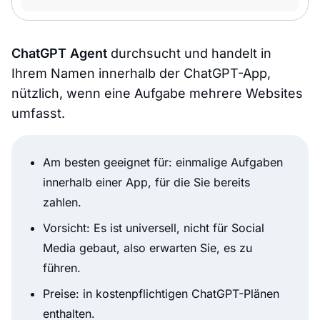
ChatGPT Agent
durchsucht und handelt in
Ihrem Namen innerhalb der ChatGPT-App,
nützlich, wenn eine Aufgabe mehrere Websites
umfasst.
Am besten geeignet für: einmalige Aufgaben
innerhalb einer App, für die Sie bereits
zahlen.
Vorsicht: Es ist universell, nicht für Social
Media gebaut, also erwarten Sie, es zu
führen.
Preise: in kostenpflichtigen ChatGPT-Plänen
enthalten.