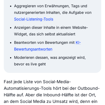
Aggregieren von Erwähnungen, Tags und
nutzergenerierten Inhalten, die Aufgabe von
Social-Listening-Tools
Anzeigen dieser Inhalte in einem Website-
Widget, das sich selbst aktualisiert
Beantworten von Bewertungen mit
KI-
Bewertungsantworten
Moderieren dessen, was angezeigt wird,
bevor es live geht
Fast jede Liste von Social-Media-
Automatisierungs-Tools hört bei der Outbound-
Hälfte auf. Aber die Inbound-Hälfte ist der Ort,
an dem Social Media zu Umsatz wird, denn ein