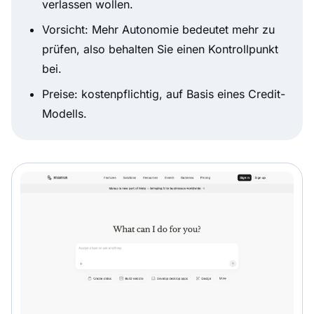
verlassen wollen.
Vorsicht: Mehr Autonomie bedeutet mehr zu
prüfen, also behalten Sie einen Kontrollpunkt
bei.
Preise: kostenpflichtig, auf Basis eines Credit-
Modells.