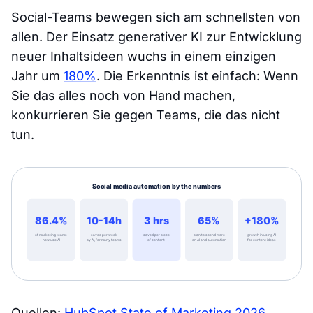
Social-Teams bewegen sich am schnellsten von
allen. Der Einsatz generativer KI zur Entwicklung
neuer Inhaltsideen wuchs in einem einzigen
Jahr um
180%
. Die Erkenntnis ist einfach: Wenn
Sie das alles noch von Hand machen,
konkurrieren Sie gegen Teams, die das nicht
tun.
Quellen:
HubSpot State of Marketing 2026
,