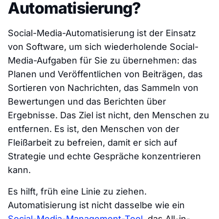
Automatisierung?
Social-Media-Automatisierung ist der Einsatz
von Software, um sich wiederholende Social-
Media-Aufgaben für Sie zu übernehmen: das
Planen und Veröffentlichen von Beiträgen, das
Sortieren von Nachrichten, das Sammeln von
Bewertungen und das Berichten über
Ergebnisse. Das Ziel ist nicht, den Menschen zu
entfernen. Es ist, den Menschen von der
Fleißarbeit zu befreien, damit er sich auf
Strategie und echte Gespräche konzentrieren
kann.
Es hilft, früh eine Linie zu ziehen.
Automatisierung ist nicht dasselbe wie ein
Social-Media-Management-Tool
, das All-in-