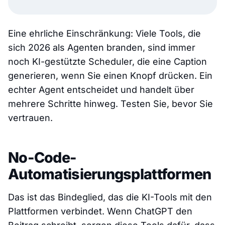
Eine ehrliche Einschränkung: Viele Tools, die
sich 2026 als Agenten branden, sind immer
noch KI-gestützte Scheduler, die eine Caption
generieren, wenn Sie einen Knopf drücken. Ein
echter Agent entscheidet und handelt über
mehrere Schritte hinweg. Testen Sie, bevor Sie
vertrauen.
No-Code-
Automatisierungsplattformen
Das ist das Bindeglied, das die KI-Tools mit den
Plattformen verbindet. Wenn ChatGPT den