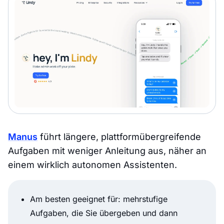
Manus
führt längere, plattformübergreifende
Aufgaben mit weniger Anleitung aus, näher an
einem wirklich autonomen Assistenten.
Am besten geeignet für: mehrstufige
Aufgaben, die Sie übergeben und dann