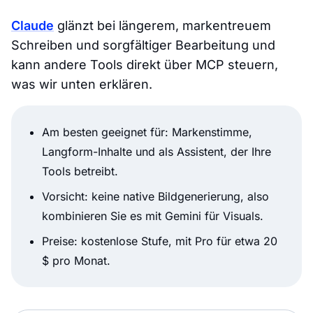
Claude
glänzt bei längerem, markentreuem
Schreiben und sorgfältiger Bearbeitung und
kann andere Tools direkt über MCP steuern,
was wir unten erklären.
Am besten geeignet für: Markenstimme,
Langform-Inhalte und als Assistent, der Ihre
Tools betreibt.
Vorsicht: keine native Bildgenerierung, also
kombinieren Sie es mit Gemini für Visuals.
Preise: kostenlose Stufe, mit Pro für etwa 20
$ pro Monat.