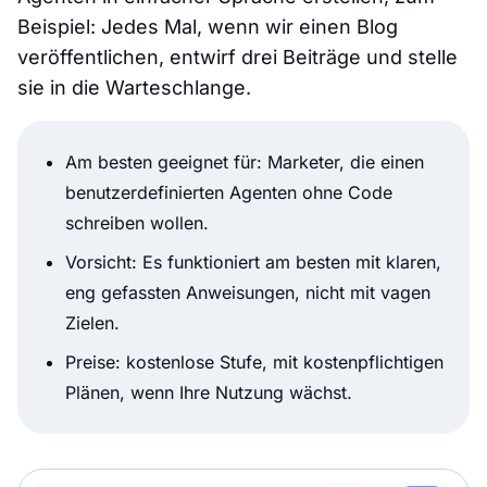
Beispiel: Jedes Mal, wenn wir einen Blog
veröffentlichen, entwirf drei Beiträge und stelle
sie in die Warteschlange.
Am besten geeignet für: Marketer, die einen
benutzerdefinierten Agenten ohne Code
schreiben wollen.
Vorsicht: Es funktioniert am besten mit klaren,
eng gefassten Anweisungen, nicht mit vagen
Zielen.
Preise: kostenlose Stufe, mit kostenpflichtigen
Plänen, wenn Ihre Nutzung wächst.