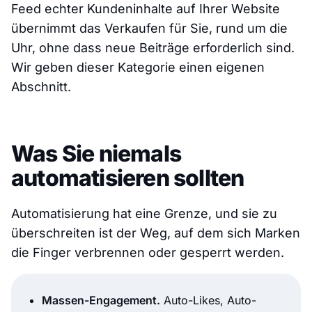
Feed echter Kundeninhalte auf Ihrer Website
übernimmt das Verkaufen für Sie, rund um die
Uhr, ohne dass neue Beiträge erforderlich sind.
Wir geben dieser Kategorie einen eigenen
Abschnitt.
Was Sie niemals
automatisieren sollten
Automatisierung hat eine Grenze, und sie zu
überschreiten ist der Weg, auf dem sich Marken
die Finger verbrennen oder gesperrt werden.
Massen-Engagement.
Auto-Likes, Auto-