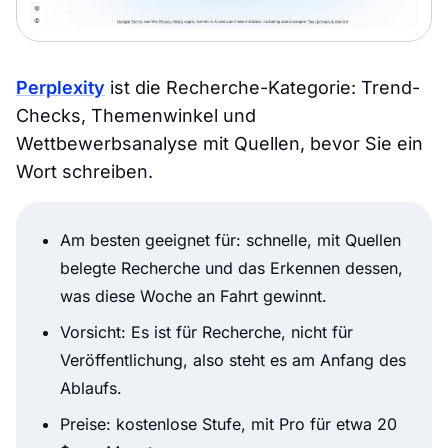
Perplexity
ist die Recherche-Kategorie: Trend-
Checks, Themenwinkel und
Wettbewerbsanalyse mit Quellen, bevor Sie ein
Wort schreiben.
Am besten geeignet für: schnelle, mit Quellen
belegte Recherche und das Erkennen dessen,
was diese Woche an Fahrt gewinnt.
Vorsicht: Es ist für Recherche, nicht für
Veröffentlichung, also steht es am Anfang des
Ablaufs.
Preise: kostenlose Stufe, mit Pro für etwa 20