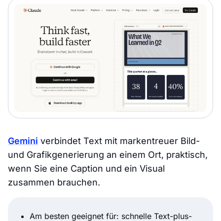
Gemini
verbindet Text mit markentreuer Bild-
und Grafikgenerierung an einem Ort, praktisch,
wenn Sie eine Caption und ein Visual
zusammen brauchen.
Am besten geeignet für: schnelle Text-plus-