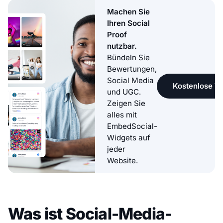
Machen Sie
Ihren Social
Proof
nutzbar.
Bündeln Sie
Bewertungen,
Social Media
Kostenlose Te
und UGC.
Zeigen Sie
alles mit
EmbedSocial-
Widgets auf
jeder
Website.
Was ist Social-Media-