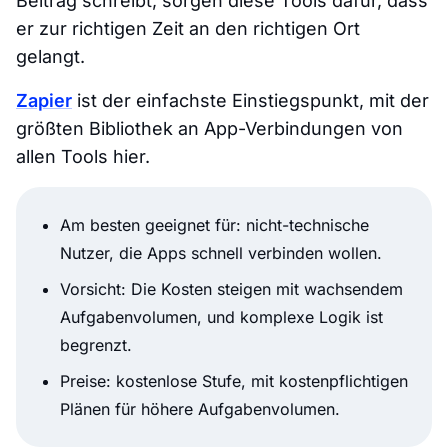
Beitrag schreibt, sorgen diese Tools dafür, dass
er zur richtigen Zeit an den richtigen Ort
gelangt.
Zapier
ist der einfachste Einstiegspunkt, mit der
größten Bibliothek an App-Verbindungen von
allen Tools hier.
Am besten geeignet für: nicht-technische
Nutzer, die Apps schnell verbinden wollen.
Vorsicht: Die Kosten steigen mit wachsendem
Aufgabenvolumen, und komplexe Logik ist
begrenzt.
Preise: kostenlose Stufe, mit kostenpflichtigen
Plänen für höhere Aufgabenvolumen.