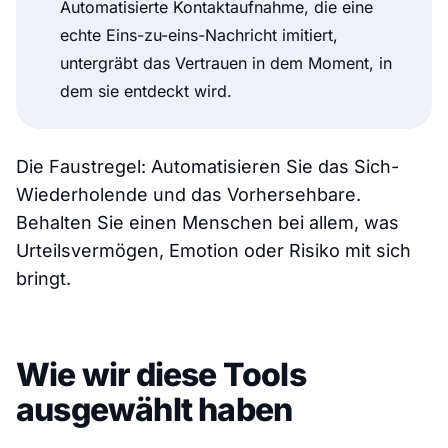
Automatisierte Kontaktaufnahme, die eine
echte Eins-zu-eins-Nachricht imitiert,
untergräbt das Vertrauen in dem Moment, in
dem sie entdeckt wird.
Die Faustregel: Automatisieren Sie das Sich-
Wiederholende und das Vorhersehbare.
Behalten Sie einen Menschen bei allem, was
Urteilsvermögen, Emotion oder Risiko mit sich
bringt.
Wie wir diese Tools
ausgewählt haben