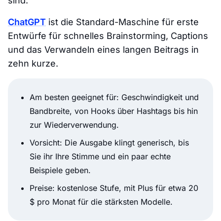
sind.
ChatGPT
ist die Standard-Maschine für erste
Entwürfe für schnelles Brainstorming, Captions
und das Verwandeln eines langen Beitrags in
zehn kurze.
Am besten geeignet für: Geschwindigkeit und
Bandbreite, von Hooks über Hashtags bis hin
zur Wiederverwendung.
Vorsicht: Die Ausgabe klingt generisch, bis
Sie ihr Ihre Stimme und ein paar echte
Beispiele geben.
Preise: kostenlose Stufe, mit Plus für etwa 20
$ pro Monat für die stärksten Modelle.