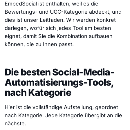
EmbedSocial ist enthalten, weil es die
Bewertungs- und UGC-Kategorie abdeckt, und
dies ist unser Leitfaden. Wir werden konkret
darlegen, wofür sich jedes Tool am besten
eignet, damit Sie die Kombination aufbauen
können, die zu Ihnen passt.
Die besten Social-Media-
Automatisierungs-Tools,
nach Kategorie
Hier ist die vollständige Aufstellung, geordnet
nach Kategorie. Jede Kategorie übergibt an die
nächste.