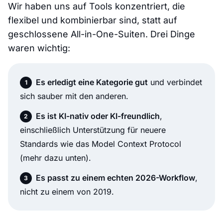
Wir haben uns auf Tools konzentriert, die
flexibel und kombinierbar sind, statt auf
geschlossene All-in-One-Suiten. Drei Dinge
waren wichtig:
Es erledigt eine Kategorie gut
und verbindet
sich sauber mit den anderen.
Es ist KI-nativ oder KI-freundlich
,
einschließlich Unterstützung für neuere
Standards wie das Model Context Protocol
(mehr dazu unten).
Es passt zu einem echten 2026-Workflow
,
nicht zu einem von 2019.