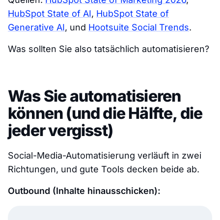
HubSpot State of AI
,
HubSpot State of
Generative AI
, und
Hootsuite Social Trends
.
Was sollten Sie also tatsächlich automatisieren?
Was Sie automatisieren
können (und die Hälfte, die
jeder vergisst)
Social-Media-Automatisierung verläuft in zwei
Richtungen, und gute Tools decken beide ab.
Outbound (Inhalte hinausschicken):