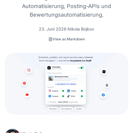
Automatisierung, Posting-APIs und
Bewertungsautomatisierung.
23. Juni 2026
Nikola Bojkov
View as Markdown