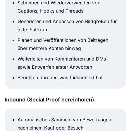
Schreiben und Wiederverwenden von
Captions, Hooks und Threads
Generieren und Anpassen von Bildgrößen für
jede Plattform
Planen und Veröffentlichen von Beiträgen
über mehrere Konten hinweg
Weiterleiten von Kommentaren und DMs
sowie Entwerfen erster Antworten
Berichten darüber, was funktioniert hat
Inbound (Social Proof hereinholen):
Automatisches Sammeln von Bewertungen
nach einem Kauf oder Besuch