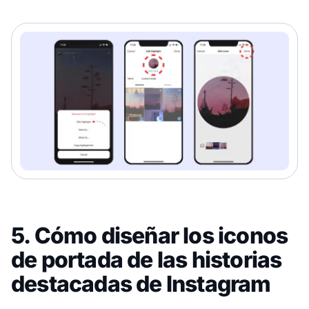
5. Cómo diseñar los iconos
de portada de las historias
destacadas de Instagram