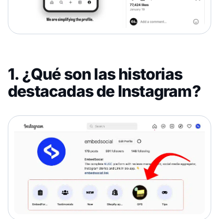
1. ¿Qué son las historias
destacadas de Instagram?