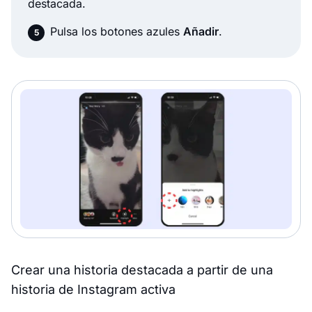
destacada.
Pulsa los botones azules
Añadir
.
Crear una historia destacada a partir de una
historia de Instagram activa