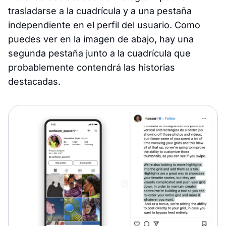
trasladarse a la cuadrícula y a una pestaña
independiente en el perfil del usuario. Como
puedes ver en la imagen de abajo, hay una
segunda pestaña junto a la cuadrícula que
probablemente contendrá las historias
destacadas.