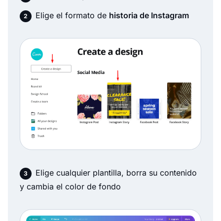
Elige el formato de
historia de Instagram
Elige cualquier plantilla, borra su contenido
y cambia el color de fondo