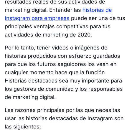
resultados reales de sus actividades de
marketing digital. Entender las
historias de
Instagram para empresas
puede ser una de tus
principales ventajas competitivas para tus
actividades de marketing de 2020.
Por lo tanto, tener vídeos o imágenes de
historias producidos con esfuerzo guardados
para que los futuros seguidores los vean en
cualquier momento hace que la función
Historias destacadas sea muy importante para
los gestores de comunidad y los responsables
de marketing digital.
Las razones principales por las que necesitas
usar las historias destacadas de Instagram son
las siguientes: