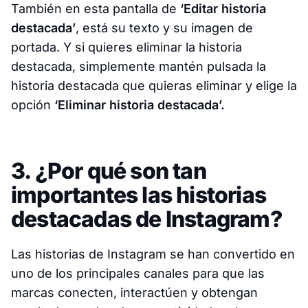
También en esta pantalla de
‘Editar historia
destacada’
, está su texto y su imagen de
portada. Y si quieres eliminar la historia
destacada, simplemente mantén pulsada la
historia destacada que quieras eliminar y elige la
opción
‘Eliminar historia destacada’.
3. ¿Por qué son tan
importantes las historias
destacadas de Instagram?
Las historias de Instagram se han convertido en
uno de los principales canales para que las
marcas conecten, interactúen y obtengan