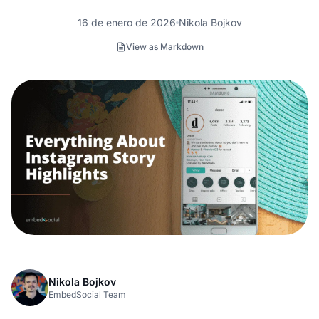
16 de enero de 2026
Nikola Bojkov
View as Markdown
Nikola Bojkov
EmbedSocial Team