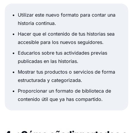
Utilizar este nuevo formato para contar una
historia continua.
Hacer que el contenido de tus historias sea
accesible para los nuevos seguidores.
Educarlos sobre tus actividades previas
publicadas en las historias.
Mostrar tus productos o servicios de forma
estructurada y categorizada.
Proporcionar un formato de biblioteca de
contenido útil que ya has compartido.