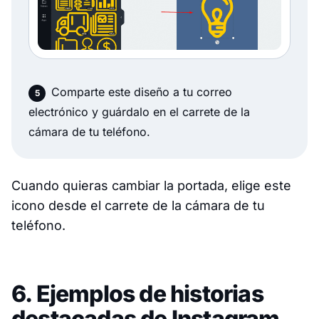
Comparte este diseño a tu correo
electrónico y guárdalo en el carrete de la
cámara de tu teléfono.
Cuando quieras cambiar la portada, elige este
icono desde el carrete de la cámara de tu
teléfono.
6. Ejemplos de historias
destacadas de Instagram