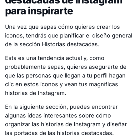
para inspirarte
Una vez que sepas cómo quieres crear los
iconos, tendrás que planificar el diseño general
de la sección Historias destacadas.
Esta es una tendencia actual y, como
probablemente sepas, quieres asegurarte de
que las personas que llegan a tu perfil hagan
clic en estos iconos y vean tus magníficas
historias de Instagram.
En la siguiente sección, puedes encontrar
algunas ideas interesantes sobre cómo
organizar las historias de Instagram y diseñar
las portadas de las historias destacadas.