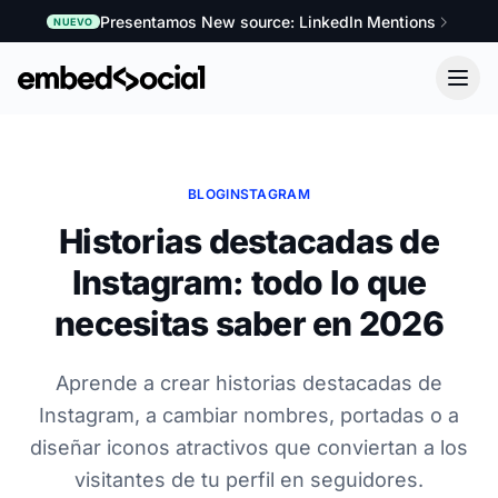
Presentamos New source: LinkedIn Mentions
NUEVO
BLOG
INSTAGRAM
Historias destacadas de
Instagram: todo lo que
necesitas saber en 2026
Aprende a crear historias destacadas de
Instagram, a cambiar nombres, portadas o a
diseñar iconos atractivos que conviertan a los
visitantes de tu perfil en seguidores.