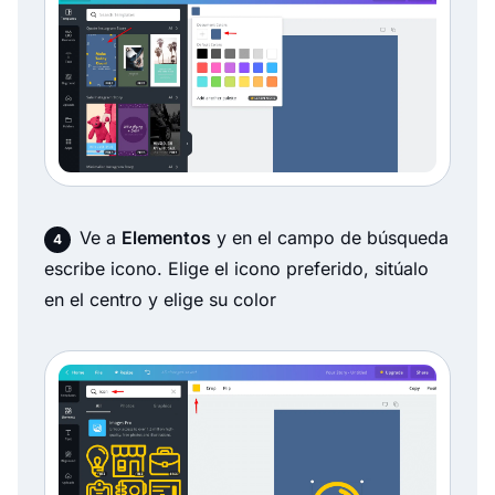
Ve a
Elementos
y en el campo de búsqueda
escribe icono. Elige el icono preferido, sitúalo
en el centro y elige su color