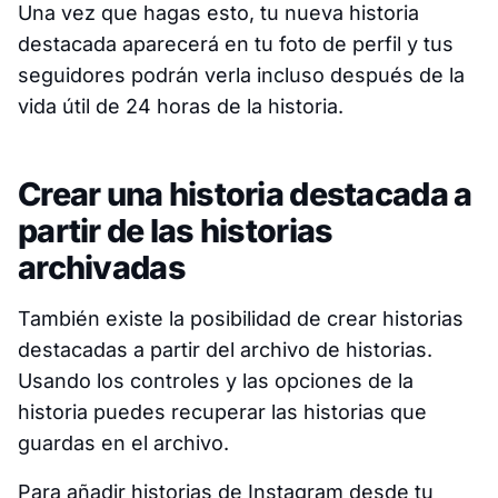
Una vez que hagas esto, tu nueva historia
destacada aparecerá en tu foto de perfil y tus
seguidores podrán verla incluso después de la
vida útil de 24 horas de la historia.
Crear una historia destacada a
partir de las historias
archivadas
También existe la posibilidad de crear historias
destacadas a partir del archivo de historias.
Usando los controles y las opciones de la
historia puedes recuperar las historias que
guardas en el archivo.
Para añadir historias de Instagram desde tu