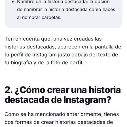
Nombre de la historia destacada: la opción
de nombrar la historia destacada como haces
al nombrar carpetas.
Ten en cuenta que, una vez creadas las
historias destacadas, aparecen en la pantalla de
tu perfil de Instagram justo debajo del texto de
tu biografía y de la foto de perfil.
2. ¿Cómo crear una historia
destacada de Instagram?
Como se ha mencionado anteriormente, tienes
dos formas de crear historias destacadas de