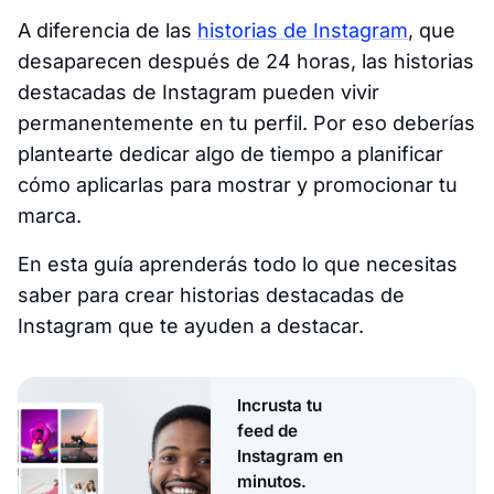
A diferencia de las
historias de Instagram
, que
desaparecen después de 24 horas, las historias
destacadas de Instagram pueden vivir
permanentemente en tu perfil. Por eso deberías
plantearte dedicar algo de tiempo a planificar
cómo aplicarlas para mostrar y promocionar tu
marca.
En esta guía aprenderás todo lo que necesitas
saber para crear historias destacadas de
Instagram que te ayuden a destacar.
Incrusta tu
feed de
Instagram en
minutos.