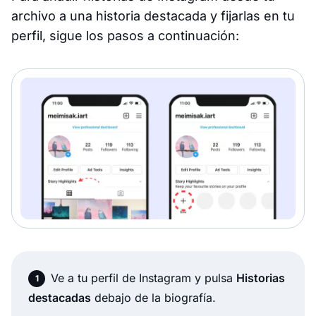
archivo a una historia destacada y fijarlas en tu
perfil, sigue los pasos a continuación:
Ve a tu perfil de Instagram y pulsa
Historias
destacadas
debajo de la biografía.