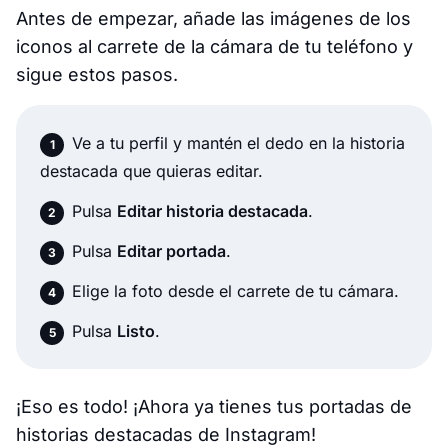
Antes de empezar, añade las imágenes de los
iconos al carrete de la cámara de tu teléfono y
sigue estos pasos.
Ve a tu perfil y mantén el dedo en la historia
destacada que quieras editar.
Pulsa
Editar historia destacada
.
Pulsa
Editar portada
.
Elige la foto desde el carrete de tu cámara.
Pulsa
Listo
.
¡Eso es todo! ¡Ahora ya tienes tus portadas de
historias destacadas de Instagram!