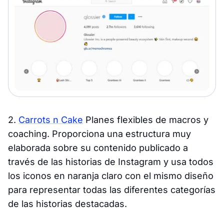
2.
Carrots n Cake
Planes flexibles de macros y
coaching. Proporciona una estructura muy
elaborada sobre su contenido publicado a
través de las historias de Instagram y usa todos
los iconos en naranja claro con el mismo diseño
para representar todas las diferentes categorías
de las historias destacadas.