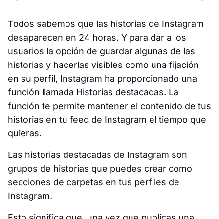
Todos sabemos que las historias de Instagram
desaparecen en 24 horas. Y para dar a los
usuarios la opción de guardar algunas de las
historias y hacerlas visibles como una fijación
en su perfil, Instagram ha proporcionado una
función llamada Historias destacadas. La
función te permite mantener el contenido de tus
historias en tu feed de Instagram el tiempo que
quieras.
Las historias destacadas de Instagram son
grupos de historias que puedes crear como
secciones de carpetas en tus perfiles de
Instagram.
Esto significa que, una vez que publicas una