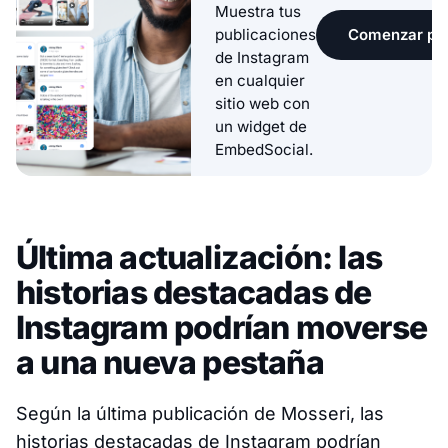
Muestra tus
Comenzar pru
publicaciones
de Instagram
en cualquier
sitio web con
un widget de
EmbedSocial.
Última actualización: las
historias destacadas de
Instagram podrían moverse
a una nueva pestaña
Según la última publicación de Mosseri, las
historias destacadas de Instagram podrían