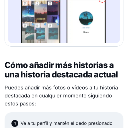
Cómo añadir más historias a
una historia destacada actual
Puedes añadir más fotos o vídeos a tu historia
destacada en cualquier momento siguiendo
estos pasos:
Ve a tu perfil y mantén el dedo presionado