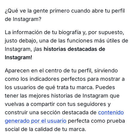
¿Qué ve la gente primero cuando abre tu perfil
de Instagram?
La información de tu biografía y, por supuesto,
justo debajo, una de las funciones más útiles de
Instagram, ¡las
historias destacadas de
Instagram!
Aparecen en el centro de tu perfil, sirviendo
como los indicadores perfectos para mostrar a
los usuarios de qué trata tu marca. Puedes
tener las mejores historias de Instagram que
vuelvas a compartir con tus seguidores y
construir una sección destacada de
contenido
generado por el usuario
perfecta como prueba
social de la calidad de tu marca.