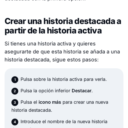
Crear una historia destacada a
partir de la historia activa
Si tienes una historia activa y quieres
asegurarte de que esta historia se añada a una
historia destacada, sigue estos pasos:
Pulsa sobre la historia activa para verla.
Pulsa la opción inferior
Destacar
.
Pulsa el
icono más
para crear una nueva
historia destacada.
Introduce el nombre de la nueva historia