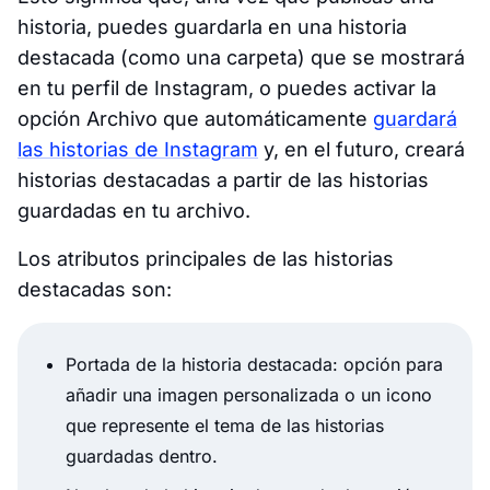
historia, puedes guardarla en una historia
destacada (como una carpeta) que se mostrará
en tu perfil de Instagram, o puedes activar la
opción Archivo que automáticamente
guardará
las historias de Instagram
y, en el futuro, creará
historias destacadas a partir de las historias
guardadas en tu archivo.
Los atributos principales de las historias
destacadas son:
Portada de la historia destacada: opción para
añadir una imagen personalizada o un icono
que represente el tema de las historias
guardadas dentro.