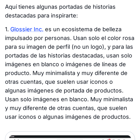
Aquí tienes algunas portadas de historias
destacadas para inspirarte:
1.
Glossier Inc.
es un ecosistema de belleza
impulsado por personas. Usan solo el color rosa
para su imagen de perfil (no un logo), y para las
portadas de las historias destacadas, usan solo
imágenes en blanco o imágenes de líneas de
producto. Muy minimalista y muy diferente de
otras cuentas, que suelen usar iconos o
algunas imágenes de portada de productos.
Usan solo imágenes en blanco. Muy minimalista
y muy diferente de otras cuentas, que suelen
usar iconos o algunas imágenes de productos.