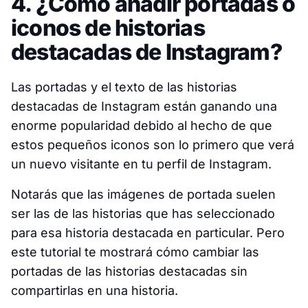
4. ¿Cómo añadir portadas o
iconos de historias
destacadas de Instagram?
Las portadas y el texto de las historias
destacadas de Instagram están ganando una
enorme popularidad debido al hecho de que
estos pequeños iconos son lo primero que verá
un nuevo visitante en tu perfil de Instagram.
Notarás que las imágenes de portada suelen
ser las de las historias que has seleccionado
para esa historia destacada en particular. Pero
este tutorial te mostrará cómo cambiar las
portadas de las historias destacadas sin
compartirlas en una historia.