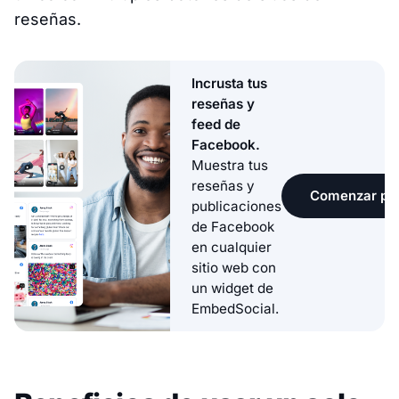
reseñas.
Incrusta tus
reseñas y
feed de
Facebook.
Muestra tus
reseñas y
Comenzar pru
publicaciones
de Facebook
en cualquier
sitio web con
un widget de
EmbedSocial.