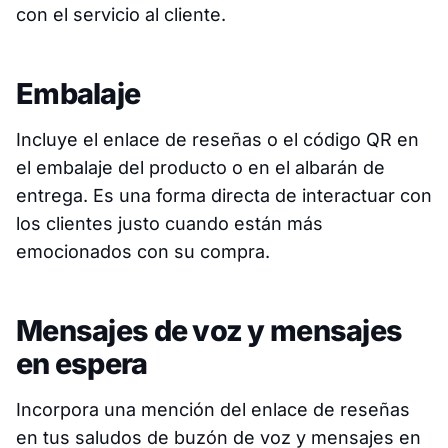
con el servicio al cliente.
Embalaje
Incluye el enlace de reseñas o el código QR en
el embalaje del producto o en el albarán de
entrega. Es una forma directa de interactuar con
los clientes justo cuando están más
emocionados con su compra.
Mensajes de voz y mensajes
en espera
Incorpora una mención del enlace de reseñas
en tus saludos de buzón de voz y mensajes en