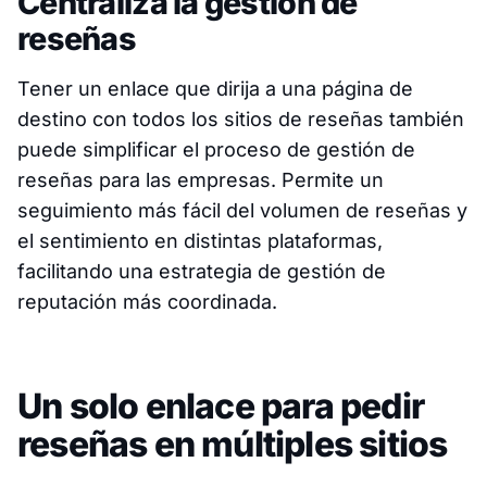
Centraliza la gestión de
reseñas
Tener un enlace que dirija a una página de
destino con todos los sitios de reseñas también
puede simplificar el proceso de gestión de
reseñas para las empresas. Permite un
seguimiento más fácil del volumen de reseñas y
el sentimiento en distintas plataformas,
facilitando una estrategia de gestión de
reputación más coordinada.
Un solo enlace para pedir
reseñas en múltiples sitios