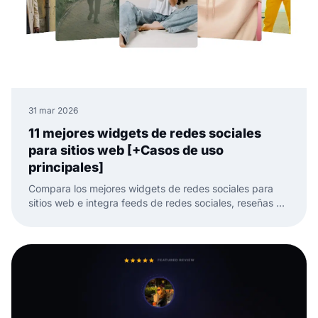
31 mar 2026
11 mejores widgets de redes sociales
para sitios web [+Casos de uso
principales]
Compara los mejores widgets de redes sociales para
sitios web e integra feeds de redes sociales, reseñas y
UGC con menos trabajo manual.