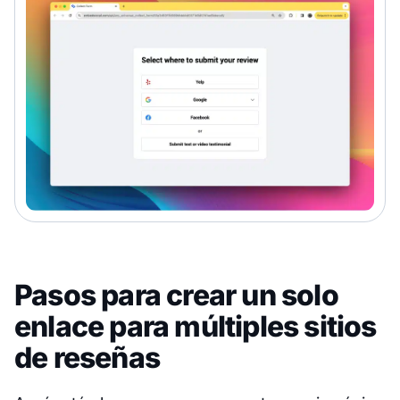
Pasos para crear un solo
enlace para múltiples sitios
de reseñas