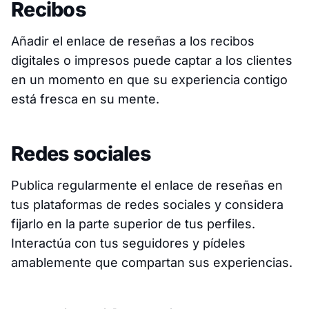
Recibos
Añadir el enlace de reseñas a los recibos
digitales o impresos puede captar a los clientes
en un momento en que su experiencia contigo
está fresca en su mente.
Redes sociales
Publica regularmente el enlace de reseñas en
tus plataformas de redes sociales y considera
fijarlo en la parte superior de tus perfiles.
Interactúa con tus seguidores y pídeles
amablemente que compartan sus experiencias.