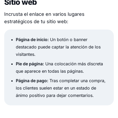
Sitio web
Incrusta el enlace en varios lugares
estratégicos de tu sitio web:
Página de inicio:
Un botón o banner
destacado puede captar la atención de los
visitantes.
Pie de página:
Una colocación más discreta
que aparece en todas las páginas.
Página de pago:
Tras completar una compra,
los clientes suelen estar en un estado de
ánimo positivo para dejar comentarios.