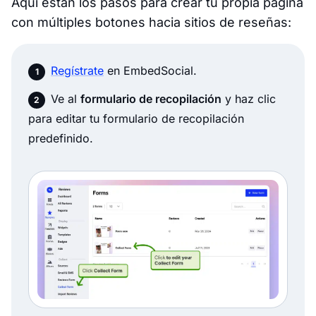
Aquí están los pasos para crear tu propia página
con múltiples botones hacia sitios de reseñas:
Regístrate
en EmbedSocial.
Ve al
formulario de recopilación
y haz clic
para editar tu formulario de recopilación
predefinido.