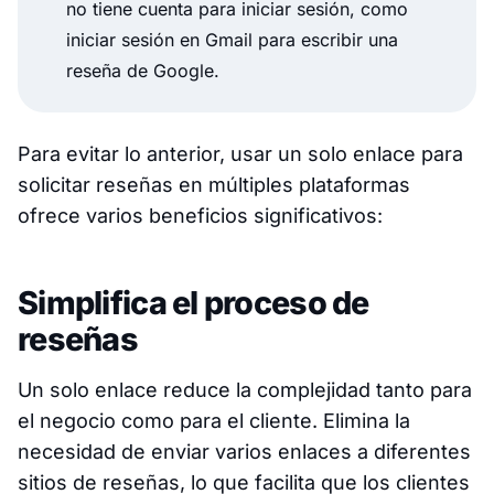
no tiene cuenta para iniciar sesión, como
iniciar sesión en Gmail para escribir una
reseña de Google.
Para evitar lo anterior, usar un solo enlace para
solicitar reseñas en múltiples plataformas
ofrece varios beneficios significativos:
Simplifica el proceso de
reseñas
Un solo enlace reduce la complejidad tanto para
el negocio como para el cliente. Elimina la
necesidad de enviar varios enlaces a diferentes
sitios de reseñas, lo que facilita que los clientes