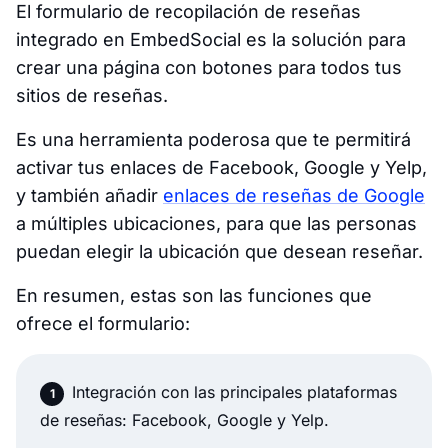
El formulario de recopilación de reseñas
integrado en EmbedSocial es la solución para
crear una página con botones para todos tus
sitios de reseñas.
Es una herramienta poderosa que te permitirá
activar tus enlaces de Facebook, Google y Yelp,
y también añadir
enlaces de reseñas de Google
a múltiples ubicaciones, para que las personas
puedan elegir la ubicación que desean reseñar.
En resumen, estas son las funciones que
ofrece el formulario:
Integración con las principales plataformas
de reseñas: Facebook, Google y Yelp.