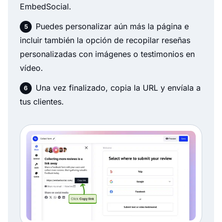
EmbedSocial.
Puedes personalizar aún más la página e
incluir también la opción de recopilar reseñas
personalizadas con imágenes o testimonios en
vídeo.
Una vez finalizado, copia la URL y envíala a
tus clientes.