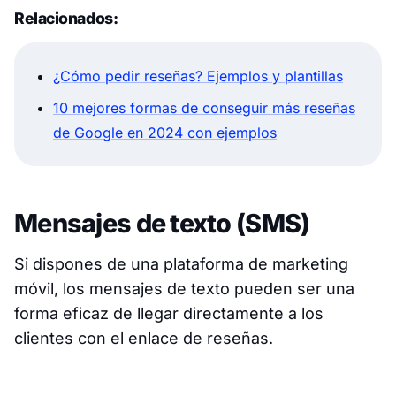
Relacionados:
¿Cómo pedir reseñas? Ejemplos y plantillas
10 mejores formas de conseguir más reseñas
de Google en 2024 con ejemplos
Mensajes de texto (SMS)
Si dispones de una plataforma de marketing
móvil, los mensajes de texto pueden ser una
forma eficaz de llegar directamente a los
clientes con el enlace de reseñas.