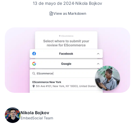
13 de mayo de 2024
Nikola Bojkov
View as Markdown
Nikola Bojkov
EmbedSocial Team