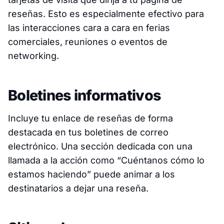
reseñas. Esto es especialmente efectivo para
las interacciones cara a cara en ferias
comerciales, reuniones o eventos de
networking.
Boletines informativos
Incluye tu enlace de reseñas de forma
destacada en tus boletines de correo
electrónico. Una sección dedicada con una
llamada a la acción como “Cuéntanos cómo lo
estamos haciendo” puede animar a los
destinatarios a dejar una reseña.