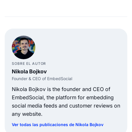
SOBRE EL AUTOR
Nikola Bojkov
Founder & CEO of EmbedSocial
Nikola Bojkov is the founder and CEO of
EmbedSocial, the platform for embedding
social media feeds and customer reviews on
any website.
Ver todas las publicaciones de Nikola Bojkov