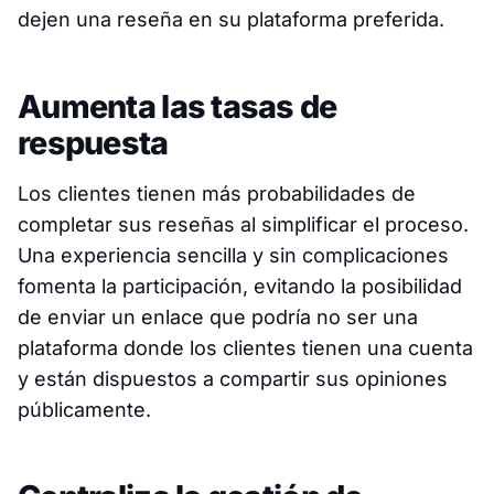
dejen una reseña en su plataforma preferida.
Aumenta las tasas de
respuesta
Los clientes tienen más probabilidades de
completar sus reseñas al simplificar el proceso.
Una experiencia sencilla y sin complicaciones
fomenta la participación, evitando la posibilidad
de enviar un enlace que podría no ser una
plataforma donde los clientes tienen una cuenta
y están dispuestos a compartir sus opiniones
públicamente.