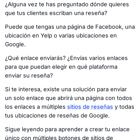
¿Alguna vez te has preguntado dónde quieres
que tus clientes escriban una reseña?
Puede que tengas una página de Facebook, una
ubicación en Yelp o varias ubicaciones en
Google.
¿Qué enlace enviarás? ¿Envías varios enlaces
para que puedan elegir en qué plataforma
enviar su reseña?
Si te interesa, existe una solución para enviar
un solo enlace que abrirá una página con todos
los enlaces a múltiples
sitios de reseñas
y todas
tus ubicaciones de reseñas de Google.
Sigue leyendo para aprender a crear tu enlace
único con múltiples botones de sitios de