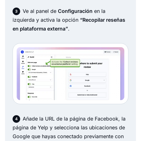
Ve al panel de
Configuración
en la
izquierda y activa la opción
“Recopilar reseñas
en plataforma externa”
.
Añade la URL de la página de Facebook, la
página de Yelp y selecciona las ubicaciones de
Google que hayas conectado previamente con