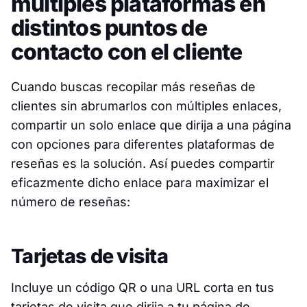
múltiples plataformas en
distintos puntos de
contacto con el cliente
Cuando buscas recopilar más reseñas de
clientes sin abrumarlos con múltiples enlaces,
compartir un solo enlace que dirija a una página
con opciones para diferentes plataformas de
reseñas es la solución. Así puedes compartir
eficazmente dicho enlace para maximizar el
número de reseñas:
Tarjetas de visita
Incluye un código QR o una URL corta en tus
tarjetas de visita que dirija a tu página de