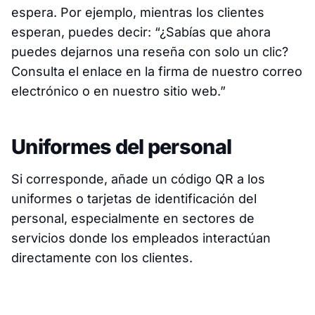
espera. Por ejemplo, mientras los clientes
esperan, puedes decir: “¿Sabías que ahora
puedes dejarnos una reseña con solo un clic?
Consulta el enlace en la firma de nuestro correo
electrónico o en nuestro sitio web.”
Uniformes del personal
Si corresponde, añade un código QR a los
uniformes o tarjetas de identificación del
personal, especialmente en sectores de
servicios donde los empleados interactúan
directamente con los clientes.