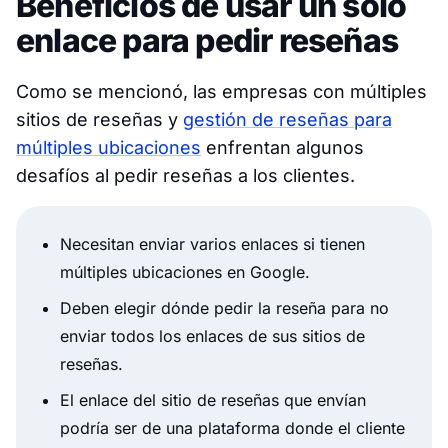
Beneficios de usar un solo
enlace para pedir reseñas
Como se mencionó, las empresas con múltiples
sitios de reseñas y
gestión de reseñas para
múltiples ubicaciones
enfrentan algunos
desafíos al pedir reseñas a los clientes.
Necesitan enviar varios enlaces si tienen
múltiples ubicaciones en Google.
Deben elegir dónde pedir la reseña para no
enviar todos los enlaces de sus sitios de
reseñas.
El enlace del sitio de reseñas que envían
podría ser de una plataforma donde el cliente