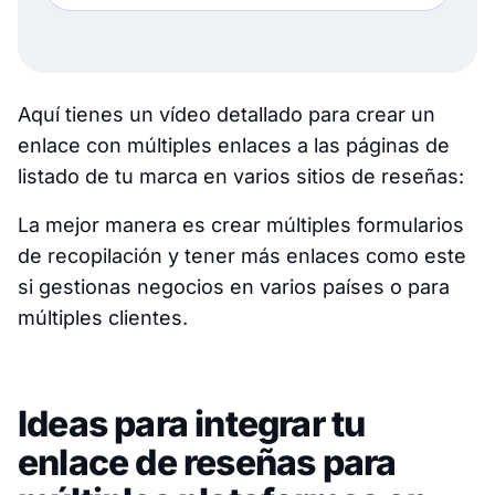
Aquí tienes un vídeo detallado para crear un
enlace con múltiples enlaces a las páginas de
listado de tu marca en varios sitios de reseñas:
La mejor manera es crear múltiples formularios
de recopilación y tener más enlaces como este
si gestionas negocios en varios países o para
múltiples clientes.
Ideas para integrar tu
enlace de reseñas para