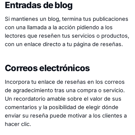
Entradas de blog
Si mantienes un blog, termina tus publicaciones
con una llamada a la acción pidiendo a los
lectores que reseñen tus servicios o productos,
con un enlace directo a tu página de reseñas.
Correos electrónicos
Incorpora tu enlace de reseñas en los correos
de agradecimiento tras una compra o servicio.
Un recordatorio amable sobre el valor de sus
comentarios y la posibilidad de elegir dónde
enviar su reseña puede motivar a los clientes a
hacer clic.