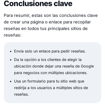
Conclusiones clave
Para resumir, estas son las conclusiones clave
de crear una página o enlace para recopilar
reseñas en todos tus principales sitios de
reseñas:
Envía solo un enlace para pedir reseñas.
Da la opción a los clientes de elegir la
ubicación donde dejar una reseña de Google
para negocios con múltiples ubicaciones.
Usa un formulario para tu sitio web que
redirija a los usuarios a múltiples sitios de
reseñas.