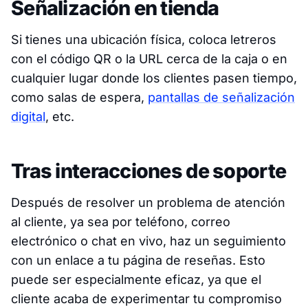
Señalización en tienda
Si tienes una ubicación física, coloca letreros
con el código QR o la URL cerca de la caja o en
cualquier lugar donde los clientes pasen tiempo,
como salas de espera,
pantallas de señalización
digital
, etc.
Tras interacciones de soporte
Después de resolver un problema de atención
al cliente, ya sea por teléfono, correo
electrónico o chat en vivo, haz un seguimiento
con un enlace a tu página de reseñas. Esto
puede ser especialmente eficaz, ya que el
cliente acaba de experimentar tu compromiso