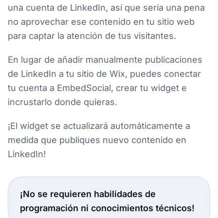
una cuenta de LinkedIn, así que sería una pena
no aprovechar ese contenido en tu sitio web
para captar la atención de tus visitantes.
En lugar de añadir manualmente publicaciones
de LinkedIn a tu sitio de Wix, puedes conectar
tu cuenta a EmbedSocial, crear tu widget e
incrustarlo donde quieras.
¡El widget se actualizará automáticamente a
medida que publiques nuevo contenido en
LinkedIn!
¡No se requieren habilidades de
programación ni conocimientos técnicos!