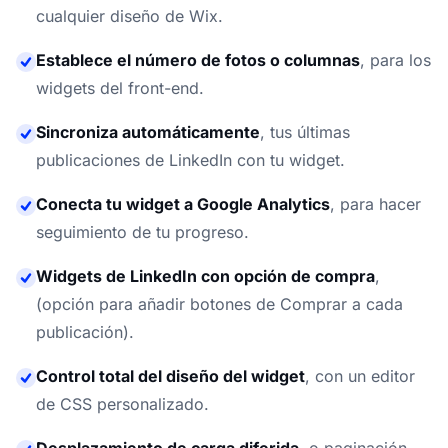
cualquier diseño de Wix.
Establece el número de fotos o columnas
,
para los
widgets del front-end.
Sincroniza automáticamente
,
tus últimas
publicaciones de LinkedIn con tu widget.
Conecta tu widget a Google Analytics
,
para hacer
seguimiento de tu progreso.
Widgets de LinkedIn con opción de compra
,
(opción para añadir botones de Comprar a cada
publicación).
Control total del diseño del widget
,
con un editor
de CSS personalizado.