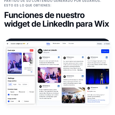
PARTIDO DE SU CONTENIDO GENERADO POR USUARIOS.
ESTO ES LO QUE OBTIENES:
Funciones de nuestro
widget de LinkedIn para Wix