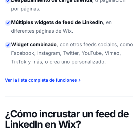
Desplazamiento de carga diferida
,
o paginación
por páginas.
Múltiples widgets de feed de LinkedIn
,
en
diferentes páginas de Wix.
Widget combinado
,
con otros feeds sociales, como
Facebook, Instagram, Twitter, YouTube, Vimeo,
TikTok y más, o crea uno personalizado.
Ver la lista completa de funciones
¿Cómo incrustar un feed de
LinkedIn en Wix?