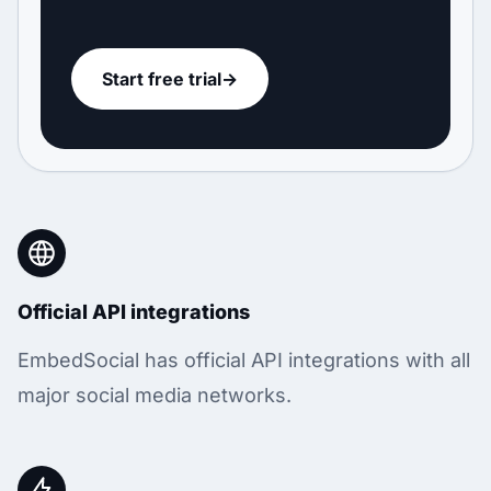
Start free trial
→
Official API integrations
EmbedSocial has official API integrations with all
major social media networks.