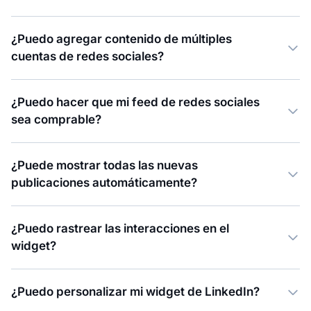
¿Puedo agregar contenido de múltiples
cuentas de redes sociales?
¿Puedo hacer que mi feed de redes sociales
sea comprable?
¿Puede mostrar todas las nuevas
publicaciones automáticamente?
¿Puedo rastrear las interacciones en el
widget?
¿Puedo personalizar mi widget de LinkedIn?