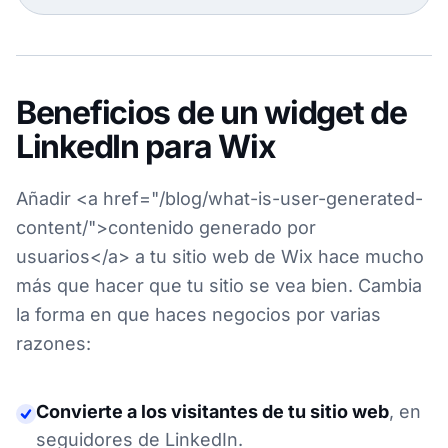
Beneficios de un widget de
LinkedIn para Wix
Añadir <a href="/blog/what-is-user-generated-
content/">contenido generado por
usuarios</a> a tu sitio web de Wix hace mucho
más que hacer que tu sitio se vea bien. Cambia
la forma en que haces negocios por varias
razones:
Convierte a los visitantes de tu sitio web
,
en
seguidores de LinkedIn.