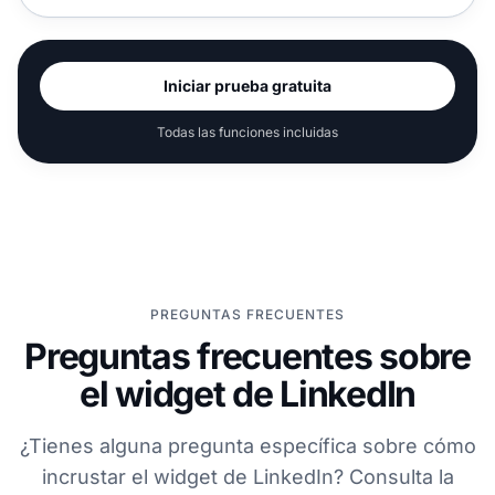
Iniciar prueba gratuita
Todas las funciones incluidas
PREGUNTAS FRECUENTES
Preguntas frecuentes sobre
el widget de LinkedIn
¿Tienes alguna pregunta específica sobre cómo
incrustar el widget de LinkedIn? Consulta la