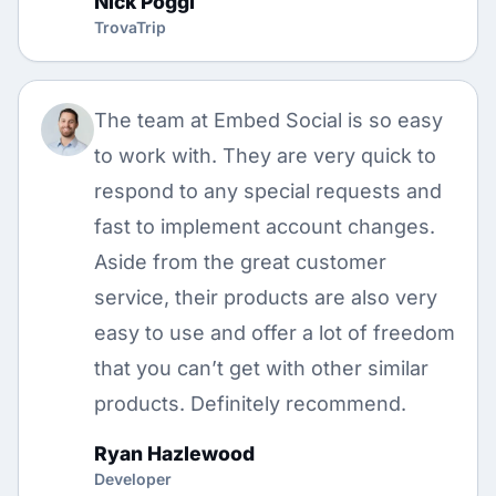
Nick Poggi
TrovaTrip
The team at Embed Social is so easy
to work with. They are very quick to
respond to any special requests and
fast to implement account changes.
Aside from the great customer
service, their products are also very
easy to use and offer a lot of freedom
that you can’t get with other similar
products. Definitely recommend.
Ryan Hazlewood
Developer