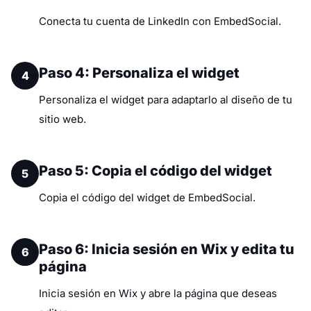
Conecta tu cuenta de LinkedIn con EmbedSocial.
Paso 4: Personaliza el widget
4
Personaliza el widget para adaptarlo al diseño de tu
sitio web.
Paso 5: Copia el código del widget
5
Copia el código del widget de EmbedSocial.
Paso 6: Inicia sesión en Wix y edita tu
6
página
Inicia sesión en Wix y abre la página que deseas