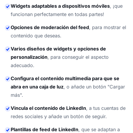
Widgets adaptables a dispositivos móviles
,
¡que
funcionan perfectamente en todas partes!
Opciones de moderación del feed
,
para mostrar el
contenido que deseas.
Varios diseños de widgets y opciones de
personalización
,
para conseguir el aspecto
adecuado.
Configura el contenido multimedia para que se
abra en una caja de luz
,
o añade un botón "Cargar
más".
Vincula el contenido de LinkedIn
,
a tus cuentas de
redes sociales y añade un botón de seguir.
Plantillas de feed de LinkedIn
,
que se adaptan a