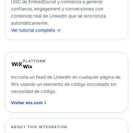
UGC de EmbedSocial y comienza a generar
confianza, engagement y conversiones con
contenido real de LinkedIn que se sincroniza
automáticamente.
Ver tutorial completo →
PLATFORM
Wix
Incrusta un feed de LinkedIn en cualquier página de
Wix usando un elemento de código incrustado sin
necesidad de código.
Visitar wix.com
ABOUT THIS INTEGRATION