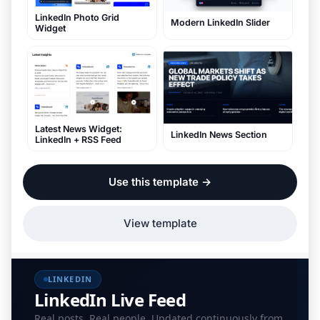
LinkedIn Photo Grid
Modern LinkedIn Slider
Widget
Latest News Widget:
LinkedIn News Section
LinkedIn + RSS Feed
Use this template
→
View template