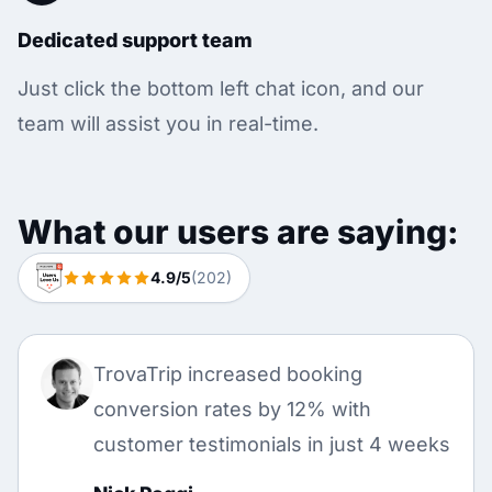
Dedicated support team
Just click the bottom left chat icon, and our
team will assist you in real-time.
What our users are saying:
4.9/5
(202)
TrovaTrip increased booking
conversion rates by 12% with
customer testimonials in just 4 weeks