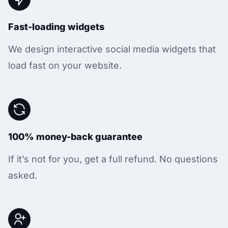
Fast-loading widgets
We design interactive social media widgets that
load fast on your website.
100% money-back guarantee
If it’s not for you, get a full refund. No questions
asked.