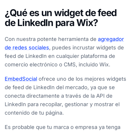
¿Qué es un widget de feed
de LinkedIn para Wix?
Con nuestra potente herramienta de
agregador
de redes sociales
, puedes incrustar widgets de
feed de LinkedIn en cualquier plataforma de
comercio electrónico o CMS, incluido Wix.
EmbedSocial
ofrece uno de los mejores widgets
de feed de LinkedIn del mercado, ya que se
conecta directamente a través de la API de
LinkedIn para recopilar, gestionar y mostrar el
contenido de tu página.
Es probable que tu marca o empresa ya tenga