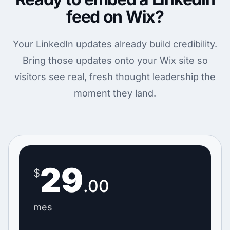
feed on Wix?
Your LinkedIn updates already build credibility.
Bring those updates onto your Wix site so
visitors see real, fresh thought leadership the
moment they land.
29
$
.00
mes