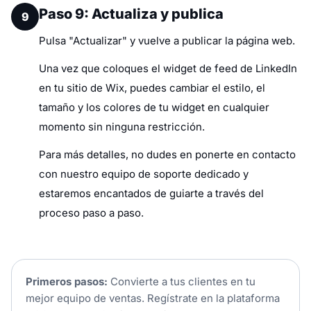
Paso 9: Actualiza y publica
9
Pulsa "Actualizar" y vuelve a publicar la página web.
Una vez que coloques el widget de feed de LinkedIn
en tu sitio de Wix, puedes cambiar el estilo, el
tamaño y los colores de tu widget en cualquier
momento sin ninguna restricción.
Para más detalles, no dudes en ponerte en contacto
con nuestro equipo de soporte dedicado y
estaremos encantados de guiarte a través del
proceso paso a paso.
Primeros pasos:
Convierte a tus clientes en tu
mejor equipo de ventas. Regístrate en la plataforma