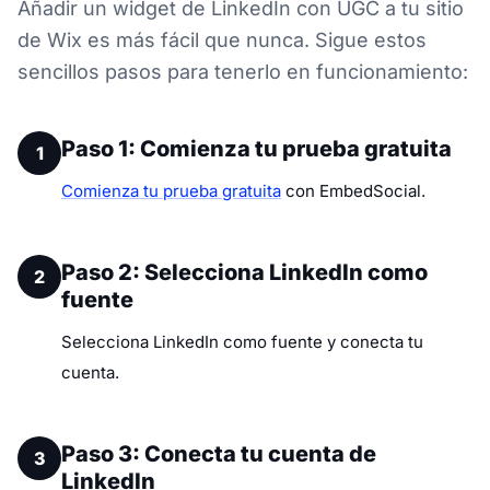
Añadir un widget de LinkedIn con UGC a tu sitio
de Wix es más fácil que nunca. Sigue estos
sencillos pasos para tenerlo en funcionamiento:
Paso 1: Comienza tu prueba gratuita
1
Comienza tu prueba gratuita
con EmbedSocial.
Paso 2: Selecciona LinkedIn como
2
fuente
Selecciona LinkedIn como fuente y conecta tu
cuenta.
Paso 3: Conecta tu cuenta de
3
LinkedIn