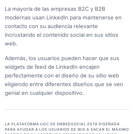
La mayoría de las empresas B2C y B2B
modernas usan LinkedIn para mantenerse en
contacto con su audiencia relevante
incrustando el contenido social en sus sitios
web.
Además, los usuarios pueden hacer que sus
widgets de feed de LinkedIn encajen
perfectamente con el diseño de su sitio web
eligiendo entre diferentes diseños que se ven
genial en cualquier dispositivo.
LA PLATAFORMA UGC DE EMBEDSOCIAL ESTÁ DISEÑADA
PARA AYUDAR A LOS USUARIOS DE WIX A SACAR EL MÁXIMO