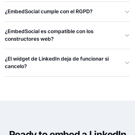
¿EmbedSocial cumple con el RGPD?
¿EmbedSocial es compatible con los
constructores web?
¿El widget de LinkedIn deja de funcionar si
cancelo?
Ready to embed a LinkedIn