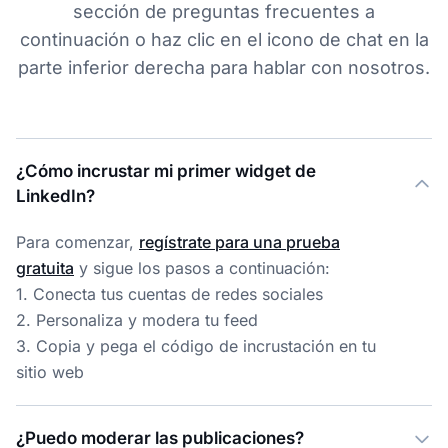
sección de preguntas frecuentes a
continuación o haz clic en el icono de chat en la
parte inferior derecha para hablar con nosotros.
¿Cómo incrustar mi primer widget de
LinkedIn?
Para comenzar,
regístrate para una prueba
gratuita
y sigue los pasos a continuación:
1. Conecta tus cuentas de redes sociales
2. Personaliza y modera tu feed
3. Copia y pega el código de incrustación en tu
sitio web
¿Puedo moderar las publicaciones?