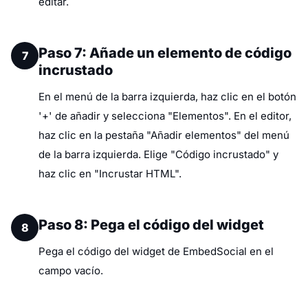
editar.
Paso 7: Añade un elemento de código
7
incrustado
En el menú de la barra izquierda, haz clic en el botón
'+' de añadir y selecciona "Elementos". En el editor,
haz clic en la pestaña "Añadir elementos" del menú
de la barra izquierda. Elige "Código incrustado" y
haz clic en "Incrustar HTML".
Paso 8: Pega el código del widget
8
Pega el código del widget de EmbedSocial en el
campo vacío.