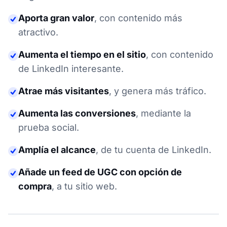
Aporta gran valor
,
con contenido más
atractivo.
Aumenta el tiempo en el sitio
,
con contenido
de LinkedIn interesante.
Atrae más visitantes
,
y genera más tráfico.
Aumenta las conversiones
,
mediante la
prueba social
.
Amplía el alcance
,
de tu cuenta de LinkedIn.
Añade un feed de UGC con opción de
compra
,
a tu sitio web.