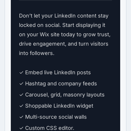
Don’t let your LinkedIn content stay
locked on social. Start displaying it
on your Wix site today to grow trust,
drive engagement, and turn visitors
into followers.
✓ Embed live LinkedIn posts
✓ Hashtag and company feeds
✓ Carousel, grid, masonry layouts
✓ Shoppable LinkedIn widget
✓ Multi-source social walls
✓ Custom CSS editor.