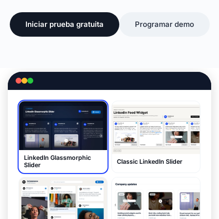
Iniciar prueba gratuita
Programar demo
LinkedIn Glassmorphic
Classic LinkedIn Slider
Slider