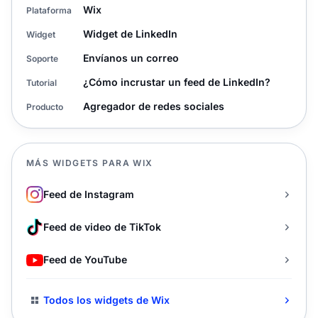
Wix
Plataforma
Widget de LinkedIn
Widget
Envíanos un correo
Soporte
¿Cómo incrustar un feed de LinkedIn?
Tutorial
Agregador de redes sociales
Producto
MÁS WIDGETS PARA WIX
Feed de Instagram
Feed de video de TikTok
Feed de YouTube
Todos los widgets de Wix