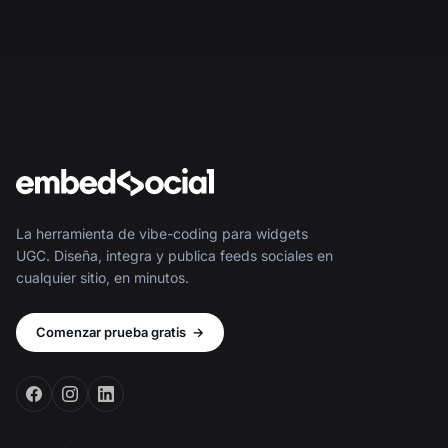
La herramienta de vibe-coding para widgets
UGC. Diseña, integra y publica feeds sociales en
cualquier sitio, en minutos.
Comenzar prueba gratis
→