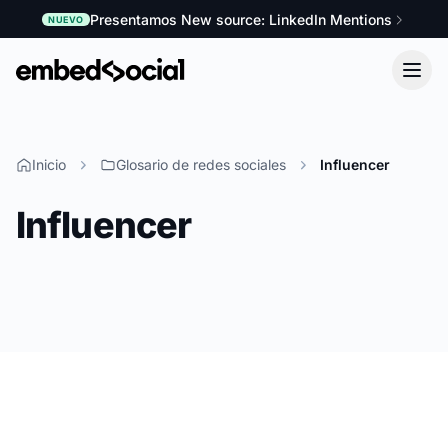
Presentamos New source: LinkedIn Mentions
NUEVO
Inicio
Glosario de redes sociales
Influencer
Influencer