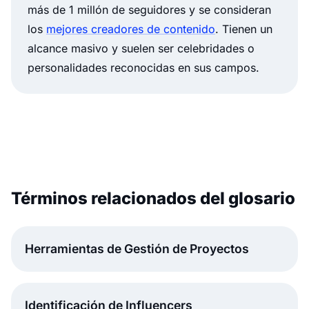
más de 1 millón de seguidores y se consideran
los
mejores creadores de contenido
. Tienen un
alcance masivo y suelen ser celebridades o
personalidades reconocidas en sus campos.
Términos relacionados del glosario
Herramientas de Gestión de Proyectos
Identificación de Influencers