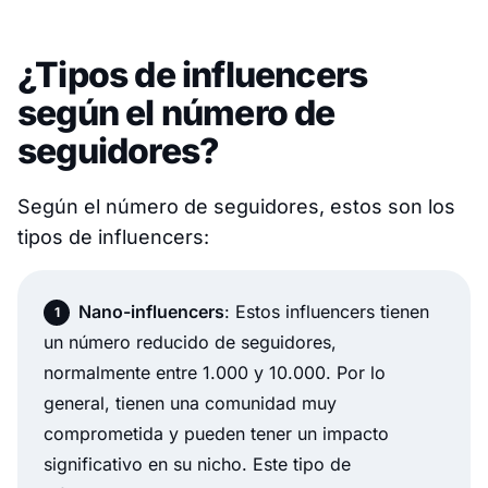
¿Tipos de influencers
según el número de
seguidores?
Según el número de seguidores, estos son los
tipos de influencers:
Nano-influencers
: Estos influencers tienen
un número reducido de seguidores,
normalmente entre 1.000 y 10.000. Por lo
general, tienen una comunidad muy
comprometida y pueden tener un impacto
significativo en su nicho. Este tipo de