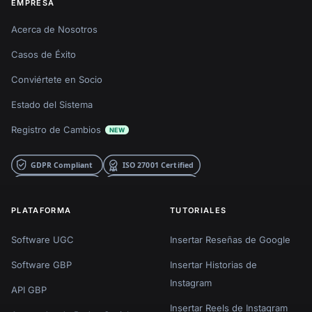
EMPRESA
Acerca de Nosotros
Casos de Éxito
Conviértete en Socio
Estado del Sistema
Registro de Cambios
NEW
PLATAFORMA
TUTORIALES
Software UGC
Insertar Reseñas de Google
Software GBP
Insertar Historias de
Instagram
API GBP
Insertar Reels de Instagram