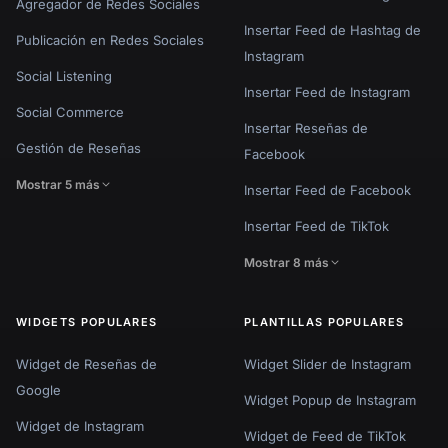
Agregador de Redes Sociales
Insertar Feed de Hashtag de
Publicación en Redes Sociales
Instagram
Social Listening
Insertar Feed de Instagram
Social Commerce
Insertar Reseñas de
Gestión de Reseñas
Facebook
Mostrar 5 más
Insertar Feed de Facebook
Insertar Feed de TikTok
Mostrar 8 más
WIDGETS POPULARES
PLANTILLAS POPULARES
Widget de Reseñas de
Widget Slider de Instagram
Google
Widget Popup de Instagram
Widget de Instagram
Widget de Feed de TikTok