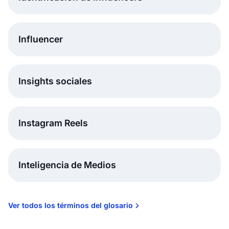
Influencer
Insights sociales
Instagram Reels
Inteligencia de Medios
Ver todos los términos del glosario