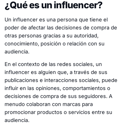
¿Qué es un influencer?
Un influencer es una persona que tiene el
poder de afectar las decisiones de compra de
otras personas gracias a su autoridad,
conocimiento, posición o relación con su
audiencia.
En el contexto de las redes sociales, un
influencer es alguien que, a través de sus
publicaciones e interacciones sociales, puede
influir en las opiniones, comportamientos o
decisiones de compra de sus seguidores. A
menudo colaboran con marcas para
promocionar productos o servicios entre su
audiencia.