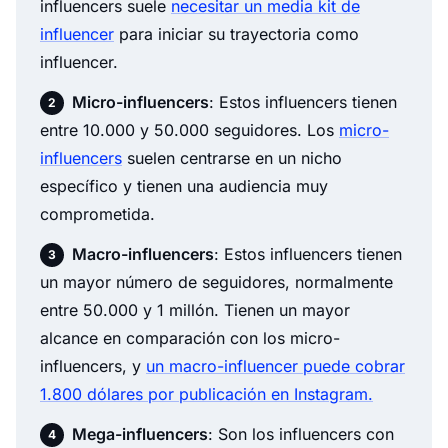
influencers suele
necesitar un media kit de
influencer
para iniciar su trayectoria como
influencer.
Micro-influencers
: Estos influencers tienen
entre 10.000 y 50.000 seguidores. Los
micro-
influencers
suelen centrarse en un nicho
específico y tienen una audiencia muy
comprometida.
Macro-influencers
: Estos influencers tienen
un mayor número de seguidores, normalmente
entre 50.000 y 1 millón. Tienen un mayor
alcance en comparación con los micro-
influencers, y
un macro-influencer puede cobrar
1.800 dólares por publicación en Instagram.
Mega-influencers
: Son los influencers con