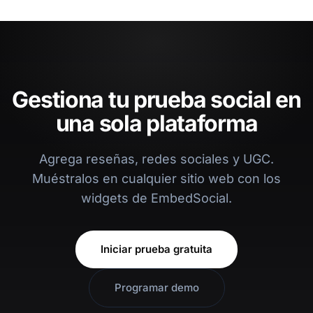
Gestiona tu prueba social en
una sola plataforma
Agrega reseñas, redes sociales y UGC.
Muéstralos en cualquier sitio web con los
widgets de EmbedSocial.
Iniciar prueba gratuita
Programar demo