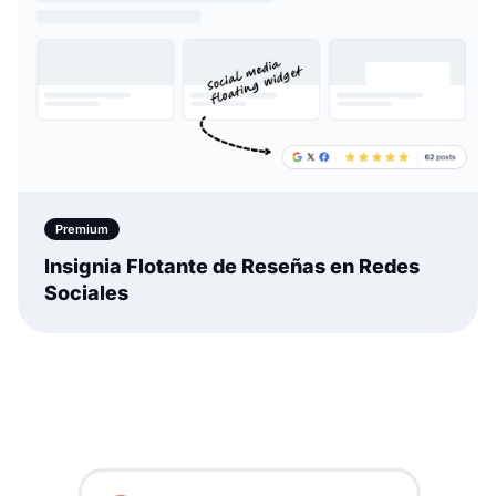
Premium
Insignia Flotante de Reseñas en Redes
Sociales