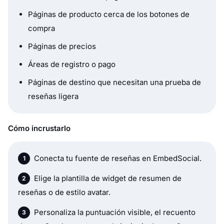
Páginas de producto cerca de los botones de
compra
Páginas de precios
Áreas de registro o pago
Páginas de destino que necesitan una prueba de
reseñas ligera
Cómo incrustarlo
Conecta tu fuente de reseñas en EmbedSocial.
Elige la plantilla de widget de resumen de
reseñas o de estilo avatar.
Personaliza la puntuación visible, el recuento