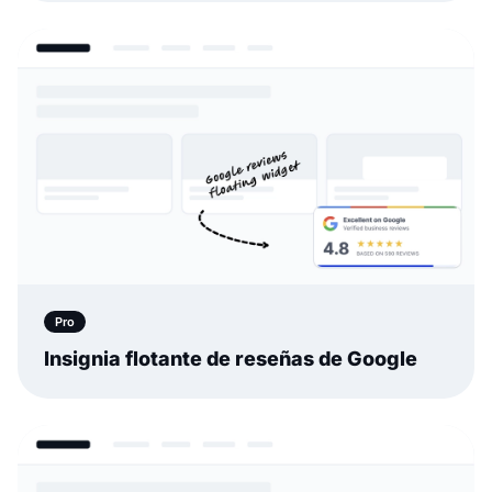
Pro
Insignia flotante de reseñas de Google