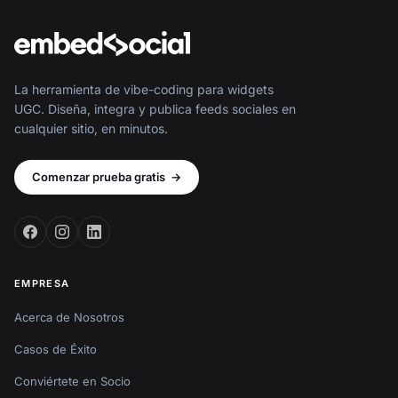
La herramienta de vibe-coding para widgets
UGC. Diseña, integra y publica feeds sociales en
cualquier sitio, en minutos.
Comenzar prueba gratis
→
EMPRESA
Acerca de Nosotros
Casos de Éxito
Conviértete en Socio