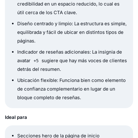
credibilidad en un espacio reducido, lo cual es
útil cerca de los CTA clave.
Diseño centrado y limpio: La estructura es simple,
equilibrada y fácil de ubicar en distintos tipos de
páginas.
Indicador de reseñas adicionales: La insignia de
avatar
sugiere que hay más voces de clientes
+5
detrás del resumen.
Ubicación flexible: Funciona bien como elemento
de confianza complementario en lugar de un
bloque completo de reseñas.
Ideal para
Secciones hero de la página de inicio