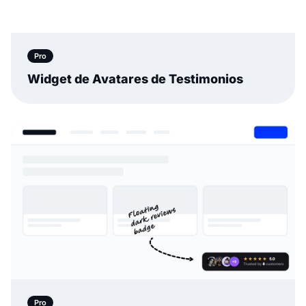
Pro
Widget de Avatares de Testimonios
Pro