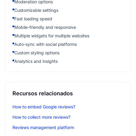
Moderation options
Customizable settings
Fast loading speed
Mobile-friendly and responsive
Multiple widgets for multiple websites
Auto-sync with social platforms
Custom styling options
Analytics and insights
Recursos relacionados
How to embed Google reviews?
How to collect more reviews?
Reviews management platform