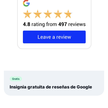
Gratis
Insignia gratuita de reseñas de Google