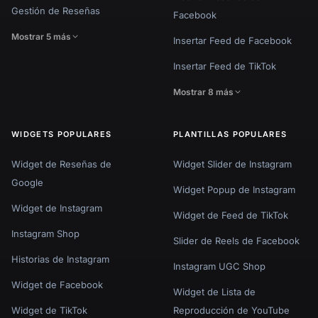
Gestión de Reseñas
Facebook
Mostrar 5 más
Insertar Feed de Facebook
Insertar Feed de TikTok
Mostrar 8 más
WIDGETS POPULARES
PLANTILLAS POPULARES
Widget de Reseñas de
Widget Slider de Instagram
Google
Widget Popup de Instagram
Widget de Instagram
Widget de Feed de TikTok
Instagram Shop
Slider de Reels de Facebook
Historias de Instagram
Instagram UGC Shop
Widget de Facebook
Widget de Lista de
Widget de TikTok
Reproducción de YouTube