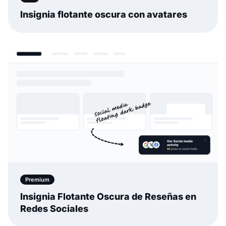
Insignia flotante oscura con avatares
Premium
Insignia Flotante Oscura de Reseñas en
Redes Sociales