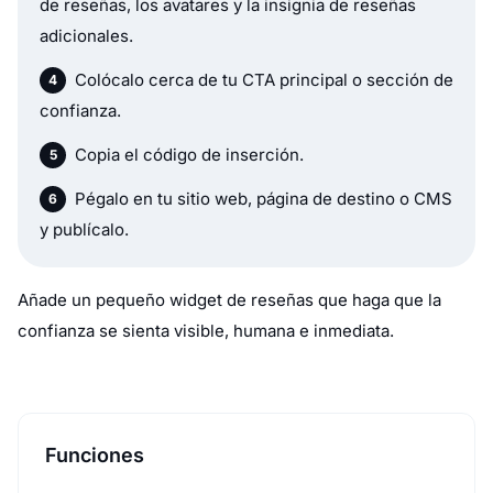
de reseñas, los avatares y la insignia de reseñas
adicionales.
Colócalo cerca de tu CTA principal o sección de
confianza.
Copia el código de inserción.
Pégalo en tu sitio web, página de destino o CMS
y publícalo.
Añade un pequeño widget de reseñas que haga que la
confianza se sienta visible, humana e inmediata.
Funciones