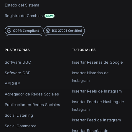
Estado del Sistema
Registro de Cambios
NEW
PLATAFORMA
TUTORIALES
Software UGC
Insertar Reseñas de Google
Software GBP
Insertar Historias de
Instagram
API GBP
Insertar Reels de Instagram
Agregador de Redes Sociales
Insertar Feed de Hashtag de
Publicación en Redes Sociales
Instagram
Social Listening
Insertar Feed de Instagram
Social Commerce
Insertar Reseñas de