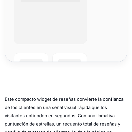
Este compacto widget de reseñas convierte la confianza
de los clientes en una señal visual rápida que los
visitantes entienden en segundos. Con una llamativa
puntuación de estrellas, un recuento total de reseñas y