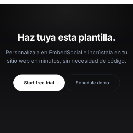
Haz tuya esta plantilla.
Personalízala en EmbedSocial e incrústala en tu
sitio web en minutos, sin necesidad de código.
Start free trial
Schedule demo