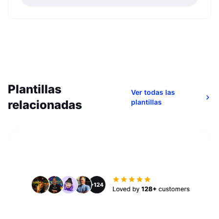
Plantillas
Ver todas las
relacionadas
plantillas