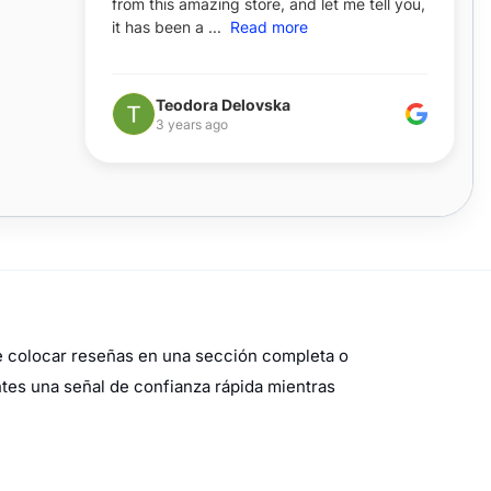
de colocar reseñas en una sección completa o
ntes una señal de confianza rápida mientras