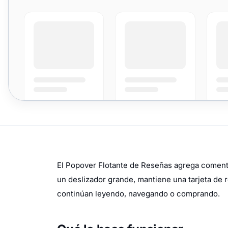
El Popover Flotante de Reseñas agrega comentar
un deslizador grande, mantiene una tarjeta de 
continúan leyendo, navegando o comprando.