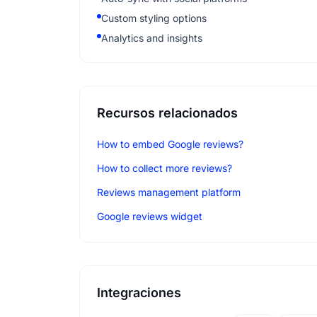
Custom styling options
Analytics and insights
Recursos relacionados
How to embed Google reviews?
How to collect more reviews?
Reviews management platform
Google reviews widget
Integraciones