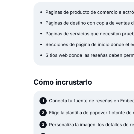
Páginas de producto de comercio electr
Páginas de destino con copia de ventas d
Páginas de servicios que necesitan prueba
Secciones de página de inicio donde el e
Sitios web donde las reseñas deben perma
Cómo incrustarlo
Conecta tu fuente de reseñas en Embed
Elige la plantilla de popover flotante de
Personaliza la imagen, los detalles de re