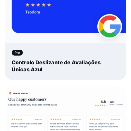
Pro
Controlo Deslizante de Avaliações
Únicas Azul