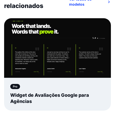
relacionados
modelos
Pro
Widget de Avaliações Google para
Agências