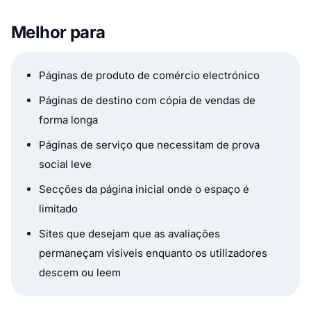
Melhor para
Páginas de produto de comércio electrónico
Páginas de destino com cópia de vendas de
forma longa
Páginas de serviço que necessitam de prova
social leve
Secções da página inicial onde o espaço é
limitado
Sites que desejam que as avaliações
permaneçam visíveis enquanto os utilizadores
descem ou leem