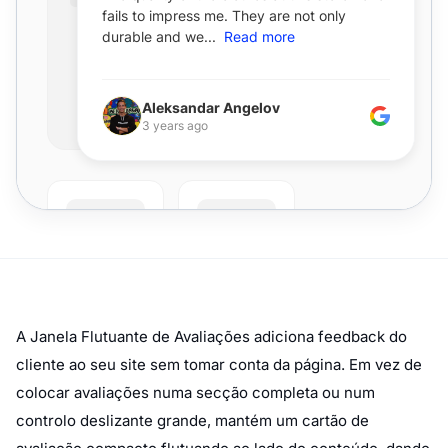
A Janela Flutuante de Avaliações adiciona feedback do
cliente ao seu site sem tomar conta da página. Em vez de
colocar avaliações numa secção completa ou num
controlo deslizante grande, mantém um cartão de