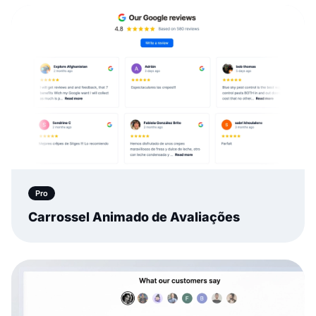
Pro
Carrossel Animado de Avaliações