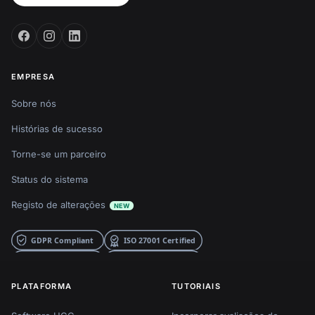
EMPRESA
Sobre nós
Histórias de sucesso
Torne-se um parceiro
Status do sistema
Registo de alterações
NEW
PLATAFORMA
TUTORIAIS