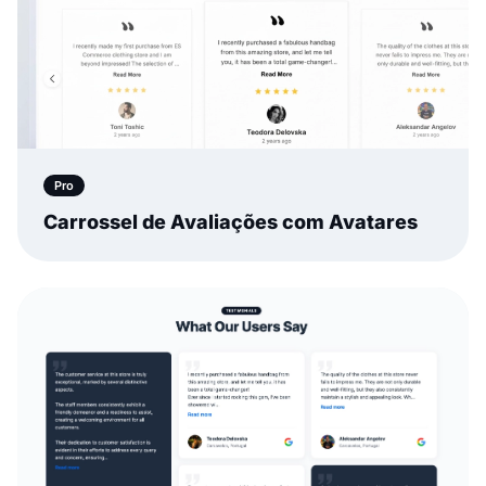
Pro
Carrossel de Avaliações com Avatares