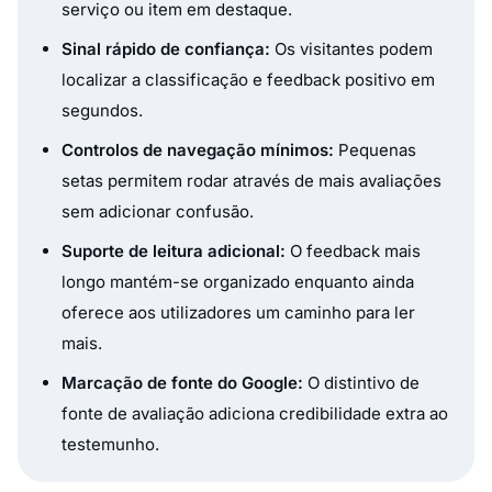
serviço ou item em destaque.
Sinal rápido de confiança:
Os visitantes podem
localizar a classificação e feedback positivo em
segundos.
Controlos de navegação mínimos:
Pequenas
setas permitem rodar através de mais avaliações
sem adicionar confusão.
Suporte de leitura adicional:
O feedback mais
longo mantém-se organizado enquanto ainda
oferece aos utilizadores um caminho para ler
mais.
Marcação de fonte do Google:
O distintivo de
fonte de avaliação adiciona credibilidade extra ao
testemunho.