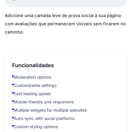
Adicione uma camada leve de prova social à sua página
com avaliações que permanecem visíveis sem ficarem no
caminho.
Funcionalidades
Moderation options
Customizable settings
Fast loading speed
Mobile-friendly and responsive
Multiple widgets for multiple websites
Auto-sync with social platforms
Custom styling options