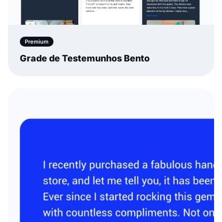
Premium
Grade de Testemunhos Bento