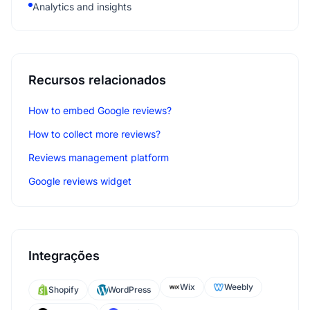
Analytics and insights
Recursos relacionados
How to embed Google reviews?
How to collect more reviews?
Reviews management platform
Google reviews widget
Integrações
Wix
Weebly
Shopify
WordPress