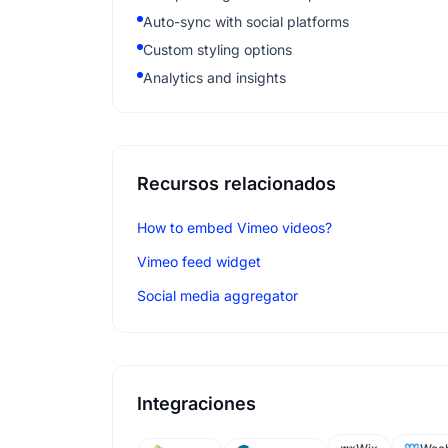
Auto-sync with social platforms
Custom styling options
Analytics and insights
Recursos relacionados
How to embed Vimeo videos?
Vimeo feed widget
Social media aggregator
Integraciones