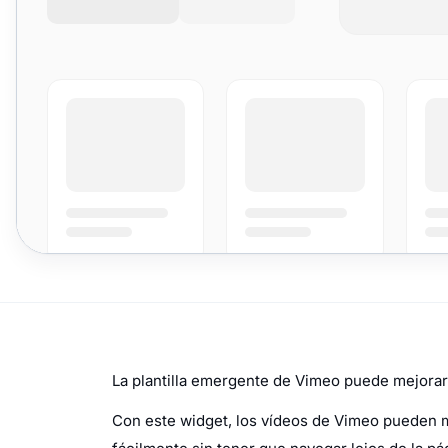
La plantilla emergente de Vimeo puede mejorar
Con este widget, los vídeos de Vimeo pueden m