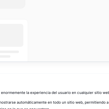
 enormemente la experiencia del usuario en cualquier sitio we
ostrarse automáticamente en todo un sitio web, permitiendo a 