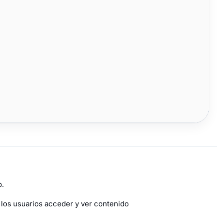
b.
los usuarios acceder y ver contenido