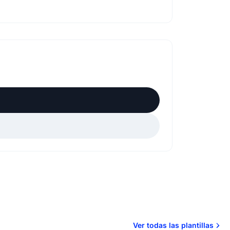
Ver todas las plantillas