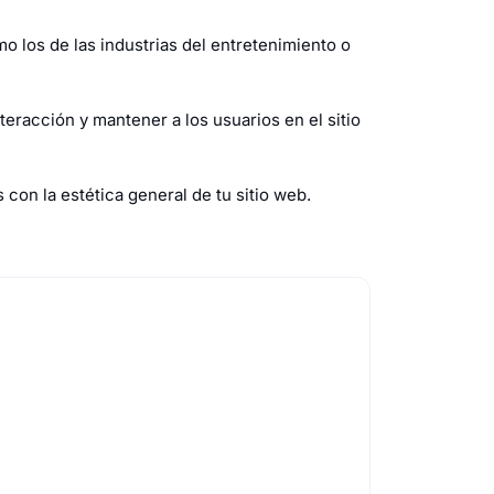
o los de las industrias del entretenimiento o
eracción y mantener a los usuarios en el sitio
con la estética general de tu sitio web.