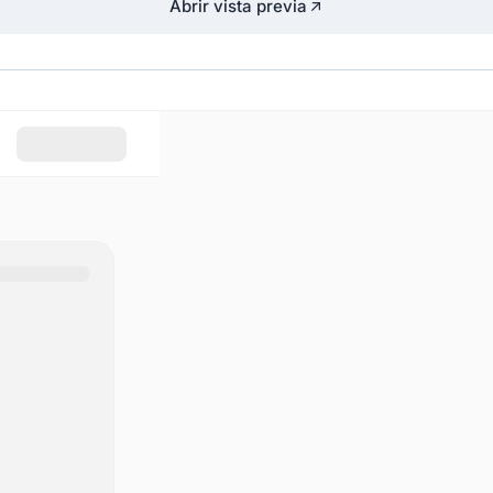
Abrir vista previa