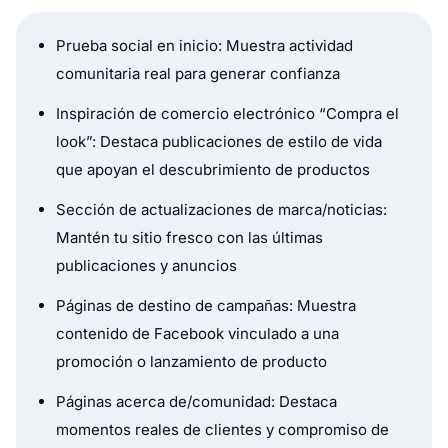
Prueba social en inicio: Muestra actividad
comunitaria real para generar confianza
Inspiración de comercio electrónico “Compra el
look”: Destaca publicaciones de estilo de vida
que apoyan el descubrimiento de productos
Sección de actualizaciones de marca/noticias:
Mantén tu sitio fresco con las últimas
publicaciones y anuncios
Páginas de destino de campañas: Muestra
contenido de Facebook vinculado a una
promoción o lanzamiento de producto
Páginas acerca de/comunidad: Destaca
momentos reales de clientes y compromiso de