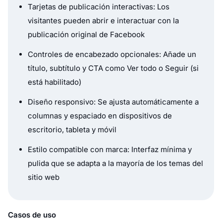
Tarjetas de publicación interactivas: Los
visitantes pueden abrir e interactuar con la
publicación original de Facebook
Controles de encabezado opcionales: Añade un
título, subtítulo y CTA como Ver todo o Seguir (si
está habilitado)
Diseño responsivo: Se ajusta automáticamente a
columnas y espaciado en dispositivos de
escritorio, tableta y móvil
Estilo compatible con marca: Interfaz mínima y
pulida que se adapta a la mayoría de los temas del
sitio web
Casos de uso