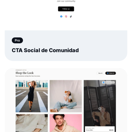
Pro
CTA Social de Comunidad