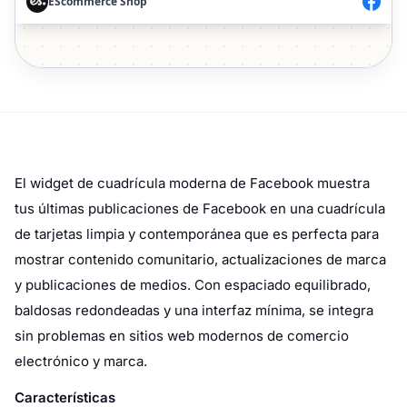
El widget de cuadrícula moderna de Facebook muestra
tus últimas publicaciones de Facebook en una cuadrícula
de tarjetas limpia y contemporánea que es perfecta para
mostrar contenido comunitario, actualizaciones de marca
y publicaciones de medios. Con espaciado equilibrado,
baldosas redondeadas y una interfaz mínima, se integra
sin problemas en sitios web modernos de comercio
electrónico y marca.
Características