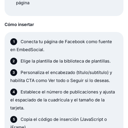
página
Cómo insertar
Conecta tu página de Facebook como fuente
en EmbedSocial.
Elige la plantilla de la biblioteca de plantillas.
Personaliza el encabezado (título/subtítulo) y
habilita CTA como Ver todo o Seguir si lo deseas.
Establece el número de publicaciones y ajusta
el espaciado de la cuadrícula y el tamaño de la
tarjeta.
Copia el código de inserción (JavaScript o
iFrame).