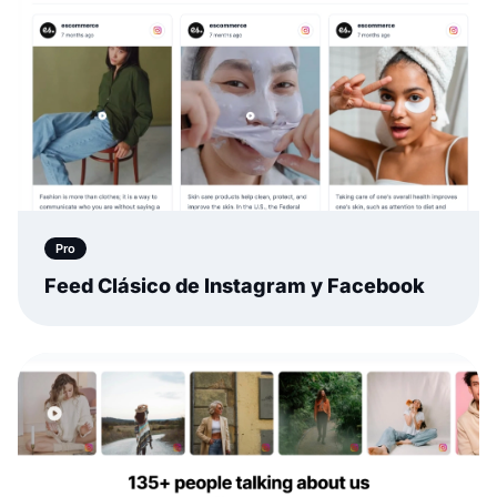
Pro
Feed Clásico de Instagram y Facebook