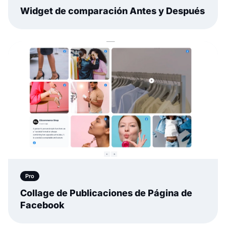
Widget de comparación Antes y Después
Pro
Collage de Publicaciones de Página de
Facebook