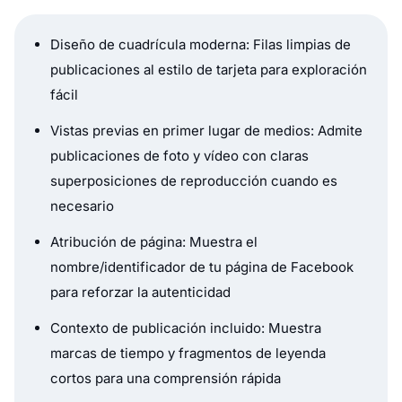
Diseño de cuadrícula moderna: Filas limpias de
publicaciones al estilo de tarjeta para exploración
fácil
Vistas previas en primer lugar de medios: Admite
publicaciones de foto y vídeo con claras
superposiciones de reproducción cuando es
necesario
Atribución de página: Muestra el
nombre/identificador de tu página de Facebook
para reforzar la autenticidad
Contexto de publicación incluido: Muestra
marcas de tiempo y fragmentos de leyenda
cortos para una comprensión rápida