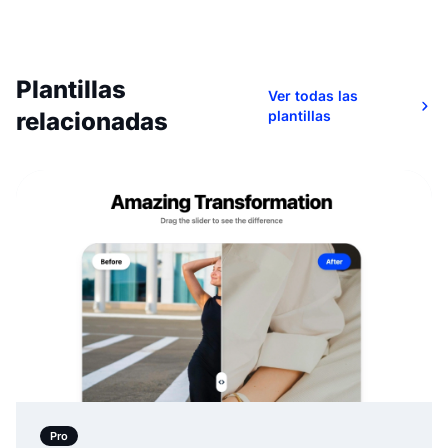
Plantillas
Ver todas las
relacionadas
plantillas
Pro