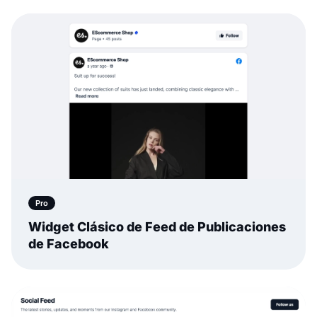
Pro
Widget Clásico de Feed de Publicaciones
de Facebook