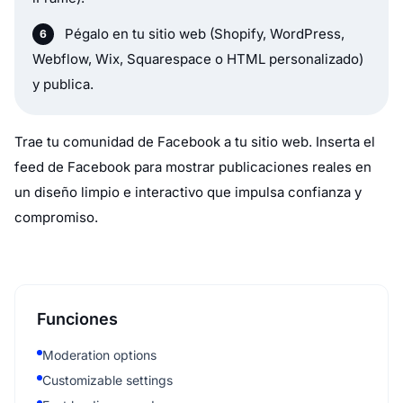
Pégalo en tu sitio web (Shopify, WordPress,
Webflow, Wix, Squarespace o HTML personalizado)
y publica.
Trae tu comunidad de Facebook a tu sitio web. Inserta el
feed de Facebook para mostrar publicaciones reales en
un diseño limpio e interactivo que impulsa confianza y
compromiso.
Funciones
Moderation options
Customizable settings