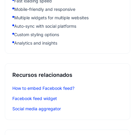
Fast loading speed
Mobile-friendly and responsive
Multiple widgets for multiple websites
Auto-sync with social platforms
Custom styling options
Analytics and insights
Recursos relacionados
How to embed Facebook feed?
Facebook feed widget
Social media aggregator