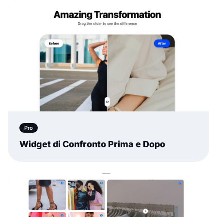
Pro
Widget di Confronto Prima e Dopo