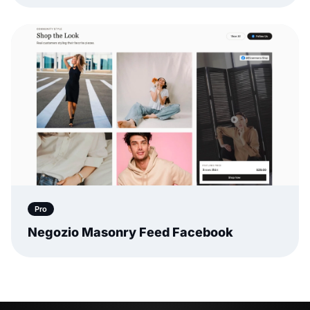
Pro
Negozio Masonry Feed Facebook