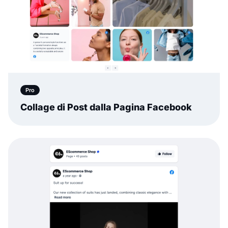
Pro
Collage di Post dalla Pagina Facebook