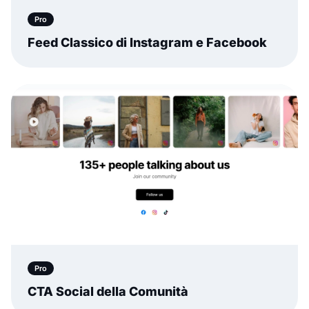
Pro
Feed Classico di Instagram e Facebook
Pro
CTA Social della Comunità