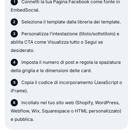
Connetti la tua Pagina Facebook come fonte in
EmbedSocial.
Seleziona il template dalla libreria dei template.
Personalizza l’intestazione (titolo/sottotitolo) e
abilita CTA come Visualizza tutto o Segui se
desiderato.
Imposta il numero di post e regola la spaziatura
della griglia e le dimensioni delle card.
Copia il codice di incorporamento (JavaScript o
iFrame).
Incollalo nel tuo sito web (Shopify, WordPress,
Webflow, Wix, Squarespace o HTML personalizzato)
e pubblica.