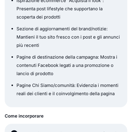
Ispirazione ecommerce “Acquista il look”:
Presenta post lifestyle che supportano la
scoperta dei prodotti
Sezione di aggiornamenti del brand/notizie:
Mantieni il tuo sito fresco con i post e gli annunci
più recenti
Pagine di destinazione della campagna: Mostra i
contenuti Facebook legati a una promozione o
lancio di prodotto
Pagine Chi Siamo/comunità: Evidenzia i momenti
reali dei clienti e il coinvolgimento della pagina
Come incorporare