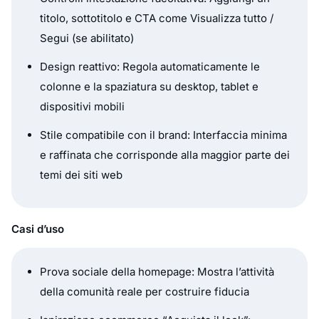
titolo, sottotitolo e CTA come Visualizza tutto /
Segui (se abilitato)
Design reattivo: Regola automaticamente le
colonne e la spaziatura su desktop, tablet e
dispositivi mobili
Stile compatibile con il brand: Interfaccia minima
e raffinata che corrisponde alla maggior parte dei
temi dei siti web
Casi d’uso
Prova sociale della homepage: Mostra l’attività
della comunità reale per costruire fiducia