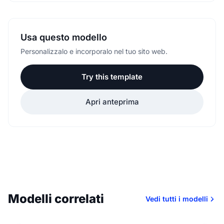
Usa questo modello
Personalizzalo e incorporalo nel tuo sito web.
Try this template
Apri anteprima
Modelli correlati
Vedi tutti i modelli