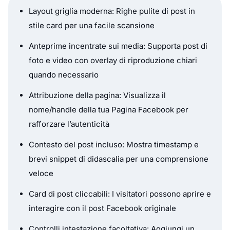
Layout griglia moderna: Righe pulite di post in
stile card per una facile scansione
Anteprime incentrate sui media: Supporta post di
foto e video con overlay di riproduzione chiari
quando necessario
Attribuzione della pagina: Visualizza il
nome/handle della tua Pagina Facebook per
rafforzare l’autenticità
Contesto del post incluso: Mostra timestamp e
brevi snippet di didascalia per una comprensione
veloce
Card di post cliccabili: I visitatori possono aprire e
interagire con il post Facebook originale
Controlli intestazione facoltativa: Aggiungi un