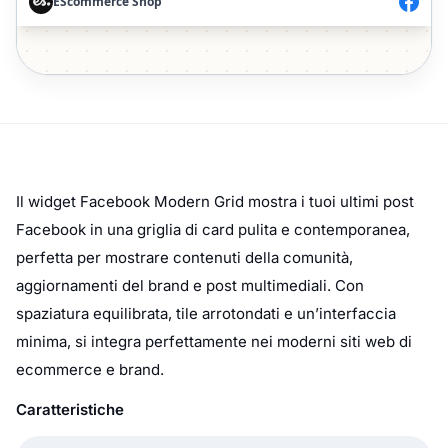
Il widget Facebook Modern Grid mostra i tuoi ultimi post
Facebook in una griglia di card pulita e contemporanea,
perfetta per mostrare contenuti della comunità,
aggiornamenti del brand e post multimediali. Con
spaziatura equilibrata, tile arrotondati e un’interfaccia
minima, si integra perfettamente nei moderni siti web di
ecommerce e brand.
Caratteristiche