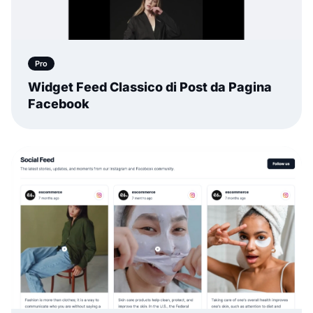
Pro
Widget Feed Classico di Post da Pagina
Facebook