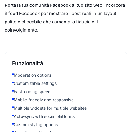
Porta la tua comunità Facebook al tuo sito web. Incorpora
il feed Facebook per mostrare i post reali in un layout
pulito e cliccabile che aumenta la fiducia e il
coinvolgimento.
Funzionalità
Moderation options
Customizable settings
Fast loading speed
Mobile-friendly and responsive
Multiple widgets for multiple websites
Auto-sync with social platforms
Custom styling options