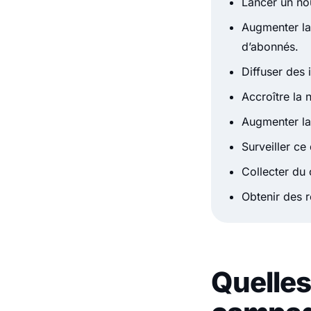
Lancer un no
Augmenter la
d’abonnés.
Diffuser des 
Accroître la 
Augmenter la
Surveiller ce 
Collecter du 
Obtenir des r
Quelles