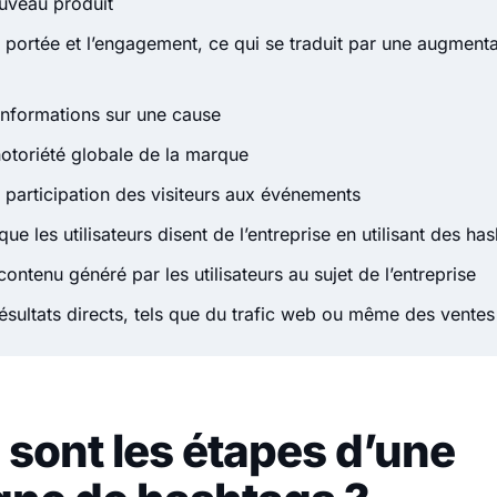
uveau produit
 portée et l’engagement, ce qui se traduit par une augment
informations sur une cause
notoriété globale de la marque
 participation des visiteurs aux événements
que les utilisateurs disent de l’entreprise en utilisant des ha
contenu généré par les utilisateurs au sujet de l’entreprise
ésultats directs, tels que du trafic web ou même des ventes
 sont les étapes d’une