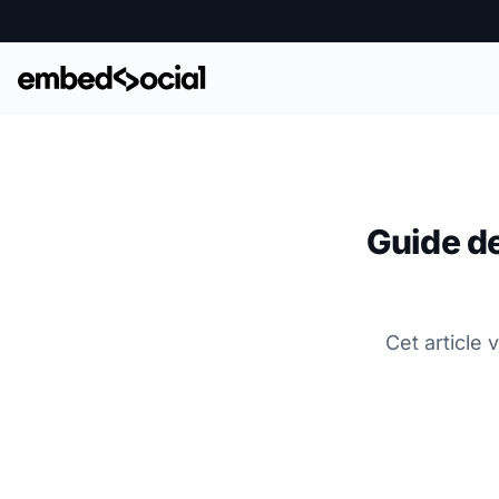
Guide d
Cet article