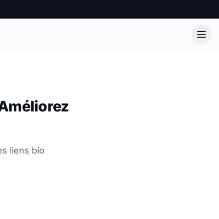
 Améliorez
s liens bio