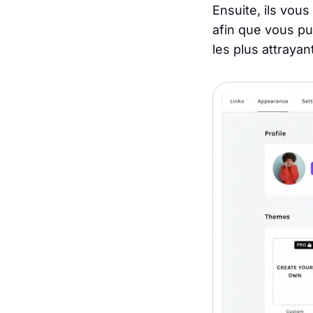
Ensuite, ils vou
afin que vous pu
les plus attrayan