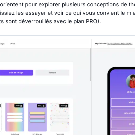
s orientent pour explorer plusieurs conceptions de t
issiez les essayer et voir ce qui vous convient le m
ts sont déverrouillés avec le plan PRO).