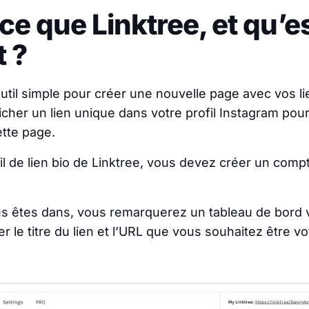
ce que Linktree, et qu’e
t ?
outil simple pour créer une nouvelle page avec vos li
icher un lien unique dans votre profil Instagram pour 
ette page.
util de lien bio de Linktree, vous devez créer un comp
s êtes dans, vous remarquerez un tableau de bord 
 le titre du lien et l’URL que vous souhaitez être vo