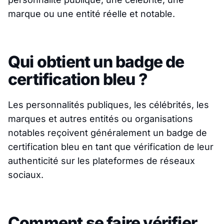
marque ou une entité réelle et notable.
Qui obtient un badge de
certification bleu ?
Les personnalités publiques, les célébrités, les
marques et autres entités ou organisations
notables reçoivent généralement un badge de
certification bleu en tant que vérification de leur
authenticité sur les plateformes de réseaux
sociaux.
Comment se faire vérifier