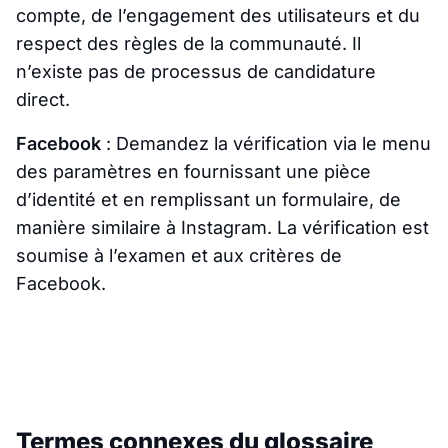
compte, de l’engagement des utilisateurs et du
respect des règles de la communauté. Il
n’existe pas de processus de candidature
direct.
Facebook
: Demandez la vérification via le menu
des paramètres en fournissant une pièce
d’identité et en remplissant un formulaire, de
manière similaire à Instagram. La vérification est
soumise à l’examen et aux critères de
Facebook.
Termes connexes du glossaire