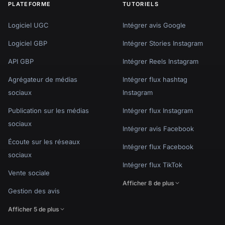
PLATEFORME
TUTORIELS
Logiciel UGC
Intégrer avis Google
Logiciel GBP
Intégrer Stories Instagram
API GBP
Intégrer Reels Instagram
Agrégateur de médias
Intégrer flux hashtag
sociaux
Instagram
Publication sur les médias
Intégrer flux Instagram
sociaux
Intégrer avis Facebook
Écoute sur les réseaux
Intégrer flux Facebook
sociaux
Intégrer flux TikTok
Vente sociale
Afficher 8 de plus
Gestion des avis
Afficher 5 de plus