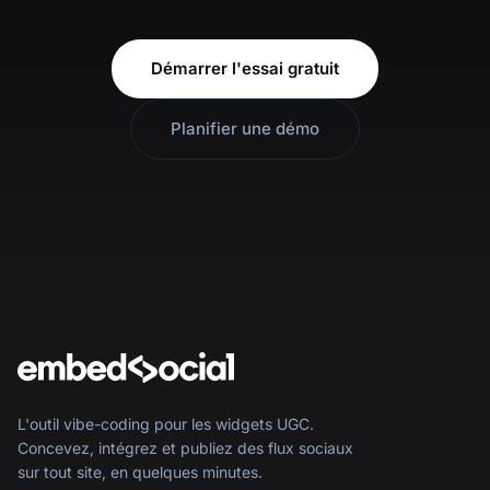
Démarrer l'essai gratuit
Planifier une démo
L'outil vibe-coding pour les widgets UGC.
Concevez, intégrez et publiez des flux sociaux
sur tout site, en quelques minutes.