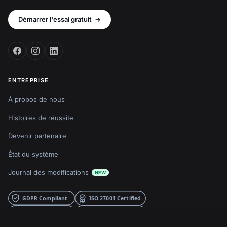
Démarrer l'essai gratuit
→
ENTREPRISE
À propos de nous
Histoires de réussite
Devenir partenaire
État du système
Journal des modifications
NEW