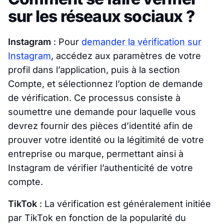
sur les réseaux sociaux ?
Instagram
: Pour
demander la vérification sur
Instagram
, accédez aux paramètres de votre
profil dans l’application, puis à la section
Compte, et sélectionnez l’option de demande
de vérification. Ce processus consiste à
soumettre une demande pour laquelle vous
devrez fournir des pièces d’identité afin de
prouver votre identité ou la légitimité de votre
entreprise ou marque, permettant ainsi à
Instagram de vérifier l’authenticité de votre
compte.
TikTok
: La vérification est généralement initiée
par TikTok en fonction de la popularité du