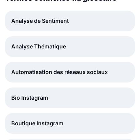
Analyse de Sentiment
Analyse Thématique
Automatisation des réseaux sociaux
Bio Instagram
Boutique Instagram