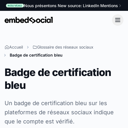
Nous présentons New source: LinkedIn Mentions
NOUVEAU
Accueil
Glossaire des réseaux sociaux
Badge de certification bleu
Badge de certification
bleu
Un badge de certification bleu sur les
plateformes de réseaux sociaux indique
que le compte est vérifié.