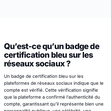
Qu’est-ce qu’un badge de
certification bleu sur les
réseaux sociaux ?
Un badge de certification bleu sur les
plateformes de réseaux sociaux indique que le
compte est vérifié. Cette vérification signifie
que la plateforme a confirmé l’authenticité du
compte, garantissant qu’il représente bien une
personnalité publique, une célébrité, une