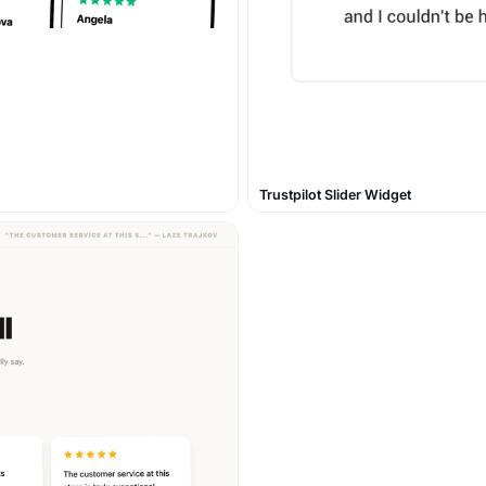
Trustpilot Slider Widget