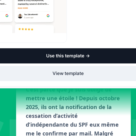
Use this template
→
View template