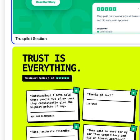
Truspilot Section