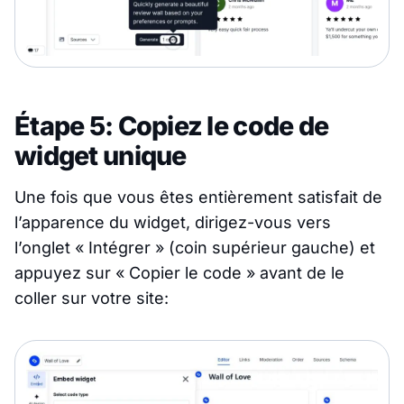
Étape 5: Copiez le code de
widget unique
Une fois que vous êtes entièrement satisfait de
l’apparence du widget, dirigez-vous vers
l’onglet « Intégrer » (coin supérieur gauche) et
appuyez sur « Copier le code » avant de le
coller sur votre site: