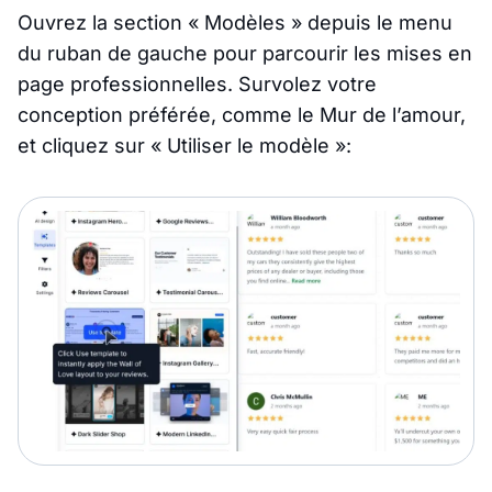
Ouvrez la section « Modèles » depuis le menu
du ruban de gauche pour parcourir les mises en
page professionnelles. Survolez votre
conception préférée, comme le Mur de l’amour,
et cliquez sur « Utiliser le modèle »: