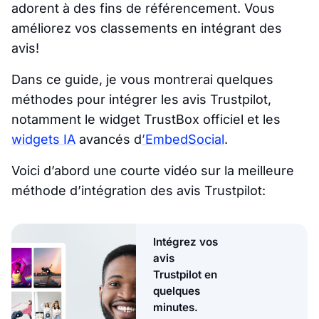
adorent à des fins de référencement. Vous
améliorez vos classements en intégrant des
avis!
Dans ce guide, je vous montrerai quelques
méthodes pour intégrer les avis Trustpilot,
notamment le widget TrustBox officiel et les
widgets IA
avancés d
’EmbedSocial
.
Voici d’abord une courte vidéo sur la meilleure
méthode d’intégration des avis Trustpilot:
Intégrez vos
avis
Trustpilot en
quelques
minutes.