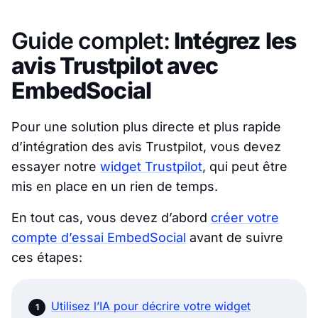
Guide complet:
Intégrez les
avis Trustpilot avec
EmbedSocial
Pour une solution plus directe et plus rapide
d’intégration des avis Trustpilot, vous devez
essayer notre
widget Trustpilot
, qui peut être
mis en place en un rien de temps.
En tout cas, vous devez d’abord
créer votre
compte d’essai EmbedSocial
avant de suivre
ces étapes:
Utilisez l’IA pour décrire votre widget