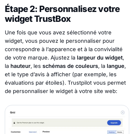
Étape 2: Personnalisez votre
widget TrustBox
Une fois que vous avez sélectionné votre
widget, vous pouvez le personnaliser pour
correspondre à l’apparence et à la convivialité
de votre marque. Ajustez la
largeur du widget
,
la
hauteur
, les
schémas de couleurs
, la
langue
,
et le type d’avis à afficher (par exemple, les
évaluations par étoiles). Trustpilot vous permet
de personnaliser le widget à votre site web: