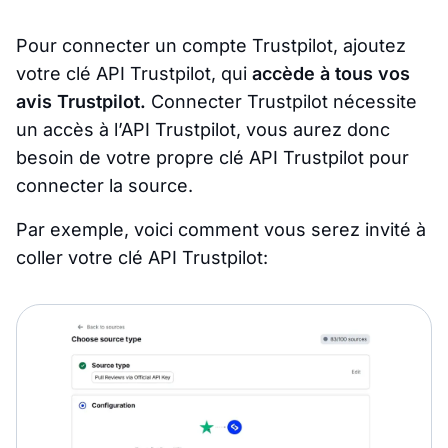
Pour connecter un compte Trustpilot, ajoutez
votre clé API Trustpilot, qui
accède à tous vos
avis Trustpilot.
Connecter Trustpilot nécessite
un accès à l’API Trustpilot, vous aurez donc
besoin de votre propre clé API Trustpilot pour
connecter la source.
Par exemple, voici comment vous serez invité à
coller votre clé API Trustpilot: