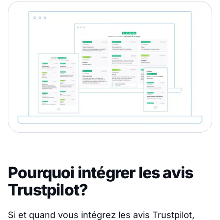
Pourquoi intégrer les avis
Trustpilot?
Si et quand vous intégrez les avis Trustpilot,