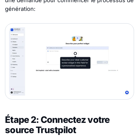
une demande pour commencer le processus de
génération:
Étape 2: Connectez votre
source Trustpilot