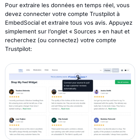
Pour extraire les données en temps réel, vous
devez connecter votre compte Trustpilot à
EmbedSocial et extraire tous vos avis. Appuyez
simplement sur l’onglet « Sources » en haut et
recherchez (ou connectez) votre compte
Trustpilot: