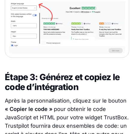
Étape 3: Générez et copiez le
code d’intégration
Après la personnalisation, cliquez sur le bouton
« Copier le code »
pour obtenir le code
JavaScript et HTML pour votre widget TrustBox.
Trustpilot fournira deux ensembles de code: un