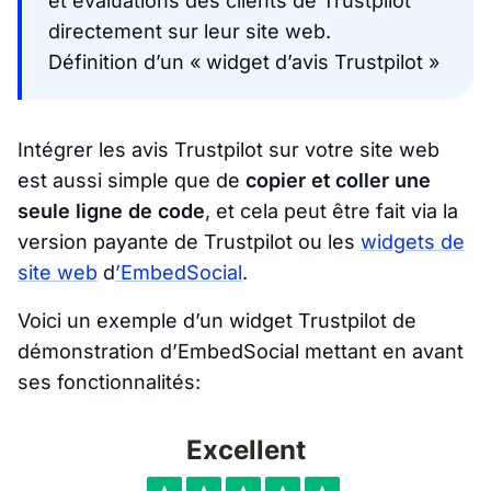
et évaluations des clients de Trustpilot
directement sur leur site web.
Définition d’un « widget d’avis Trustpilot »
Intégrer les avis Trustpilot sur votre site web
est aussi simple que de
copier et coller une
seule ligne de code
, et cela peut être fait via la
version payante de Trustpilot ou les
widgets de
site web
d
’EmbedSocial
.
Voici un exemple d’un widget Trustpilot de
démonstration d’EmbedSocial mettant en avant
ses fonctionnalités: