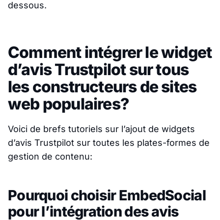
dessous.
Comment intégrer le widget
d’avis Trustpilot sur tous
les constructeurs de sites
web populaires?
Voici de brefs tutoriels sur l’ajout de widgets
d’avis Trustpilot sur toutes les plates-formes de
gestion de contenu:
Pourquoi choisir EmbedSocial
pour l’intégration des avis