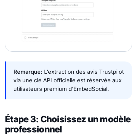
Remarque:
L’extraction des avis Trustpilot
via une clé API officielle est réservée aux
utilisateurs premium d’EmbedSocial.
Étape 3: Choisissez un modèle
professionnel