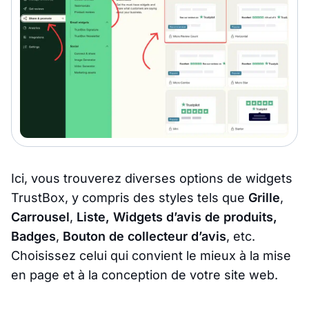
Ici, vous trouverez diverses options de widgets
TrustBox, y compris des styles tels que
Grille
,
Carrousel
,
Liste, Widgets d’avis de produits,
Badges
,
Bouton de collecteur d’avis
, etc.
Choisissez celui qui convient le mieux à la mise
en page et à la conception de votre site web.