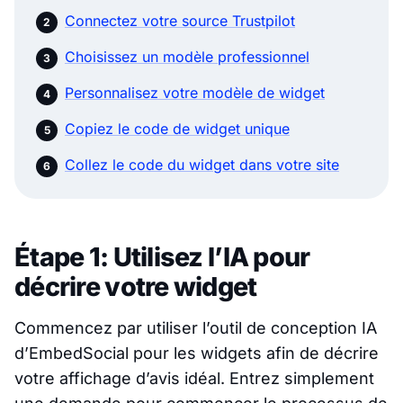
Connectez votre source Trustpilot
Choisissez un modèle professionnel
Personnalisez votre modèle de widget
Copiez le code de widget unique
Collez le code du widget dans votre site
Étape 1: Utilisez l’IA pour
décrire votre widget
Commencez par utiliser l’outil de conception IA
d’EmbedSocial pour les widgets afin de décrire
votre affichage d’avis idéal. Entrez simplement