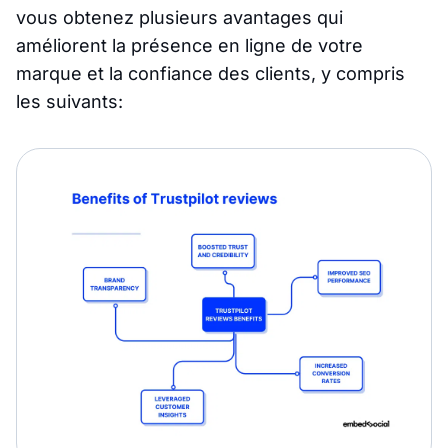
vous obtenez plusieurs avantages qui
améliorent la présence en ligne de votre
marque et la confiance des clients, y compris
les suivants: