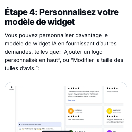
Étape 4: Personnalisez votre
modèle de widget
Vous pouvez personnaliser davantage le
modèle de widget IA en fournissant d’autres
demandes, telles que: “Ajouter un logo
personnalisé en haut”, ou “Modifier la taille des
tuiles d’avis.”: