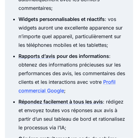
commentaires;
Widgets personnalisables et réactifs
: vos
widgets auront une excellente apparence sur
n’importe quel appareil, particulièrement sur
les téléphones mobiles et les tablettes;
Rapports d’avis
pour des informations
:
obtenez des informations précieuses sur les
performances des avis, les commentaires des
clients et les interactions avec votre
Profil
commercial Google
;
Répondez facilement à tous les avis
: rédigez
et envoyez toutes vos réponses aux avis à
partir d’un seul tableau de bord et rationalisez
le processus via l’IA;