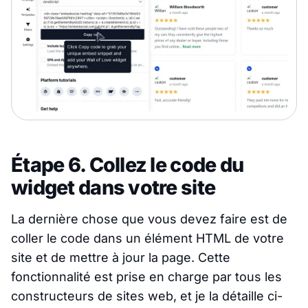
Étape 6. Collez le code du
widget dans votre site
La dernière chose que vous devez faire est de
coller le code dans un élément HTML de votre
site et de mettre à jour la page. Cette
fonctionnalité est prise en charge par tous les
constructeurs de sites web, et je la détaille ci-