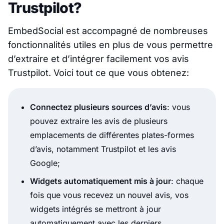
Trustpilot?
EmbedSocial est accompagné de nombreuses
fonctionnalités utiles en plus de vous permettre
d’extraire et d’intégrer facilement vos avis
Trustpilot. Voici tout ce que vous obtenez:
Connectez plusieurs sources d’avis
: vous
pouvez extraire les avis de plusieurs
emplacements de différentes plates-formes
d’avis, notamment Trustpilot et les avis
Google;
Widgets automatiquement mis à jour
: chaque
fois que vous recevez un nouvel avis, vos
widgets intégrés se mettront à jour
automatiquement avec les derniers