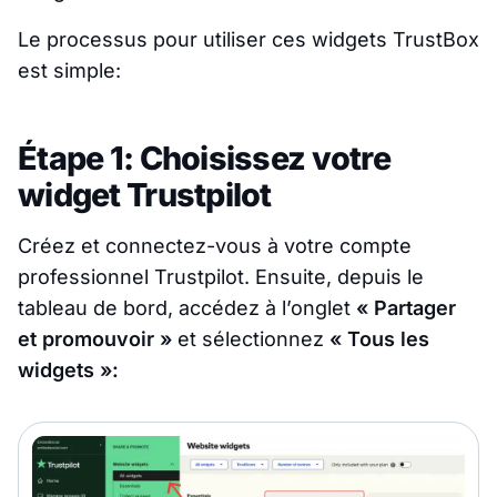
Le processus pour utiliser ces widgets TrustBox
est simple:
Étape 1: Choisissez votre
widget Trustpilot
Créez et connectez-vous à votre compte
professionnel Trustpilot. Ensuite, depuis le
tableau de bord, accédez à l’onglet
« Partager
et promouvoir »
et sélectionnez
« Tous les
widgets »: