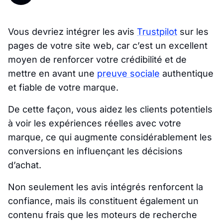
Vous devriez intégrer les avis
Trustpilot
sur les
pages de votre site web, car c’est un excellent
moyen de renforcer votre crédibilité et de
mettre en avant une
preuve sociale
authentique
et fiable de votre marque.
De cette façon, vous aidez les clients potentiels
à voir les expériences réelles avec votre
marque, ce qui augmente considérablement les
conversions en influençant les décisions
d’achat.
Non seulement les avis intégrés renforcent la
confiance, mais ils constituent également un
contenu frais que les moteurs de recherche