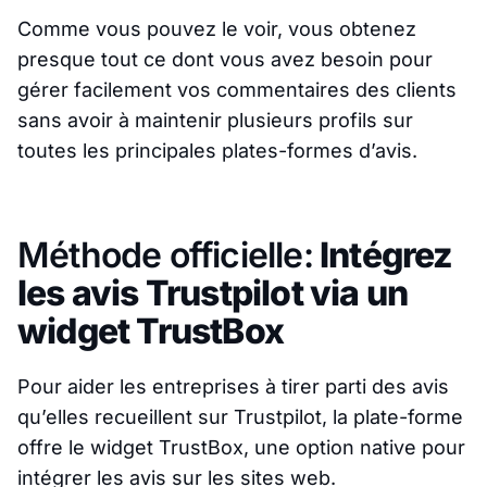
Comme vous pouvez le voir, vous obtenez
presque tout ce dont vous avez besoin pour
gérer facilement vos commentaires des clients
sans avoir à maintenir plusieurs profils sur
toutes les principales plates-formes d’avis.
Méthode officielle:
Intégrez
les avis Trustpilot via un
widget TrustBox
Pour aider les entreprises à tirer parti des avis
qu’elles recueillent sur Trustpilot, la plate-forme
offre le widget TrustBox, une option native pour
intégrer les avis sur les sites web.