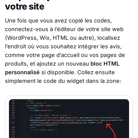
votre site
Une fois que vous avez copié les codes,
connectez-vous à l’éditeur de votre site web
(WordPress, Wix, HTML ou autre), localisez
l’endroit où vous souhaitez intégrer les avis,
comme votre page d’accueil ou vos pages de
produits, et ajoutez un nouveau
bloc HTML
personnalisé
si disponible. Collez ensuite
simplement le code du widget dans la zone: