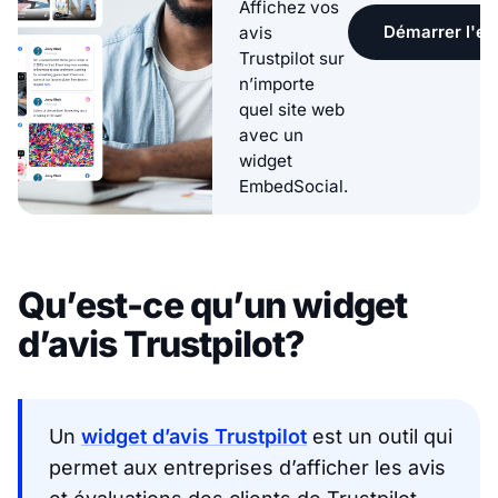
Affichez vos
Démarrer l'ess
avis
Trustpilot sur
n’importe
quel site web
avec un
widget
EmbedSocial.
Qu’est-ce qu’un widget
d’avis Trustpilot?
Un
widget d’avis Trustpilot
est un outil qui
permet aux entreprises d’afficher les avis