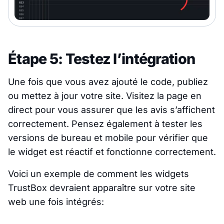
Étape 5: Testez l’intégration
Une fois que vous avez ajouté le code, publiez
ou mettez à jour votre site. Visitez la page en
direct pour vous assurer que les avis s’affichent
correctement. Pensez également à tester les
versions de bureau et mobile pour vérifier que
le widget est réactif et fonctionne correctement.
Voici un exemple de comment les widgets
TrustBox devraient apparaître sur votre site
web une fois intégrés: