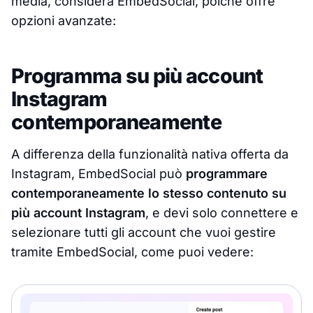
media, considera EmbedSocial, poiché offre
opzioni avanzate:
Programma su più account
Instagram
contemporaneamente
A differenza della funzionalità nativa offerta da
Instagram, EmbedSocial può
programmare
contemporaneamente lo stesso contenuto su
più account Instagram
, e devi solo connettere e
selezionare tutti gli account che vuoi gestire
tramite EmbedSocial, come puoi vedere: