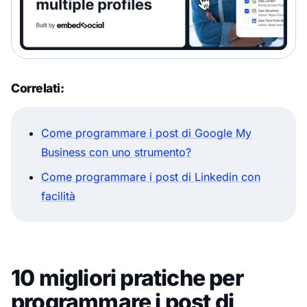
Correlati:
Come programmare i post di Google My
Business con uno strumento?
Come programmare i post di Linkedin con
facilità
10 migliori pratiche per
programmare i post di