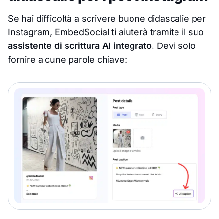
Se hai difficoltà a scrivere buone didascalie per
Instagram, EmbedSocial ti aiuterà tramite il suo
assistente di scrittura AI integrato.
Devi solo
fornire alcune parole chiave: