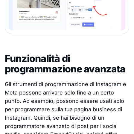
Funzionalità di
programmazione avanzata
Gli strumenti di programmazione di Instagram e
Meta possono arrivare solo fino a un certo
punto. Ad esempio, possono essere usati solo
per programmare sulla tua pagina business di
Instagram. Quindi, se hai bisogno di un
programmatore avanzato di post per i social