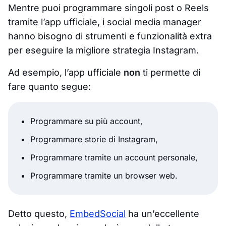
Mentre puoi programmare singoli post o Reels
tramite l’app ufficiale, i social media manager
hanno bisogno di strumenti e funzionalità extra
per eseguire la migliore strategia Instagram.
Ad esempio, l’app ufficiale
non
ti permette di
fare quanto segue:
Programmare su più account,
Programmare storie di Instagram,
Programmare tramite un account personale,
Programmare tramite un browser web.
Detto questo,
EmbedSocial
ha un’eccellente