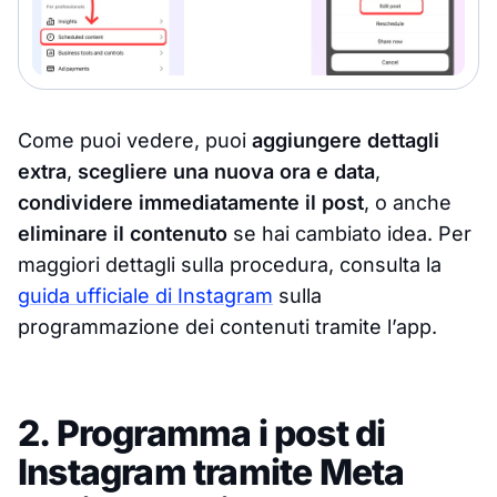
Come puoi vedere, puoi
aggiungere dettagli
extra
,
scegliere una nuova ora e data
,
condividere immediatamente il post
, o anche
eliminare il contenuto
se hai cambiato idea. Per
maggiori dettagli sulla procedura, consulta la
guida ufficiale di Instagram
sulla
programmazione dei contenuti tramite l’app.
2. Programma i post di
Instagram tramite Meta