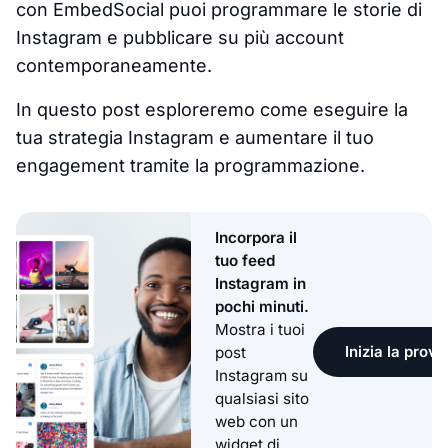
con EmbedSocial puoi programmare le storie di
Instagram e pubblicare su più account
contemporaneamente.
In questo post esploreremo come eseguire la
tua strategia Instagram e aumentare il tuo
engagement tramite la programmazione.
Incorpora il
tuo feed
Instagram in
pochi minuti.
Mostra i tuoi
Inizia la prova
post
Instagram su
qualsiasi sito
web con un
widget di