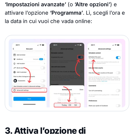
‘Impostazioni avanzate’
(o
‘Altre opzioni’
) e
attivare l’opzione
‘Programma’
. Lì, scegli l’ora e
la data in cui vuoi che vada online:
3. Attiva l’opzione di