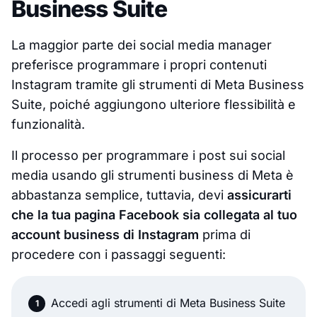
Business Suite
La maggior parte dei social media manager
preferisce programmare i propri contenuti
Instagram tramite gli strumenti di Meta Business
Suite, poiché aggiungono ulteriore flessibilità e
funzionalità.
Il processo per programmare i post sui social
media usando gli strumenti business di Meta è
abbastanza semplice, tuttavia, devi
assicurarti
che la tua pagina Facebook sia collegata al tuo
account business di Instagram
prima di
procedere con i passaggi seguenti:
Accedi agli strumenti di Meta Business Suite