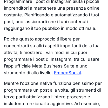
Programmare i post di Instagram aiuta i piccoli
imprenditori a mantenere una presenza online
costante. Pianificando e automatizzando i tuoi
post, puoi assicurarti che i tuoi contenuti
raggiungano il tuo pubblico in modo ottimale.
Poiché questo approccio ti libera per
concentrarti su altri aspetti importanti della tua
attività, ti mostrerò i vari modi in cui puoi
programmare i post di Instagram, tra cui usare
l’app ufficiale Meta Business Suite e uno
strumento di alto livello,
EmbedSocial
.
Mentre l’opzione nativa funziona benissimo per
programmare un post alla volta, gli strumenti di
terze parti ottimizzano l’intero processo e
includono funzionalità aggiuntive. Ad esempio,