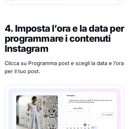
4. Imposta l’ora e la data per
programmare i contenuti
Instagram
Clicca su Programma post e scegli la data e l’ora
per il tuo post.