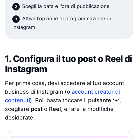
Scegli la data e l’ora di pubblicazione
Attiva l’opzione di programmazione di
Instagram
1. Configura il tuo post o Reel di
Instagram
Per prima cosa, devi accedere al tuo account
business di Instagram (o
account creator di
contenuti
). Poi, basta toccare il
pulsante ‘+’
,
scegliere
post
o
Reel
, e fare le modifiche
desiderate: