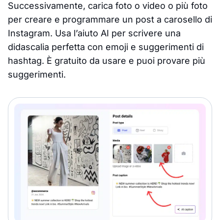
Successivamente, carica foto o video o più foto
per creare e programmare un post a carosello di
Instagram. Usa l’aiuto AI per scrivere una
didascalia perfetta con emoji e suggerimenti di
hashtag. È gratuito da usare e puoi provare più
suggerimenti.