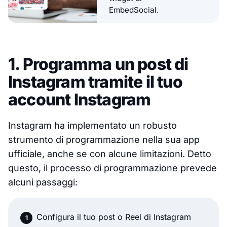
EmbedSocial.
1. Programma un post di
Instagram tramite il tuo
account Instagram
Instagram ha implementato un robusto
strumento di programmazione nella sua app
ufficiale, anche se con alcune limitazioni. Detto
questo, il processo di programmazione prevede
alcuni passaggi:
Configura il tuo post o Reel di Instagram