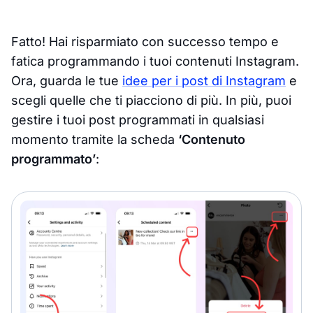
Fatto! Hai risparmiato con successo tempo e
fatica programmando i tuoi contenuti Instagram.
Ora, guarda le tue
idee per i post di Instagram
e
scegli quelle che ti piacciono di più. In più, puoi
gestire i tuoi post programmati in qualsiasi
momento tramite la scheda
‘Contenuto
programmato’
: