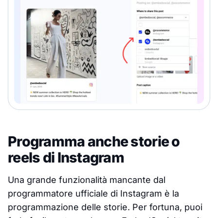
Programma anche storie o
reels di Instagram
Una grande funzionalità mancante dal
programmatore ufficiale di Instagram è la
programmazione delle storie. Per fortuna, puoi