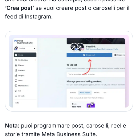
‘Crea post’
se vuoi creare post o caroselli per il
feed di Instagram:
Nota:
puoi programmare post, caroselli, reel e
storie tramite Meta Business Suite.