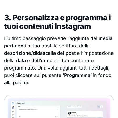
3. Personalizza e programma i
tuoi contenuti Instagram
L’ultimo passaggio prevede l’aggiunta dei
media
pertinenti
al tuo post, la scrittura della
descrizione/didascalia del post
e l’impostazione
della
data e dell’ora
per il tuo contenuto
programmato. Una volta aggiunti tutti i dettagli,
puoi cliccare sul pulsante
‘Programma’
in fondo
alla pagina: