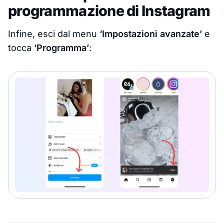
programmazione di Instagram
Infine, esci dal menu
‘Impostazioni avanzate’
e
tocca
‘Programma’
: