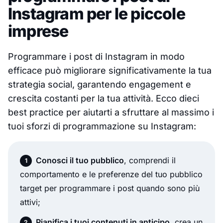
Instagram per le piccole
imprese
Programmare i post di Instagram in modo
efficace può migliorare significativamente la tua
strategia social, garantendo engagement e
crescita costanti per la tua attività. Ecco dieci
best practice per aiutarti a sfruttare al massimo i
tuoi sforzi di programmazione su Instagram:
Conosci il tuo pubblico
, comprendi il
comportamento e le preferenze del tuo pubblico
target per programmare i post quando sono più
attivi;
Pianifica i tuoi contenuti in anticipo
, crea un