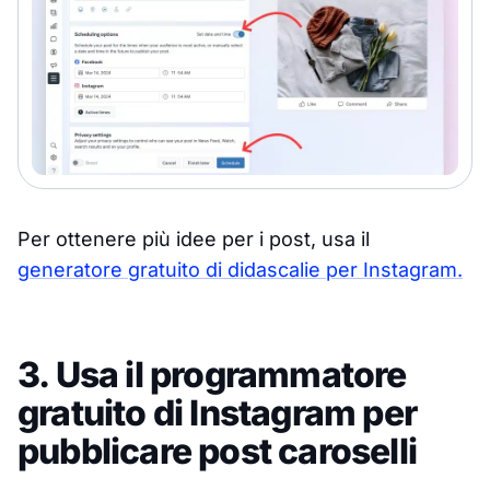
Per ottenere più idee per i post, usa il
generatore gratuito di didascalie per Instagram.
3. Usa il programmatore
gratuito di Instagram per
pubblicare post caroselli