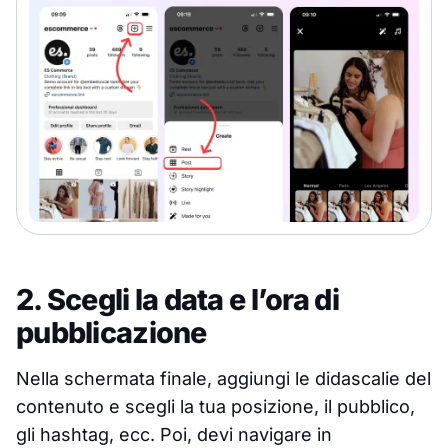
2. Scegli la data e l’ora di
pubblicazione
Nella schermata finale, aggiungi le didascalie del
contenuto e scegli la tua posizione, il pubblico,
gli hashtag, ecc. Poi, devi navigare in