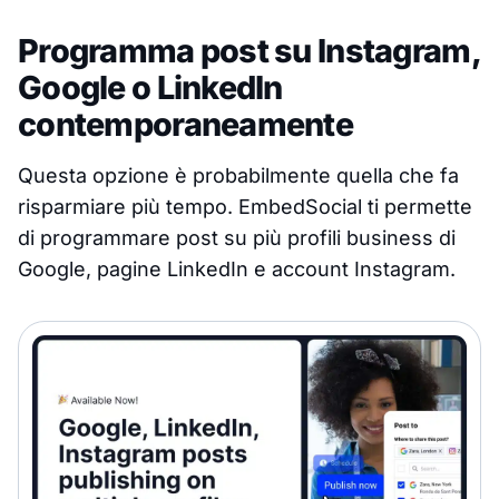
Programma post su Instagram,
Google o LinkedIn
contemporaneamente
Questa opzione è probabilmente quella che fa
risparmiare più tempo. EmbedSocial ti permette
di programmare post su più profili business di
Google, pagine LinkedIn e account Instagram.