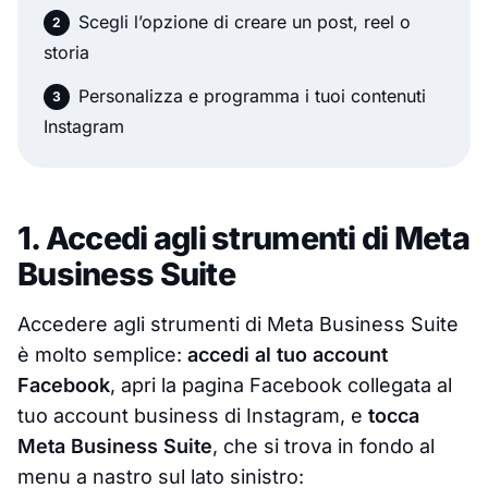
Scegli l’opzione di creare un post, reel o
storia
Personalizza e programma i tuoi contenuti
Instagram
1. Accedi agli strumenti di Meta
Business Suite
Accedere agli strumenti di Meta Business Suite
è molto semplice:
accedi al tuo account
Facebook
, apri la pagina Facebook collegata al
tuo account business di Instagram, e
tocca
Meta Business Suite
, che si trova in fondo al
menu a nastro sul lato sinistro: