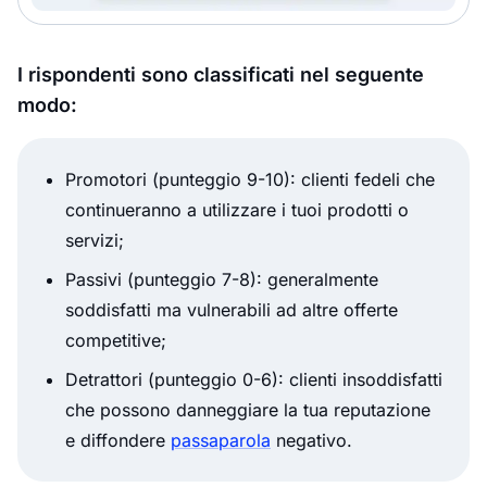
I rispondenti sono classificati nel seguente
modo:
Promotori (punteggio 9-10): clienti fedeli che
continueranno a utilizzare i tuoi prodotti o
servizi;
Passivi (punteggio 7-8): generalmente
soddisfatti ma vulnerabili ad altre offerte
competitive;
Detrattori (punteggio 0-6): clienti insoddisfatti
che possono danneggiare la tua reputazione
e diffondere
passaparola
negativo.