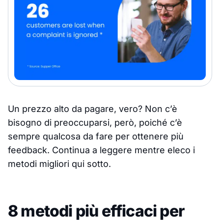
Un prezzo alto da pagare, vero? Non c’è
bisogno di preoccuparsi, però, poiché c’è
sempre qualcosa da fare per ottenere più
feedback. Continua a leggere mentre eleco i
metodi migliori qui sotto.
8 metodi più efficaci per