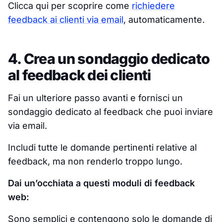
Clicca qui per scoprire come
richiedere
feedback ai clienti via email
, automaticamente.
4. Crea un sondaggio dedicato
al feedback dei clienti
Fai un ulteriore passo avanti e fornisci un
sondaggio dedicato al feedback che puoi inviare
via email.
Includi tutte le domande pertinenti relative al
feedback, ma non renderlo troppo lungo.
Dai un’occhiata a questi moduli di feedback
web:
Sono semplici e contengono solo le domande di