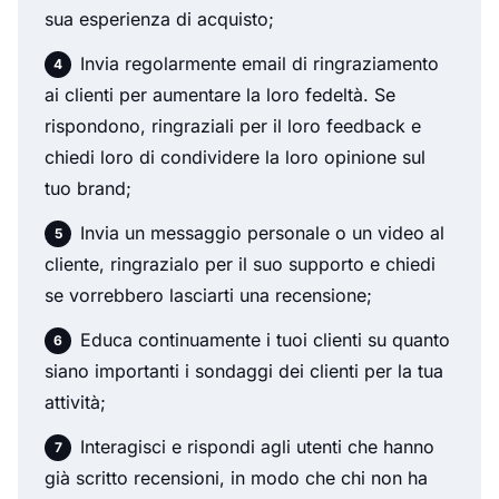
sua esperienza di acquisto;
Invia regolarmente email di ringraziamento
ai clienti per aumentare la loro fedeltà. Se
rispondono, ringraziali per il loro feedback e
chiedi loro di condividere la loro opinione sul
tuo brand;
Invia un messaggio personale o un video al
cliente, ringrazialo per il suo supporto e chiedi
se vorrebbero lasciarti una recensione;
Educa continuamente i tuoi clienti su quanto
siano importanti i sondaggi dei clienti per la tua
attività;
Interagisci e rispondi agli utenti che hanno
già scritto recensioni, in modo che chi non ha