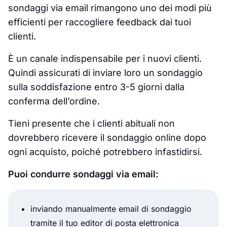
sondaggi via email rimangono uno dei modi più
efficienti per raccogliere feedback dai tuoi
clienti.
È un canale indispensabile per i nuovi clienti.
Quindi assicurati di inviare loro un sondaggio
sulla soddisfazione entro 3-5 giorni dalla
conferma dell’ordine.
Tieni presente che i clienti abituali non
dovrebbero ricevere il sondaggio online dopo
ogni acquisto, poiché potrebbero infastidirsi.
Puoi condurre sondaggi via email:
inviando manualmente email di sondaggio
tramite il tuo editor di posta elettronica