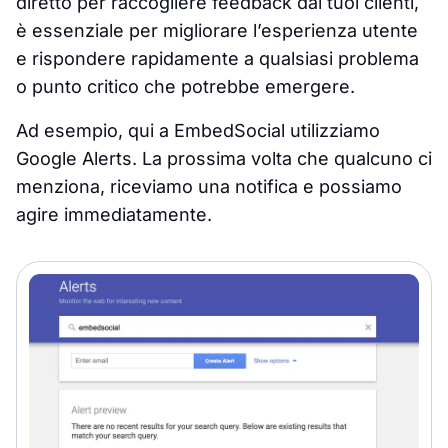
diretto per raccogliere feedback dai tuoi clienti,
è essenziale per migliorare l’esperienza utente
e rispondere rapidamente a qualsiasi problema
o punto critico che potrebbe emergere.
Ad esempio, qui a EmbedSocial utilizziamo
Google Alerts. La prossima volta che qualcuno ci
menziona, riceviamo una notifica e possiamo
agire immediatamente.