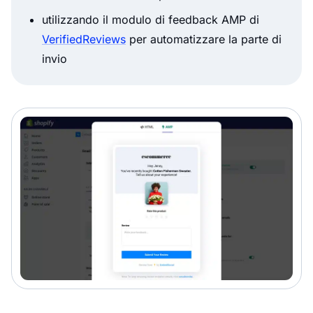
utilizzando il modulo di feedback AMP di
VerifiedReviews
per automatizzare la parte di
invio