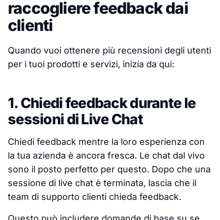
raccogliere feedback dai
clienti
Quando vuoi ottenere più recensioni degli utenti
per i tuoi prodotti e servizi, inizia da qui:
1. Chiedi feedback durante le
sessioni di Live Chat
Chiedi feedback mentre la loro esperienza con
la tua azienda è ancora fresca. Le chat dal vivo
sono il posto perfetto per questo. Dopo che una
sessione di live chat è terminata, lascia che il
team di supporto clienti chieda feedback.
Questo può includere domande di base su se