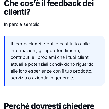
Che cos’è il feedback dei
clienti?
In parole semplici:
Il feedback dei clienti è costituito dalle
informazioni, gli approfondimenti, i
contributi e i problemi che i tuoi clienti
attuali e potenziali condividono riguardo
alle loro esperienze con il tuo prodotto,
servizio o azienda in generale.
Perché dovresti chiedere