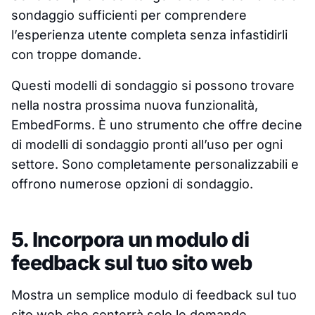
sondaggio sufficienti per comprendere
l’esperienza utente completa senza infastidirli
con troppe domande.
Questi modelli di sondaggio si possono trovare
nella nostra prossima nuova funzionalità,
EmbedForms. È uno strumento che offre decine
di modelli di sondaggio pronti all’uso per ogni
settore. Sono completamente personalizzabili e
offrono numerose opzioni di sondaggio.
5. Incorpora un modulo di
feedback sul tuo sito web
Mostra un semplice modulo di feedback sul tuo
sito web che conterrà solo le domande