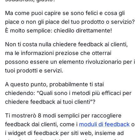
Ma come puoi capire se sono felici e cosa gli
piace o non gli piace del tuo prodotto o servizio?
È molto semplice: chiedilo direttamente!
Non ti costa nulla chiedere feedback ai clienti,
ma le informazioni preziose che otterrai
possono essere un elemento rivoluzionario per i
tuoi prodotti e servizi.
A questo punto, probabilmente ti stai
chiedendo: “Quali sono i metodi più efficaci per
chiedere feedback ai tuoi clienti”?
Ti mostrerò 8 modi semplici per raccogliere
feedback dai clienti, come i
moduli di feedback
o
i widget di feedback per siti web, insieme ad