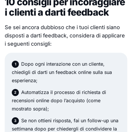
10 consigli per incoraggiare
i clienti a darti feedback
Se sei ancora dubbioso che i tuoi clienti siano
disposti a darti feedback, considera di applicare
i seguenti consigli:
Dopo ogni interazione con un cliente,
chiedigli di darti un feedback online sulla sua
esperienza;
Automatizza il processo di richiesta di
recensioni online dopo l’acquisto (come
mostrato sopra);
Se non ottieni risposta, fai un follow-up una
settimana dopo per chiedergli di condividere la