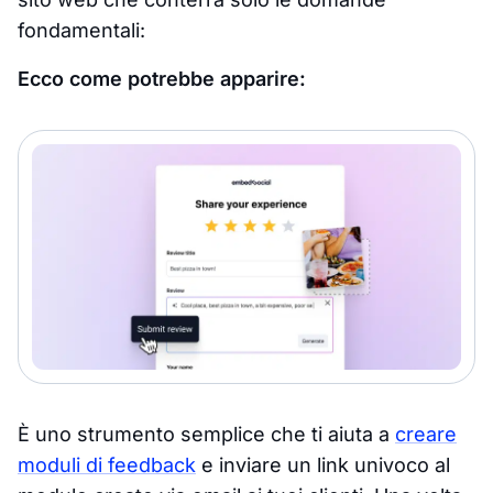
fondamentali:
Ecco come potrebbe apparire:
È uno strumento semplice che ti aiuta a
creare
moduli di feedback
e inviare un link univoco al