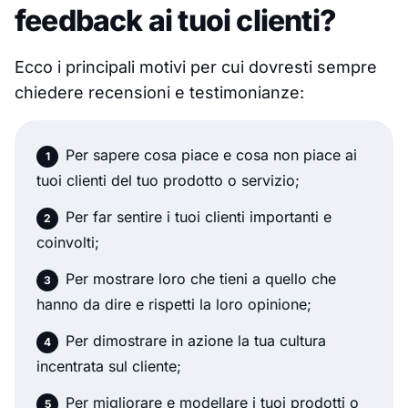
feedback ai tuoi clienti?
Ecco i principali motivi per cui dovresti sempre
chiedere recensioni e testimonianze:
Per sapere cosa piace e cosa non piace ai
tuoi clienti del tuo prodotto o servizio;
Per far sentire i tuoi clienti importanti e
coinvolti;
Per mostrare loro che tieni a quello che
hanno da dire e rispetti la loro opinione;
Per dimostrare in azione la tua cultura
incentrata sul cliente;
Per migliorare e modellare i tuoi prodotti o