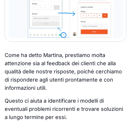
Come ha detto Martina, prestiamo molta
attenzione sia al feedback dei clienti che alla
qualità delle nostre risposte, poiché cerchiamo
di rispondere agli utenti prontamente e con
informazioni utili.
Questo ci aiuta a identificare i modelli di
eventuali problemi ricorrenti e trovare soluzioni
a lungo termine per essi.