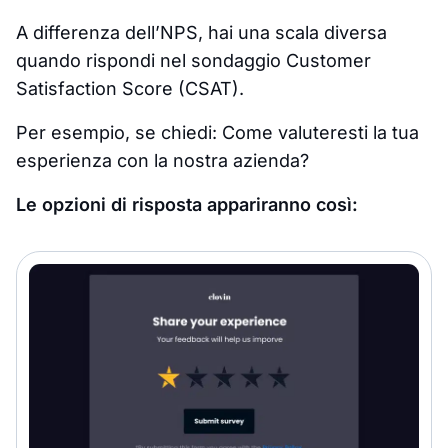
A differenza dell’NPS, hai una scala diversa
quando rispondi nel sondaggio Customer
Satisfaction Score (CSAT).
Per esempio, se chiedi: Come valuteresti la tua
esperienza con la nostra azienda?
Le opzioni di risposta appariranno così: