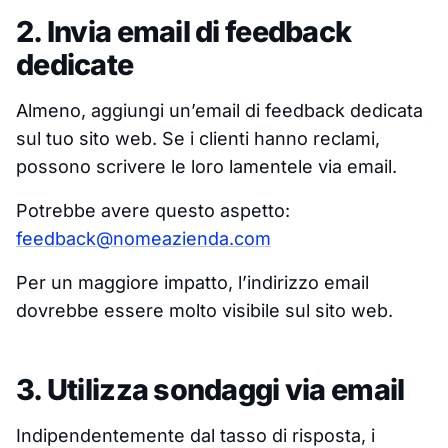
2. Invia email di feedback
dedicate
Almeno, aggiungi un’email di feedback dedicata
sul tuo sito web. Se i clienti hanno reclami,
possono scrivere le loro lamentele via email.
Potrebbe avere questo aspetto:
feedback@nomeazienda.com
Per un maggiore impatto, l’indirizzo email
dovrebbe essere molto visibile sul sito web.
3. Utilizza sondaggi via email
Indipendentemente dal tasso di risposta, i