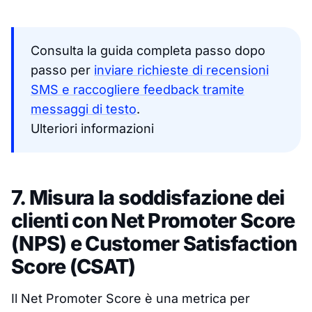
Consulta la guida completa passo dopo
passo per
inviare richieste di recensioni
SMS e raccogliere feedback tramite
messaggi di testo
.
Ulteriori informazioni
7. Misura la soddisfazione dei
clienti con Net Promoter Score
(NPS) e Customer Satisfaction
Score (CSAT)
Il Net Promoter Score è una metrica per