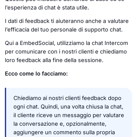
l’esperienza di chat è stata utile.
I dati di feedback ti aiuteranno anche a valutare
l’efficacia del tuo personale di supporto chat.
Qui a EmbedSocial, utilizziamo la chat Intercom
per comunicare con i nostri clienti e chiediamo
loro feedback alla fine della sessione.
Ecco come lo facciamo:
Chiediamo ai nostri clienti feedback dopo
ogni chat. Quindi, una volta chiusa la chat,
il cliente riceve un messaggio per valutare
la conversazione e, opzionalmente,
aggiungere un commento sulla propria