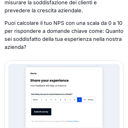
misurare la soddisfazione dei clienti e
prevedere la crescita aziendale.
Puoi calcolare il tuo NPS con una scala da 0 a 10
per rispondere a domande chiave come: Quanto
sei soddisfatto della tua esperienza nella nostra
azienda?