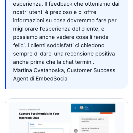
esperienza. Il feedback che otteniamo dai
nostri utenti è prezioso e ci offre
informazioni su cosa dovremmo fare per
migliorare l’esperienza del cliente, e
possiamo anche vedere cosa li rende
felici. I clienti soddisfatti ci chiedono
sempre di darci una recensione positiva
anche prima che la chat termini.
Martina Cvetanoska, Customer Success
Agent di EmbedSocial