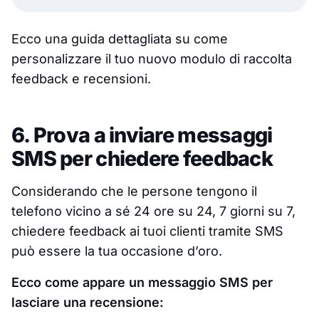
Ecco una guida dettagliata su come
personalizzare il tuo nuovo modulo di raccolta
feedback e recensioni.
6. Prova a inviare messaggi
SMS per chiedere feedback
Considerando che le persone tengono il
telefono vicino a sé 24 ore su 24, 7 giorni su 7,
chiedere feedback ai tuoi clienti tramite SMS
può essere la tua occasione d’oro.
Ecco come appare un messaggio SMS per
lasciare una recensione: