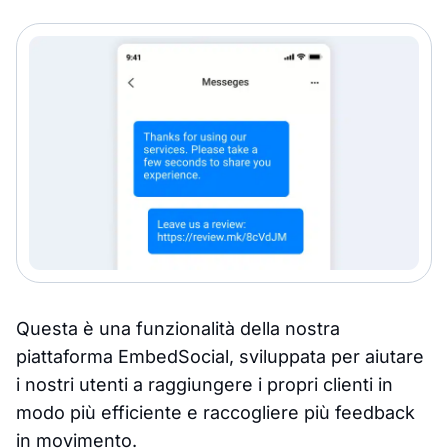
Questa è una funzionalità della nostra
piattaforma EmbedSocial, sviluppata per aiutare
i nostri utenti a raggiungere i propri clienti in
modo più efficiente e raccogliere più feedback
in movimento.