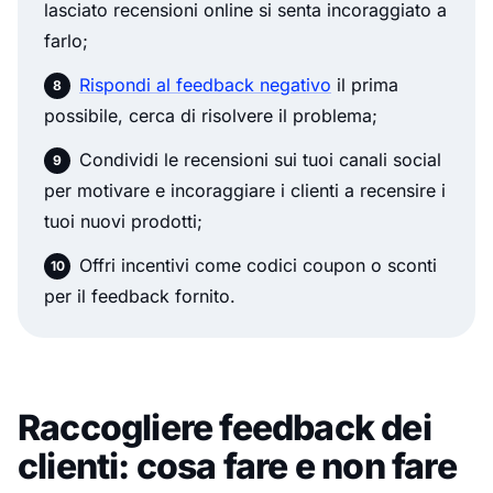
lasciato recensioni online si senta incoraggiato a
farlo;
Rispondi al feedback negativo
il prima
possibile, cerca di risolvere il problema;
Condividi le recensioni sui tuoi canali social
per motivare e incoraggiare i clienti a recensire i
tuoi nuovi prodotti;
Offri incentivi come codici coupon o sconti
per il feedback fornito.
Raccogliere feedback dei
clienti: cosa fare e non fare