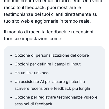
modulo creato via email ai tuoi clienti. Una volta
raccolto il feedback, puoi mostrare le
testimonianze dei tuoi clienti direttamente sul
tuo sito web e aggiornarle in tempo reale.
Il modulo di raccolta feedback e recensioni
fornisce impostazioni come:
Opzione di personalizzazione del colore
Opzioni per definire i campi di input
Ha un link univoco
Un assistente AI per aiutare gli utenti a
scrivere recensioni e feedback più lunghi
Opzione per registrare testimonianze video e
sessioni di feedback.