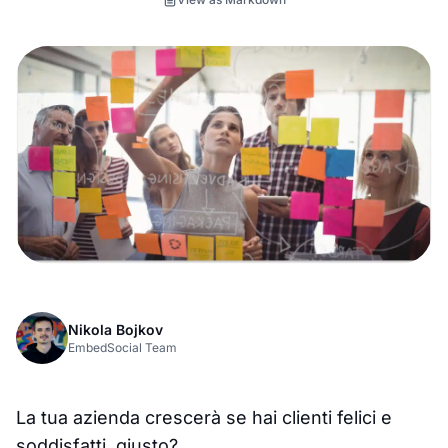
Nikola Bojkov
EmbedSocial Team
La tua azienda crescerà se hai clienti felici e
soddisfatti, giusto?