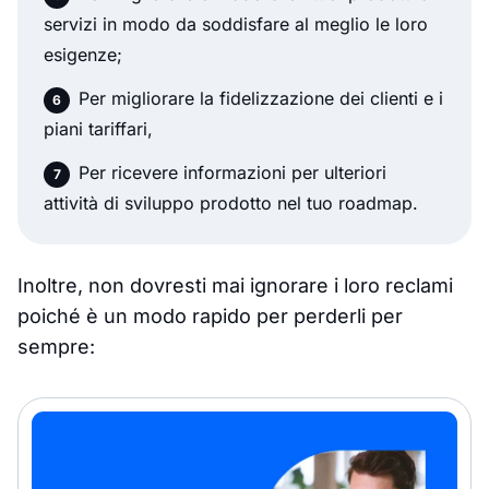
servizi in modo da soddisfare al meglio le loro
esigenze;
Per migliorare la fidelizzazione dei clienti e i
piani tariffari,
Per ricevere informazioni per ulteriori
attività di sviluppo prodotto nel tuo roadmap.
Inoltre, non dovresti mai ignorare i loro reclami
poiché è un modo rapido per perderli per
sempre: