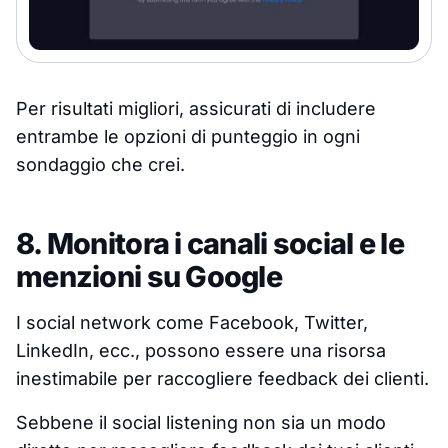
Per risultati migliori, assicurati di includere
entrambe le opzioni di punteggio in ogni
sondaggio che crei.
8. Monitora i canali social e le
menzioni su Google
I social network come Facebook, Twitter,
LinkedIn, ecc., possono essere una risorsa
inestimabile per raccogliere feedback dei clienti.
Sebbene il social listening non sia un modo