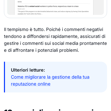
Il tempismo è tutto. Poiché i commenti negativi
tendono a diffondersi rapidamente, assicurati di
gestire i commenti sui social media prontamente
e di affrontare i potenziali problemi.
Ulteriori letture:
Come migliorare la gestione della tua
reputazione online