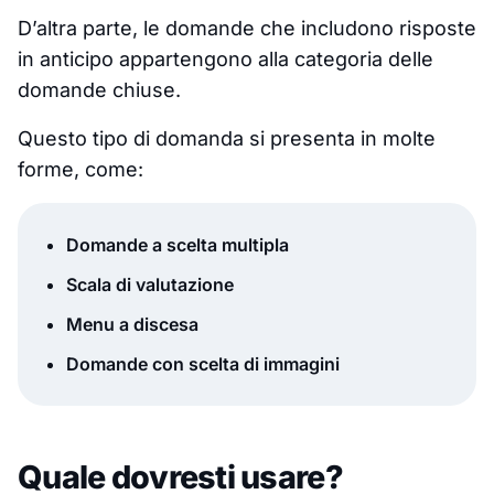
D’altra parte, le domande che includono risposte
in anticipo appartengono alla categoria delle
domande chiuse.
Questo tipo di domanda si presenta in molte
forme, come:
Domande a scelta multipla
Scala di valutazione
Menu a discesa
Domande con scelta di immagini
Quale dovresti usare?