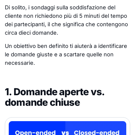
Di solito, i sondaggi sulla soddisfazione del
cliente non richiedono più di 5 minuti del tempo
dei partecipanti, il che significa che contengono
circa dieci domande.
Un obiettivo ben definito ti aiuterà a identificare
le domande giuste e a scartare quelle non
necessarie.
1. Domande aperte vs.
domande chiuse