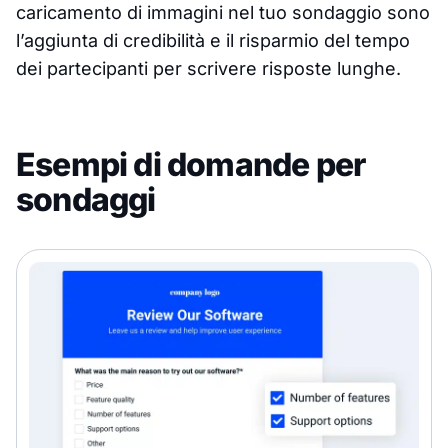
caricamento di immagini nel tuo sondaggio sono
l’aggiunta di credibilità e il risparmio del tempo
dei partecipanti per scrivere risposte lunghe.
Esempi di domande per
sondaggi