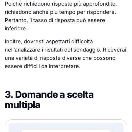
Poiché richiedono risposte più approfondite,
richiedono anche più tempo per rispondere.
Pertanto, il tasso di risposta può essere
inferiore.
Inoltre, dovresti aspettarti difficoltà
nell’analizzare i risultati del sondaggio. Riceverai
una varietà di risposte diverse che possono
essere difficili da interpretare.
3. Domande a scelta
multipla