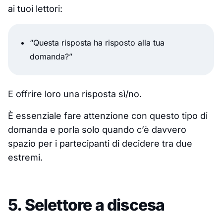
ai tuoi lettori:
“Questa risposta ha risposto alla tua
domanda?”
E offrire loro una risposta sì/no.
È essenziale fare attenzione con questo tipo di
domanda e porla solo quando c’è davvero
spazio per i partecipanti di decidere tra due
estremi.
5. Selettore a discesa