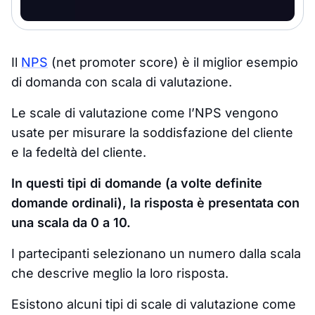
Il
NPS
(net promoter score) è il miglior esempio
di domanda con scala di valutazione.
Le scale di valutazione come l’NPS vengono
usate per misurare la soddisfazione del cliente
e la fedeltà del cliente.
In questi tipi di domande (a volte definite
domande ordinali), la risposta è presentata con
una scala da 0 a 10.
I partecipanti selezionano un numero dalla scala
che descrive meglio la loro risposta.
Esistono alcuni tipi di scale di valutazione come