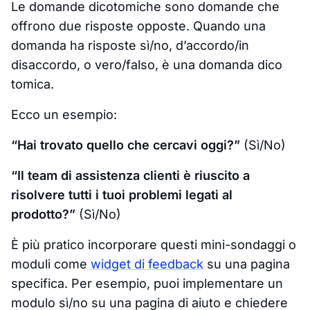
Le domande dicotomiche sono domande che
offrono due risposte opposte. Quando una
domanda ha risposte sì/no, d’accordo/in
disaccordo, o vero/falso, è una domanda dico
tomica.
Ecco un esempio:
“Hai trovato quello che cercavi oggi?”
(Sì/No)
“Il team di assistenza clienti è riuscito a
risolvere tutti i tuoi problemi legati al
prodotto?”
(Sì/No)
È più pratico incorporare questi mini-sondaggi o
moduli come
widget di feedback
su una pagina
specifica. Per esempio, puoi implementare un
modulo sì/no su una pagina di aiuto e chiedere