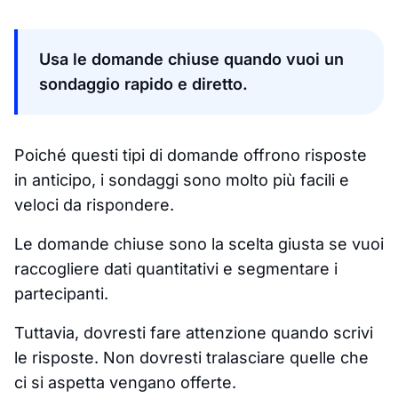
Usa le domande chiuse quando vuoi un
sondaggio rapido e diretto.
Poiché questi tipi di domande offrono risposte
in anticipo, i sondaggi sono molto più facili e
veloci da rispondere.
Le domande chiuse sono la scelta giusta se vuoi
raccogliere dati quantitativi e segmentare i
partecipanti.
Tuttavia, dovresti fare attenzione quando scrivi
le risposte. Non dovresti tralasciare quelle che
ci si aspetta vengano offerte.