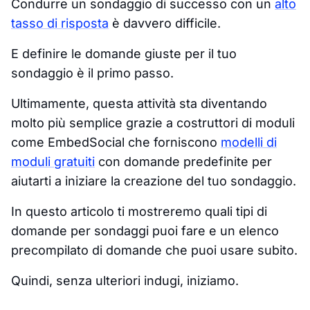
Condurre un sondaggio di successo con un
alto
tasso di risposta
è davvero difficile.
E definire le domande giuste per il tuo
sondaggio è il primo passo.
Ultimamente, questa attività sta diventando
molto più semplice grazie a costruttori di moduli
come EmbedSocial che forniscono
modelli di
moduli gratuiti
con domande predefinite per
aiutarti a iniziare la creazione del tuo sondaggio.
In questo articolo ti mostreremo quali tipi di
domande per sondaggi puoi fare e un elenco
precompilato di domande che puoi usare subito.
Quindi, senza ulteriori indugi, iniziamo.