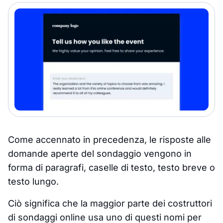
Come accennato in precedenza, le risposte alle
domande aperte del sondaggio vengono in
forma di paragrafi, caselle di testo, testo breve o
testo lungo.
Ciò significa che la maggior parte dei costruttori
di sondaggi online usa uno di questi nomi per