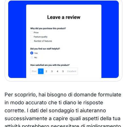
Per scoprirlo, hai bisogno di domande formulate
in modo accurato che ti diano le risposte
corrette. I dati del sondaggio ti aiuteranno
successivamente a capire quali aspetti della tua
attività potrebbero necessitare di miglioramento