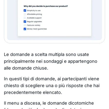
Le domande a scelta multipla sono usate
principalmente nei sondaggi e appartengono
alle domande chiuse.
In questi tipi di domande, ai partecipanti viene
chiesto di scegliere una o più risposte che hai
precedentemente elencato.
Il menu a discesa, le domande dicotomiche