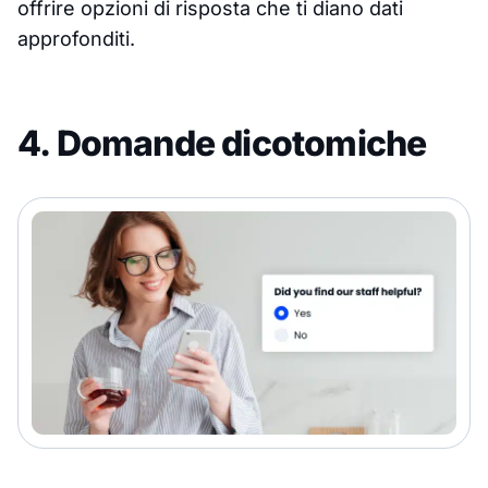
offrire opzioni di risposta che ti diano dati
approfonditi.
4. Domande dicotomiche