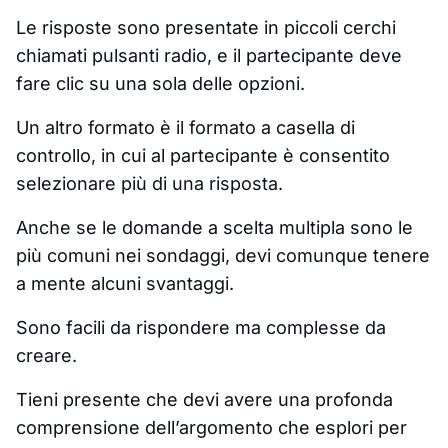
Le risposte sono presentate in piccoli cerchi
chiamati pulsanti radio, e il partecipante deve
fare clic su una sola delle opzioni.
Un altro formato è il formato a casella di
controllo, in cui al partecipante è consentito
selezionare più di una risposta.
Anche se le domande a scelta multipla sono le
più comuni nei sondaggi, devi comunque tenere
a mente alcuni svantaggi.
Sono facili da rispondere ma complesse da
creare.
Tieni presente che devi avere una profonda
comprensione dell’argomento che esplori per