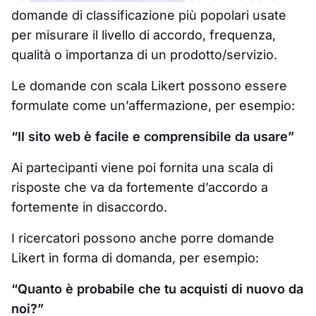
domande di classificazione più popolari usate
per misurare il livello di accordo, frequenza,
qualità o importanza di un prodotto/servizio.
Le domande con scala Likert possono essere
formulate come un’affermazione, per esempio:
“Il sito web è facile e comprensibile da usare”
Ai partecipanti viene poi fornita una scala di
risposte che va da fortemente d’accordo a
fortemente in disaccordo.
I ricercatori possono anche porre domande
Likert in forma di domanda, per esempio:
“Quanto è probabile che tu acquisti di nuovo da
noi?”