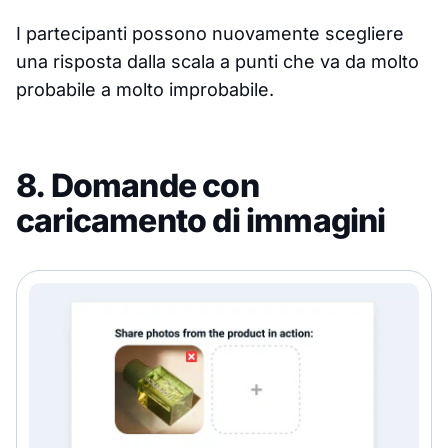
I partecipanti possono nuovamente scegliere
una risposta dalla scala a punti che va da molto
probabile a molto improbabile.
8. Domande con
caricamento di immagini