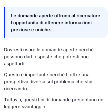
Le domande aperte offrono al ricercatore
l’opportunità di ottenere informazioni
preziose e uniche.
Dovresti usare le domande aperte perché
possono darti risposte che potresti non
aspettarti.
Questo è importante perché ti offre una
prospettiva diversa sul problema che stai
ricercando.
Tuttavia, questi tipi di domande presentano un
leggero svantaggio.