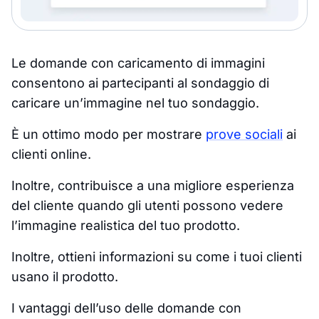
Le domande con caricamento di immagini
consentono ai partecipanti al sondaggio di
caricare un’immagine nel tuo sondaggio.
È un ottimo modo per mostrare
prove sociali
ai
clienti online.
Inoltre, contribuisce a una migliore esperienza
del cliente quando gli utenti possono vedere
l’immagine realistica del tuo prodotto.
Inoltre, ottieni informazioni su come i tuoi clienti
usano il prodotto.
I vantaggi dell’uso delle domande con