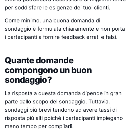
per soddisfare le esigenze dei tuoi clienti.
Come minimo, una buona domanda di
sondaggio è formulata chiaramente e non porta
i partecipanti a fornire feedback errati e falsi.
Quante domande
compongono un buon
sondaggio?
La risposta a questa domanda dipende in gran
parte dallo scopo del sondaggio. Tuttavia, i
sondaggi più brevi tendono ad avere tassi di
risposta più alti poiché i partecipanti impiegano
meno tempo per compilarli.