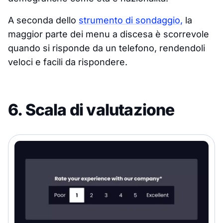
A seconda dello
strumento di sondaggio,
la
maggior parte dei menu a discesa è scorrevole
quando si risponde da un telefono, rendendoli
veloci e facili da rispondere.
6. Scala di valutazione