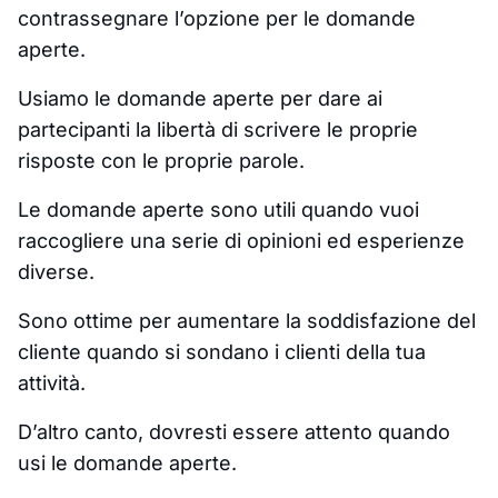
contrassegnare l’opzione per le domande
aperte.
Usiamo le domande aperte per dare ai
partecipanti la libertà di scrivere le proprie
risposte con le proprie parole.
Le domande aperte sono utili quando vuoi
raccogliere una serie di opinioni ed esperienze
diverse.
Sono ottime per aumentare la soddisfazione del
cliente quando si sondano i clienti della tua
attività.
D’altro canto, dovresti essere attento quando
usi le domande aperte.