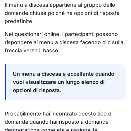
Il menu a discesa appartiene al gruppo delle
domande chiuse poiché ha opzioni di risposta
predefinite.
Nei questionari online, i partecipanti possono
rispondere ai menu a discesa facendo clic sulla
freccia verso il basso.
Un menu a discesa è eccellente quando
vuoi visualizzare un lungo elenco di
opzioni di risposta.
Probabilmente hai incontrato questo tipo di
domanda quando hai risposto a domande
demografiche come età e nazionalità.