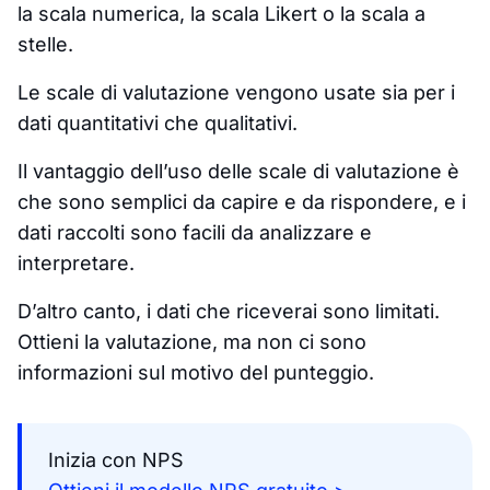
la scala numerica, la scala Likert o la scala a
stelle.
Le scale di valutazione vengono usate sia per i
dati quantitativi che qualitativi.
Il vantaggio dell’uso delle scale di valutazione è
che sono semplici da capire e da rispondere, e i
dati raccolti sono facili da analizzare e
interpretare.
D’altro canto, i dati che riceverai sono limitati.
Ottieni la valutazione, ma non ci sono
informazioni sul motivo del punteggio.
Inizia con NPS