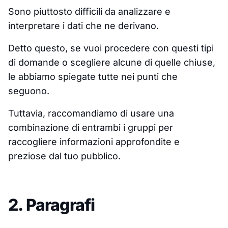
Sono piuttosto difficili da analizzare e
interpretare i dati che ne derivano.
Detto questo, se vuoi procedere con questi tipi
di domande o scegliere alcune di quelle chiuse,
le abbiamo spiegate tutte nei punti che
seguono.
Tuttavia, raccomandiamo di usare una
combinazione di entrambi i gruppi per
raccogliere informazioni approfondite e
preziose dal tuo pubblico.
2. Paragrafi