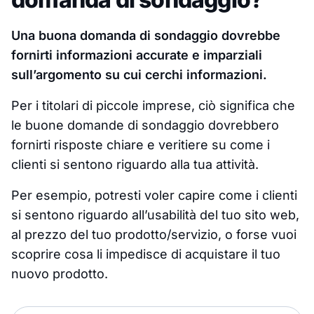
Una buona domanda di sondaggio dovrebbe
fornirti informazioni accurate e imparziali
sull’argomento su cui cerchi informazioni.
Per i titolari di piccole imprese, ciò significa che
le buone domande di sondaggio dovrebbero
fornirti risposte chiare e veritiere su come i
clienti si sentono riguardo alla tua attività.
Per esempio, potresti voler capire come i clienti
si sentono riguardo all’usabilità del tuo sito web,
al prezzo del tuo prodotto/servizio, o forse vuoi
scoprire cosa li impedisce di acquistare il tuo
nuovo prodotto.