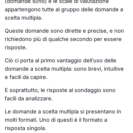
(domande sì/no) e le scale di valutazione
appartengono tutte al gruppo delle domande a
scelta multipla.
Queste domande sono dirette e precise, e non
richiedono più di qualche secondo per essere
risposte.
Ciò ci porta al primo vantaggio dell’uso delle
domande a scelta multipla: sono brevi, intuitive
e facili da capire.
E soprattutto, le risposte al sondaggio sono
facili da analizzare.
Le domande a scelta multipla si presentano in
molti formati. Uno di questi è il formato a
risposta singola.