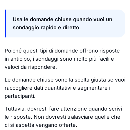
Usa le domande chiuse quando vuoi un
sondaggio rapido e diretto.
Poiché questi tipi di domande offrono risposte
in anticipo, i sondaggi sono molto più facili e
veloci da rispondere.
Le domande chiuse sono la scelta giusta se vuoi
raccogliere dati quantitativi e segmentare i
partecipanti.
Tuttavia, dovresti fare attenzione quando scrivi
le risposte. Non dovresti tralasciare quelle che
ci si aspetta vengano offerte.