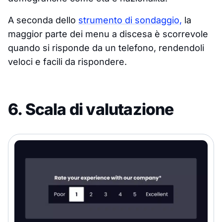
A seconda dello
strumento di sondaggio,
la
maggior parte dei menu a discesa è scorrevole
quando si risponde da un telefono, rendendoli
veloci e facili da rispondere.
6. Scala di valutazione