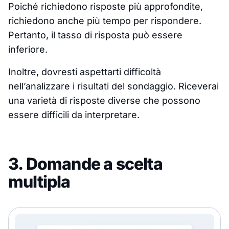
Poiché richiedono risposte più approfondite,
richiedono anche più tempo per rispondere.
Pertanto, il tasso di risposta può essere
inferiore.
Inoltre, dovresti aspettarti difficoltà
nell’analizzare i risultati del sondaggio. Riceverai
una varietà di risposte diverse che possono
essere difficili da interpretare.
3. Domande a scelta
multipla