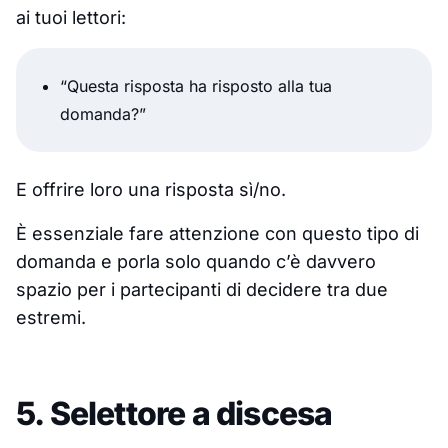
ai tuoi lettori:
“Questa risposta ha risposto alla tua
domanda?”
E offrire loro una risposta sì/no.
È essenziale fare attenzione con questo tipo di
domanda e porla solo quando c’è davvero
spazio per i partecipanti di decidere tra due
estremi.
5. Selettore a discesa