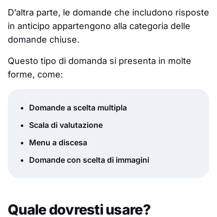
D’altra parte, le domande che includono risposte
in anticipo appartengono alla categoria delle
domande chiuse.
Questo tipo di domanda si presenta in molte
forme, come:
Domande a scelta multipla
Scala di valutazione
Menu a discesa
Domande con scelta di immagini
Quale dovresti usare?