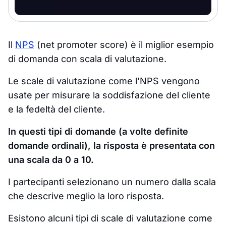
Il
NPS
(net promoter score) è il miglior esempio
di domanda con scala di valutazione.
Le scale di valutazione come l’NPS vengono
usate per misurare la soddisfazione del cliente
e la fedeltà del cliente.
In questi tipi di domande (a volte definite
domande ordinali), la risposta è presentata con
una scala da 0 a 10.
I partecipanti selezionano un numero dalla scala
che descrive meglio la loro risposta.
Esistono alcuni tipi di scale di valutazione come