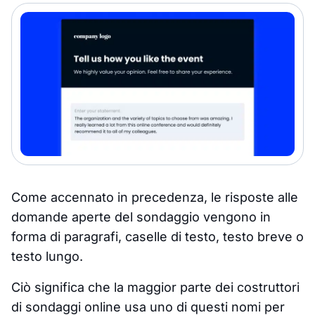
Come accennato in precedenza, le risposte alle
domande aperte del sondaggio vengono in
forma di paragrafi, caselle di testo, testo breve o
testo lungo.
Ciò significa che la maggior parte dei costruttori
di sondaggi online usa uno di questi nomi per