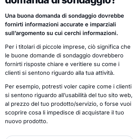
Una buona domanda di sondaggio dovrebbe
fornirti informazioni accurate e imparziali
sull’argomento su cui cerchi informazioni.
Per i titolari di piccole imprese, ciò significa che
le buone domande di sondaggio dovrebbero
fornirti risposte chiare e veritiere su come i
clienti si sentono riguardo alla tua attività.
Per esempio, potresti voler capire come i clienti
si sentono riguardo all’usabilità del tuo sito web,
al prezzo del tuo prodotto/servizio, o forse vuoi
scoprire cosa li impedisce di acquistare il tuo
nuovo prodotto.