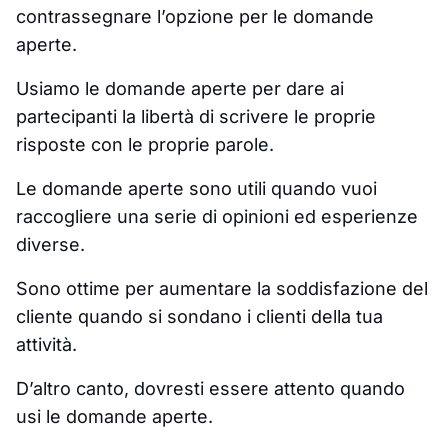
contrassegnare l’opzione per le domande
aperte.
Usiamo le domande aperte per dare ai
partecipanti la libertà di scrivere le proprie
risposte con le proprie parole.
Le domande aperte sono utili quando vuoi
raccogliere una serie di opinioni ed esperienze
diverse.
Sono ottime per aumentare la soddisfazione del
cliente quando si sondano i clienti della tua
attività.
D’altro canto, dovresti essere attento quando
usi le domande aperte.