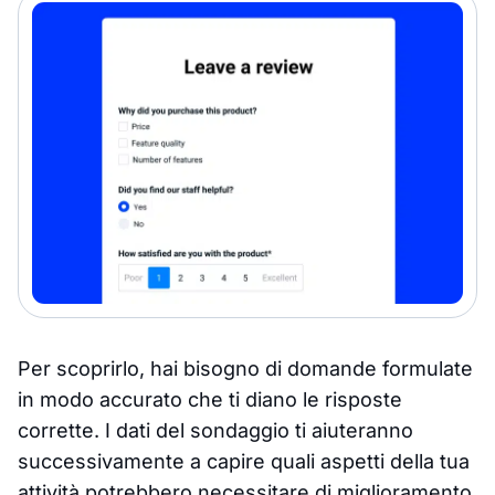
Per scoprirlo, hai bisogno di domande formulate
in modo accurato che ti diano le risposte
corrette. I dati del sondaggio ti aiuteranno
successivamente a capire quali aspetti della tua
attività potrebbero necessitare di miglioramento