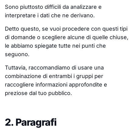
Sono piuttosto difficili da analizzare e
interpretare i dati che ne derivano.
Detto questo, se vuoi procedere con questi tipi
di domande o scegliere alcune di quelle chiuse,
le abbiamo spiegate tutte nei punti che
seguono.
Tuttavia, raccomandiamo di usare una
combinazione di entrambi i gruppi per
raccogliere informazioni approfondite e
preziose dal tuo pubblico.
2. Paragrafi