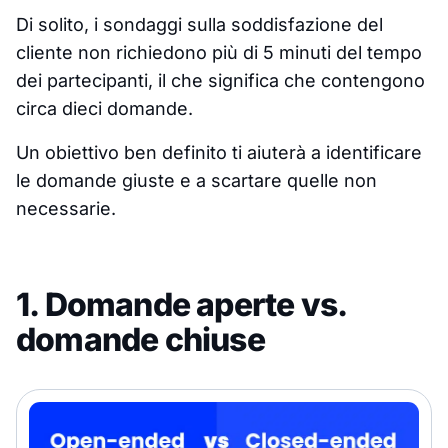
Di solito, i sondaggi sulla soddisfazione del
cliente non richiedono più di 5 minuti del tempo
dei partecipanti, il che significa che contengono
circa dieci domande.
Un obiettivo ben definito ti aiuterà a identificare
le domande giuste e a scartare quelle non
necessarie.
1. Domande aperte vs.
domande chiuse