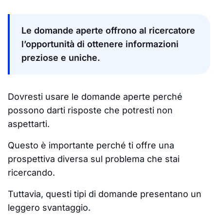
Le domande aperte offrono al ricercatore
l’opportunità di ottenere informazioni
preziose e uniche.
Dovresti usare le domande aperte perché
possono darti risposte che potresti non
aspettarti.
Questo è importante perché ti offre una
prospettiva diversa sul problema che stai
ricercando.
Tuttavia, questi tipi di domande presentano un
leggero svantaggio.