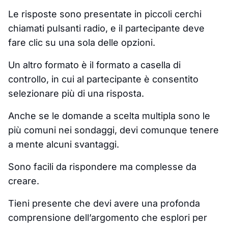
Le risposte sono presentate in piccoli cerchi
chiamati pulsanti radio, e il partecipante deve
fare clic su una sola delle opzioni.
Un altro formato è il formato a casella di
controllo, in cui al partecipante è consentito
selezionare più di una risposta.
Anche se le domande a scelta multipla sono le
più comuni nei sondaggi, devi comunque tenere
a mente alcuni svantaggi.
Sono facili da rispondere ma complesse da
creare.
Tieni presente che devi avere una profonda
comprensione dell’argomento che esplori per