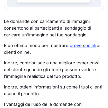
Le domande con caricamento di immagini
consentono ai partecipanti al sondaggio di
caricare un’immagine nel tuo sondaggio.
È un ottimo modo per mostrare
prove sociali
ai
clienti online.
Inoltre, contribuisce a una migliore esperienza
del cliente quando gli utenti possono vedere
l’immagine realistica del tuo prodotto.
Inoltre, ottieni informazioni su come i tuoi clienti
usano il prodotto.
I vantaggi dell’uso delle domande con