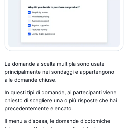
Le domande a scelta multipla sono usate
principalmente nei sondaggi e appartengono
alle domande chiuse.
In questi tipi di domande, ai partecipanti viene
chiesto di scegliere una o più risposte che hai
precedentemente elencato.
Il menu a discesa, le domande dicotomiche