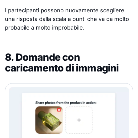
I partecipanti possono nuovamente scegliere
una risposta dalla scala a punti che va da molto
probabile a molto improbabile.
8. Domande con
caricamento di immagini