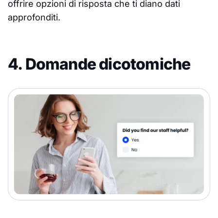
offrire opzioni di risposta che ti diano dati
approfonditi.
4. Domande dicotomiche