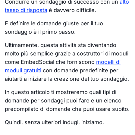
Condurre un sondaggio di successo con un
alto
tasso di risposta
è davvero difficile.
E definire le domande giuste per il tuo
sondaggio è il primo passo.
Ultimamente, questa attività sta diventando
molto più semplice grazie a costruttori di moduli
come EmbedSocial che forniscono
modelli di
moduli gratuiti
con domande predefinite per
aiutarti a iniziare la creazione del tuo sondaggio.
In questo articolo ti mostreremo quali tipi di
domande per sondaggi puoi fare e un elenco
precompilato di domande che puoi usare subito.
Quindi, senza ulteriori indugi, iniziamo.