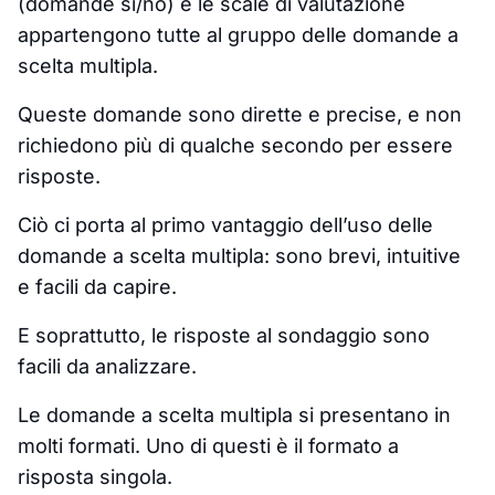
(domande sì/no) e le scale di valutazione
appartengono tutte al gruppo delle domande a
scelta multipla.
Queste domande sono dirette e precise, e non
richiedono più di qualche secondo per essere
risposte.
Ciò ci porta al primo vantaggio dell’uso delle
domande a scelta multipla: sono brevi, intuitive
e facili da capire.
E soprattutto, le risposte al sondaggio sono
facili da analizzare.
Le domande a scelta multipla si presentano in
molti formati. Uno di questi è il formato a
risposta singola.