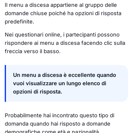
Il menu a discesa appartiene al gruppo delle
domande chiuse poiché ha opzioni di risposta
predefinite.
Nei questionari online, i partecipanti possono
rispondere ai menu a discesa facendo clic sulla
freccia verso il basso.
Un menu a discesa è eccellente quando
vuoi visualizzare un lungo elenco di
opzioni di risposta.
Probabilmente hai incontrato questo tipo di
domanda quando hai risposto a domande
demografiche come età e nazionalità.