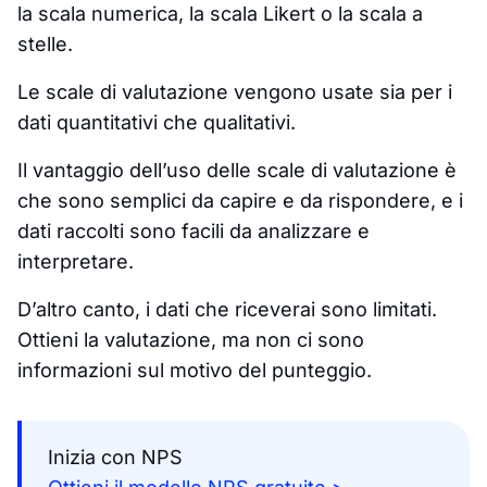
la scala numerica, la scala Likert o la scala a
stelle.
Le scale di valutazione vengono usate sia per i
dati quantitativi che qualitativi.
Il vantaggio dell’uso delle scale di valutazione è
che sono semplici da capire e da rispondere, e i
dati raccolti sono facili da analizzare e
interpretare.
D’altro canto, i dati che riceverai sono limitati.
Ottieni la valutazione, ma non ci sono
informazioni sul motivo del punteggio.
Inizia con NPS