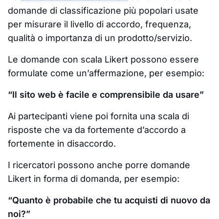
domande di classificazione più popolari usate
per misurare il livello di accordo, frequenza,
qualità o importanza di un prodotto/servizio.
Le domande con scala Likert possono essere
formulate come un’affermazione, per esempio:
“Il sito web è facile e comprensibile da usare”
Ai partecipanti viene poi fornita una scala di
risposte che va da fortemente d’accordo a
fortemente in disaccordo.
I ricercatori possono anche porre domande
Likert in forma di domanda, per esempio:
“Quanto è probabile che tu acquisti di nuovo da
noi?”