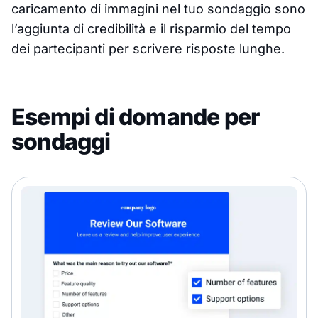
caricamento di immagini nel tuo sondaggio sono
l’aggiunta di credibilità e il risparmio del tempo
dei partecipanti per scrivere risposte lunghe.
Esempi di domande per
sondaggi