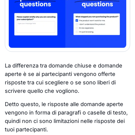
La differenza tra domande chiuse e domande
aperte è se ai partecipanti vengono offerte
risposte tra cui scegliere o se sono liberi di
scrivere quello che vogliono.
Detto questo, le risposte alle domande aperte
vengono in forma di paragrafi o caselle di testo,
quindi non ci sono limitazioni nelle risposte dei
tuoi partecipanti.