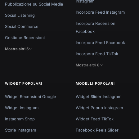
Instagram
Pubblicazione su Social Media
Incorpora Feed Instagram
Social Listening
Incorpora Recensioni
Social Commerce
Facebook
Gestione Recensioni
Incorpora Feed Facebook
Mostra altri 5
Incorpora Feed TikTok
Mostra altri 8
WIDGET POPOLARI
MODELLI POPOLARI
Widget Recensioni Google
Widget Slider Instagram
Widget Instagram
Widget Popup Instagram
Instagram Shop
Widget Feed TikTok
Storie Instagram
Facebook Reels Slider