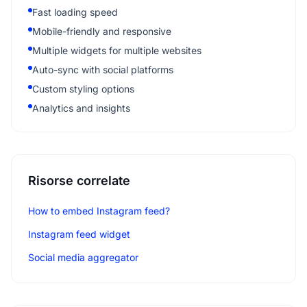
Fast loading speed
Mobile-friendly and responsive
Multiple widgets for multiple websites
Auto-sync with social platforms
Custom styling options
Analytics and insights
Risorse correlate
How to embed Instagram feed?
Instagram feed widget
Social media aggregator