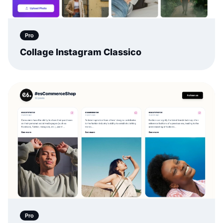
Pro
Collage Instagram Classico
Pro