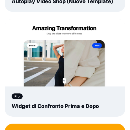
Autoplay Video Shop (Nuovo Template)
Pro
Widget di Confronto Prima e Dopo