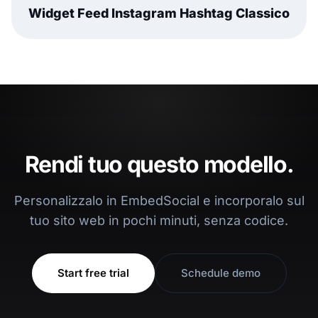
Widget Feed Instagram Hashtag Classico
Rendi tuo questo modello.
Personalizzalo in EmbedSocial e incorporalo sul
tuo sito web in pochi minuti, senza codice.
Start free trial
Schedule demo