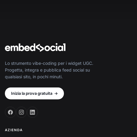
Lo strumento vibe-coding per i widget UGC.
Progetta, integra e pubblica feed social su
qualsiasi sito, in pochi minuti.
Inizia la prova gratuita
→
AZIENDA