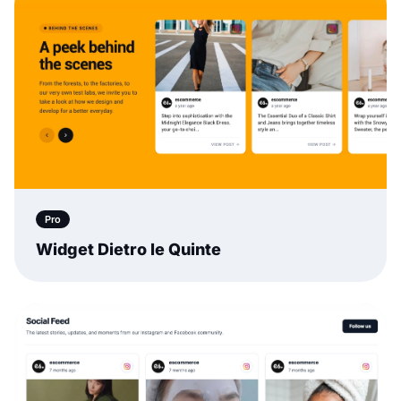
Pro
Widget Dietro le Quinte