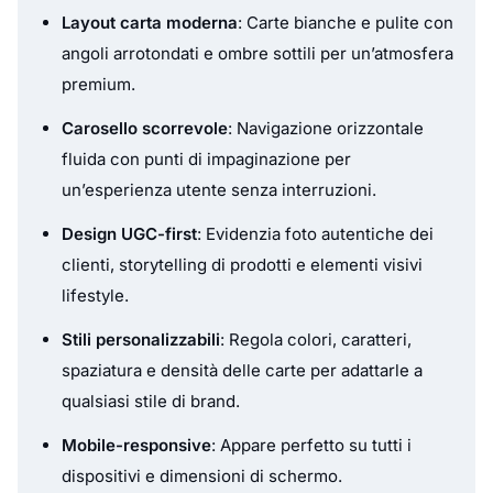
Layout carta moderna
: Carte bianche e pulite con
angoli arrotondati e ombre sottili per un’atmosfera
premium.
Carosello scorrevole
: Navigazione orizzontale
fluida con punti di impaginazione per
un’esperienza utente senza interruzioni.
Design UGC-first
: Evidenzia foto autentiche dei
clienti, storytelling di prodotti e elementi visivi
lifestyle.
Stili personalizzabili
: Regola colori, caratteri,
spaziatura e densità delle carte per adattarle a
qualsiasi stile di brand.
Mobile-responsive
: Appare perfetto su tutti i
dispositivi e dimensioni di schermo.