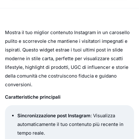
Mostra il tuo miglior contenuto Instagram in un carosello
pulito e scorrevole che mantiene i visitatori impegnati e
ispirati. Questo widget estrae i tuoi ultimi post in slide
moderne in stile carta, perfette per visualizzare scatti
lifestyle, highlight di prodotti, UGC di influencer e storie
della comunità che costruiscono fiducia e guidano
conversioni.
Caratteristiche principali
Sincronizzazione post Instagram
: Visualizza
automaticamente il tuo contenuto più recente in
tempo reale.