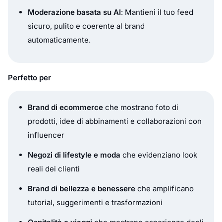
Moderazione basata su AI
: Mantieni il tuo feed
sicuro, pulito e coerente al brand
automaticamente.
Perfetto per
Brand di ecommerce
che mostrano foto di
prodotti, idee di abbinamenti e collaborazioni con
influencer
Negozi di lifestyle e moda
che evidenziano look
reali dei clienti
Brand di bellezza e benessere
che amplificano
tutorial, suggerimenti e trasformazioni