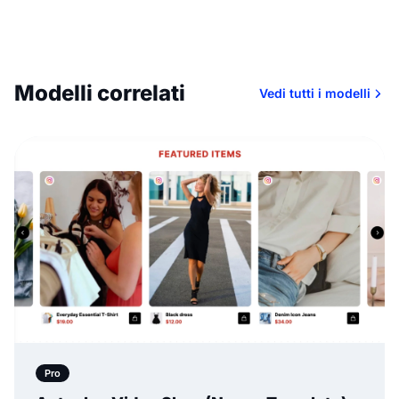
Modelli correlati
Vedi tutti i modelli
Pro