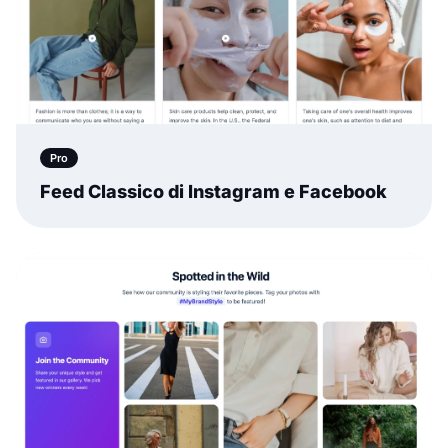
Pro
Feed Classico di Instagram e Facebook