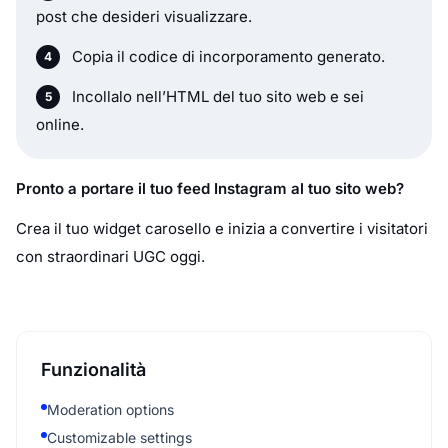
post che desideri visualizzare.
Copia il codice di incorporamento generato.
Incollalo nell’HTML del tuo sito web e sei
online.
Pronto a portare il tuo feed Instagram al tuo sito web?
Crea il tuo widget carosello e inizia a convertire i visitatori
con straordinari UGC oggi.
Funzionalità
Moderation options
Customizable settings