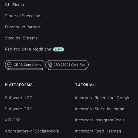
Chi Siamo
Storie di Successo
Diventa un Partner
Stato del Sistema
Registro delle Modifiche
NEW
PIATTAFORMA
TUTORIAL
Software UGC
Incorpora Recensioni Google
Software GBP
Incorpora Storie Instagram
API GBP
Incorpora Instagram Reels
Aggregatore di Social Media
Incorpora Feed Hashtag