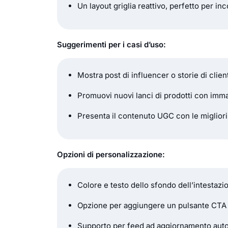
Un layout griglia reattivo, perfetto per i
Suggerimenti per i casi d’uso:
Mostra post di influencer o storie di clien
Promuovi nuovi lanci di prodotti con imm
Presenta il contenuto UGC con le migliori 
Opzioni di personalizzazione:
Colore e testo dello sfondo dell’intestazi
Opzione per aggiungere un pulsante CTA
Supporto per feed ad aggiornamento aut