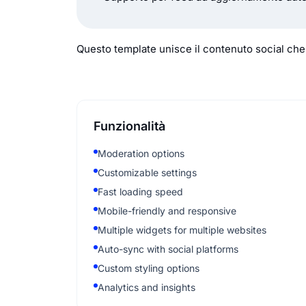
Questo template unisce il contenuto social che 
Funzionalità
Moderation options
Customizable settings
Fast loading speed
Mobile-friendly and responsive
Multiple widgets for multiple websites
Auto-sync with social platforms
Custom styling options
Analytics and insights