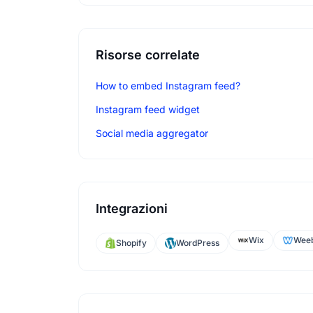
Risorse correlate
How to embed Instagram feed?
Instagram feed widget
Social media aggregator
Integrazioni
Wix
Weeb
Shopify
WordPress