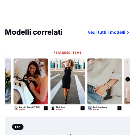
Modelli correlati
Vedi tutti i modelli
Pro