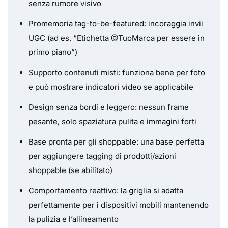
senza rumore visivo
Promemoria tag-to-be-featured: incoraggia invii
UGC (ad es. “Etichetta @TuoMarca per essere in
primo piano”)
Supporto contenuti misti: funziona bene per foto
e può mostrare indicatori video se applicabile
Design senza bordi e leggero: nessun frame
pesante, solo spaziatura pulita e immagini forti
Base pronta per gli shoppable: una base perfetta
per aggiungere tagging di prodotti/azioni
shoppable (se abilitato)
Comportamento reattivo: la griglia si adatta
perfettamente per i dispositivi mobili mantenendo
la pulizia e l’allineamento