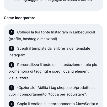
Come incorporare
Collega la tua fonte Instagram in EmbedSocial
(profilo, hashtag o menzioni).
Scegli il template dalla libreria dei template
Instagram.
Personalizza il testo dell’intestazione (titolo più
promemoria di tagging) e scegli quanti elementi
visualizzare.
(Opzionale) Abilita i tag shoppable/prodotto se
vuoi il comportamento “tocca per acquistare”.
Copia il codice di incorporamento (JavaScript o