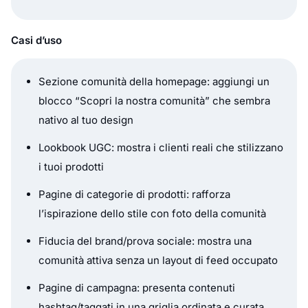
Casi d’uso
Sezione comunità della homepage: aggiungi un
blocco “Scopri la nostra comunità” che sembra
nativo al tuo design
Lookbook UGC: mostra i clienti reali che stilizzano
i tuoi prodotti
Pagine di categorie di prodotti: rafforza
l’ispirazione dello stile con foto della comunità
Fiducia del brand/prova sociale: mostra una
comunità attiva senza un layout di feed occupato
Pagine di campagna: presenta contenuti
hashtag/taggati in una griglia ordinata e curata