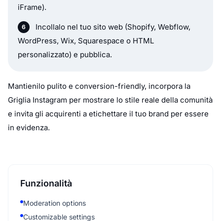
iFrame).
Incollalo nel tuo sito web (Shopify, Webflow,
WordPress, Wix, Squarespace o HTML
personalizzato) e pubblica.
Mantienilo pulito e conversion-friendly, incorpora la
Griglia Instagram per mostrare lo stile reale della comunità
e invita gli acquirenti a etichettare il tuo brand per essere
in evidenza.
Funzionalità
Moderation options
Customizable settings