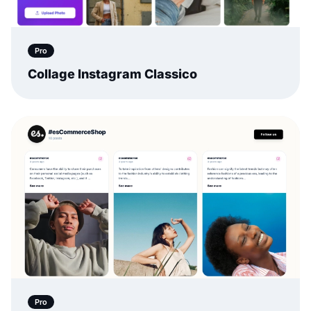
Pro
Collage Instagram Classico
Pro