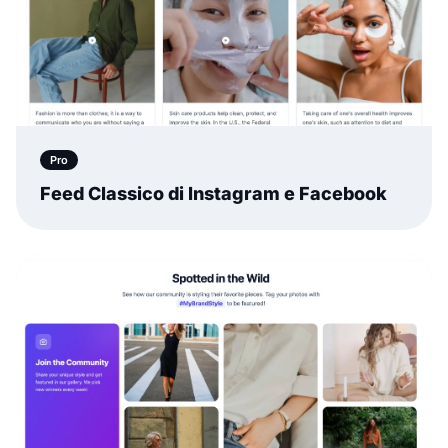
Pro
Feed Classico di Instagram e Facebook