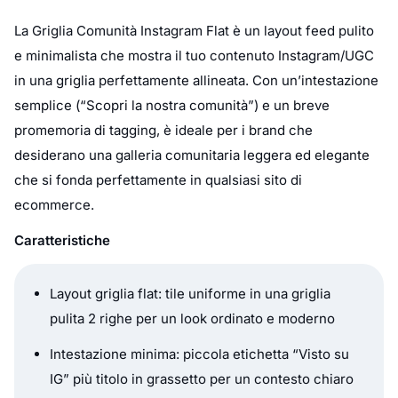
La Griglia Comunità Instagram Flat è un layout feed pulito
e minimalista che mostra il tuo contenuto Instagram/UGC
in una griglia perfettamente allineata. Con un’intestazione
semplice (“Scopri la nostra comunità”) e un breve
promemoria di tagging, è ideale per i brand che
desiderano una galleria comunitaria leggera ed elegante
che si fonda perfettamente in qualsiasi sito di
ecommerce.
Caratteristiche
Layout griglia flat: tile uniforme in una griglia
pulita 2 righe per un look ordinato e moderno
Intestazione minima: piccola etichetta “Visto su
IG” più titolo in grassetto per un contesto chiaro