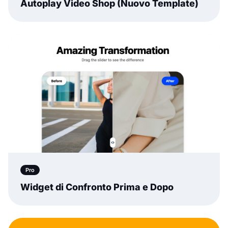
Autoplay Video Shop (Nuovo Template)
Pro
Widget di Confronto Prima e Dopo