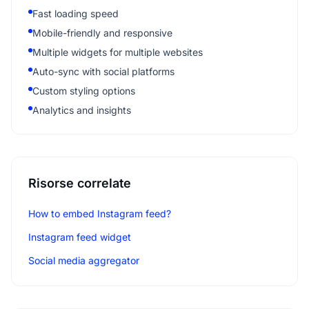
Fast loading speed
Mobile-friendly and responsive
Multiple widgets for multiple websites
Auto-sync with social platforms
Custom styling options
Analytics and insights
Risorse correlate
How to embed Instagram feed?
Instagram feed widget
Social media aggregator