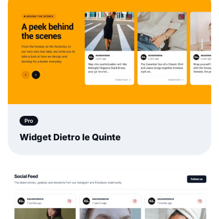
Pro
Widget Dietro le Quinte