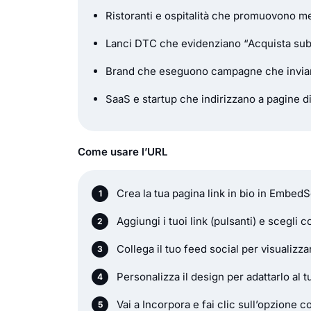
Ristoranti e ospitalità che promuovono me
Lanci DTC che evidenziano “Acquista subit
Brand che eseguono campagne che inviano
SaaS e startup che indirizzano a pagine d
Come usare l’URL
Crea la tua pagina link in bio in EmbedS
Aggiungi i tuoi link (pulsanti) e scegli 
Collega il tuo feed social per visualizza
Personalizza il design per adattarlo al 
Vai a Incorpora e fai clic sull’opzione c