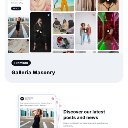
Premium
Galleria Masonry