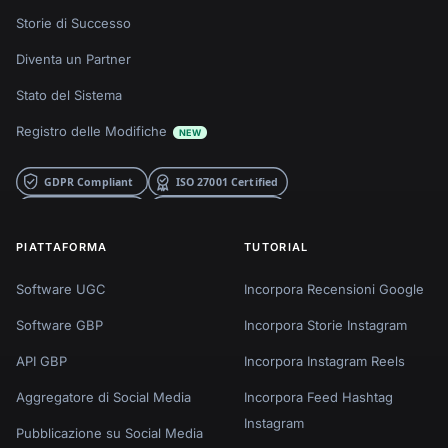
Storie di Successo
Diventa un Partner
Stato del Sistema
Registro delle Modifiche
NEW
PIATTAFORMA
TUTORIAL
Software UGC
Incorpora Recensioni Google
Software GBP
Incorpora Storie Instagram
API GBP
Incorpora Instagram Reels
Aggregatore di Social Media
Incorpora Feed Hashtag
Instagram
Pubblicazione su Social Media