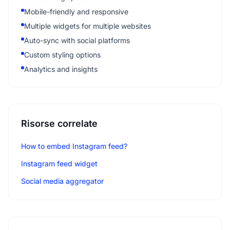
Mobile-friendly and responsive
Multiple widgets for multiple websites
Auto-sync with social platforms
Custom styling options
Analytics and insights
Risorse correlate
How to embed Instagram feed?
Instagram feed widget
Social media aggregator