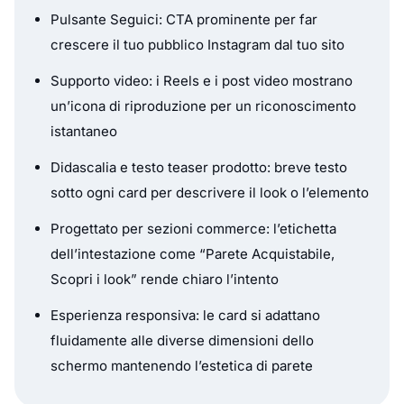
Pulsante Seguici: CTA prominente per far
crescere il tuo pubblico Instagram dal tuo sito
Supporto video: i Reels e i post video mostrano
un’icona di riproduzione per un riconoscimento
istantaneo
Didascalia e testo teaser prodotto: breve testo
sotto ogni card per descrivere il look o l’elemento
Progettato per sezioni commerce: l’etichetta
dell’intestazione come “Parete Acquistabile,
Scopri i look” rende chiaro l’intento
Esperienza responsiva: le card si adattano
fluidamente alle diverse dimensioni dello
schermo mantenendo l’estetica di parete