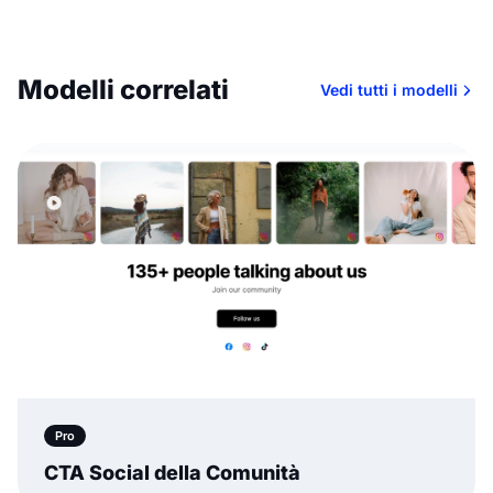
Modelli correlati
Vedi tutti i modelli
Pro
CTA Social della Comunità