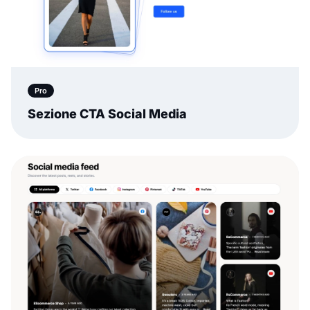
Pro
Sezione CTA Social Media