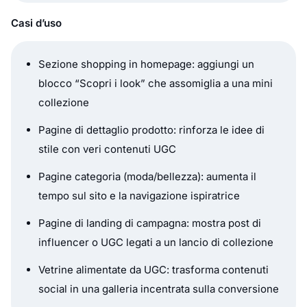
Casi d’uso
Sezione shopping in homepage: aggiungi un
blocco “Scopri i look” che assomiglia a una mini
collezione
Pagine di dettaglio prodotto: rinforza le idee di
stile con veri contenuti UGC
Pagine categoria (moda/bellezza): aumenta il
tempo sul sito e la navigazione ispiratrice
Pagine di landing di campagna: mostra post di
influencer o UGC legati a un lancio di collezione
Vetrine alimentate da UGC: trasforma contenuti
social in una galleria incentrata sulla conversione