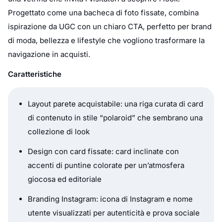
Progettato come una bacheca di foto fissate, combina
ispirazione da UGC con un chiaro CTA, perfetto per brand
di moda, bellezza e lifestyle che vogliono trasformare la
navigazione in acquisti.
Caratteristiche
Layout parete acquistabile: una riga curata di card
di contenuto in stile “polaroid” che sembrano una
collezione di look
Design con card fissate: card inclinate con
accenti di puntine colorate per un’atmosfera
giocosa ed editoriale
Branding Instagram: icona di Instagram e nome
utente visualizzati per autenticità e prova sociale