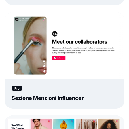
Pro
Sezione Menzioni Influencer