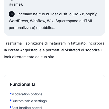
iFrame).
Incollalo nel tuo builder di siti o CMS (Shopify,
WordPress, Webflow, Wix, Squarespace o HTML
personalizzato) e pubblica.
Trasforma l’ispirazione di Instagram in fatturato: incorpora
la Parete Acquistabile e permetti ai visitatori di scoprire i
look direttamente dal tuo sito.
Funzionalità
Moderation options
Customizable settings
Fast loading speed