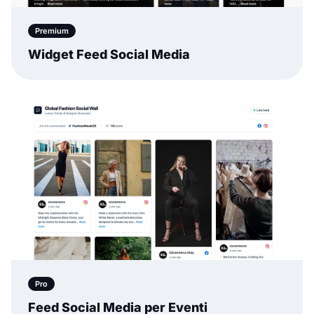
Premium
Widget Feed Social Media
Pro
Feed Social Media per Eventi