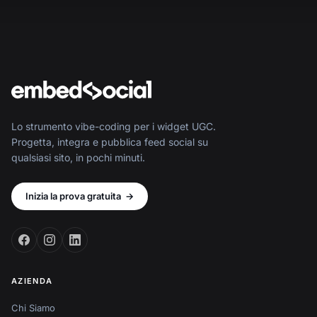
Lo strumento vibe-coding per i widget UGC.
Progetta, integra e pubblica feed social su
qualsiasi sito, in pochi minuti.
Inizia la prova gratuita
→
AZIENDA
Chi Siamo