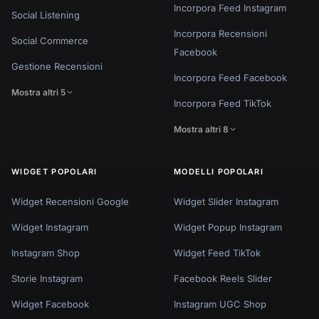
Incorpora Feed Instagram
Social Listening
Incorpora Recensioni
Social Commerce
Facebook
Gestione Recensioni
Incorpora Feed Facebook
Mostra altri 5
Incorpora Feed TikTok
Mostra altri 8
WIDGET POPOLARI
MODELLI POPOLARI
Widget Recensioni Google
Widget Slider Instagram
Widget Instagram
Widget Popup Instagram
Instagram Shop
Widget Feed TikTok
Storie Instagram
Facebook Reels Slider
Widget Facebook
Instagram UGC Shop