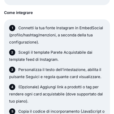
Come integrare
Connetti la tua fonte Instagram in EmbedSocial
(profilo/hashtag/menzioni, a seconda della tua
configurazione).
Scegli il template Parete Acquistabile dai
template feed di Instagram.
Personalizza il testo dell’intestazione, abilita il
pulsante Seguici e regola quante card visualizzare.
(Opzionale) Aggiungi link a prodotti o tag per
rendere ogni card acquistabile (dove supportato dal
tuo piano).
Copia il codice di incorporamento (JavaScript o