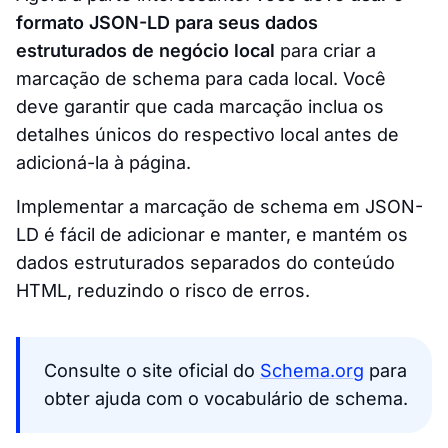
formato JSON-LD para seus dados
estruturados de negócio local
para criar a
marcação de schema para cada local. Você
deve garantir que cada marcação inclua os
detalhes únicos do respectivo local antes de
adicioná-la à página.
Implementar a marcação de schema em JSON-
LD é fácil de adicionar e manter, e mantém os
dados estruturados separados do conteúdo
HTML, reduzindo o risco de erros.
Consulte o site oficial do
Schema.org
para
obter ajuda com o vocabulário de schema.