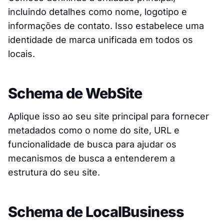
incluindo detalhes como nome, logotipo e
informações de contato. Isso estabelece uma
identidade de marca unificada em todos os
locais.
Schema de WebSite
Aplique isso ao seu site principal para fornecer
metadados como o nome do site, URL e
funcionalidade de busca para ajudar os
mecanismos de busca a entenderem a
estrutura do seu site.
Schema de LocalBusiness