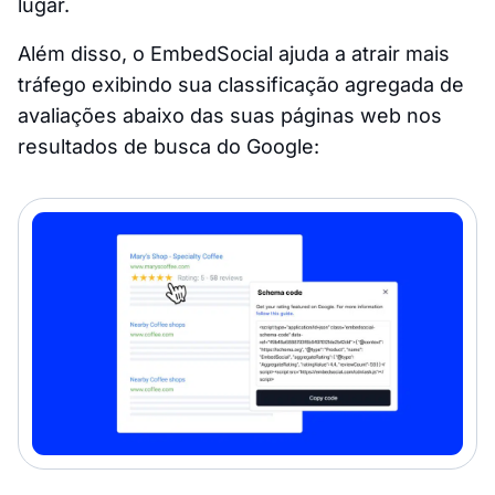
lugar.
Além disso, o EmbedSocial ajuda a atrair mais
tráfego exibindo sua classificação agregada de
avaliações abaixo das suas páginas web nos
resultados de busca do Google: