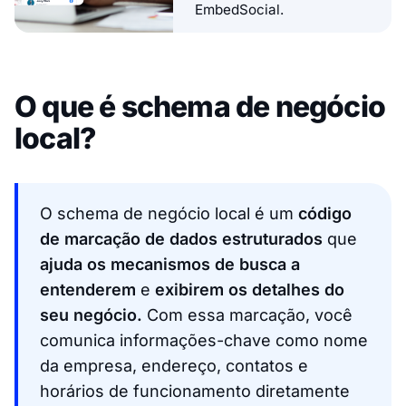
EmbedSocial.
O que é schema de negócio
local?
O schema de negócio local é um
código
de marcação de dados estruturados
que
ajuda os mecanismos de busca a
entenderem
e
exibirem os detalhes do
seu negócio.
Com essa marcação, você
comunica informações-chave como nome
da empresa, endereço, contatos e
horários de funcionamento diretamente