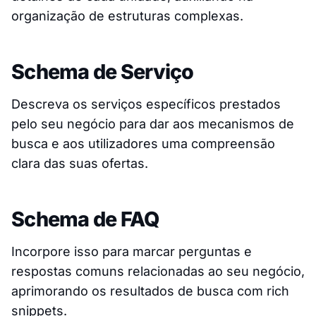
organização de estruturas complexas.
Schema de Serviço
Descreva os serviços específicos prestados
pelo seu negócio para dar aos mecanismos de
busca e aos utilizadores uma compreensão
clara das suas ofertas.
Schema de FAQ
Incorpore isso para marcar perguntas e
respostas comuns relacionadas ao seu negócio,
aprimorando os resultados de busca com rich
snippets.