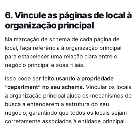
6. Vincule as páginas de local à
organização principal
Na marcação de schema de cada página de
local, faça referência à organização principal
para estabelecer uma relação clara entre o
negócio principal e suas filiais.
Isso pode ser feito
usando a propriedade
“department” no seu schema.
Vincular os locais
à organização principal ajuda os mecanismos de
busca a entenderem a estrutura do seu
negócio, garantindo que todos os locais sejam
corretamente associados à entidade principal.