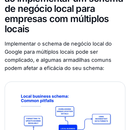
de negócio local para
empresas com múltiplos
locais
Implementar o schema de negócio local do
Google para múltiplos locais pode ser
complicado, e algumas armadilhas comuns
podem afetar a eficácia do seu schema: