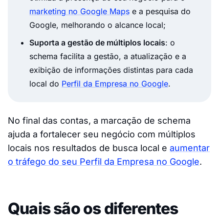
marketing no Google Maps
e a pesquisa do
Google, melhorando o alcance local;
Suporta a gestão de múltiplos locais
: o
schema facilita a gestão, a atualização e a
exibição de informações distintas para cada
local do
Perfil da Empresa no Google
.
No final das contas, a marcação de schema
ajuda a fortalecer seu negócio com múltiplos
locais nos resultados de busca local e
aumentar
o tráfego do seu Perfil da Empresa no Google
.
Quais são os diferentes