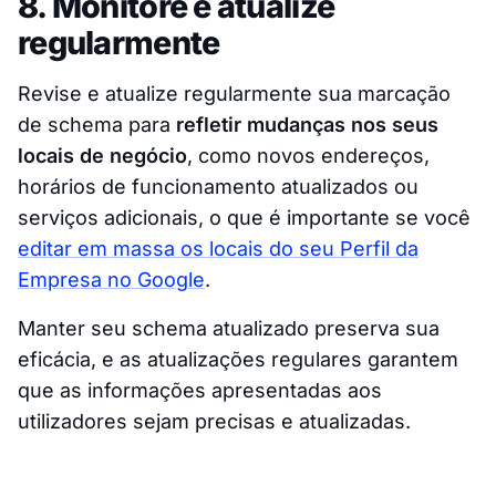
8. Monitore e atualize
regularmente
Revise e atualize regularmente sua marcação
de schema para
refletir mudanças nos seus
locais de negócio
, como novos endereços,
horários de funcionamento atualizados ou
serviços adicionais, o que é importante se você
editar em massa os locais do seu Perfil da
Empresa no Google
.
Manter seu schema atualizado preserva sua
eficácia, e as atualizações regulares garantem
que as informações apresentadas aos
utilizadores sejam precisas e atualizadas.