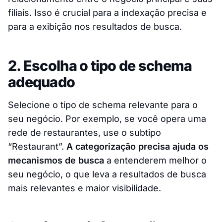
filiais. Isso é crucial para a indexação precisa e
para a exibição nos resultados de busca.
2. Escolha o tipo de schema
adequado
Selecione o tipo de schema relevante para o
seu negócio. Por exemplo, se você opera uma
rede de restaurantes, use o subtipo
“Restaurant”.
A categorização precisa ajuda os
mecanismos de busca
a entenderem melhor o
seu negócio, o que leva a resultados de busca
mais relevantes e maior visibilidade.