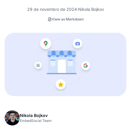
29 de novembro de 2024
Nikola Bojkov
View as Markdown
Nikola Bojkov
EmbedSocial Team