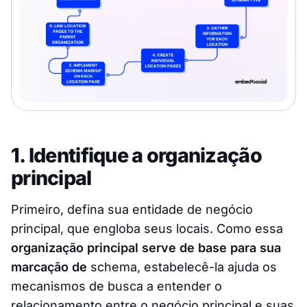
1. Identifique a organização
principal
Primeiro, defina sua entidade de negócio
principal, que engloba seus locais. Como essa
organização principal serve de base para sua
marcação de
schema, estabelecê-la ajuda os
mecanismos de busca a entender o
relacionamento entre o negócio principal e suas