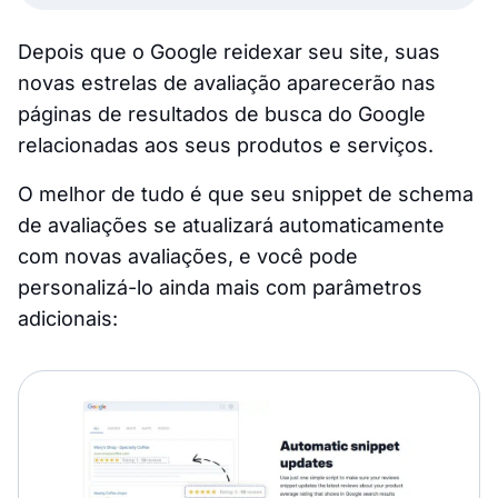
Depois que o Google reidexar seu site, suas
novas estrelas de avaliação aparecerão nas
páginas de resultados de busca do Google
relacionadas aos seus produtos e serviços.
O melhor de tudo é que seu snippet de schema
de avaliações se atualizará automaticamente
com novas avaliações, e você pode
personalizá-lo ainda mais com parâmetros
adicionais: