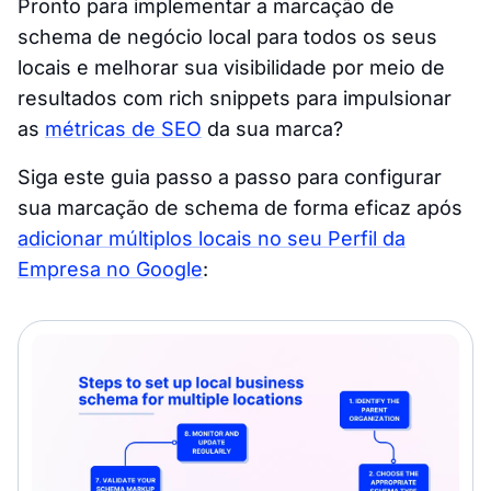
Pronto para implementar a marcação de
schema de negócio local para todos os seus
locais e melhorar sua visibilidade por meio de
resultados com rich snippets para impulsionar
as
métricas de SEO
da sua marca?
Siga este guia passo a passo para configurar
sua marcação de schema de forma eficaz após
adicionar múltiplos locais no seu Perfil da
Empresa no Google
: