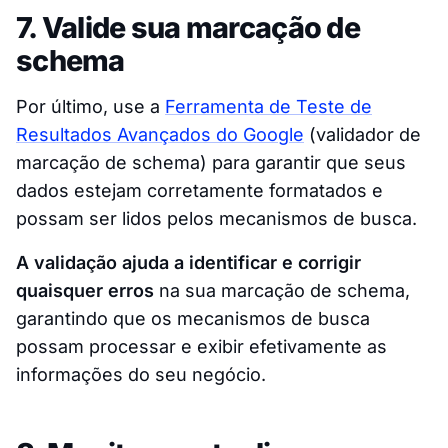
7. Valide sua marcação de
schema
Por último, use a
Ferramenta de Teste de
Resultados Avançados do Google
(validador de
marcação de schema) para garantir que seus
dados estejam corretamente formatados e
possam ser lidos pelos mecanismos de busca.
A validação ajuda a identificar e corrigir
quaisquer erros
na sua marcação de schema,
garantindo que os mecanismos de busca
possam processar e exibir efetivamente as
informações do seu negócio.