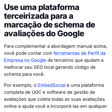
Use uma plataforma
terceirizada para a
marcação de schema de
avaliações do Google
Para complementar a abordagem manual acima,
você pode contar com
ferramentas de Perfil da
Empresa no Google
de terceiros que ajudam a
melhorar seu SEO local gerando código de
schema para você.
Por exemplo, o
EmbedSocial
é uma plataforma
completa de UGC e software de gestão de
avaliações que coleta todas as suas avaliações
online e ajuda você a incorporá-las em qualquer