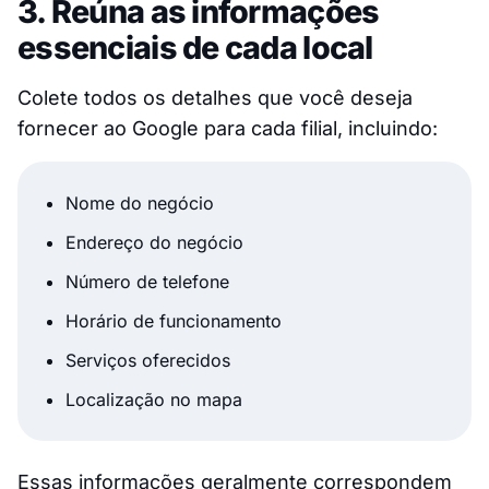
3. Reúna as informações
essenciais de cada local
Colete todos os detalhes que você deseja
fornecer ao Google para cada filial, incluindo:
Nome do negócio
Endereço do negócio
Número de telefone
Horário de funcionamento
Serviços oferecidos
Localização no mapa
Essas informações geralmente correspondem