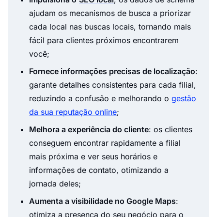
ajudam os mecanismos de busca a priorizar
cada local nas buscas locais, tornando mais
fácil para clientes próximos encontrarem
você;
Fornece informações precisas de localização
:
garante detalhes consistentes para cada filial,
reduzindo a confusão e melhorando o
gestão
da sua reputação online
;
Melhora a experiência do cliente
: os clientes
conseguem encontrar rapidamente a filial
mais próxima e ver seus horários e
informações de contato, otimizando a
jornada deles;
Aumenta a visibilidade no Google Maps
:
otimiza a presença do seu negócio para o