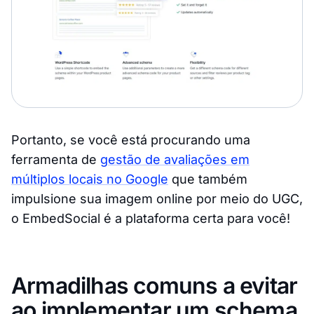
Portanto, se você está procurando uma
ferramenta de
gestão de avaliações em
múltiplos locais no Google
que também
impulsione sua imagem online por meio do UGC,
o EmbedSocial é a plataforma certa para você!
Armadilhas comuns a evitar
ao implementar um schema