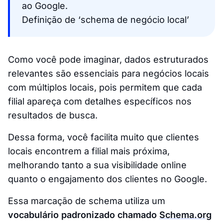
ao Google.
Definição de ‘schema de negócio local’
Como você pode imaginar, dados estruturados
relevantes são essenciais para negócios locais
com múltiplos locais, pois permitem que cada
filial apareça com detalhes específicos nos
resultados de busca.
Dessa forma, você facilita muito que clientes
locais encontrem a filial mais próxima,
melhorando tanto a sua visibilidade online
quanto o engajamento dos clientes no Google.
Essa marcação de schema utiliza um
vocabulário padronizado chamado
Schema.org