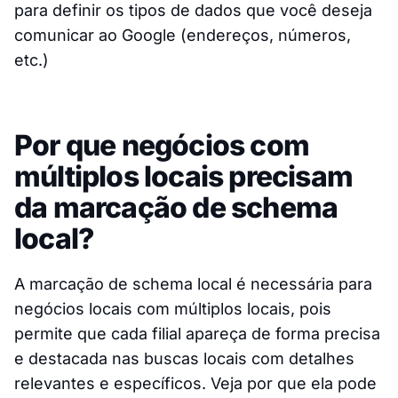
para definir os tipos de dados que você deseja
comunicar ao Google (endereços, números,
etc.)
Por que negócios com
múltiplos locais precisam
da marcação de schema
local?
A marcação de schema local é necessária para
negócios locais com múltiplos locais, pois
permite que cada filial apareça de forma precisa
e destacada nas buscas locais com detalhes
relevantes e específicos. Veja por que ela pode