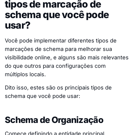
tipos de marcação de
schema que você pode
usar?
Você pode implementar diferentes tipos de
marcações de schema para melhorar sua
visibilidade online, e alguns são mais relevantes
do que outros para configurações com
múltiplos locais.
Dito isso, estes são os principais tipos de
schema que você pode usar:
Schema de Organização
Comece definindo a entidade principal,