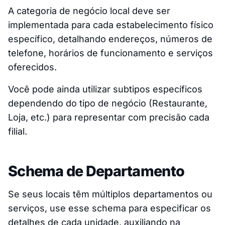
A categoria de negócio local deve ser
implementada para cada estabelecimento físico
específico, detalhando endereços, números de
telefone, horários de funcionamento e serviços
oferecidos.
Você pode ainda utilizar subtipos específicos
dependendo do tipo de negócio (Restaurante,
Loja, etc.) para representar com precisão cada
filial.
Schema de Departamento
Se seus locais têm múltiplos departamentos ou
serviços, use esse schema para especificar os
detalhes de cada unidade, auxiliando na