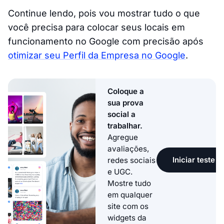
Continue lendo, pois vou mostrar tudo o que
você precisa para colocar seus locais em
funcionamento no Google com precisão após
otimizar seu Perfil da Empresa no Google
.
Coloque a
sua prova
social a
trabalhar.
Agregue
avaliações,
Iniciar teste g
redes sociais
e UGC.
Mostre tudo
em qualquer
site com os
widgets da