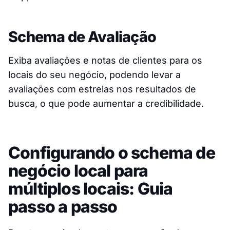
Schema de Avaliação
Exiba avaliações e notas de clientes para os
locais do seu negócio, podendo levar a
avaliações com estrelas nos resultados de
busca, o que pode aumentar a credibilidade.
Configurando o schema de
negócio local para
múltiplos locais: Guia
passo a passo