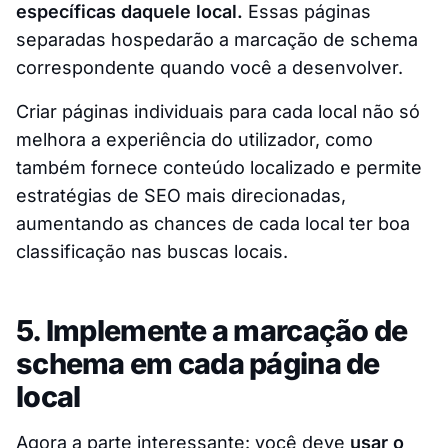
específicas daquele local.
Essas páginas
separadas hospedarão a marcação de schema
correspondente quando você a desenvolver.
Criar páginas individuais para cada local não só
melhora a experiência do utilizador, como
também fornece conteúdo localizado e permite
estratégias de SEO mais direcionadas,
aumentando as chances de cada local ter boa
classificação nas buscas locais.
5. Implemente a marcação de
schema em cada página de
local
Agora a parte interessante: você deve
usar o