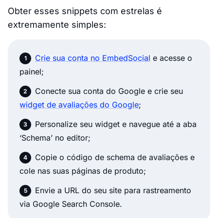
Obter esses snippets com estrelas é
extremamente simples:
Crie sua conta no EmbedSocial
e acesse o
painel;
Conecte sua conta do Google e crie seu
widget de avaliações do Google
;
Personalize seu widget e navegue até a aba
‘Schema’ no editor;
Copie o código de schema de avaliações e
cole nas suas páginas de produto;
Envie a URL do seu site para rastreamento
via Google Search Console.