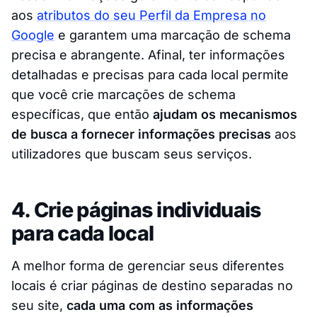
aos
atributos do seu Perfil da Empresa no
Google
e garantem uma marcação de schema
precisa e abrangente. Afinal, ter informações
detalhadas e precisas para cada local permite
que você crie marcações de schema
específicas, que então
ajudam os mecanismos
de busca a fornecer informações precisas
aos
utilizadores que buscam seus serviços.
4. Crie páginas individuais
para cada local
A melhor forma de gerenciar seus diferentes
locais é criar páginas de destino separadas no
seu site,
cada uma com as informações