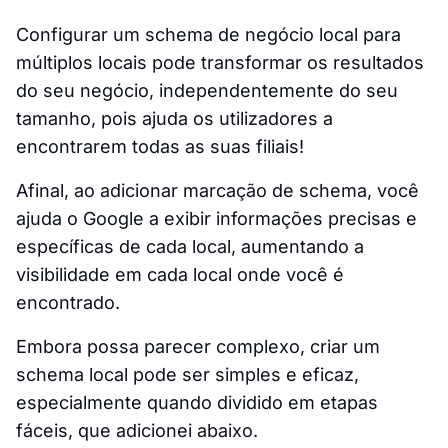
Configurar um schema de negócio local para
múltiplos locais pode transformar os resultados
do seu negócio, independentemente do seu
tamanho, pois ajuda os utilizadores a
encontrarem todas as suas filiais!
Afinal, ao adicionar marcação de schema, você
ajuda o Google a exibir informações precisas e
específicas de cada local, aumentando a
visibilidade em cada local onde você é
encontrado.
Embora possa parecer complexo, criar um
schema local pode ser simples e eficaz,
especialmente quando dividido em etapas
fáceis, que adicionei abaixo.