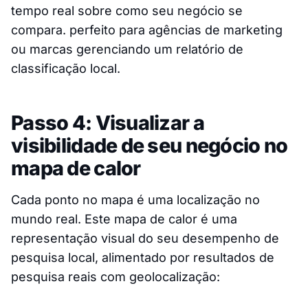
tempo real sobre como seu negócio se
compara. perfeito para agências de marketing
ou marcas gerenciando um relatório de
classificação local.
Passo 4: Visualizar a
visibilidade de seu negócio no
mapa de calor
Cada ponto no mapa é uma localização no
mundo real. Este mapa de calor é uma
representação visual do seu desempenho de
pesquisa local, alimentado por resultados de
pesquisa reais com geolocalização: