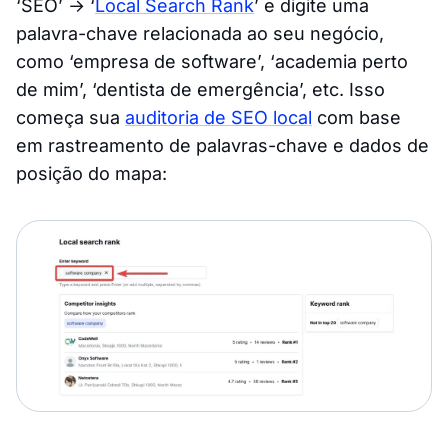
‘SEO’ → ‘
Local Search Rank
’ e digite uma
palavra-chave relacionada ao seu negócio,
como ‘empresa de software’, ‘academia perto
de mim’, ‘dentista de emergência’, etc. Isso
começa sua
auditoria de SEO local
com base
em rastreamento de palavras-chave e dados de
posição do mapa: