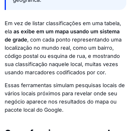
Em vez de listar classificações em uma tabela,
ela
as exibe em um mapa usando um sistema
de grade
, com cada ponto representando uma
localização no mundo real, como um bairro,
código postal ou esquina de rua, e mostrando
sua classificação naquele local, muitas vezes
usando marcadores codificados por cor.
Essas ferramentas simulam pesquisas locais de
vários locais próximos para revelar onde seu
negócio aparece nos resultados do mapa ou
pacote local do Google.