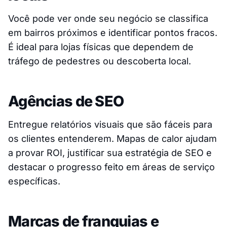
Você pode ver onde seu negócio se classifica
em bairros próximos e identificar pontos fracos.
É ideal para lojas físicas que dependem de
tráfego de pedestres ou descoberta local.
Agências de SEO
Entregue relatórios visuais que são fáceis para
os clientes entenderem. Mapas de calor ajudam
a provar ROI, justificar sua estratégia de SEO e
destacar o progresso feito em áreas de serviço
específicas.
Marcas de franquias e