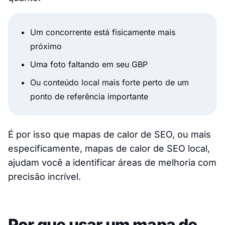
Um concorrente está fisicamente mais
próximo
Uma foto faltando em seu GBP
Ou conteúdo local mais forte perto de um
ponto de referência importante
É por isso que mapas de calor de SEO, ou mais
especificamente, mapas de calor de SEO local,
ajudam você a identificar áreas de melhoria com
precisão incrível.
Por que usar um mapa de