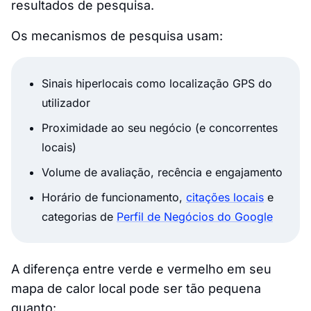
resultados de pesquisa.
Os mecanismos de pesquisa usam:
Sinais hiperlocais como localização GPS do
utilizador
Proximidade ao seu negócio (e concorrentes
locais)
Volume de avaliação, recência e engajamento
Horário de funcionamento,
citações locais
e
categorias de
Perfil de Negócios do Google
A diferença entre verde e vermelho em seu
mapa de calor local pode ser tão pequena
quanto: