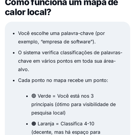
Como funciona um mapa de
calor local?
Você escolhe uma palavra-chave (por
exemplo, “empresa de software”).
O sistema verifica classificações de palavras-
chave em vários pontos em toda sua área-
alvo.
Cada ponto no mapa recebe um ponto:
🟢 Verde = Você está nos 3
principais (ótimo para visibilidade de
pesquisa local)
🟠 Laranja = Classifica 4-10
(decente, mas há espaço para