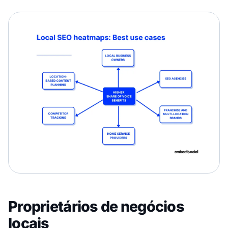
Proprietários de negócios
locais