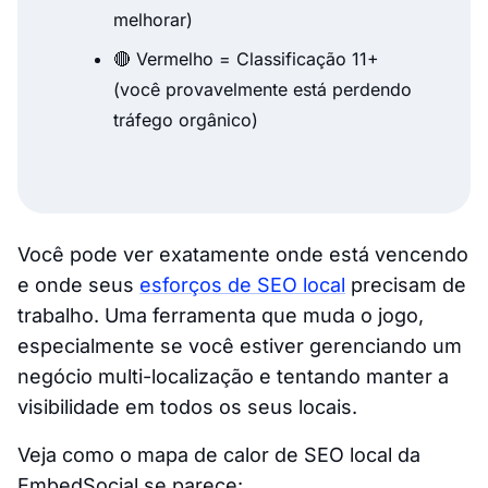
melhorar)
🔴 Vermelho = Classificação 11+
(você provavelmente está perdendo
tráfego orgânico)
Você pode
ver exatamente onde
está vencendo
e onde seus
esforços de SEO local
precisam de
trabalho. Uma ferramenta que muda o jogo,
especialmente se você estiver gerenciando um
negócio multi-localização e tentando manter a
visibilidade em todos os seus locais.
Veja como o mapa de calor de SEO local da
EmbedSocial se parece: