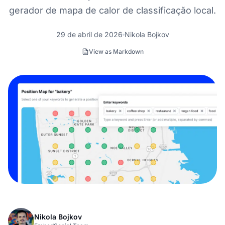
gerador de mapa de calor de classificação local.
29 de abril de 2026
Nikola Bojkov
View as Markdown
Nikola Bojkov