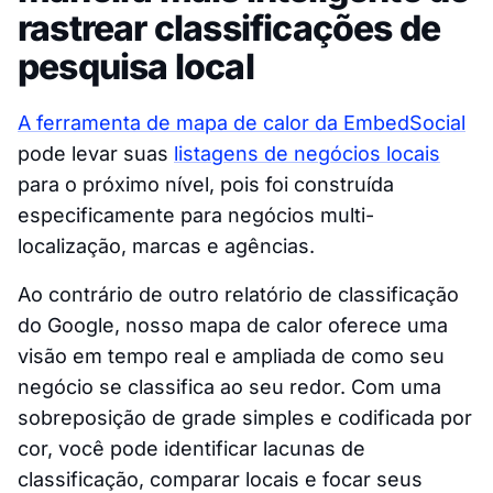
rastrear classificações de
pesquisa local
A ferramenta de mapa de calor da EmbedSocial
pode levar suas
listagens de negócios locais
para o próximo nível, pois foi construída
especificamente para negócios multi-
localização, marcas e agências.
Ao contrário de outro relatório de classificação
do Google, nosso mapa de calor oferece uma
visão em tempo real e ampliada de como seu
negócio se classifica ao seu redor. Com uma
sobreposição de grade simples e codificada por
cor, você pode identificar lacunas de
classificação, comparar locais e focar seus