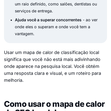
um raio definido, como salões, dentistas ou
serviços de entrega.
Ajuda você a superar concorrentes
- ao ver
onde eles o superam e onde você tem a
vantagem.
Usar um mapa de calor de classificação local
significa que você não está mais adivinhando
onde aparece na pesquisa local. Você obtém
uma resposta clara e visual, e um roteiro para
melhoria.
Como usar o mapa de calor