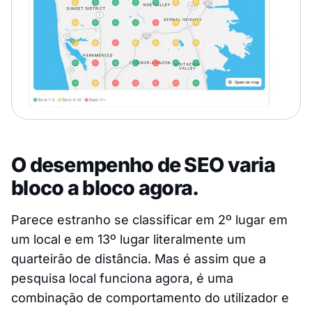
O desempenho de SEO varia
bloco a bloco agora.
Parece estranho se classificar em 2º lugar em
um local e em 13º lugar literalmente um
quarteirão de distância. Mas é assim que a
pesquisa local funciona agora, é uma
combinação de comportamento do utilizador e