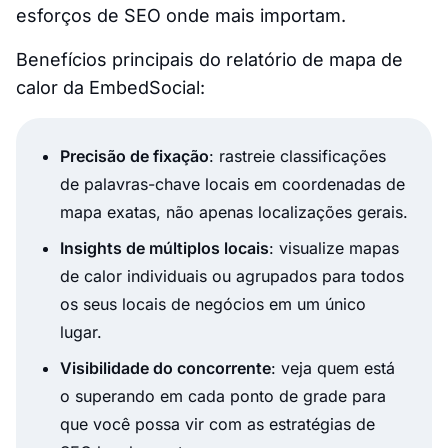
esforços de SEO onde mais importam.
Benefícios principais do relatório de mapa de
calor da EmbedSocial:
Precisão de fixação
: rastreie classificações
de palavras-chave locais em coordenadas de
mapa exatas, não apenas localizações gerais.
Insights de múltiplos locais
: visualize mapas
de calor individuais ou agrupados para todos
os seus locais de negócios em um único
lugar.
Visibilidade do concorrente
: veja quem está
o superando em cada ponto de grade para
que você possa vir com as estratégias de