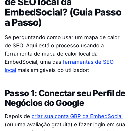
de SEO local da
EmbedSocial? (Guia Passo
a Passo)
Se perguntando como usar um mapa de calor
de SEO. Aqui está o processo usando a
ferramenta de mapa de calor local da
EmbedSocial, uma das
ferramentas de SEO
local
mais amigáveis do utilizador:
Passo 1: Conectar seu Perfil de
Negócios do Google
Depois de
criar sua conta GBP da EmbedSocial
(ou uma avaliação gratuita) e fazer login em sua