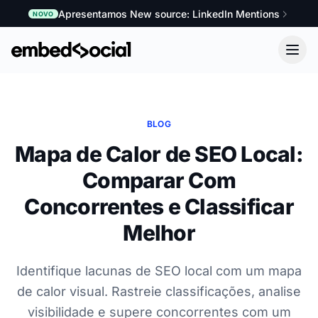
Apresentamos New source: LinkedIn Mentions
NOVO
BLOG
Mapa de Calor de SEO Local:
Comparar Com
Concorrentes e Classificar
Melhor
Identifique lacunas de SEO local com um mapa
de calor visual. Rastreie classificações, analise
visibilidade e supere concorrentes com um