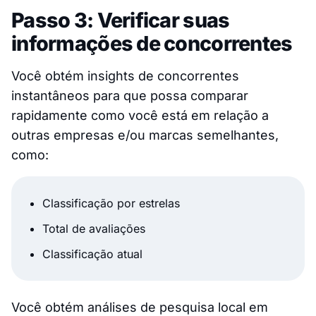
Passo 3: Verificar suas
informações de concorrentes
Você obtém insights de concorrentes
instantâneos para que possa comparar
rapidamente como você está em relação a
outras empresas e/ou marcas semelhantes,
como:
Classificação por estrelas
Total de avaliações
Classificação atual
Você obtém análises de pesquisa local em