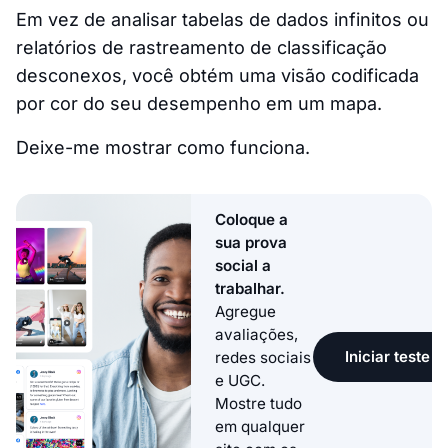
Em vez de analisar tabelas de dados infinitos ou
relatórios de rastreamento de classificação
desconexos, você obtém uma visão codificada
por cor do seu desempenho em um mapa.
Deixe-me mostrar como funciona.
Coloque a
sua prova
social a
trabalhar.
Agregue
avaliações,
Iniciar teste g
redes sociais
e UGC.
Mostre tudo
em qualquer