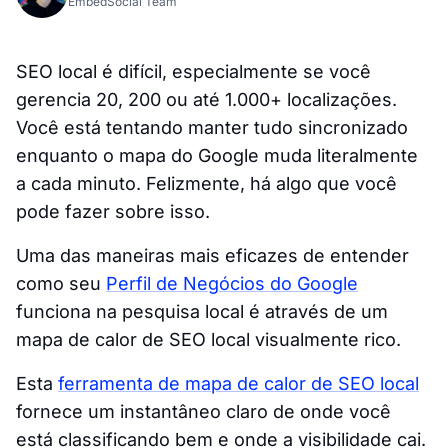
EmbedSocial Team
SEO local é difícil, especialmente se você
gerencia 20, 200 ou até 1.000+ localizações.
Você está tentando manter tudo sincronizado
enquanto o mapa do Google muda literalmente
a cada minuto. Felizmente, há algo que você
pode fazer sobre isso.
Uma das maneiras mais eficazes de entender
como seu
Perfil de Negócios do Google
funciona na pesquisa local é através de um
mapa de calor de SEO local visualmente rico.
Esta
ferramenta de mapa de calor de SEO local
fornece um instantâneo claro de onde você
está classificando bem e onde a visibilidade cai.