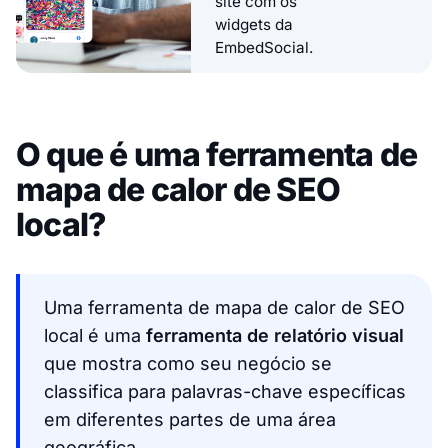
site com os
widgets da
EmbedSocial.
O que é uma ferramenta de
mapa de calor de SEO
local?
Uma ferramenta de mapa de calor de SEO
local é uma
ferramenta de relatório visual
que mostra como seu negócio se
classifica para palavras-chave específicas
em diferentes partes de uma área
geográfica.