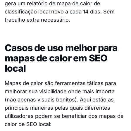
gera um relatório de mapa de calor de
classificação local novo a cada 14 dias. Sem
trabalho extra necessário.
Casos de uso melhor para
mapas de calor em SEO
local
Mapas de calor são ferramentas táticas para
melhorar sua visibilidade onde mais importa
(não apenas visuais bonitos). Aqui estão as
principais maneiras pelas quais diferentes
utilizadores podem se beneficiar dos mapas de
calor de SEO local: