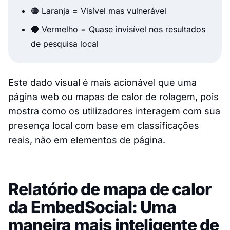
🟠 Laranja = Visível mas vulnerável
🔴 Vermelho = Quase invisível nos resultados
de pesquisa local
Este dado visual é mais acionável que uma
página web ou mapas de calor de rolagem, pois
mostra como os utilizadores interagem com sua
presença local com base em classificações
reais, não em elementos de página.
Relatório de mapa de calor
da EmbedSocial: Uma
maneira mais inteligente de