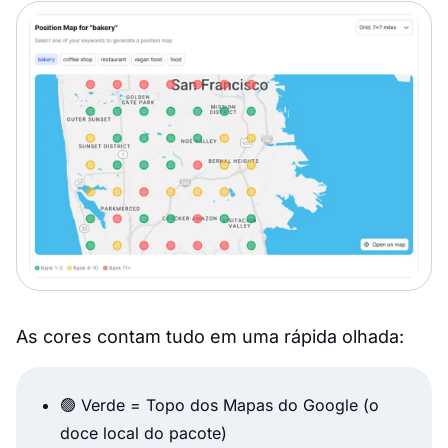
As cores contam tudo em uma rápida olhada:
🟢 Verde = Topo dos Mapas do Google (o
doce local do pacote)