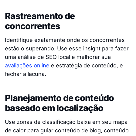
Rastreamento de
concorrentes
Identifique exatamente onde os concorrentes
estão o superando. Use esse insight para fazer
uma análise de SEO local e melhorar sua
avaliações online
e estratégia de conteúdo, e
fechar a lacuna.
Planejamento de conteúdo
baseado em localização
Use zonas de classificação baixa em seu mapa
de calor para guiar conteúdo de blog, conteúdo