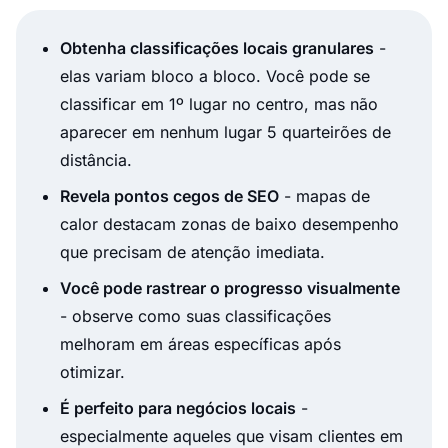
Obtenha classificações locais granulares
-
elas variam bloco a bloco. Você pode se
classificar em 1º lugar no centro, mas não
aparecer em nenhum lugar 5 quarteirões de
distância.
Revela pontos cegos de SEO
- mapas de
calor destacam zonas de baixo desempenho
que precisam de atenção imediata.
Você pode rastrear o progresso visualmente
- observe como suas classificações
melhoram em áreas específicas após
otimizar.
É perfeito para negócios locais
-
especialmente aqueles que visam clientes em