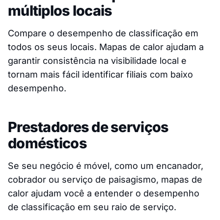
múltiplos locais
Compare o desempenho de classificação em
todos os seus locais. Mapas de calor ajudam a
garantir consistência na visibilidade local e
tornam mais fácil identificar filiais com baixo
desempenho.
Prestadores de serviços
domésticos
Se seu negócio é móvel, como um encanador,
cobrador ou serviço de paisagismo, mapas de
calor ajudam você a entender o desempenho
de classificação em seu raio de serviço.