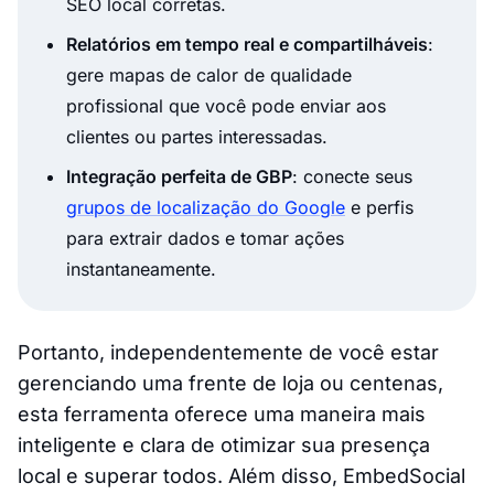
SEO local corretas.
Relatórios em tempo real e compartilháveis
:
gere mapas de calor de qualidade
profissional que você pode enviar aos
clientes ou partes interessadas.
Integração perfeita de GBP
: conecte seus
grupos de localização do Google
e perfis
para extrair dados e tomar ações
instantaneamente.
Portanto, independentemente de você estar
gerenciando uma frente de loja ou centenas,
esta ferramenta oferece uma maneira mais
inteligente e clara de otimizar sua presença
local e superar todos. Além disso, EmbedSocial