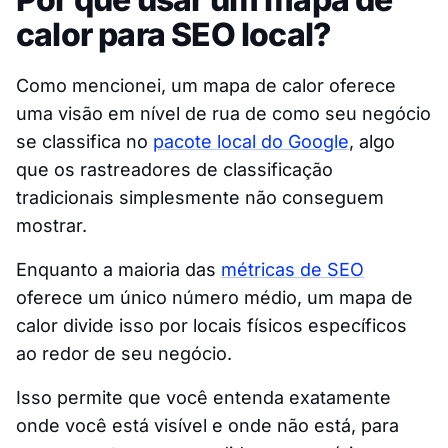
calor para SEO local?
Como mencionei, um mapa de calor oferece
uma visão em nível de rua de como seu negócio
se classifica no
pacote local do Google
, algo
que os rastreadores de classificação
tradicionais simplesmente não conseguem
mostrar.
Enquanto a maioria das
métricas de SEO
oferece um único número médio, um mapa de
calor divide isso por locais físicos específicos
ao redor de seu negócio.
Isso permite que você entenda exatamente
onde você está visível e onde não está, para