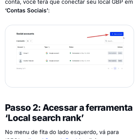
conta, você terá que conectar seu local GBP em
‘Contas Sociais’
:
Passo 2: Acessar a ferramenta
‘Local search rank’
No menu de fita do lado esquerdo, vá para