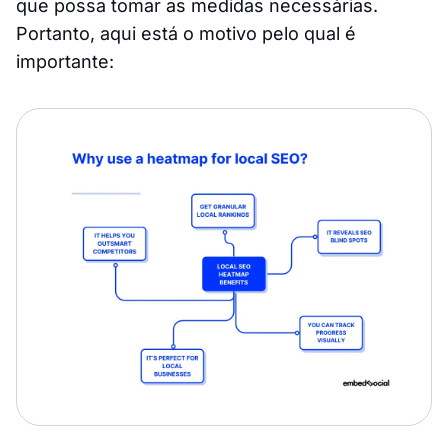
que possa tomar as medidas necessárias.
Portanto, aqui está o motivo pelo qual é
importante: