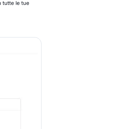
 tutte le tue