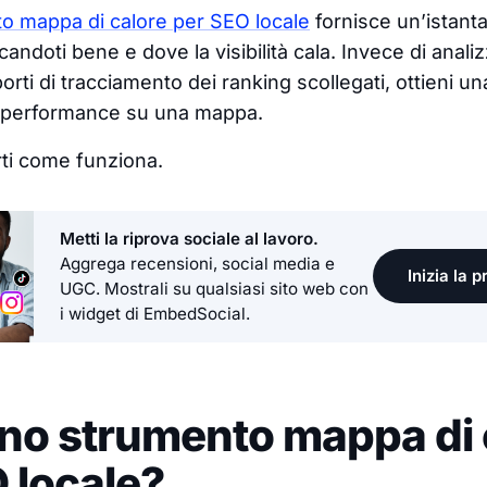
o mappa di calore per SEO locale
fornisce un’istanta
candoti bene e dove la visibilità cala. Invece di analiz
pporti di tracciamento dei ranking scollegati, ottieni un
ua performance su una mappa.
ti come funziona.
Metti la riprova sociale al lavoro.
Aggrega recensioni, social media e
Inizia la 
UGC. Mostrali su qualsiasi sito web con
i widget di EmbedSocial.
no strumento mappa di 
 locale?