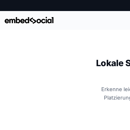
Lokale 
Erkenne lei
Platzierun