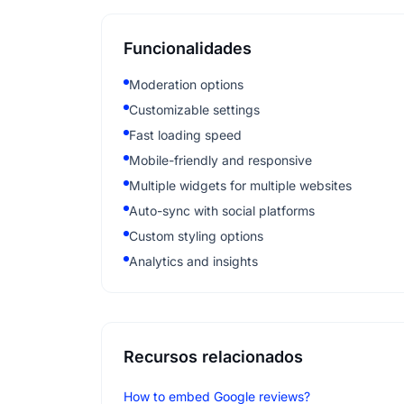
Funcionalidades
Moderation options
Customizable settings
Fast loading speed
Mobile-friendly and responsive
Multiple widgets for multiple websites
Auto-sync with social platforms
Custom styling options
Analytics and insights
Recursos relacionados
How to embed Google reviews?