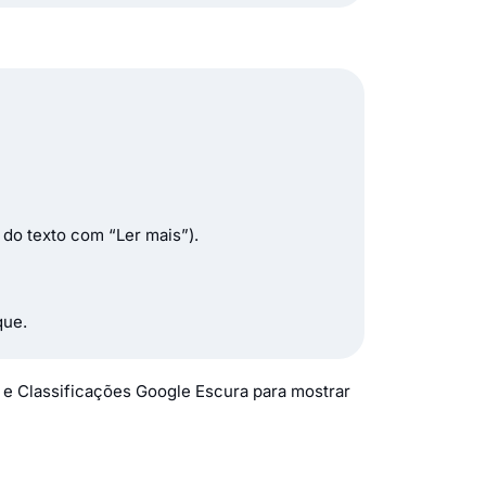
do texto com “Ler mais”).
que.
 e Classificações Google Escura para mostrar