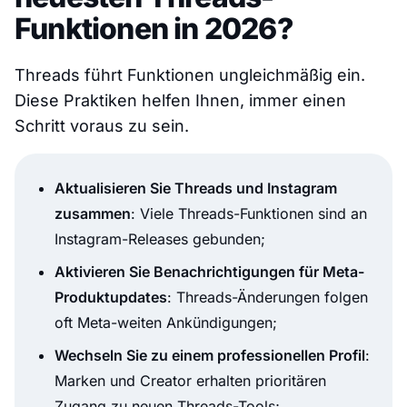
Funktionen in 2026?
Threads führt Funktionen ungleichmäßig ein.
Diese Praktiken helfen Ihnen, immer einen
Schritt voraus zu sein.
Aktualisieren Sie Threads und Instagram
zusammen
: Viele Threads-Funktionen sind an
Instagram-Releases gebunden;
Aktivieren Sie Benachrichtigungen für Meta-
Produktupdates
: Threads-Änderungen folgen
oft Meta-weiten Ankündigungen;
Wechseln Sie zu einem professionellen Profil
:
Marken und Creator erhalten prioritären
Zugang zu neuen Threads-Tools;