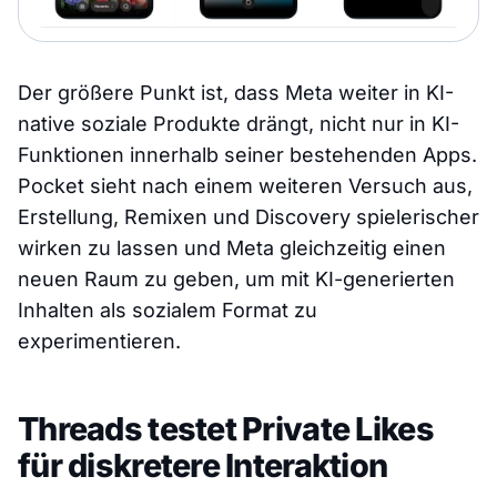
Der größere Punkt ist, dass Meta weiter in KI-
native soziale Produkte drängt, nicht nur in KI-
Funktionen innerhalb seiner bestehenden Apps.
Pocket sieht nach einem weiteren Versuch aus,
Erstellung, Remixen und Discovery spielerischer
wirken zu lassen und Meta gleichzeitig einen
neuen Raum zu geben, um mit KI-generierten
Inhalten als sozialem Format zu
experimentieren.
Threads testet Private Likes
für diskretere Interaktion