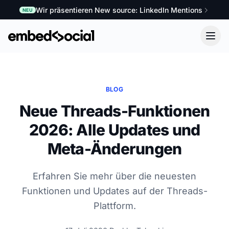
Wir präsentieren New source: LinkedIn Mentions
NEU
BLOG
Neue Threads-Funktionen
2026: Alle Updates und
Meta-Änderungen
Erfahren Sie mehr über die neuesten
Funktionen und Updates auf der Threads-
Plattform.