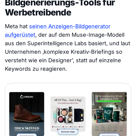
Bildgenerierungs-Tools für
Werbetreibende
Meta hat
seinen Anzeigen-Bildgenerator
aufgerüstet
, der auf dem Muse-Image-Modell
aus den Superintelligence Labs basiert, und laut
Unternehmen ‚komplexe Kreativ-Briefings so
versteht wie ein Designer’, statt auf einzelne
Keywords zu reagieren.