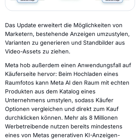
Das Update erweitert die Möglichkeiten von
Marketern, bestehende Anzeigen umzustylen,
Varianten zu generieren und Standbilder aus
Video-Assets zu ziehen.
Meta hob außerdem einen Anwendungsfall auf
Käuferseite hervor: Beim Hochladen eines
Raumfotos kann Meta AI den Raum mit echten
Produkten aus dem Katalog eines
Unternehmens umstylen, sodass Käufer
Optionen vergleichen und direkt zum Kauf
durchklicken können. Mehr als 8 Millionen
Werbetreibende nutzen bereits mindestens
eines von Metas generativen KI-Anzeigen-