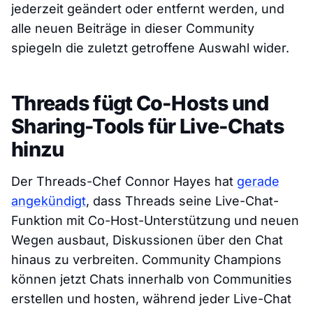
jederzeit geändert oder entfernt werden, und
alle neuen Beiträge in dieser Community
spiegeln die zuletzt getroffene Auswahl wider.
Threads fügt Co-Hosts und
Sharing-Tools für Live-Chats
hinzu
Der Threads-Chef Connor Hayes hat
gerade
angekündigt
, dass Threads seine Live-Chat-
Funktion mit Co-Host-Unterstützung und neuen
Wegen ausbaut, Diskussionen über den Chat
hinaus zu verbreiten. Community Champions
können jetzt Chats innerhalb von Communities
erstellen und hosten, während jeder Live-Chat