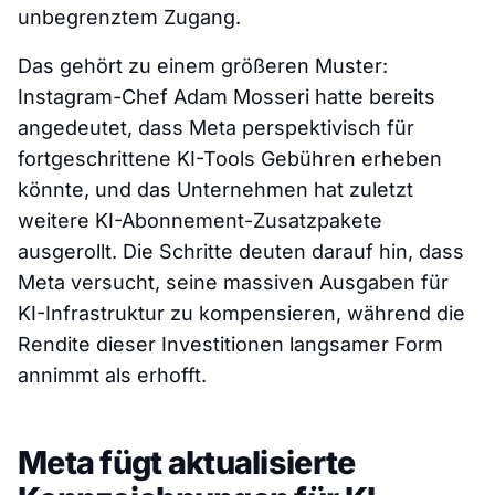
unbegrenztem Zugang.
Das gehört zu einem größeren Muster:
Instagram-Chef Adam Mosseri hatte bereits
angedeutet, dass Meta perspektivisch für
fortgeschrittene KI-Tools Gebühren erheben
könnte, und das Unternehmen hat zuletzt
weitere KI-Abonnement-Zusatzpakete
ausgerollt. Die Schritte deuten darauf hin, dass
Meta versucht, seine massiven Ausgaben für
KI-Infrastruktur zu kompensieren, während die
Rendite dieser Investitionen langsamer Form
annimmt als erhofft.
Meta fügt aktualisierte