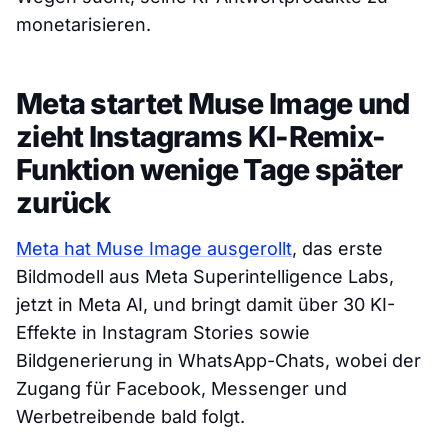
monetarisieren.
Meta startet Muse Image und
zieht Instagrams KI-Remix-
Funktion wenige Tage später
zurück
Meta hat Muse Image ausgerollt
, das erste
Bildmodell aus Meta Superintelligence Labs,
jetzt in Meta AI, und bringt damit über 30 KI-
Effekte in Instagram Stories sowie
Bildgenerierung in WhatsApp-Chats, wobei der
Zugang für Facebook, Messenger und
Werbetreibende bald folgt.