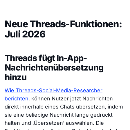
Neue Threads-Funktionen:
Juli 2026
Threads fügt In-App-
Nachrichtenübersetzung
hinzu
Wie Threads-Social-Media-Researcher
berichten
, können Nutzer jetzt Nachrichten
direkt innerhalb eines Chats übersetzen, indem
sie eine beliebige Nachricht lange gedrückt
halten und ‚Übersetzen’ auswählen. Die