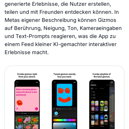
generierte Erlebnisse, die Nutzer erstellen,
teilen und mit Freunden entdecken können. In
Metas eigener Beschreibung können Gizmos
auf Berührung, Neigung, Ton, Kameraeingaben
und Text-Prompts reagieren, was die App zu
einem Feed kleiner KI-gemachter interaktiver
Erlebnisse macht.