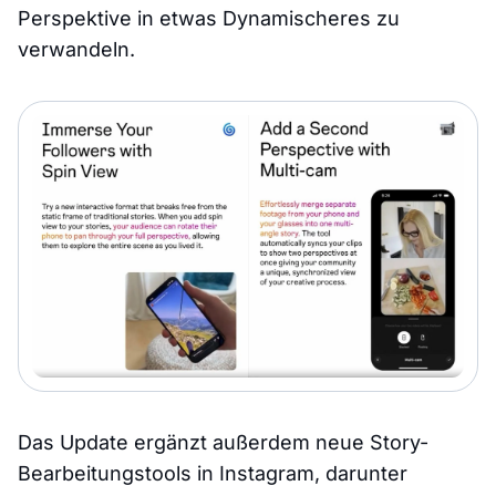
Perspektive in etwas Dynamischeres zu
verwandeln.
Das Update ergänzt außerdem neue Story-
Bearbeitungstools in Instagram, darunter