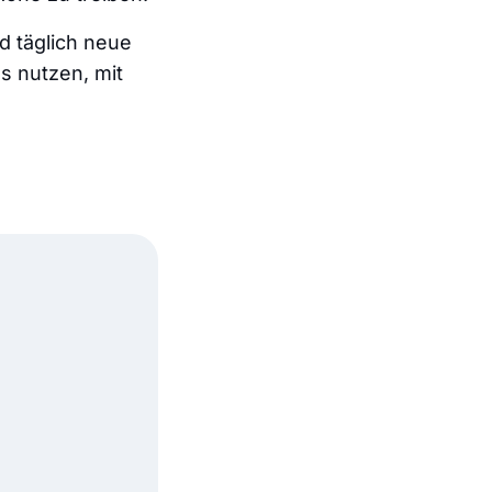
d täglich neue
s nutzen, mit