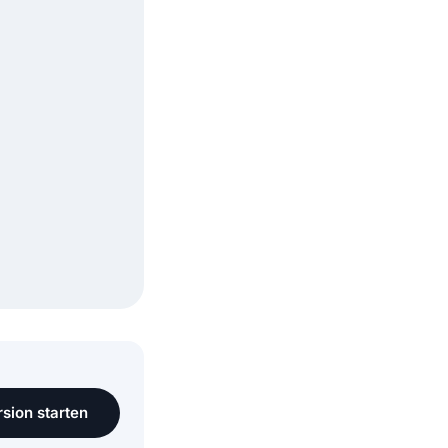
sion starten