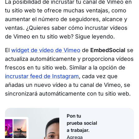
La posibilidad de incrustar tu canal de Vimeo en
tu sitio web te ofrece muchas ventajas, como
aumentar el número de seguidores, alcance y
ventas. ¿Quieres saber cómo incrustar vídeos
de Vimeo en tu sitio web? Sigue leyendo.
El
widget de vídeo de Vimeo
de
EmbedSocial
se
actualiza automáticamente y proporciona vídeos
frescos en tu sitio web. Similar a la opción de
incrustar feed de Instagram
, cada vez que
añadas un nuevo vídeo a tu canal de Vimeo, se
sincronizará automáticamente con tu sitio web.
Pon tu
prueba social
a trabajar.
Agrega