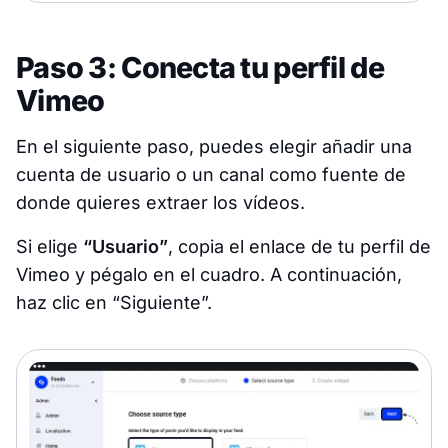
Paso 3: Conecta tu perfil de
Vimeo
En el siguiente paso, puedes elegir añadir una
cuenta de usuario o un canal como fuente de
donde quieres extraer los vídeos.
Si elige
“Usuario”
, copia el enlace de tu perfil de
Vimeo y pégalo en el cuadro. A continuación,
haz clic en “Siguiente”.