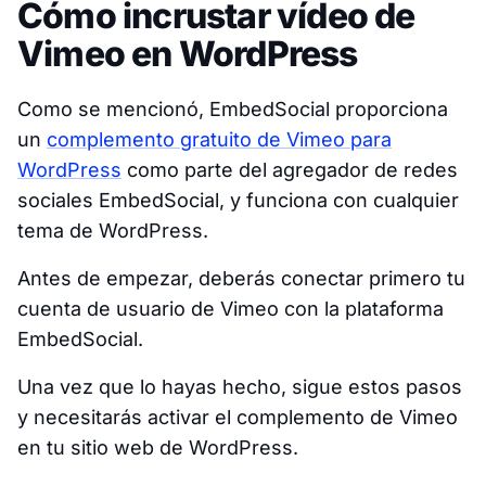
Cómo incrustar vídeo de
Vimeo en WordPress
Como se mencionó, EmbedSocial proporciona
un
complemento gratuito de Vimeo para
WordPress
como parte del agregador de redes
sociales EmbedSocial, y funciona con cualquier
tema de WordPress.
Antes de empezar, deberás conectar primero tu
cuenta de usuario de Vimeo con la plataforma
EmbedSocial.
Una vez que lo hayas hecho, sigue estos pasos
y necesitarás activar el complemento de Vimeo
en tu sitio web de WordPress.