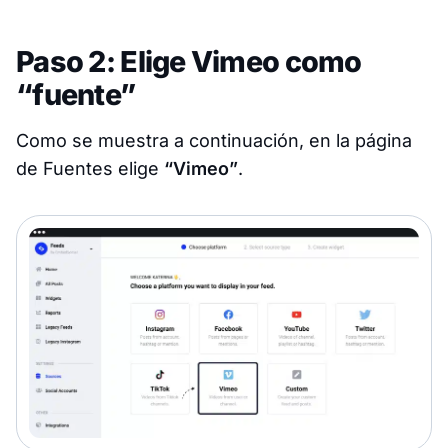
Paso 2: Elige Vimeo como
“fuente”
Como se muestra a continuación, en la página
de Fuentes elige
“Vimeo”
.