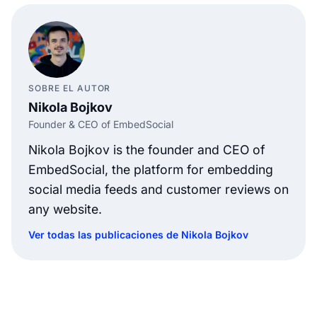
SOBRE EL AUTOR
Nikola Bojkov
Founder & CEO of EmbedSocial
Nikola Bojkov is the founder and CEO of
EmbedSocial, the platform for embedding
social media feeds and customer reviews on
any website.
Ver todas las publicaciones de Nikola Bojkov