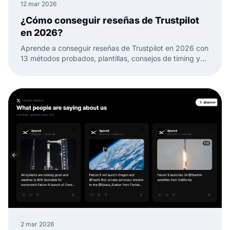
12 mar 2026
¿Cómo conseguir reseñas de Trustpilot
en 2026?
Aprende a conseguir reseñas de Trustpilot en 2026 con
13 métodos probados, plantillas, consejos de timing y
formas de convertir reseñas en confianza web.
2 mar 2026