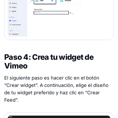
Paso 4: Crea tu widget de
Vimeo
El siguiente paso es hacer clic en el botón
“Crear widget”. A continuación, elige el diseño
de tu widget preferido y haz clic en “Crear
Feed”.