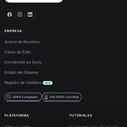
EMPRESA
Acerca de Nosotros
Casos de Éxito
Conviértete en Socio
Estado del Sistema
Registro de Cambios
NEW
PLATAFORMA
TUTORIALES