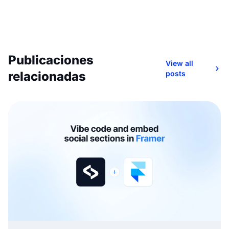
Publicaciones
View all
relacionadas
posts