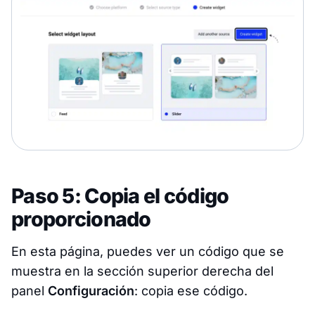
Paso 5: Copia el código
proporcionado
En esta página, puedes ver un código que se
muestra en la sección superior derecha del
panel
Configuración
: copia ese código.