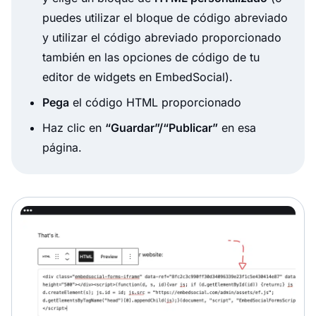
puedes utilizar el bloque de código abreviado
y utilizar el código abreviado proporcionado
también en las opciones de código de tu
editor de widgets en EmbedSocial).
Pega
el código HTML proporcionado
Haz clic en
“Guardar”/“Publicar”
en esa
página.