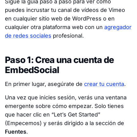
Sigue la guía paso a paso para ver cómo
puedes incrustar tu canal de vídeos de Vimeo
en cualquier sitio web de WordPress o en
cualquier otra plataforma web con un
agregador
de redes sociales
profesional.
Paso 1: Crea una cuenta de
EmbedSocial
En primer lugar, asegúrate de
crear tu cuenta
.
Una vez que inicies sesión, verás una ventana
emergente sobre cómo empezar. Solo tienes
que hacer clic en “Let’s Get Started”
(Empecemos) y serás dirigido a la sección de
Fuentes
.