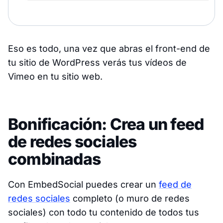
Eso es todo, una vez que abras el front-end de
tu sitio de WordPress verás tus vídeos de
Vimeo en tu sitio web.
Bonificación: Crea un feed
de redes sociales
combinadas
Con EmbedSocial puedes crear un
feed de
redes sociales
completo (o muro de redes
sociales) con todo tu contenido de todos tus