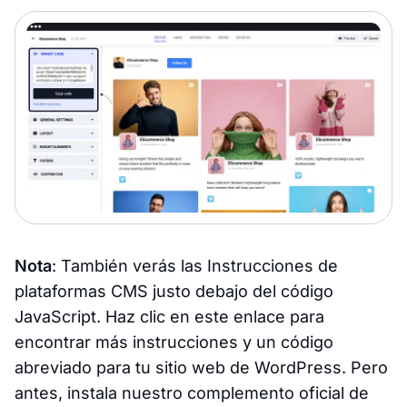
Nota
: También verás las Instrucciones de
plataformas CMS justo debajo del código
JavaScript. Haz clic en este enlace para
encontrar más instrucciones y un código
abreviado para tu sitio web de WordPress. Pero
antes, instala nuestro complemento oficial de