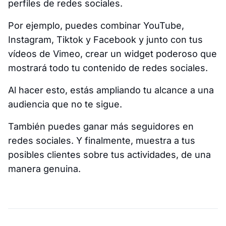
perfiles de redes sociales.
Por ejemplo, puedes combinar YouTube,
Instagram, Tiktok y Facebook y junto con tus
vídeos de Vimeo, crear un widget poderoso que
mostrará todo tu contenido de redes sociales.
Al hacer esto, estás ampliando tu alcance a una
audiencia que no te sigue.
También puedes ganar más seguidores en
redes sociales. Y finalmente, muestra a tus
posibles clientes sobre tus actividades, de una
manera genuina.