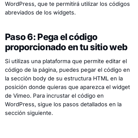
WordPress, que te permitirá utilizar los códigos
abreviados de los widgets.
Paso 6: Pega el código
proporcionado en tu sitio web
Si utilizas una plataforma que permite editar el
código de la página, puedes pegar el código en
la sección body de su estructura HTML en la
posición donde quieras que aparezca el widget
de Vimeo. Para incrustar el código en
WordPress, sigue los pasos detallados en la
sección siguiente.