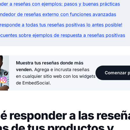
er a reseñas con ejemplos: pasos y buenas prácticas
ndedor de reseñas externo con funciones avanzadas
responde a todas tus reseñas positivas lo antes posible!
ecuentes sobre ejemplos de respuesta a reseñas positivas
Muestra tus reseñas donde más
venden.
Agrega e incrusta reseñas
Comenzar p
en cualquier sitio web con los widgets
de EmbedSocial.
é responder a las reseñ
as de tus productos y