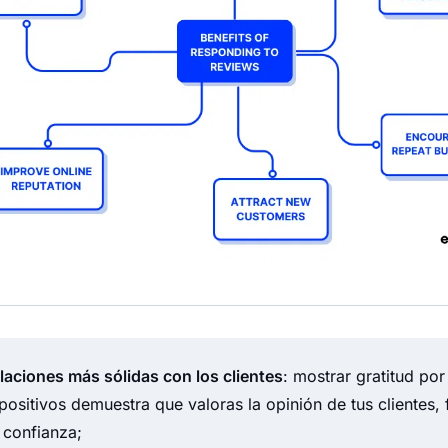
laciones más sólidas con los clientes
: mostrar gratitud por
positivos demuestra que valoras la opinión de tus clientes,
a confianza;