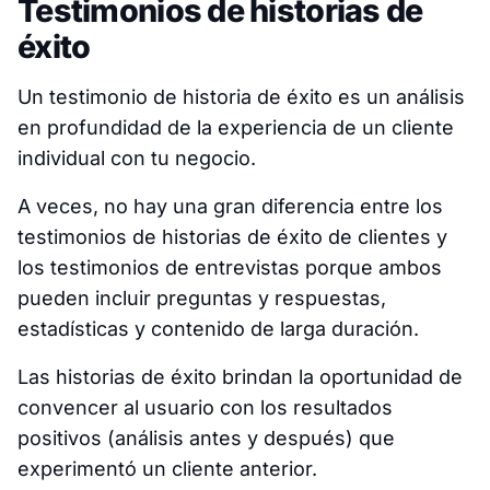
Testimonios de historias de
éxito
Un testimonio de historia de éxito es un análisis
en profundidad de la experiencia de un cliente
individual con tu negocio.
A veces, no hay una gran diferencia entre los
testimonios de historias de éxito de clientes y
los testimonios de entrevistas porque ambos
pueden incluir preguntas y respuestas,
estadísticas y contenido de larga duración.
Las historias de éxito brindan la oportunidad de
convencer al usuario con los resultados
positivos (análisis antes y después) que
experimentó un cliente anterior.