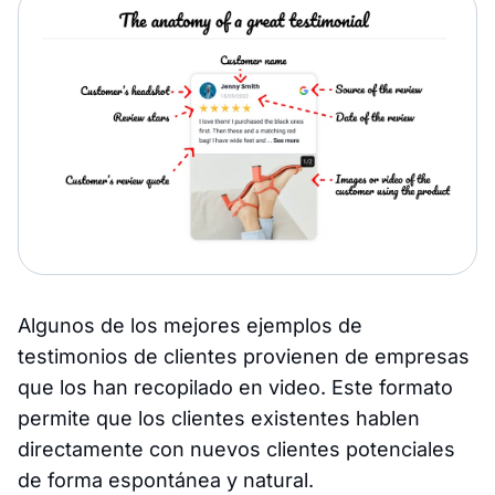
Algunos de los mejores ejemplos de
testimonios de clientes provienen de empresas
que los han recopilado en video. Este formato
permite que los clientes existentes hablen
directamente con nuevos clientes potenciales
de forma espontánea y natural.