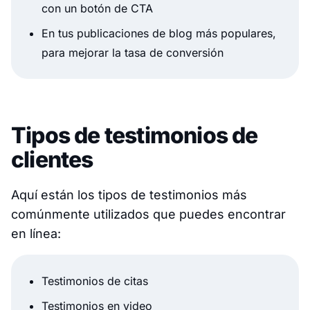
con un botón de CTA
En tus publicaciones de blog más populares,
para mejorar la tasa de conversión
Tipos de testimonios de
clientes
Aquí están los tipos de testimonios más
comúnmente utilizados que puedes encontrar
en línea:
Testimonios de citas
Testimonios en video