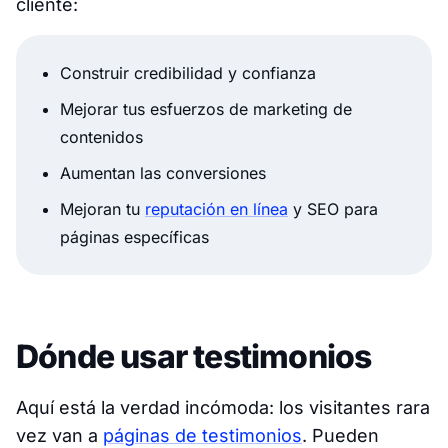
cliente:
Construir credibilidad y confianza
Mejorar tus esfuerzos de marketing de
contenidos
Aumentan las conversiones
Mejoran tu
reputación en línea
y SEO para
páginas específicas
Dónde usar testimonios
Aquí está la verdad incómoda: los visitantes rara
vez van a
páginas de testimonios
. Pueden