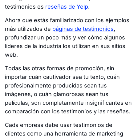
testimonios es
reseñas de Yelp
.
Ahora que estás familiarizado con los ejemplos
más utilizados de
páginas de testimonios
,
profundizar un poco más y ver cómo algunos
líderes de la industria los utilizan en sus sitios
web.
Todas las otras formas de promoción, sin
importar cuán cautivador sea tu texto, cuán
profesionalmente producidas sean tus
imágenes, o cuán glamorosas sean tus
películas, son completamente insignificantes en
comparación con los testimonios y las reseñas.
Cada empresa debe usar testimonios de
clientes como una herramienta de marketing