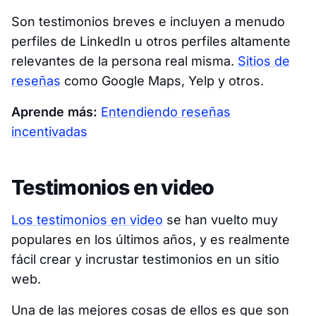
Son testimonios breves e incluyen a menudo
perfiles de LinkedIn u otros perfiles altamente
relevantes de la persona real misma.
Sitios de
reseñas
como Google Maps, Yelp y otros.
Aprende más:
Entendiendo reseñas
incentivadas
Testimonios en video
Los testimonios en video
se han vuelto muy
populares en los últimos años, y es realmente
fácil crear y incrustar testimonios en un sitio
web.
Una de las mejores cosas de ellos es que son