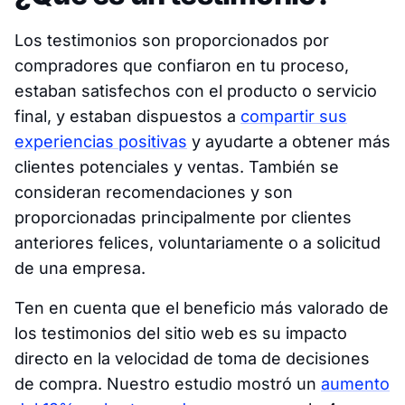
Los testimonios son proporcionados por
compradores que confiaron en tu proceso,
estaban satisfechos con el producto o servicio
final, y estaban dispuestos a
compartir sus
experiencias positivas
y ayudarte a obtener más
clientes potenciales y ventas. También se
consideran recomendaciones y son
proporcionadas principalmente por clientes
anteriores felices, voluntariamente o a solicitud
de una empresa.
Ten en cuenta que el beneficio más valorado de
los testimonios del sitio web es su impacto
directo en la velocidad de toma de decisiones
de compra. Nuestro estudio mostró un
aumento