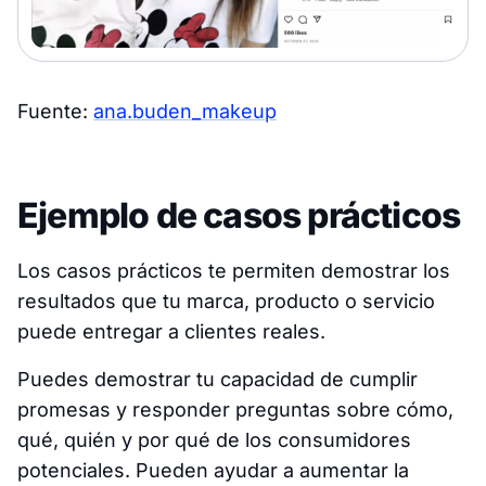
Fuente:
ana.buden_makeup
Ejemplo de casos prácticos
Los casos prácticos te permiten demostrar los
resultados que tu marca, producto o servicio
puede entregar a clientes reales.
Puedes demostrar tu capacidad de cumplir
promesas y responder preguntas sobre cómo,
qué, quién y por qué de los consumidores
potenciales. Pueden ayudar a aumentar la