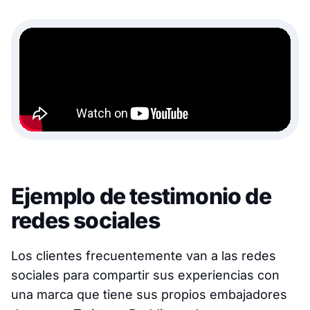
Ejemplo de testimonio de
redes sociales
Los clientes frecuentemente van a las redes
sociales para compartir sus experiencias con
una marca que tiene sus propios embajadores