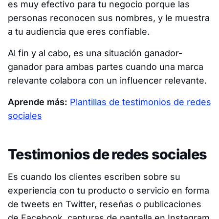
es muy efectivo para tu negocio porque las
personas reconocen sus nombres, y le muestra
a tu audiencia que eres confiable.
Al fin y al cabo, es una situación ganador-
ganador para ambas partes cuando una marca
relevante colabora con un influencer relevante.
Aprende más:
Plantillas de testimonios de redes
sociales
Testimonios de redes sociales
Es cuando los clientes escriben sobre su
experiencia con tu producto o servicio en forma
de tweets en Twitter, reseñas o publicaciones
de Facebook, capturas de pantalla en Instagram