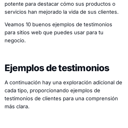
potente para destacar cómo sus productos o
servicios han mejorado la vida de sus clientes.
Veamos 10 buenos ejemplos de testimonios
para sitios web que puedes usar para tu
negocio.
Ejemplos de testimonios
A continuación hay una exploración adicional de
cada tipo, proporcionando ejemplos de
testimonios de clientes para una comprensión
más clara.