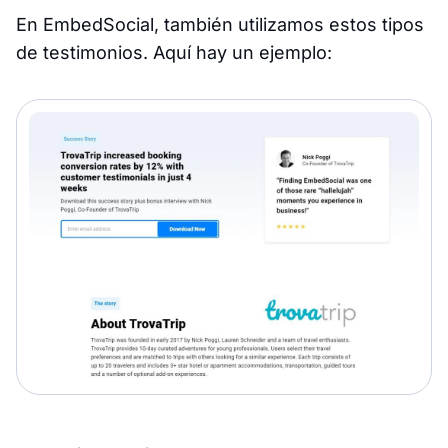
En EmbedSocial, también utilizamos estos tipos
de testimonios. Aquí hay un ejemplo: