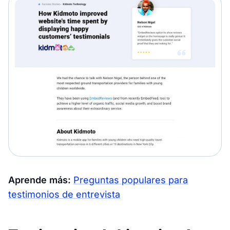
Aprende más:
Preguntas populares para
testimonios de entrevista