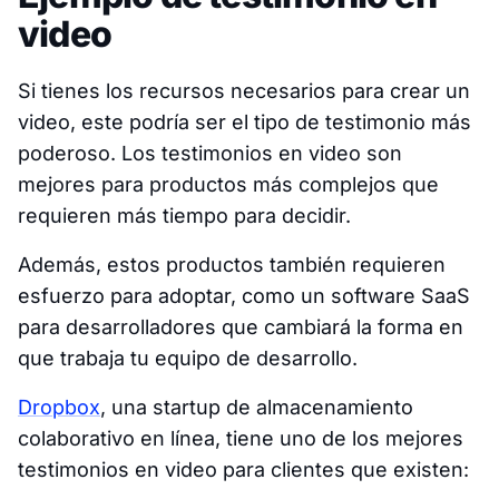
video
Si tienes los recursos necesarios para crear un
video, este podría ser el tipo de testimonio más
poderoso. Los testimonios en video son
mejores para productos más complejos que
requieren más tiempo para decidir.
Además, estos productos también requieren
esfuerzo para adoptar, como un software SaaS
para desarrolladores que cambiará la forma en
que trabaja tu equipo de desarrollo.
Dropbox
, una startup de almacenamiento
colaborativo en línea, tiene uno de los mejores
testimonios en video para clientes que existen: