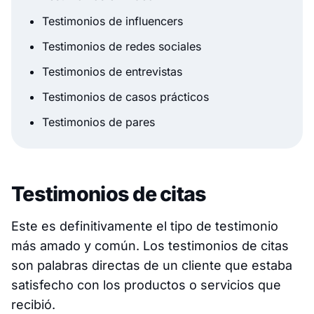
Testimonios de influencers
Testimonios de redes sociales
Testimonios de entrevistas
Testimonios de casos prácticos
Testimonios de pares
Testimonios de citas
Este es definitivamente el tipo de testimonio
más amado y común. Los testimonios de citas
son palabras directas de un cliente que estaba
satisfecho con los productos o servicios que
recibió.