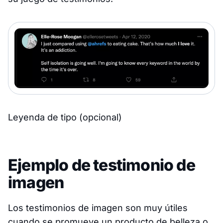
Leyenda de tipo (opcional)
Ejemplo de testimonio de
imagen
Los testimonios de imagen son muy útiles
cuando se promueve un producto de belleza o