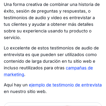
Una forma creativa de combinar una historia de
éxito, sesión de preguntas y respuestas, o
testimonios de audio y video es entrevistar a
tus clientes y ayudar a obtener más detalles
sobre su experiencia usando tu producto o
servicio.
Lo excelente de estos testimonios de audio de
entrevista es que pueden ser utilizados como
contenido de larga duración en tu sitio web e
incluso reutilizados para otras
campañas de
marketing
.
Aquí hay un
ejemplo de testimonio de entrevista
en nuestro sitio web.