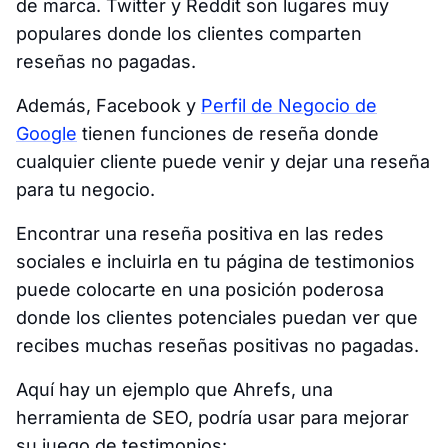
de marca. Twitter y Reddit son lugares muy
populares donde los clientes comparten
reseñas no pagadas.
Además, Facebook y
Perfil de Negocio de
Google
tienen funciones de reseña donde
cualquier cliente puede venir y dejar una reseña
para tu negocio.
Encontrar una reseña positiva en las redes
sociales e incluirla en tu página de testimonios
puede colocarte en una posición poderosa
donde los clientes potenciales puedan ver que
recibes muchas reseñas positivas no pagadas.
Aquí hay un ejemplo que Ahrefs, una
herramienta de SEO, podría usar para mejorar
su juego de testimonios: