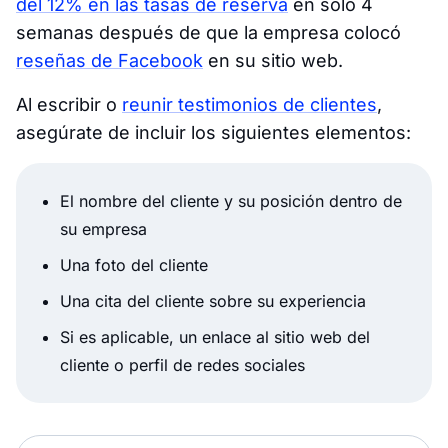
del 12% en las tasas de reserva
en solo 4
semanas después de que la empresa colocó
reseñas de Facebook
en su sitio web.
Al escribir o
reunir testimonios de clientes
,
asegúrate de incluir los siguientes elementos:
El nombre del cliente y su posición dentro de
su empresa
Una foto del cliente
Una cita del cliente sobre su experiencia
Si es aplicable, un enlace al sitio web del
cliente o perfil de redes sociales