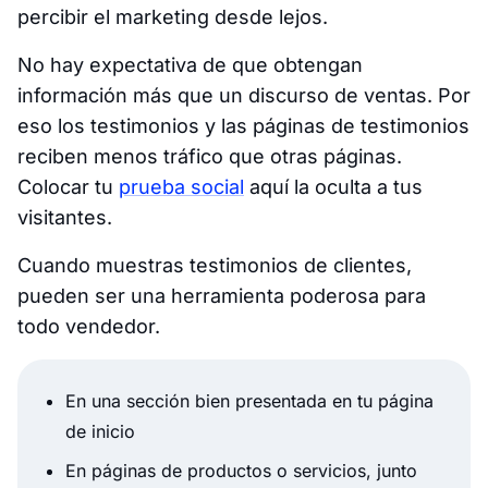
percibir el marketing desde lejos.
No hay expectativa de que obtengan
información más que un discurso de ventas. Por
eso los testimonios y las páginas de testimonios
reciben menos tráfico que otras páginas.
Colocar tu
prueba social
aquí la oculta a tus
visitantes.
Cuando muestras testimonios de clientes,
pueden ser una herramienta poderosa para
todo vendedor.
En una sección bien presentada en tu página
de inicio
En páginas de productos o servicios, junto