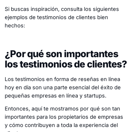
Si buscas inspiración, consulta los siguientes
ejemplos de testimonios de clientes bien
hechos:
¿Por qué son importantes
los testimonios de clientes?
Los testimonios en forma de reseñas en línea
hoy en día son una parte esencial del éxito de
pequeñas empresas en línea y startups.
Entonces, aquí te mostramos por qué son tan
importantes para los propietarios de empresas
y cómo contribuyen a toda la experiencia del