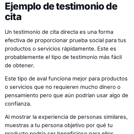
Ejemplo de testimonio de
cita
Un testimonio de cita directa es una forma
efectiva de proporcionar prueba social para tus
productos o servicios rápidamente. Este es
probablemente el tipo de testimonio más fácil
de obtener.
Este tipo de aval funciona mejor para productos
o servicios que no requieren mucho dinero o
pensamiento pero que aún podrían usar algo de
confianza.
Al mostrar la experiencia de personas similares,
muestras a tu persona objetivo por qué tu
producto podría ser beneficioso para ellos