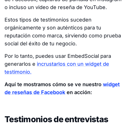
o incluso un video de reseña de YouTube.
Estos tipos de testimonios suceden
orgánicamente y son auténticos para tu
reputación como marca, sirviendo como prueba
social del éxito de tu negocio.
Por lo tanto, puedes usar EmbedSocial para
generarlos e
incrustarlos con un widget de
testimonio.
Aquí te mostramos cómo se ve nuestro
widget
de reseñas de Facebook
en acción:
Testimonios de entrevistas