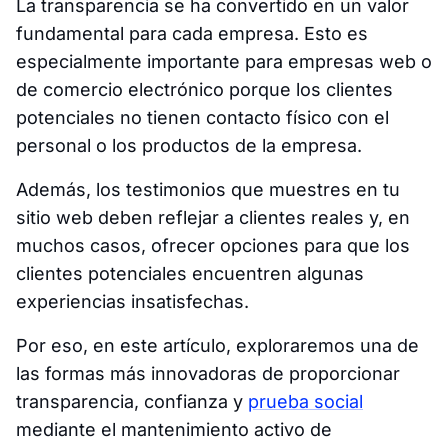
La transparencia se ha convertido en un valor
fundamental para cada empresa. Esto es
especialmente importante para empresas web o
de comercio electrónico porque los clientes
potenciales no tienen contacto físico con el
personal o los productos de la empresa.
Además, los testimonios que muestres en tu
sitio web deben reflejar a clientes reales y, en
muchos casos, ofrecer opciones para que los
clientes potenciales encuentren algunas
experiencias insatisfechas.
Por eso, en este artículo, exploraremos una de
las formas más innovadoras de proporcionar
transparencia, confianza y
prueba social
mediante el mantenimiento activo de