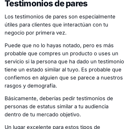
Testimonios de pares
Los testimonios de pares son especialmente
útiles para clientes que interactúan con tu
negocio por primera vez.
Puede que no lo hayas notado, pero es más
probable que compres un producto o uses un
servicio si la persona que ha dado un testimonio
tiene un estado similar al tuyo. Es probable que
confiemos en alguien que se parece a nuestros
rasgos y demografía.
Básicamente, deberías pedir testimonios de
personas de estatus similar a tu audiencia
dentro de tu mercado objetivo.
Un lugar excelente para estos tipos de