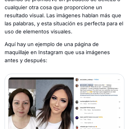
cualquier otra cosa que proporcione un
resultado visual. Las imágenes hablan más que
las palabras, y esta situación es perfecta para el
uso de elementos visuales.
Aquí hay un ejemplo de una página de
maquillaje en Instagram que usa imágenes
antes y después: