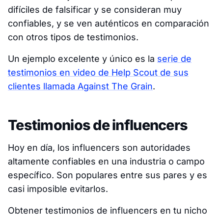
difíciles de falsificar y se consideran muy
confiables, y se ven auténticos en comparación
con otros tipos de testimonios.
Un ejemplo excelente y único es la
serie de
testimonios en video de Help Scout de sus
clientes llamada Against The Grain
.
Testimonios de influencers
Hoy en día, los influencers son autoridades
altamente confiables en una industria o campo
específico. Son populares entre sus pares y es
casi imposible evitarlos.
Obtener testimonios de influencers en tu nicho