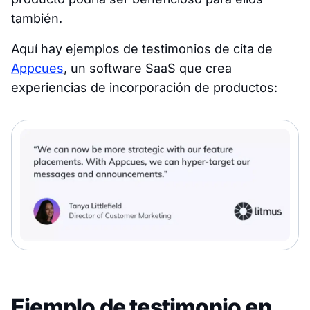
también.
Aquí hay ejemplos de testimonios de cita de
Appcues
, un software SaaS que crea
experiencias de incorporación de productos:
Ejemplo de testimonio en