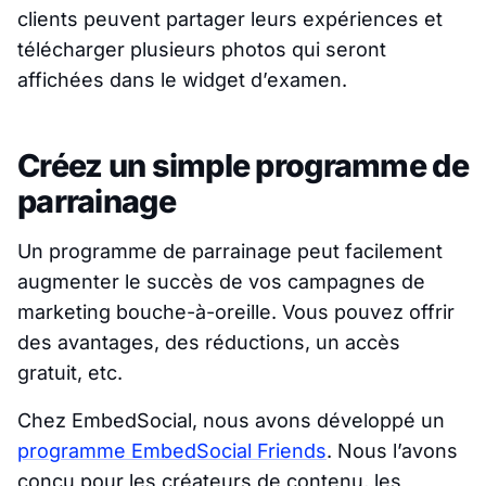
clients peuvent partager leurs expériences et
télécharger plusieurs photos qui seront
affichées dans le widget d’examen.
Créez un simple programme de
parrainage
Un programme de parrainage peut facilement
augmenter le succès de vos campagnes de
marketing bouche-à-oreille. Vous pouvez offrir
des avantages, des réductions, un accès
gratuit, etc.
Chez EmbedSocial, nous avons développé un
programme EmbedSocial Friends
. Nous l’avons
conçu pour les créateurs de contenu, les