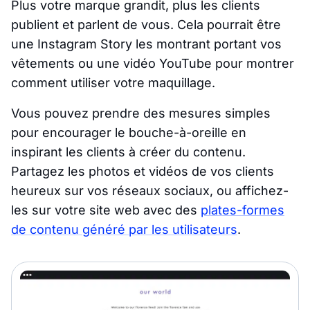
Plus votre marque grandit, plus les clients
publient et parlent de vous. Cela pourrait être
une Instagram Story les montrant portant vos
vêtements ou une vidéo YouTube pour montrer
comment utiliser votre maquillage.
Vous pouvez prendre des mesures simples
pour encourager le bouche-à-oreille en
inspirant les clients à créer du contenu.
Partagez les photos et vidéos de vos clients
heureux sur vos réseaux sociaux, ou affichez-
les sur votre site web avec des
plates-formes
de contenu généré par les utilisateurs
.