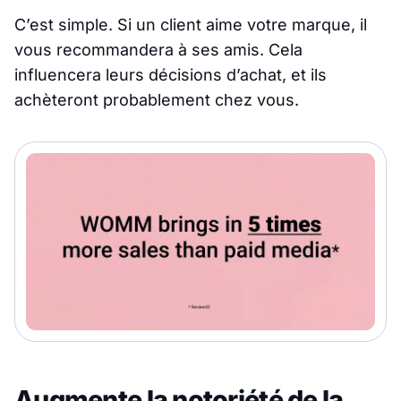
C’est simple. Si un client aime votre marque, il
vous recommandera à ses amis. Cela
influencera leurs décisions d’achat, et ils
achèteront probablement chez vous.
Augmente la notoriété de la