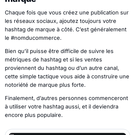
Chaque fois que vous créez une publication sur
les réseaux sociaux, ajoutez toujours votre
hashtag de marque à côté. C’est généralement
le #nomducommerce.
Bien qu’il puisse être difficile de suivre les
métriques de hashtag et si les ventes
proviennent du hashtag ou d’un autre canal,
cette simple tactique vous aide à construire une
notoriété de marque plus forte.
Finalement, d’autres personnes commenceront
à utiliser votre hashtag aussi, et il deviendra
encore plus populaire.