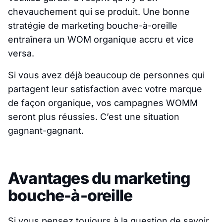
chevauchement qui se produit. Une bonne
stratégie de marketing bouche-à-oreille
entraînera un WOM organique accru et vice
versa.
Si vous avez déjà beaucoup de personnes qui
partagent leur satisfaction avec votre marque
de façon organique, vos campagnes WOMM
seront plus réussies. C’est une situation
gagnant-gagnant.
Avantages du marketing
bouche-à-oreille
Si vous pensez toujours à la question de savoir