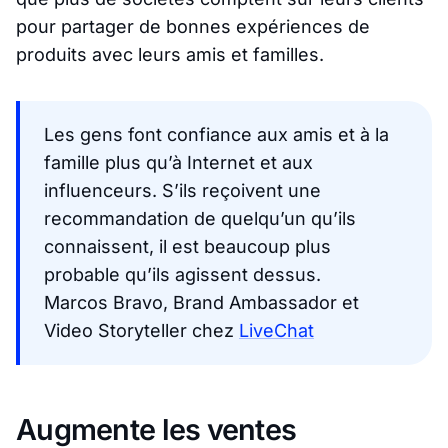
pour partager de bonnes expériences de
produits avec leurs amis et familles.
Les gens font confiance aux amis et à la
famille plus qu’à Internet et aux
influenceurs. S’ils reçoivent une
recommandation de quelqu’un qu’ils
connaissent, il est beaucoup plus
probable qu’ils agissent dessus.
Marcos Bravo, Brand Ambassador et
Video Storyteller chez
LiveChat
Augmente les ventes