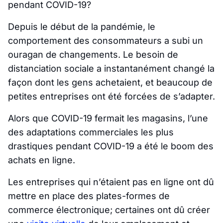
pendant COVID-19?
Depuis le début de la pandémie, le
comportement des consommateurs a subi un
ouragan de changements. Le besoin de
distanciation sociale a instantanément changé la
façon dont les gens achetaient, et beaucoup de
petites entreprises ont été forcées de s’adapter.
Alors que COVID-19 fermait les magasins, l’une
des adaptations commerciales les plus
drastiques pendant COVID-19 a été le boom des
achats en ligne.
Les entreprises qui n’étaient pas en ligne ont dû
mettre en place des plates-formes de
commerce électronique; certaines ont dû créer