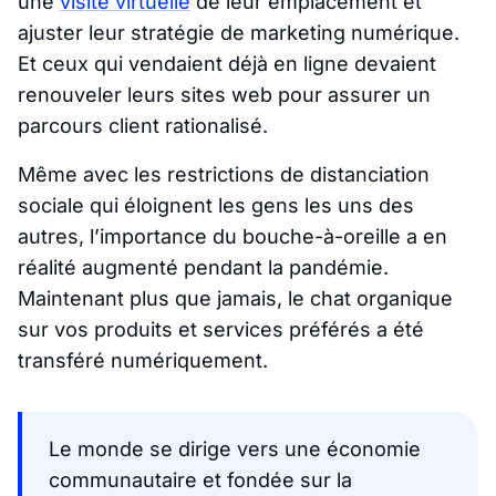
une
visite virtuelle
de leur emplacement et
ajuster leur stratégie de marketing numérique.
Et ceux qui vendaient déjà en ligne devaient
renouveler leurs sites web pour assurer un
parcours client rationalisé.
Même avec les restrictions de distanciation
sociale qui éloignent les gens les uns des
autres, l’importance du bouche-à-oreille a en
réalité augmenté pendant la pandémie.
Maintenant plus que jamais, le chat organique
sur vos produits et services préférés a été
transféré numériquement.
Le monde se dirige vers une économie
communautaire et fondée sur la