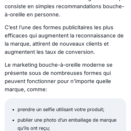
consiste en simples recommandations bouche-
à-oreille en personne.
C’est l’une des formes publicitaires les plus
efficaces qui augmentent la reconnaissance de
la marque, attirent de nouveaux clients et
augmentent les taux de conversion.
Le marketing bouche-à-oreille moderne se
présente sous de nombreuses formes qui
peuvent fonctionner pour n’importe quelle
marque, comme:
prendre un selfie utilisant votre produit;
publier une photo d’un emballage de marque
qu’ils ont reçu;