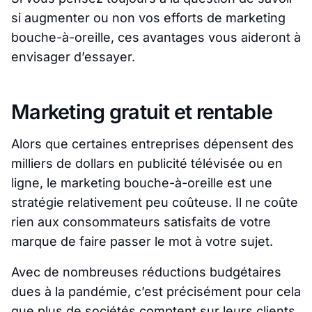
si augmenter ou non vos efforts de marketing
bouche-à-oreille, ces avantages vous aideront à
envisager d’essayer.
Marketing gratuit et rentable
Alors que certaines entreprises dépensent des
milliers de dollars en publicité télévisée ou en
ligne, le marketing bouche-à-oreille est une
stratégie relativement peu coûteuse. Il ne coûte
rien aux consommateurs satisfaits de votre
marque de faire passer le mot à votre sujet.
Avec de nombreuses réductions budgétaires
dues à la pandémie, c’est précisément pour cela
que plus de sociétés comptent sur leurs clients