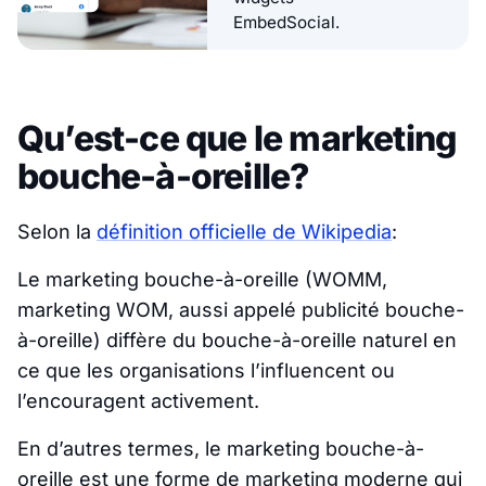
EmbedSocial.
Qu’est-ce que le marketing
bouche-à-oreille?
Selon la
définition officielle de Wikipedia
:
Le marketing bouche-à-oreille (WOMM,
marketing WOM, aussi appelé publicité bouche-
à-oreille) diffère du bouche-à-oreille naturel en
ce que les organisations l’influencent ou
l’encouragent activement.
En d’autres termes, le marketing bouche-à-
oreille est une forme de marketing moderne qui