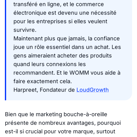
transféré en ligne, et le commerce
électronique est devenu une nécessité
pour les entreprises si elles veulent
survivre.
Maintenant plus que jamais, la confiance
joue un rôle essentiel dans un achat. Les
gens aimeraient acheter des produits
quand leurs connexions les
recommandent. Et le WOMM vous aide à
faire exactement cela.
Harpreet, Fondateur de
LoudGrowth
Bien que le marketing bouche-à-oreille
présente de nombreux avantages, pourquoi
est-il si crucial pour votre marque, surtout