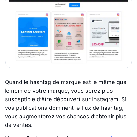
Quand le hashtag de marque est le même que
le nom de votre marque, vous serez plus
susceptible d’être découvert sur Instagram. Si
vos publications dominent le flux de hashtag,
vous augmenterez vos chances d’obtenir plus
de ventes.