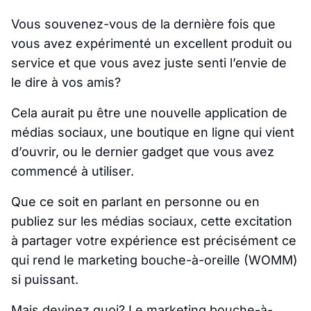
Vous souvenez-vous de la dernière fois que
vous avez expérimenté un excellent produit ou
service et que vous avez juste senti l’envie de
le dire à vos amis?
Cela aurait pu être une nouvelle application de
médias sociaux, une boutique en ligne qui vient
d’ouvrir, ou le dernier gadget que vous avez
commencé à utiliser.
Que ce soit en parlant en personne ou en
publiez sur les médias sociaux, cette excitation
à partager votre expérience est précisément ce
qui rend le marketing bouche-à-oreille (WOMM)
si puissant.
Mais devinez quoi? Le marketing bouche-à-