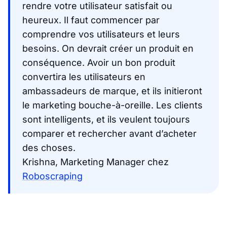
rendre votre utilisateur satisfait ou
heureux. Il faut commencer par
comprendre vos utilisateurs et leurs
besoins. On devrait créer un produit en
conséquence. Avoir un bon produit
convertira les utilisateurs en
ambassadeurs de marque, et ils initieront
le marketing bouche-à-oreille. Les clients
sont intelligents, et ils veulent toujours
comparer et rechercher avant d’acheter
des choses.
Krishna, Marketing Manager chez
Roboscraping