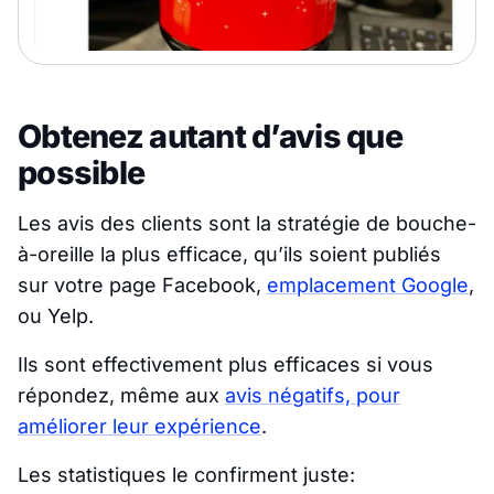
Obtenez autant d’avis que
possible
Les avis des clients sont la stratégie de bouche-
à-oreille la plus efficace, qu’ils soient publiés
sur votre page Facebook,
emplacement Google
,
ou Yelp.
Ils sont effectivement plus efficaces si vous
répondez, même aux
avis négatifs, pour
améliorer leur expérience
.
Les statistiques le confirment juste: