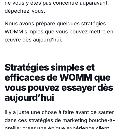
ne vous y êtes pas concentré auparavant,
dépêchez-vous.
Nous avons préparé quelques stratégies
WOMM simples que vous pouvez mettre en
œuvre dès aujourd’hui.
Stratégies simples et
efficaces de WOMM que
vous pouvez essayer dès
aujourd’hui
Il y a juste une chose à faire avant de sauter
dans ces stratégies de marketing bouche-à-
oreille: créer une épique expérience client.