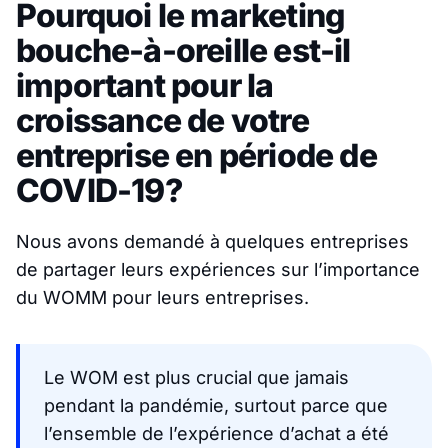
Pourquoi le marketing
bouche-à-oreille est-il
important pour la
croissance de votre
entreprise en période de
COVID-19?
Nous avons demandé à quelques entreprises
de partager leurs expériences sur l’importance
du WOMM pour leurs entreprises.
Le WOM est plus crucial que jamais
pendant la pandémie, surtout parce que
l’ensemble de l’expérience d’achat a été