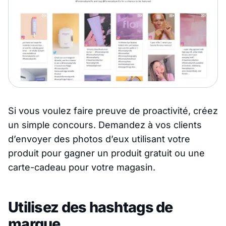
Si vous voulez faire preuve de proactivité, créez
un simple concours. Demandez à vos clients
d’envoyer des photos d’eux utilisant votre
produit pour gagner un produit gratuit ou une
carte-cadeau pour votre magasin.
Utilisez des hashtags de
marque