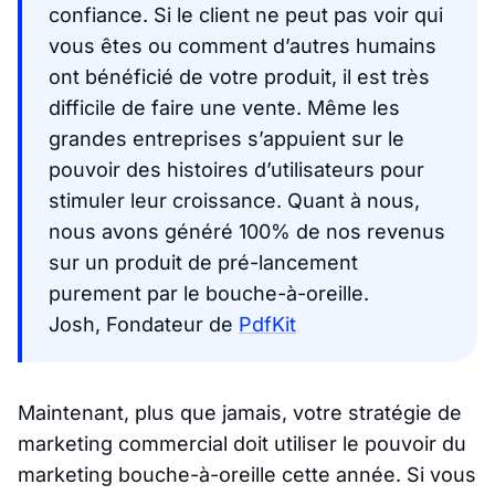
confiance. Si le client ne peut pas voir qui
vous êtes ou comment d’autres humains
ont bénéficié de votre produit, il est très
difficile de faire une vente. Même les
grandes entreprises s’appuient sur le
pouvoir des histoires d’utilisateurs pour
stimuler leur croissance. Quant à nous,
nous avons généré 100% de nos revenus
sur un produit de pré-lancement
purement par le bouche-à-oreille.
Josh, Fondateur de
PdfKit
Maintenant, plus que jamais, votre stratégie de
marketing commercial doit utiliser le pouvoir du
marketing bouche-à-oreille cette année. Si vous