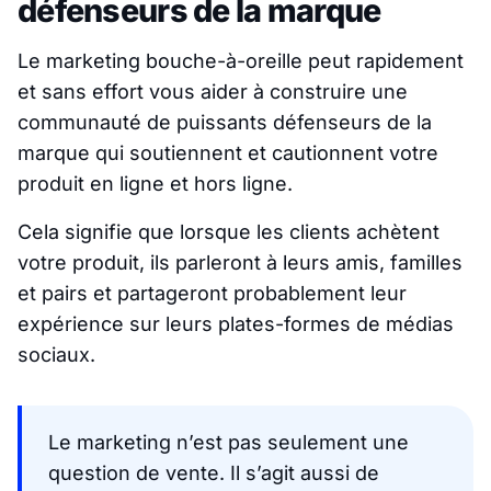
défenseurs de la marque
Le marketing bouche-à-oreille peut rapidement
et sans effort vous aider à construire une
communauté de puissants défenseurs de la
marque qui soutiennent et cautionnent votre
produit en ligne et hors ligne.
Cela signifie que lorsque les clients achètent
votre produit, ils parleront à leurs amis, familles
et pairs et partageront probablement leur
expérience sur leurs plates-formes de médias
sociaux.
Le marketing n’est pas seulement une
question de vente. Il s’agit aussi de