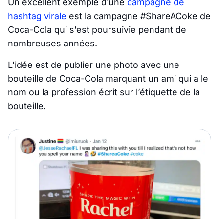
Un excellent exemple d’une
campagne de
hashtag virale
est la campagne #ShareACoke de
Coca-Cola qui s’est poursuivie pendant de
nombreuses années.
L’idée est de publier une photo avec une
bouteille de Coca-Cola marquant un ami qui a le
nom ou la profession écrit sur l’étiquette de la
bouteille.