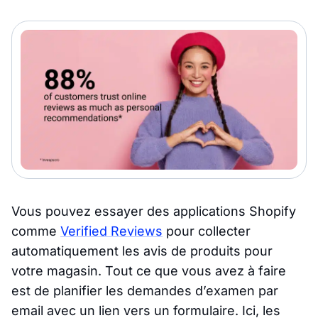
Vous pouvez essayer des applications Shopify
comme
Verified Reviews
pour collecter
automatiquement les avis de produits pour
votre magasin. Tout ce que vous avez à faire
est de planifier les demandes d’examen par
email avec un lien vers un formulaire. Ici, les