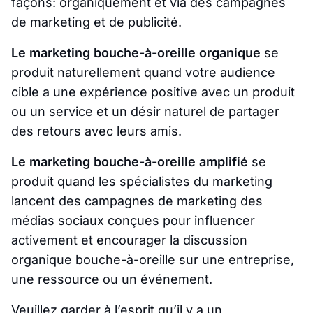
façons: organiquement et via des campagnes
de marketing et de publicité.
Le marketing bouche-à-oreille organique
se
produit naturellement quand votre audience
cible a une expérience positive avec un produit
ou un service et un désir naturel de partager
des retours avec leurs amis.
Le marketing bouche-à-oreille amplifié
se
produit quand les spécialistes du marketing
lancent des campagnes de marketing des
médias sociaux conçues pour influencer
activement et encourager la discussion
organique bouche-à-oreille sur une entreprise,
une ressource ou un événement.
Veuillez garder à l’esprit qu’il y a un