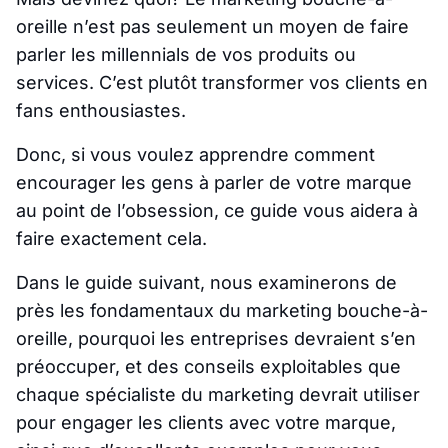
oreille n’est pas seulement un moyen de faire
parler les millennials de vos produits ou
services. C’est plutôt transformer vos clients en
fans enthousiastes.
Donc, si vous voulez apprendre comment
encourager les gens à parler de votre marque
au point de l’obsession, ce guide vous aidera à
faire exactement cela.
Dans le guide suivant, nous examinerons de
près les fondamentaux du marketing bouche-à-
oreille, pourquoi les entreprises devraient s’en
préoccuper, et des conseils exploitables que
chaque spécialiste du marketing devrait utiliser
pour engager les clients avec votre marque,