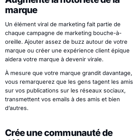
marque
Un élément viral de marketing fait partie de
chaque campagne de marketing bouche-à-
oreille. Ajouter assez de buzz autour de votre
marque ou créer une expérience client épique
aidera votre marque à devenir virale.
À mesure que votre marque grandit davantage,
vous remarquerez que les gens tagent les amis
sur vos publications sur les réseaux sociaux,
transmettent vos emails à des amis et bien
d’autres.
Crée une communauté de