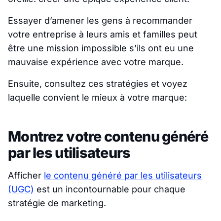
Essayer d’amener les gens à recommander
votre entreprise à leurs amis et familles peut
être une mission impossible s’ils ont eu une
mauvaise expérience avec votre marque.
Ensuite, consultez ces stratégies et voyez
laquelle convient le mieux à votre marque:
Montrez votre contenu généré
par les utilisateurs
Afficher
le contenu généré par les utilisateurs
(UGC)
est un incontournable pour chaque
stratégie de marketing.