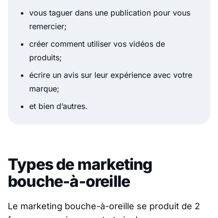
vous taguer dans une publication pour vous
remercier;
créer comment utiliser vos vidéos de
produits;
écrire un avis sur leur expérience avec votre
marque;
et bien d’autres.
Types de marketing
bouche-à-oreille
Le marketing bouche-à-oreille se produit de 2