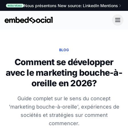
Nous présentons New source: LinkedIn Mentions
NOUVEAU
BLOG
Comment se développer
avec le marketing bouche-à-
oreille en 2026?
Guide complet sur le sens du concept
'marketing bouche-à-oreille', expériences de
sociétés et stratégies sur comment
commencer.