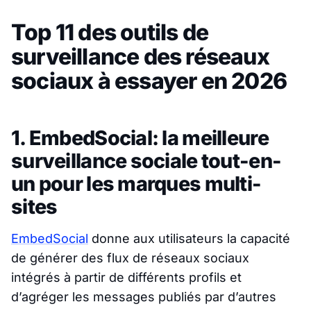
Top 11 des outils de
surveillance des réseaux
sociaux à essayer en 2026
1. EmbedSocial: la meilleure
surveillance sociale tout-en-
un pour les marques multi-
sites
EmbedSocial
donne aux utilisateurs la capacité
de générer des flux de réseaux sociaux
intégrés à partir de différents profils et
d’agréger les messages publiés par d’autres