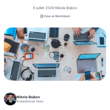
6 juillet 2026
Nikola Bojkov
View as Markdown
Nikola Bojkov
EmbedSocial Team