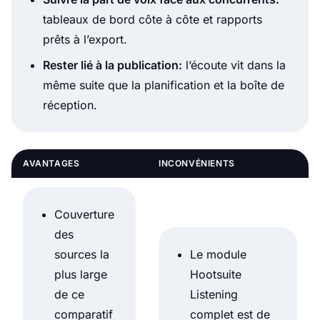
tableaux de bord côte à côte et rapports
prêts à l’export.
Rester lié à la publication:
l’écoute vit dans la
même suite que la planification et la boîte de
réception.
AVANTAGES
INCONVÉNIENTS
Couverture
des
sources la
Le module
plus large
Hootsuite
de ce
Listening
comparatif
complet est de