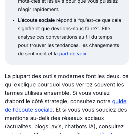
mots-clés et les avis pour que vous puissiez
réagir rapidement.
L’écoute sociale
répond à “qu’est-ce que cela
signifie et que devrions-nous faire?”. Elle
analyse ces conversations au fil du temps
pour trouver les tendances, les changements
de sentiment et la
part de voix
.
La plupart des outils modernes font les deux, ce
qui explique pourquoi vous verrez souvent les
termes utilisés ensemble. Si vous voulez
d’abord le côté stratégie, consultez notre
guide
de l’écoute sociale
. Et si vous vous souciez des
mentions au-delà des réseaux sociaux
(actualités, blogs, avis, chatbots IA), consultez