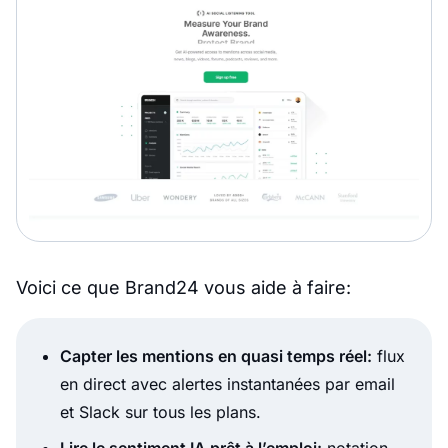
Voici ce que Brand24 vous aide à faire:
Capter les mentions en quasi temps réel:
flux
en direct avec alertes instantanées par email
et Slack sur tous les plans.