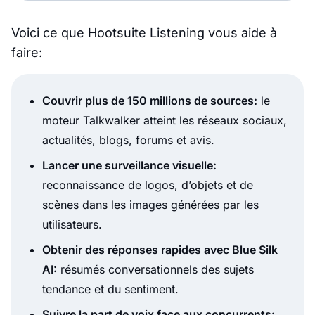
Voici ce que Hootsuite Listening vous aide à
faire:
Couvrir plus de 150 millions de sources:
le
moteur Talkwalker atteint les réseaux sociaux,
actualités, blogs, forums et avis.
Lancer une surveillance visuelle:
reconnaissance de logos, d’objets et de
scènes dans les images générées par les
utilisateurs.
Obtenir des réponses rapides avec Blue Silk
AI:
résumés conversationnels des sujets
tendance et du sentiment.
Suivre la part de voix face aux concurrents: