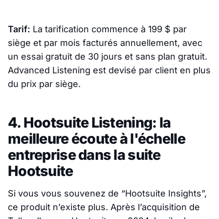
Tarif:
La tarification commence à 199 $ par
siège et par mois facturés annuellement, avec
un essai gratuit de 30 jours et sans plan gratuit.
Advanced Listening est devisé par client en plus
du prix par siège.
4. Hootsuite Listening: la
meilleure écoute à l'échelle
entreprise dans la suite
Hootsuite
Si vous vous souvenez de “Hootsuite Insights”,
ce produit n’existe plus. Après l’acquisition de