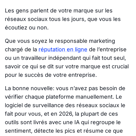
Les gens parlent de votre marque sur les
réseaux sociaux tous les jours, que vous les
écoutiez ou non.
Que vous soyez le responsable marketing
chargé de la
réputation en ligne
de l’entreprise
ou un travailleur indépendant qui fait tout seul,
savoir ce qui se dit sur votre marque est crucial
pour le succès de votre entreprise.
La bonne nouvelle: vous n’avez pas besoin de
vérifier chaque plateforme manuellement. Le
logiciel de surveillance des réseaux sociaux le
fait pour vous, et en 2026, la plupart de ces
outils sont livrés avec une IA qui regroupe le
sentiment, détecte les pics et résume ce que