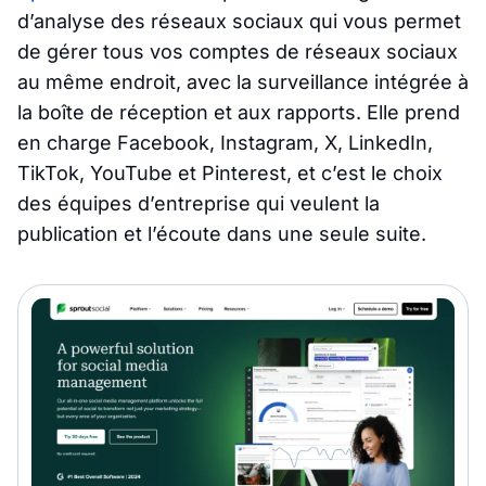
d’analyse des réseaux sociaux qui vous permet
de gérer tous vos comptes de réseaux sociaux
au même endroit, avec la surveillance intégrée à
la boîte de réception et aux rapports. Elle prend
en charge Facebook, Instagram, X, LinkedIn,
TikTok, YouTube et Pinterest, et c’est le choix
des équipes d’entreprise qui veulent la
publication et l’écoute dans une seule suite.