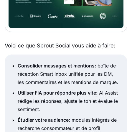
Voici ce que Sprout Social vous aide à faire:
Consolider messages et mentions:
boîte de
réception Smart Inbox unifiée pour les DM,
les commentaires et les mentions de marque.
Utiliser l’IA pour répondre plus vite:
AI Assist
rédige les réponses, ajuste le ton et évalue le
sentiment.
Étudier votre audience:
modules intégrés de
recherche consommateur et de profil