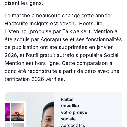
disent les gens.
Le marché a beaucoup changé cette année.
Hootsuite Insights est devenu Hootsuite
Listening (propulsé par Talkwalker), Mention a
été acquis par Agorapulse et ses fonctionnalités
de publication ont été supprimées en janvier
2026, et l’outil gratuit autrefois populaire Social
Mention est hors ligne. Cette comparaison a
donc été reconstruite à partir de zéro avec une
tarification 2026 vérifiée.
Faites
travailler
votre preuve
sociale.
Agrégez les