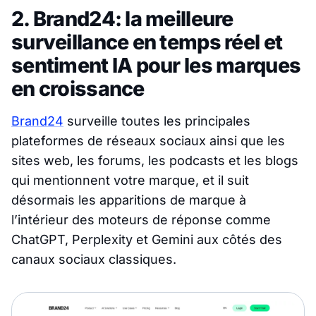
2. Brand24: la meilleure
surveillance en temps réel et
sentiment IA pour les marques
en croissance
Brand24
surveille toutes les principales
plateformes de réseaux sociaux ainsi que les
sites web, les forums, les podcasts et les blogs
qui mentionnent votre marque, et il suit
désormais les apparitions de marque à
l’intérieur des moteurs de réponse comme
ChatGPT, Perplexity et Gemini aux côtés des
canaux sociaux classiques.