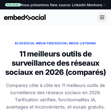
Nous présentons New source: LinkedIn Mentions
NOUVEAU
BLOG
SOCIAL MEDIA FEEDS
SOCIAL MEDIA LISTENING
11 meilleurs outils de
surveillance des réseaux
sociaux en 2026 (comparés)
Comparez côte à côte les 11 meilleurs outils de
surveillance des réseaux sociaux en 2026.
Tarification vérifiée, fonctionnalités IA,
avantages et inconvénients, et essais gratuits.