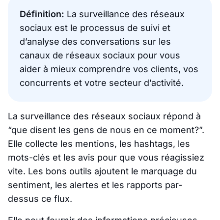
Définition:
La surveillance des réseaux
sociaux est le processus de suivi et
d’analyse des conversations sur les
canaux de réseaux sociaux pour vous
aider à mieux comprendre vos clients, vos
concurrents et votre secteur d’activité.
La surveillance des réseaux sociaux répond à
“que disent les gens de nous en ce moment?”.
Elle collecte les mentions, les hashtags, les
mots-clés et les avis pour que vous réagissiez
vite. Les bons outils ajoutent le marquage du
sentiment, les alertes et les rapports par-
dessus ce flux.