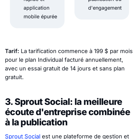
application
d'engagement
mobile épurée
Tarif:
La tarification commence à 199 $ par mois
pour le plan Individual facturé annuellement,
avec un essai gratuit de 14 jours et sans plan
gratuit.
3. Sprout Social: la meilleure
écoute d'entreprise combinée
à la publication
Sprout Social
est une plateforme de gestion et