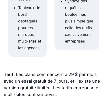
Syntaxe des
Tableaux de
requêtes
bord
booléennes
géotagués
plus simple que
pour les
celle des outils
marques
exclusivement
multi-sites et
entreprises
les agences
Tarif:
Les plans commencent à 29 $ par mois
avec un essai gratuit de 7 jours, et il existe une
version gratuite limitée. Les tarifs entreprise et
multi-sites sont sur devis.