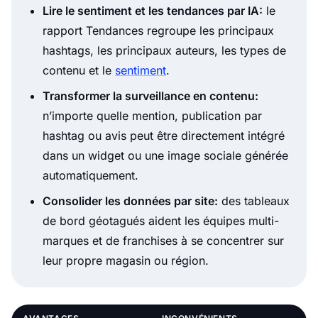
Lire le sentiment et les tendances par IA:
le
rapport Tendances regroupe les principaux
hashtags, les principaux auteurs, les types de
contenu et le
sentiment
.
Transformer la surveillance en contenu:
n’importe quelle mention, publication par
hashtag ou avis peut être directement intégré
dans un widget ou une image sociale générée
automatiquement.
Consolider les données par site:
des tableaux
de bord géotagués aident les équipes multi-
marques et de franchises à se concentrer sur
leur propre magasin ou région.