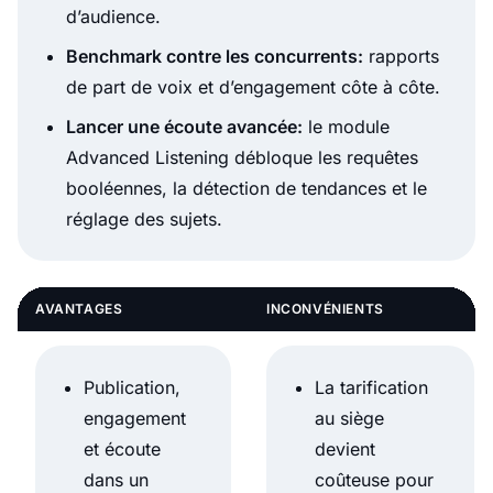
d’audience.
Benchmark contre les concurrents:
rapports
de part de voix et d’engagement côte à côte.
Lancer une écoute avancée:
le module
Advanced Listening débloque les requêtes
booléennes, la détection de tendances et le
réglage des sujets.
AVANTAGES
INCONVÉNIENTS
Publication,
La tarification
engagement
au siège
et écoute
devient
dans un
coûteuse pour