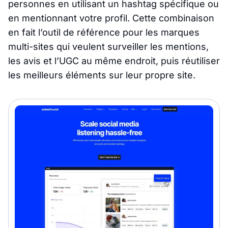
personnes en utilisant un hashtag spécifique ou
en mentionnant votre profil. Cette combinaison
en fait l’outil de référence pour les marques
multi-sites qui veulent surveiller les mentions,
les avis et l’UGC au même endroit, puis réutiliser
les meilleurs éléments sur leur propre site.