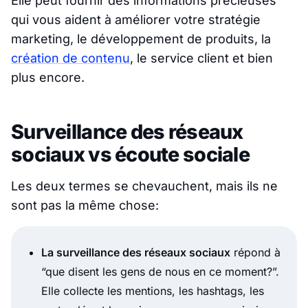
Elle peut fournir des informations précieuses
qui vous aident à améliorer votre stratégie
marketing, le développement de produits, la
création de contenu
, le service client et bien
plus encore.
Surveillance des réseaux
sociaux vs écoute sociale
Les deux termes se chevauchent, mais ils ne
sont pas la même chose:
La surveillance des réseaux sociaux
répond à
“que disent les gens de nous en ce moment?”.
Elle collecte les mentions, les hashtags, les